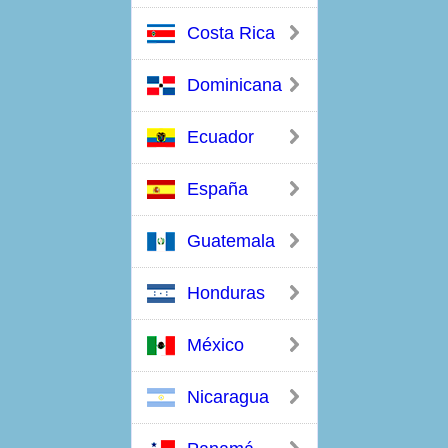
Costa Rica
Dominicana
Ecuador
España
Guatemala
Honduras
México
Nicaragua