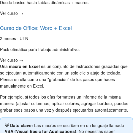
Desde básico hasta tablas dinámicas + macros.
Ver curso →
Curso de Office: Word + Excel
2 meses · UTN
Pack ofimática para trabajo administrativo.
Ver curso →
Una
macro en Excel
es un conjunto de instrucciones grabadas que
se ejecutan automáticamente con un solo clic o atajo de teclado.
Piensa en ella como una "grabación" de los pasos que haces
manualmente en Excel.
Por ejemplo, si todos los días formateas un informe de la misma
manera (ajustar columnas, aplicar colores, agregar bordes), puedes
grabar esos pasos una vez y después ejecutarlos automáticamente.
💡 Dato clave:
Las macros se escriben en un lenguaje llamado
VBA (Visual Basic for Applications)
. No necesitas saber