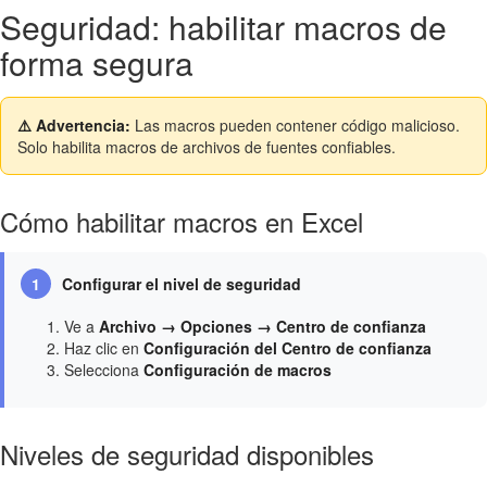
Seguridad: habilitar macros de
forma segura
⚠️ Advertencia:
Las macros pueden contener código malicioso.
Solo habilita macros de archivos de fuentes confiables.
Cómo habilitar macros en Excel
1
Configurar el nivel de seguridad
Ve a
Archivo → Opciones → Centro de confianza
Haz clic en
Configuración del Centro de confianza
Selecciona
Configuración de macros
Niveles de seguridad disponibles