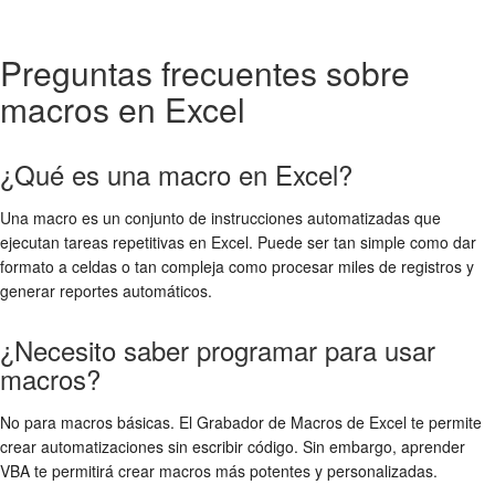
Preguntas frecuentes sobre
macros en Excel
¿Qué es una macro en Excel?
Una macro es un conjunto de instrucciones automatizadas que
ejecutan tareas repetitivas en Excel. Puede ser tan simple como dar
formato a celdas o tan compleja como procesar miles de registros y
generar reportes automáticos.
¿Necesito saber programar para usar
macros?
No para macros básicas. El Grabador de Macros de Excel te permite
crear automatizaciones sin escribir código. Sin embargo, aprender
VBA te permitirá crear macros más potentes y personalizadas.