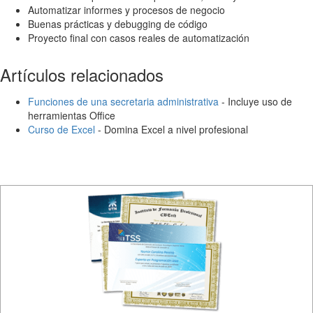
Automatizar informes y procesos de negocio
Buenas prácticas y debugging de código
Proyecto final con casos reales de automatización
Artículos relacionados
Funciones de una secretaria administrativa
- Incluye uso de
herramientas Office
Curso de Excel
- Domina Excel a nivel profesional