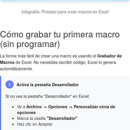
Infografía: Proceso para crear macros en Excel
Cómo grabar tu primera macro
(sin programar)
La forma más fácil de crear una macro es usando el
Grabador de
Macros
de Excel. No necesitas escribir código, Excel lo genera
automáticamente.
1
Activa la pestaña Desarrollador
Si no ves la pestaña "Desarrollador" en Excel:
Ve a
Archivo → Opciones → Personalizar cinta de
opciones
Marca la casilla
"Desarrollador"
Haz clic en Aceptar