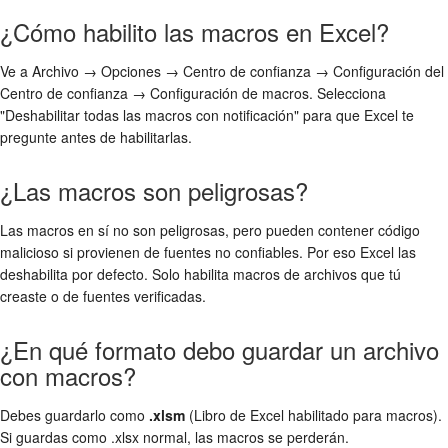
¿Cómo habilito las macros en Excel?
Ve a Archivo → Opciones → Centro de confianza → Configuración del
Centro de confianza → Configuración de macros. Selecciona
"Deshabilitar todas las macros con notificación" para que Excel te
pregunte antes de habilitarlas.
¿Las macros son peligrosas?
Las macros en sí no son peligrosas, pero pueden contener código
malicioso si provienen de fuentes no confiables. Por eso Excel las
deshabilita por defecto. Solo habilita macros de archivos que tú
creaste o de fuentes verificadas.
¿En qué formato debo guardar un archivo
con macros?
Debes guardarlo como
.xlsm
(Libro de Excel habilitado para macros).
Si guardas como .xlsx normal, las macros se perderán.