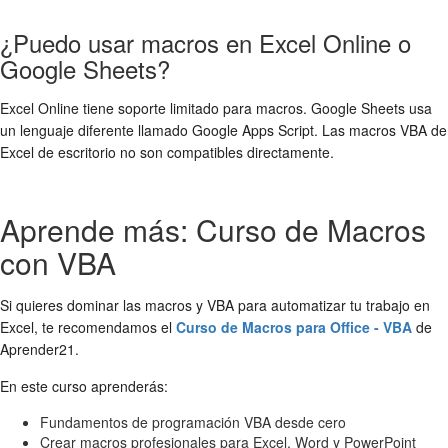
¿Puedo usar macros en Excel Online o
Google Sheets?
Excel Online tiene soporte limitado para macros. Google Sheets usa
un lenguaje diferente llamado Google Apps Script. Las macros VBA de
Excel de escritorio no son compatibles directamente.
Aprende más: Curso de Macros
con VBA
Si quieres dominar las macros y VBA para automatizar tu trabajo en
Excel, te recomendamos el
Curso de Macros para Office - VBA
de
Aprender21.
En este curso aprenderás:
Fundamentos de programación VBA desde cero
Crear macros profesionales para Excel, Word y PowerPoint