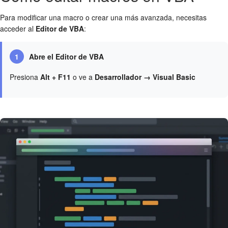
Para modificar una macro o crear una más avanzada, necesitas
acceder al
Editor de VBA
:
1
Abre el Editor de VBA
Presiona
Alt + F11
o ve a
Desarrollador → Visual Basic