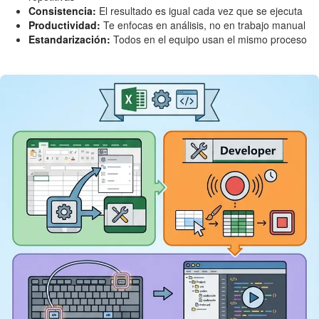
Consistencia:
El resultado es igual cada vez que se ejecuta
Productividad:
Te enfocas en análisis, no en trabajo manual
Estandarización:
Todos en el equipo usan el mismo proceso