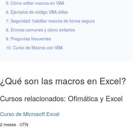
5. Cómo editar macros en VBA
6. Ejemplos de código VBA útiles
7. Seguridad: habilitar macros de forma segura
8. Errores comunes y cómo evitarlos
9. Preguntas frecuentes
10. Curso de Macros con VBA
¿Qué son las macros en Excel?
Cursos relacionados: Ofimática y Excel
Curso de Microsoft Excel
2 meses · UTN