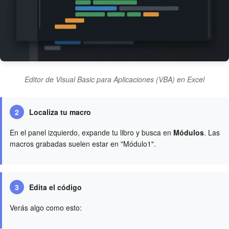
Editor de Visual Basic para Aplicaciones (VBA) en Excel
2
Localiza tu macro
En el panel izquierdo, expande tu libro y busca en
Módulos
. Las
macros grabadas suelen estar en "Módulo1".
3
Edita el código
Verás algo como esto: