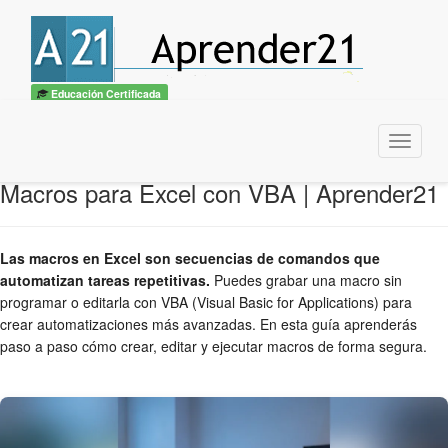
Educación Certificada
Menu
Macros para Excel con VBA | Aprender21
Las macros en Excel son secuencias de comandos que
automatizan tareas repetitivas.
Puedes grabar una macro sin
programar o editarla con VBA (Visual Basic for Applications) para
crear automatizaciones más avanzadas. En esta guía aprenderás
paso a paso cómo crear, editar y ejecutar macros de forma segura.