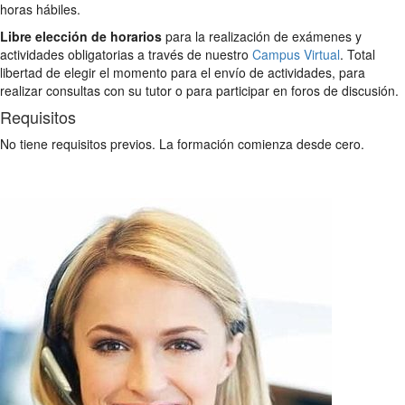
horas hábiles.
Libre elección de horarios
para la realización de exámenes y
actividades obligatorias a través de nuestro
Campus Virtual
. Total
libertad de elegir el momento para el envío de actividades, para
realizar consultas con su tutor o para participar en foros de discusión.
Requisitos
No tiene requisitos previos. La formación comienza desde cero.