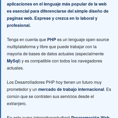
aplicaciones en el lenguaje más popular de la web
es esencial para diferenciarse del simple diseño de
paginas web. Exprese y crezca en lo laboral y
profesional.
Tenga en cuenta que
PHP
es un lenguaje open source
multiplataforma y libre que puede trabajar con la
mayoria de bases de datos actuales (especialmente
MySql
) y es compatible con todos los navegadores
actuales.
Los Desarrolladores PHP hoy tienen un futuro muy
prometedor y un
mercado de trabajo internacional
. Es
común que se contraten sus servicios desde el
extranjero.
En este curso interactivoestudiará
Programación Web