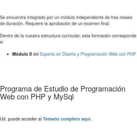
Se encuentra integrado por un módulo independiente de tres meses
de duración. Requiere la aprobación de un examen final.
Dentro de la nuestra estructura curricular, esta formación corresponde
a:
Módulo II
del
Experto en Diseño y Programación Web con PHP
Programa de Estudio de Programación
Web con PHP y MySql
Ud. puede acceder al
Temario completo aquí
.