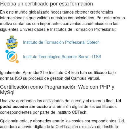
Reciba un certificado por esta formación
En este mundo globalizado necesitamos obtener credenciales
internacionales que validen nuestros conocimientos. Por este mismo
motivo contamos con importantes convenios académicos con las
siguientes Universidades e Institutos de Formación Profesional:
Instituto de Formación Profesional Cbtech
Instituto Tecnológico Superior Serra - ITSS
Igualmente, Aprender21 e Instituto CBTech han certificado bajo
normas ISO su proceso de gestión del Campus Virtual.
Certificación como Programación Web con PHP y
MySql
Una vez aprobados las actividades del curso y el examen final,
Ud.
podrá acceder sin costo
a la emisión digital de los certificados
correspondientes por parte de Instituto CBTech.
Opcionalmente, y abonados aparte los costos correspondientes, Ud.
accederá al envío digital de la Certificación exclusiva del Instituto