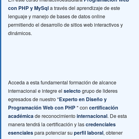
con PHP y MySql
a través del aprendizaje de este
lenguaje y manejo de bases de datos online
permitiendo el desarrollo de sitios web interactivos y
dinámicos.
Acceda a esta fundamental formación de alcance
internacional e integre el
selecto
grupo de lideres
egresados de nuestro "
Experto en Diseño y
Programación Web con PHP
" con
certificación
académica
de reconocimiento
internacional
. De esta
manera tendrá la certificación y las
credenciales
esenciales
para potenciar su
perfil laboral
, obtener