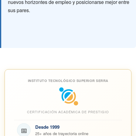
nuevos horizontes de empleo y posicionarse mejor entre
sus pares.
INSTITUTO TECNOLÓGICO SUPERIOR SERRA
CERTIFICACIÓN ACADÉMICA DE PRESTIGIO
Desde 1999
📅
25+ años de trayectoria online