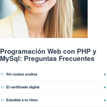
Programación Web con PHP y
MySql: Preguntas Frecuentes
Sin costos ocultos
▶
01
El certificado digital
▶
02
Estudiás a tu ritmo
▶
03