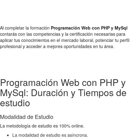
Al completar la formación
Programación Web con PHP y MySql
contarás con las competencias y la certificación necesarias para
aplicar tus conocimientos en el mercado laboral, potenciar tu perfil
profesional y acceder a mejores oportunidades en tu área.
Programación Web con PHP y
MySql: Duración y Tiempos de
estudio
Modalidad de Estudio
La metodología de estudio es 100% online.
La modalidad de estudio es asíncrona.