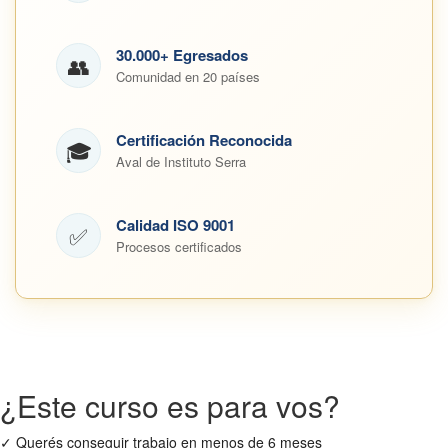
30.000+ Egresados
👥
Comunidad en 20 países
Certificación Reconocida
🎓
Aval de Instituto Serra
Calidad ISO 9001
✅
Procesos certificados
¿Este curso es para vos?
✓
Querés conseguir trabajo en menos de 6 meses