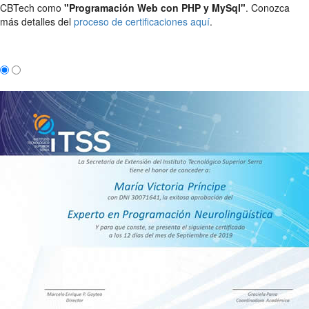
CBTech como
"Programación Web con PHP y MySql"
. Conozca
más detalles del
proceso de certificaciones aquí
.