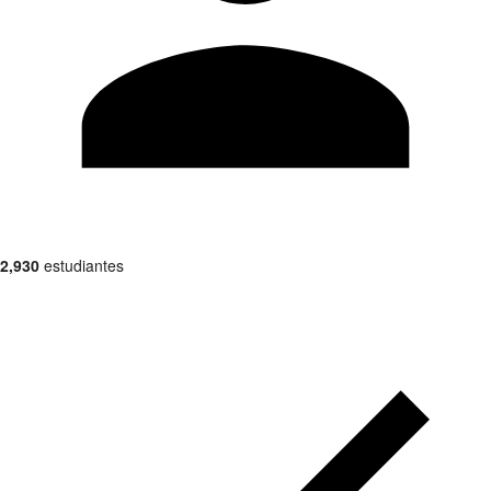
2,930
estudiantes