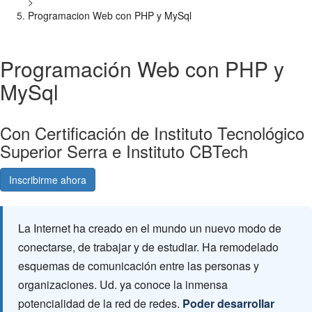
>
Programacion Web con PHP y MySql
Programación Web con PHP y
MySql
Con Certificación de Instituto Tecnológico
Superior Serra e Instituto CBTech
Inscribirme ahora
Consultá gratis
La Internet ha creado en el mundo un nuevo modo de
conectarse, de trabajar y de estudiar. Ha remodelado
esquemas de comunicación entre las personas y
organizaciones. Ud. ya conoce la inmensa
potencialidad de la red de redes.
Poder desarrollar