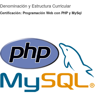
Denominación y Estructura Curricular
Certificación: Programación Web con PHP y MySql