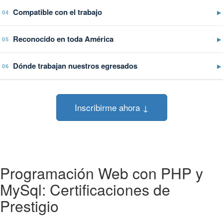
Compatible con el trabajo
▶
04
Reconocido en toda América
▶
05
Dónde trabajan nuestros egresados
▶
06
Inscribirme ahora ↓
Programación Web con PHP y
MySql: Certificaciones de
Prestigio