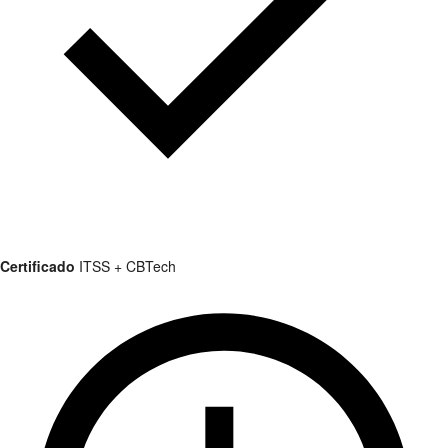
Certificado
ITSS + CBTech