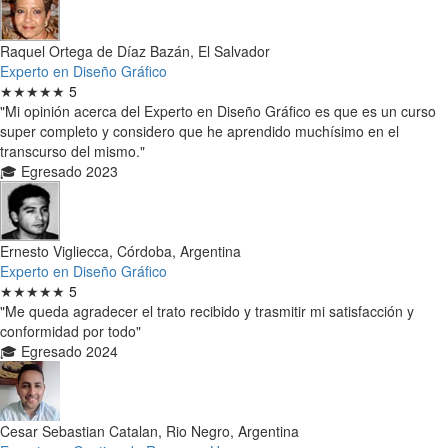
Raquel Ortega de Díaz Bazán, El Salvador
Experto en Diseño Gráfico
★★★★★
5
"Mi opinión acerca del Experto en Diseño Gráfico es que es un curso
super completo y considero que he aprendido muchísimo en el
transcurso del mismo."
🎓 Egresado 2023
Ernesto Vigliecca, Córdoba, Argentina
Experto en Diseño Gráfico
★★★★★
5
"Me queda agradecer el trato recibido y trasmitir mi satisfacción y
conformidad por todo"
🎓 Egresado 2024
Cesar Sebastian Catalan, Rio Negro, Argentina