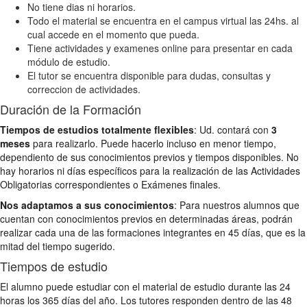
No tiene dias ni horarios.
Todo el material se encuentra en el campus virtual las 24hs. al
cual accede en el momento que pueda.
Tiene actividades y examenes online para presentar en cada
módulo de estudio.
El tutor se encuentra disponible para dudas, consultas y
correccion de actividades.
Duración de la Formación
Tiempos de estudios totalmente flexibles
: Ud. contará con
3
meses
para realizarlo. Puede hacerlo incluso en menor tiempo,
dependiento de sus conocimientos previos y tiempos disponibles. No
hay horarios ni días específicos para la realización de las Actividades
Obligatorias correspondientes o Exámenes finales.
Nos adaptamos a sus conocimientos
: Para nuestros alumnos que
cuentan con conocimientos previos en determinadas áreas, podrán
realizar cada una de las formaciones integrantes en 45 días, que es la
mitad del tiempo sugerido.
Tiempos de estudio
El alumno puede estudiar con el material de estudio durante las 24
horas los 365 días del año. Los tutores responden dentro de las 48