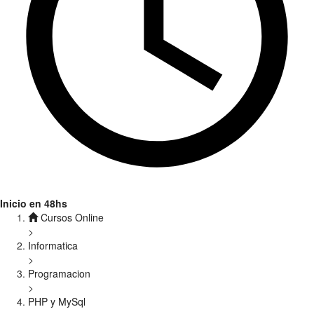
Inicio en 48hs
Cursos Online
>
Informatica
>
Programacion
>
PHP y MySql