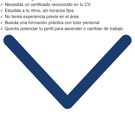
✓
Necesitás un certificado reconocido en tu CV
✓
Estudiás a tu ritmo, sin horarios fijos
✓
No tenés experiencia previa en el área
✓
Buscás una formación práctica con tutor personal
✓
Querés potenciar tu perfil para ascender o cambiar de trabajo
Ficha Técnica