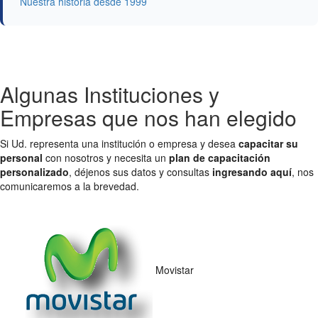
Nuestra historia desde 1999
Algunas Instituciones y
Empresas que nos han elegido
Si Ud. representa una institución o empresa y desea
capacitar su
personal
con nosotros y necesita un
plan de capacitación
personalizado
, déjenos sus datos y consultas
ingresando aquí
, nos
comunicaremos a la brevedad.
Movistar