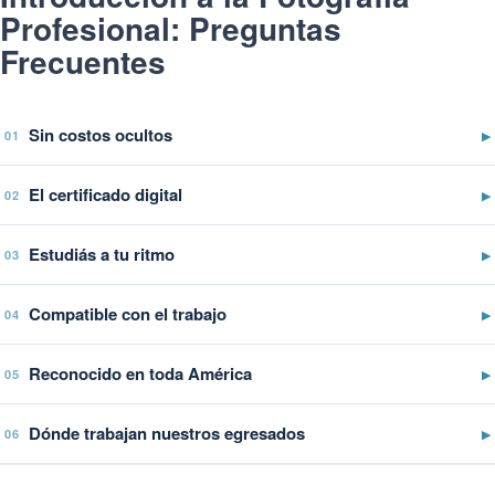
Profesional: Preguntas
Frecuentes
Sin costos ocultos
▶
01
El certificado digital
▶
02
Estudiás a tu ritmo
▶
03
Compatible con el trabajo
▶
04
Reconocido en toda América
▶
05
Dónde trabajan nuestros egresados
▶
06