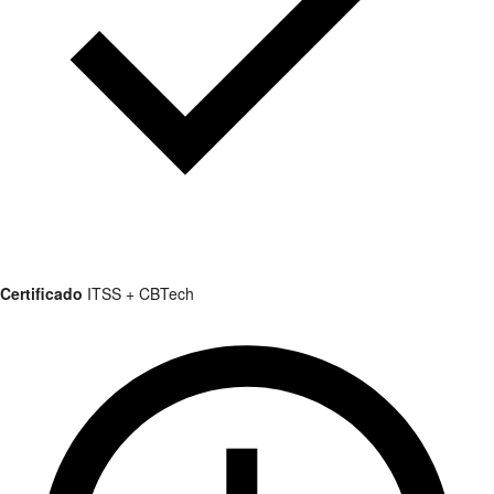
Certificado
ITSS + CBTech