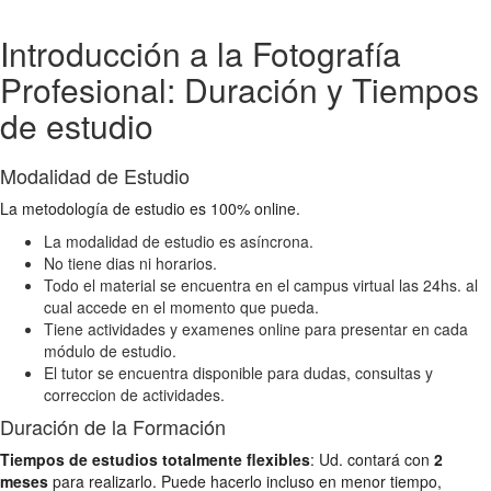
Introducción a la Fotografía
Profesional: Duración y Tiempos
de estudio
Modalidad de Estudio
La metodología de estudio es 100% online.
La modalidad de estudio es asíncrona.
No tiene dias ni horarios.
Todo el material se encuentra en el campus virtual las 24hs. al
cual accede en el momento que pueda.
Tiene actividades y examenes online para presentar en cada
módulo de estudio.
El tutor se encuentra disponible para dudas, consultas y
correccion de actividades.
Duración de la Formación
Tiempos de estudios totalmente flexibles
: Ud. contará con
2
meses
para realizarlo. Puede hacerlo incluso en menor tiempo,