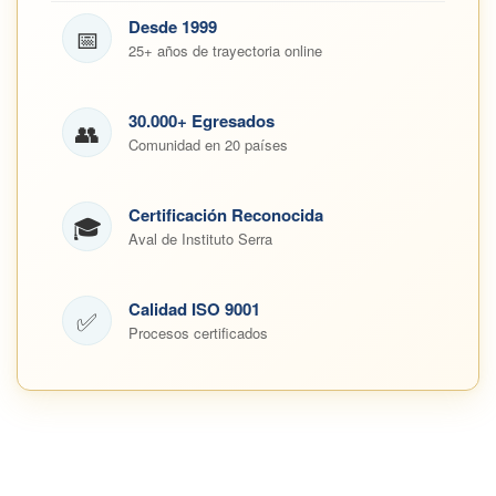
Desde 1999
📅
25+ años de trayectoria online
30.000+ Egresados
👥
Comunidad en 20 países
Certificación Reconocida
🎓
Aval de Instituto Serra
Calidad ISO 9001
✅
Procesos certificados