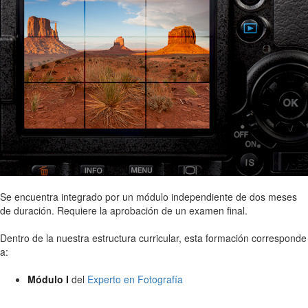
Se encuentra integrado por un módulo independiente de dos meses
de duración. Requiere la aprobación de un examen final.
Dentro de la nuestra estructura curricular, esta formación corresponde
a:
Módulo I
del
Experto en Fotografía