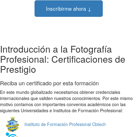
Inscribirme ahora ↓
Introducción a la Fotografía
Profesional: Certificaciones de
Prestigio
Reciba un certificado por esta formación
En este mundo globalizado necesitamos obtener credenciales
internacionales que validen nuestros conocimientos. Por este mismo
motivo contamos con importantes convenios académicos con las
siguientes Universidades e Institutos de Formación Profesional:
Instituto de Formación Profesional Cbtech