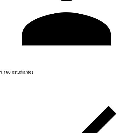
1,160
estudiantes