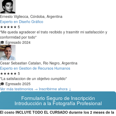
Ernesto Vigliecca, Córdoba, Argentina
Experto en Diseño Gráfico
★★★★★
5
"Me queda agradecer el trato recibido y trasmitir mi satisfacción y
conformidad por todo"
🎓 Egresado 2024
Cesar Sebastian Catalan, Rio Negro, Argentina
Experto en Gestion de Recursos Humanos
★★★★★
5
"La satisfaccion de un objetivo cumplido"
🎓 Egresado 2025
Ver más testimonios →
Inscribirme ahora ↓
Formulario Seguro de Inscripción
Introducción a la Fotografía Profesional
El costo INCLUYE TODO EL CURSADO durante los 2 meses de la