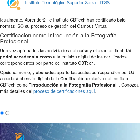
Instituto Tecnológico Superior Serra - ITSS
Igualmente, Aprender21 e Instituto CBTech han certificado bajo
normas ISO su proceso de gestión del Campus Virtual.
Certificación como Introducción a la Fotografía
Profesional
Una vez aprobados las actividades del curso y el examen final,
Ud.
podrá acceder sin costo
a la emisión digital de los certificados
correspondientes por parte de Instituto CBTech.
Opcionalmente, y abonados aparte los costos correspondientes, Ud.
accederá al envío digital de la Certificación exclusiva del Instituto
CBTech como
"Introducción a la Fotografía Profesional"
. Conozca
más detalles del
proceso de certificaciones aquí
.