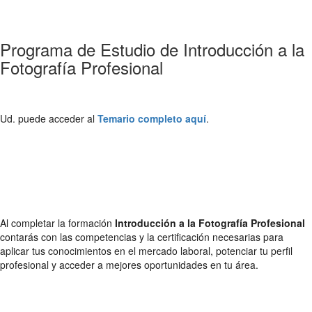
Programa de Estudio de Introducción a la
Fotografía Profesional
Ud. puede acceder al
Temario completo aquí
.
Al completar la formación
Introducción a la Fotografía Profesional
contarás con las competencias y la certificación necesarias para
aplicar tus conocimientos en el mercado laboral, potenciar tu perfil
profesional y acceder a mejores oportunidades en tu área.