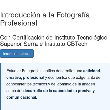
Introducción a la Fotografía
Profesional
Con Certificación de Instituto Tecnológico
Superior Serra e Instituto CBTech
Inscribirme ahora
Consultá gratis
Estudiar Fotografía significa desarrollar una
actividad
creativa, profesional
y económica que exige tanto de
conocimientos técnicos y del dominio de la imagen
como del
desarrollo de la capacidad expresiva y
comunicacional.