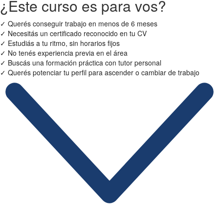
¿Este curso es para vos?
✓
Querés conseguir trabajo en menos de 6 meses
✓
Necesitás un certificado reconocido en tu CV
✓
Estudiás a tu ritmo, sin horarios fijos
✓
No tenés experiencia previa en el área
✓
Buscás una formación práctica con tutor personal
✓
Querés potenciar tu perfil para ascender o cambiar de trabajo