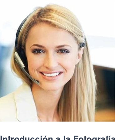
Introducción a la Fotografía