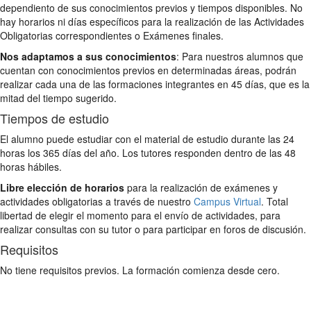
dependiento de sus conocimientos previos y tiempos disponibles. No
hay horarios ni días específicos para la realización de las Actividades
Obligatorias correspondientes o Exámenes finales.
Nos adaptamos a sus conocimientos
: Para nuestros alumnos que
cuentan con conocimientos previos en determinadas áreas, podrán
realizar cada una de las formaciones integrantes en 45 días, que es la
mitad del tiempo sugerido.
Tiempos de estudio
El alumno puede estudiar con el material de estudio durante las 24
horas los 365 días del año. Los tutores responden dentro de las 48
horas hábiles.
Libre elección de horarios
para la realización de exámenes y
actividades obligatorias a través de nuestro
Campus Virtual
. Total
libertad de elegir el momento para el envío de actividades, para
realizar consultas con su tutor o para participar en foros de discusión.
Requisitos
No tiene requisitos previos. La formación comienza desde cero.