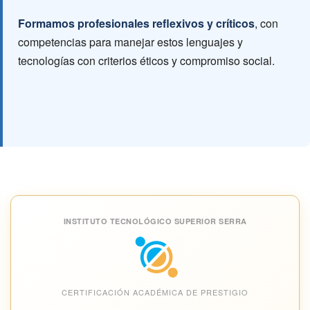
Formamos profesionales reflexivos y críticos
, con
competencias para manejar estos lenguajes y
tecnologías con criterios éticos y compromiso social.
INSTITUTO TECNOLÓGICO SUPERIOR SERRA
CERTIFICACIÓN ACADÉMICA DE PRESTIGIO