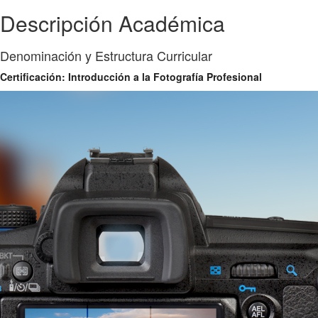
Descripción Académica
Denominación y Estructura Curricular
Certificación: Introducción a la Fotografía Profesional