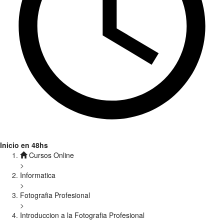
Inicio en 48hs
Cursos Online
>
Informatica
>
Fotografia Profesional
>
Introduccion a la Fotografia Profesional