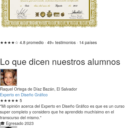
★★★★☆
4.8 promedio
·
49+ testimonios
·
14 países
Lo que dicen nuestros alumnos
Raquel Ortega de Díaz Bazán, El Salvador
Experto en Diseño Gráfico
★★★★★
5
"Mi opinión acerca del Experto en Diseño Gráfico es que es un curso
super completo y considero que he aprendido muchísimo en el
transcurso del mismo."
🎓 Egresado 2023