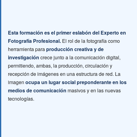
Esta formación es el primer eslabón del Experto en
Fotografía Profesional.
El rol de la fotografía como
herramienta para
producción creativa y de
investigación
crece junto a la comunicación digital,
permitiendo, ambas, la producción, circulación y
recepción de imágenes en una estructura de red. La
imagen
ocupa un lugar social preponderante en los
medios de comunicación
masivos y en las nuevas
tecnologías.