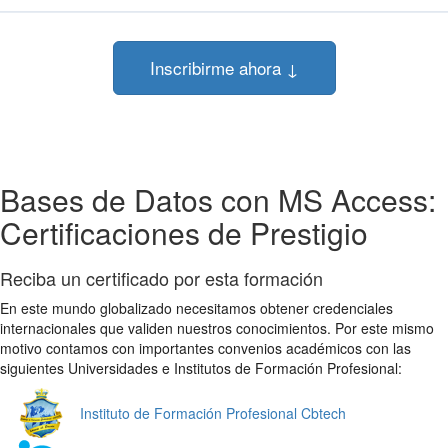
Inscribirme ahora ↓
Bases de Datos con MS Access:
Certificaciones de Prestigio
Reciba un certificado por esta formación
En este mundo globalizado necesitamos obtener credenciales
internacionales que validen nuestros conocimientos. Por este mismo
motivo contamos con importantes convenios académicos con las
siguientes Universidades e Institutos de Formación Profesional:
Instituto de Formación Profesional Cbtech