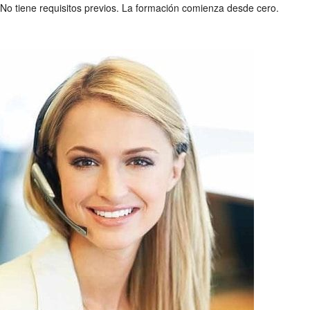
No tiene requisitos previos. La formación comienza desde cero.