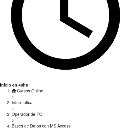
Inicio en 48hs
Cursos Online
>
Informatica
>
Operador de PC
>
Bases de Datos con MS Access