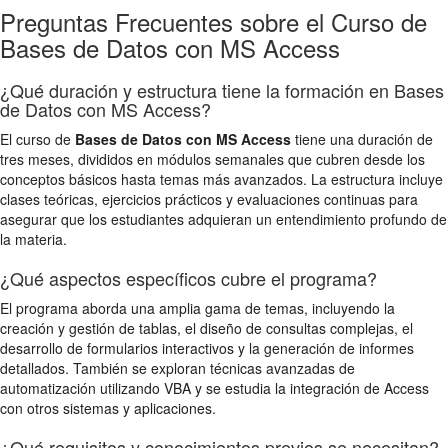
Preguntas Frecuentes sobre el Curso de
Bases de Datos con MS Access
¿Qué duración y estructura tiene la formación en Bases
de Datos con MS Access?
El curso de
Bases de Datos con MS Access
tiene una duración de
tres meses, divididos en módulos semanales que cubren desde los
conceptos básicos hasta temas más avanzados. La estructura incluye
clases teóricas, ejercicios prácticos y evaluaciones continuas para
asegurar que los estudiantes adquieran un entendimiento profundo de
la materia.
¿Qué aspectos específicos cubre el programa?
El programa aborda una amplia gama de temas, incluyendo la
creación y gestión de tablas, el diseño de consultas complejas, el
desarrollo de formularios interactivos y la generación de informes
detallados. También se exploran técnicas avanzadas de
automatización utilizando VBA y se estudia la integración de Access
con otros sistemas y aplicaciones.
¿Qué requisitos y conocimientos previos se necesitan?