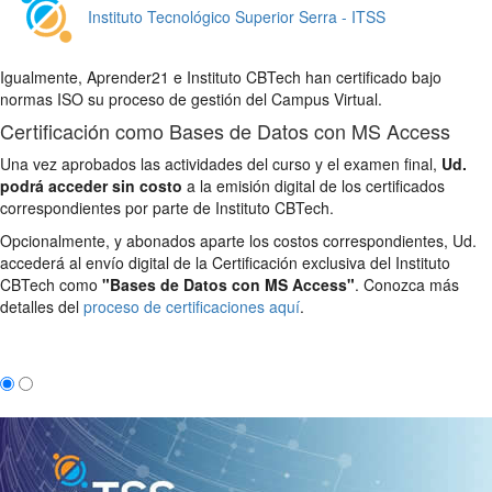
Instituto Tecnológico Superior Serra - ITSS
Igualmente, Aprender21 e Instituto CBTech han certificado bajo
normas ISO su proceso de gestión del Campus Virtual.
Certificación como Bases de Datos con MS Access
Una vez aprobados las actividades del curso y el examen final,
Ud.
podrá acceder sin costo
a la emisión digital de los certificados
correspondientes por parte de Instituto CBTech.
Opcionalmente, y abonados aparte los costos correspondientes, Ud.
accederá al envío digital de la Certificación exclusiva del Instituto
CBTech como
"Bases de Datos con MS Access"
. Conozca más
detalles del
proceso de certificaciones aquí
.