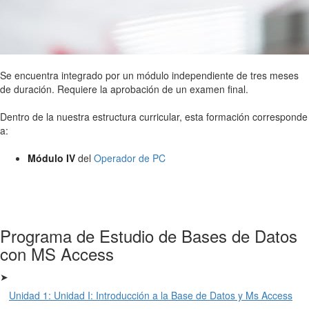
Se encuentra integrado por un módulo independiente de tres meses
de duración. Requiere la aprobación de un examen final.
Dentro de la nuestra estructura curricular, esta formación corresponde
a:
Módulo IV
del
Operador de PC
Programa de Estudio de Bases de Datos
con MS Access
➤
Unidad 1: Unidad I: Introducción a la Base de Datos y Ms Access