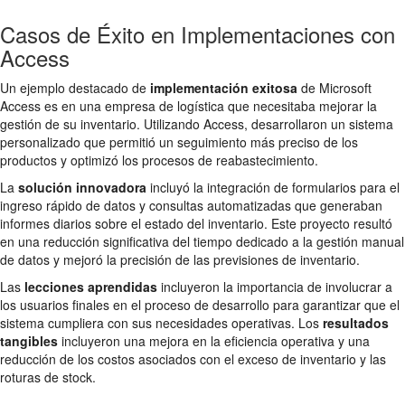
Casos de Éxito en Implementaciones con
Access
Un ejemplo destacado de
implementación exitosa
de Microsoft
Access es en una empresa de logística que necesitaba mejorar la
gestión de su inventario. Utilizando Access, desarrollaron un sistema
personalizado que permitió un seguimiento más preciso de los
productos y optimizó los procesos de reabastecimiento.
La
solución innovadora
incluyó la integración de formularios para el
ingreso rápido de datos y consultas automatizadas que generaban
informes diarios sobre el estado del inventario. Este proyecto resultó
en una reducción significativa del tiempo dedicado a la gestión manual
de datos y mejoró la precisión de las previsiones de inventario.
Las
lecciones aprendidas
incluyeron la importancia de involucrar a
los usuarios finales en el proceso de desarrollo para garantizar que el
sistema cumpliera con sus necesidades operativas. Los
resultados
tangibles
incluyeron una mejora en la eficiencia operativa y una
reducción de los costos asociados con el exceso de inventario y las
roturas de stock.