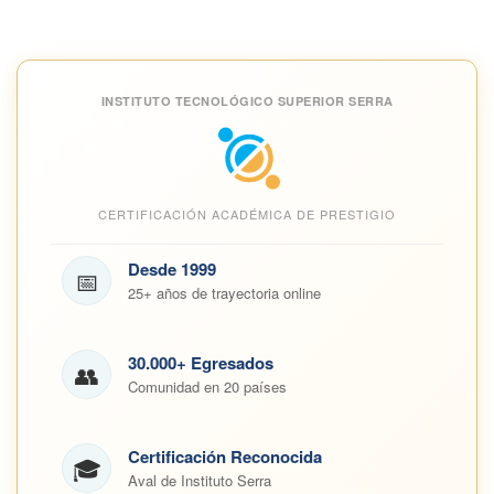
INSTITUTO TECNOLÓGICO SUPERIOR SERRA
CERTIFICACIÓN ACADÉMICA DE PRESTIGIO
Desde 1999
📅
25+ años de trayectoria online
30.000+ Egresados
👥
Comunidad en 20 países
Certificación Reconocida
🎓
Aval de Instituto Serra