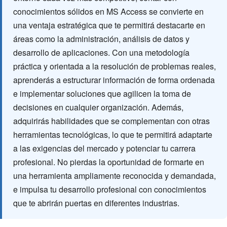
conocimientos sólidos en MS Access se convierte en
una ventaja estratégica que te permitirá destacarte en
áreas como la administración, análisis de datos y
desarrollo de aplicaciones. Con una metodología
práctica y orientada a la resolución de problemas reales,
aprenderás a estructurar información de forma ordenada
e implementar soluciones que agilicen la toma de
decisiones en cualquier organización. Además,
adquirirás habilidades que se complementan con otras
herramientas tecnológicas, lo que te permitirá adaptarte
a las exigencias del mercado y potenciar tu carrera
profesional. No pierdas la oportunidad de formarte en
una herramienta ampliamente reconocida y demandada,
e impulsa tu desarrollo profesional con conocimientos
que te abrirán puertas en diferentes industrias.