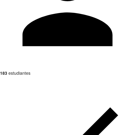
183
estudiantes