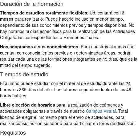
Duración de la Formación
Tiempos de estudios totalmente flexibles
: Ud. contará con
3
meses
para realizarlo. Puede hacerlo incluso en menor tiempo,
dependiento de sus conocimientos previos y tiempos disponibles. No
hay horarios ni días específicos para la realización de las Actividades
Obligatorias correspondientes o Exámenes finales.
Nos adaptamos a sus conocimientos
: Para nuestros alumnos que
cuentan con conocimientos previos en determinadas áreas, podrán
realizar cada una de las formaciones integrantes en 45 días, que es la
mitad del tiempo sugerido.
Tiempos de estudio
El alumno puede estudiar con el material de estudio durante las 24
horas los 365 días del año. Los tutores responden dentro de las 48
horas hábiles.
Libre elección de horarios
para la realización de exámenes y
actividades obligatorias a través de nuestro
Campus Virtual
. Total
libertad de elegir el momento para el envío de actividades, para
realizar consultas con su tutor o para participar en foros de discusión.
Requisitos