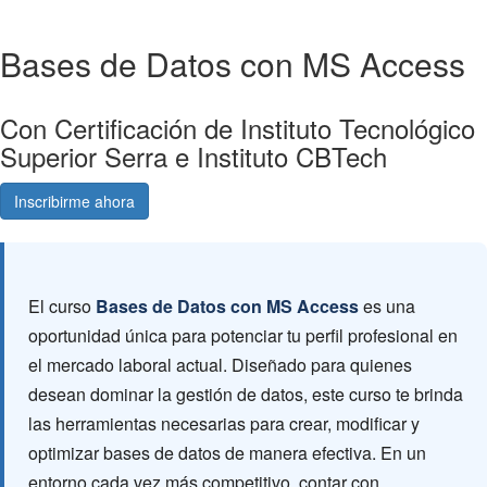
Bases de Datos con MS Access
Con Certificación de Instituto Tecnológico
Superior Serra e Instituto CBTech
Inscribirme ahora
Consultá gratis
El curso
Bases de Datos con MS Access
es una
oportunidad única para potenciar tu perfil profesional en
el mercado laboral actual. Diseñado para quienes
desean dominar la gestión de datos, este curso te brinda
las herramientas necesarias para crear, modificar y
optimizar bases de datos de manera efectiva. En un
entorno cada vez más competitivo, contar con