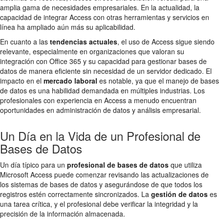
amplia gama de necesidades empresariales. En la actualidad, la
capacidad de integrar Access con otras herramientas y servicios en
línea ha ampliado aún más su aplicabilidad.
En cuanto a las
tendencias actuales
, el uso de Access sigue siendo
relevante, especialmente en organizaciones que valoran su
integración con Office 365 y su capacidad para gestionar bases de
datos de manera eficiente sin necesidad de un servidor dedicado. El
impacto en el
mercado laboral
es notable, ya que el manejo de bases
de datos es una habilidad demandada en múltiples industrias. Los
profesionales con experiencia en Access a menudo encuentran
oportunidades en administración de datos y análisis empresarial.
Un Día en la Vida de un Profesional de
Bases de Datos
Un día típico para un
profesional de bases de datos
que utiliza
Microsoft Access puede comenzar revisando las actualizaciones de
los sistemas de bases de datos y asegurándose de que todos los
registros estén correctamente sincronizados. La
gestión de datos
es
una tarea crítica, y el profesional debe verificar la integridad y la
precisión de la información almacenada.