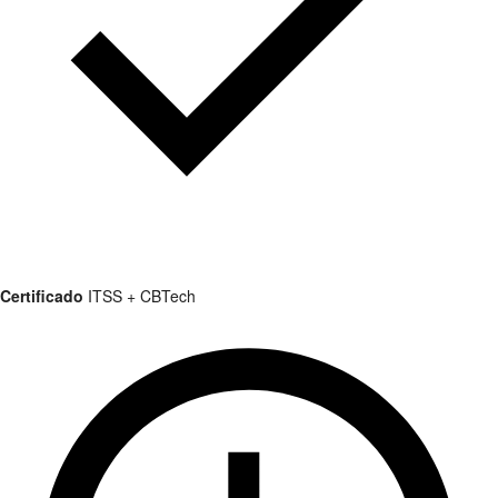
Certificado
ITSS + CBTech