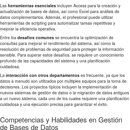
Las
herramientas esenciales
incluyen Access para la creación y
actualización de bases de datos, así como Excel para análisis de
datos complementarios. Además, el profesional puede utilizar
herramientas de scripting para automatizar tareas repetitivas y
mejorar la eficiencia operativa.
Entre los
desafíos comunes
se encuentra la optimización de
consultas para mejorar el rendimiento del sistema, así como la
resolución de problemas de seguridad para proteger la información
sensible. Para superar estos desafíos, se requiere un conocimiento
profundo de las capacidades del sistema y una planificación
cuidadosa.
La
interacción con otros departamentos
es frecuente, ya que los
datos a menudo son utilizados por múltiples equipos para la toma de
decisiones. Los proyectos típicos incluyen la implementación de
nuevos sistemas de gestión de datos o la migración de datos antiguos
a un nuevo sistema, cada uno de los cuales requiere una planificación
cuidadosa y una ejecución precisa para garantizar el éxito.
Competencias y Habilidades en Gestión
de Bases de Datos