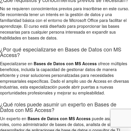
No se requieren conocimientos previos para inscribirse en este curso.
Se recomienda tener un interés en la gestión de datos y una
familiaridad básica con el entorno de Microsoft Office para facilitar el
aprendizaje. El curso está diseñado para proporcionar las bases
necesarias para cualquier persona interesada en expandir sus
habilidades en bases de datos.
¿Por qué especializarse en Bases de Datos con MS
Access?
Especializarse en
Bases de Datos con MS Access
ofrece múltiples
beneficios, incluida la capacidad de gestionar datos de manera
eficiente y crear soluciones personalizadas para necesidades
empresariales específicas. Dado el amplio uso de Access en diversas
industrias, esta especialización puede abrir puertas a nuevas
oportunidades profesionales y mejorar su empleabilidad.
¿Qué roles puede asumir un experto en Bases de
Datos con MS Access?
Un experto en
Bases de Datos con MS Access
puede asumir varios
roles, como administrador de bases de datos, analista de sistemas,
desarrollador de aplicaciones de base de datos o consultor de TI.