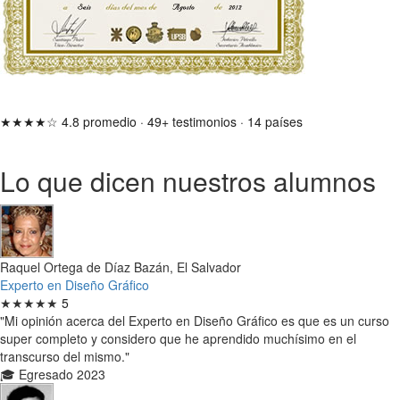
★★★★☆
4.8 promedio
·
49+ testimonios
·
14 países
Lo que dicen nuestros alumnos
Raquel Ortega de Díaz Bazán, El Salvador
Experto en Diseño Gráfico
★★★★★
5
"Mi opinión acerca del Experto en Diseño Gráfico es que es un curso
super completo y considero que he aprendido muchísimo en el
transcurso del mismo."
🎓 Egresado 2023