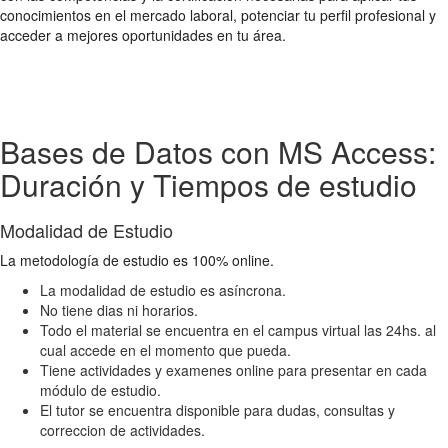
conocimientos en el mercado laboral, potenciar tu perfil profesional y
acceder a mejores oportunidades en tu área.
Bases de Datos con MS Access:
Duración y Tiempos de estudio
Modalidad de Estudio
La metodología de estudio es 100% online.
La modalidad de estudio es asíncrona.
No tiene dias ni horarios.
Todo el material se encuentra en el campus virtual las 24hs. al
cual accede en el momento que pueda.
Tiene actividades y examenes online para presentar en cada
módulo de estudio.
El tutor se encuentra disponible para dudas, consultas y
correccion de actividades.