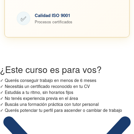
Calidad ISO 9001
✅
Procesos certificados
¿Este curso es para vos?
✓
Querés conseguir trabajo en menos de 6 meses
✓
Necesitás un certificado reconocido en tu CV
✓
Estudiás a tu ritmo, sin horarios fijos
✓
No tenés experiencia previa en el área
✓
Buscás una formación práctica con tutor personal
✓
Querés potenciar tu perfil para ascender o cambiar de trabajo