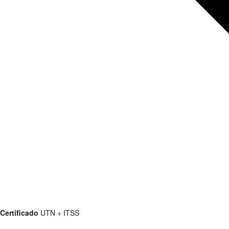
Certificado
UTN + ITSS