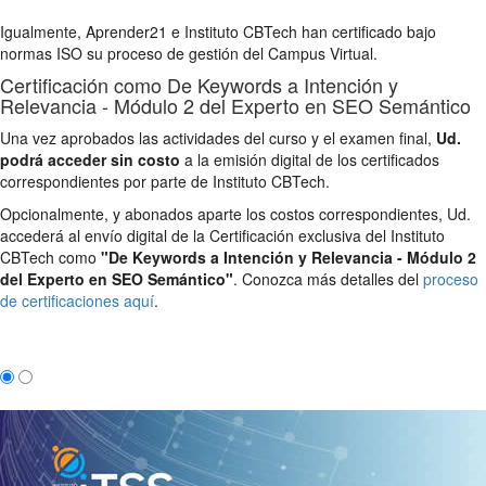
Igualmente, Aprender21 e Instituto CBTech han certificado bajo
normas ISO su proceso de gestión del Campus Virtual.
Certificación como De Keywords a Intención y
Relevancia - Módulo 2 del Experto en SEO Semántico
Una vez aprobados las actividades del curso y el examen final,
Ud.
podrá acceder sin costo
a la emisión digital de los certificados
correspondientes por parte de Instituto CBTech.
Opcionalmente, y abonados aparte los costos correspondientes, Ud.
accederá al envío digital de la Certificación exclusiva del Instituto
CBTech como
"De Keywords a Intención y Relevancia - Módulo 2
del Experto en SEO Semántico"
. Conozca más detalles del
proceso
de certificaciones aquí
.