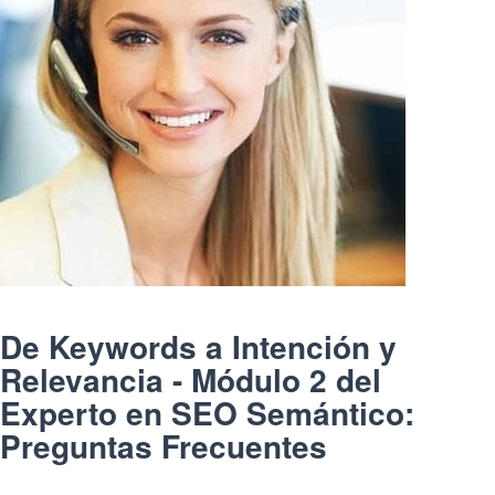
De Keywords a Intención y
Relevancia - Módulo 2 del
Experto en SEO Semántico:
Preguntas Frecuentes