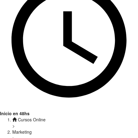
Inicio en 48hs
Cursos Online
>
Marketing