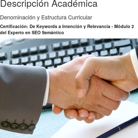
Descripción Académica
Denominación y Estructura Curricular
Certificación: De Keywords a Intención y Relevancia - Módulo 2
del Experto en SEO Semántico