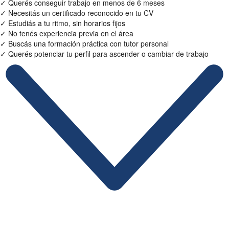
✓
Querés conseguir trabajo en menos de 6 meses
✓
Necesitás un certificado reconocido en tu CV
✓
Estudiás a tu ritmo, sin horarios fijos
✓
No tenés experiencia previa en el área
✓
Buscás una formación práctica con tutor personal
✓
Querés potenciar tu perfil para ascender o cambiar de trabajo
Ficha Técnica