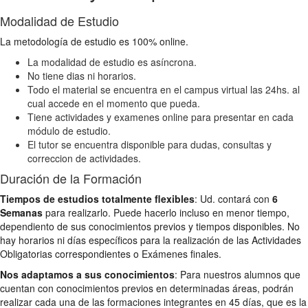
Modalidad de Estudio
La metodología de estudio es 100% online.
La modalidad de estudio es asíncrona.
No tiene dias ni horarios.
Todo el material se encuentra en el campus virtual las 24hs. al
cual accede en el momento que pueda.
Tiene actividades y examenes online para presentar en cada
módulo de estudio.
El tutor se encuentra disponible para dudas, consultas y
correccion de actividades.
Duración de la Formación
Tiempos de estudios totalmente flexibles
: Ud. contará con
6
Semanas
para realizarlo. Puede hacerlo incluso en menor tiempo,
dependiento de sus conocimientos previos y tiempos disponibles. No
hay horarios ni días específicos para la realización de las Actividades
Obligatorias correspondientes o Exámenes finales.
Nos adaptamos a sus conocimientos
: Para nuestros alumnos que
cuentan con conocimientos previos en determinadas áreas, podrán
realizar cada una de las formaciones integrantes en 45 días, que es la