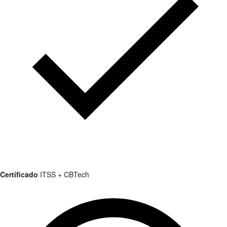
Certificado
ITSS + CBTech