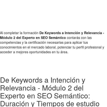
Al completar la formación
De Keywords a Intención y Relevancia -
Módulo 2 del Experto en SEO Semántico
contarás con las
competencias y la certificación necesarias para aplicar tus
conocimientos en el mercado laboral, potenciar tu perfil profesional y
acceder a mejores oportunidades en tu área.
De Keywords a Intención y
Relevancia - Módulo 2 del
Experto en SEO Semántico:
Duración y Tiempos de estudio