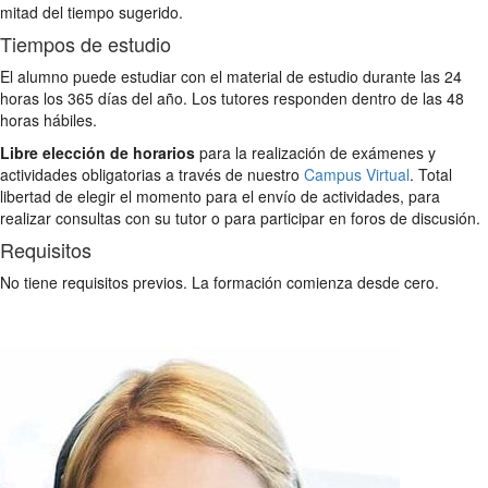
mitad del tiempo sugerido.
Tiempos de estudio
El alumno puede estudiar con el material de estudio durante las 24
horas los 365 días del año. Los tutores responden dentro de las 48
horas hábiles.
Libre elección de horarios
para la realización de exámenes y
actividades obligatorias a través de nuestro
Campus Virtual
. Total
libertad de elegir el momento para el envío de actividades, para
realizar consultas con su tutor o para participar en foros de discusión.
Requisitos
No tiene requisitos previos. La formación comienza desde cero.