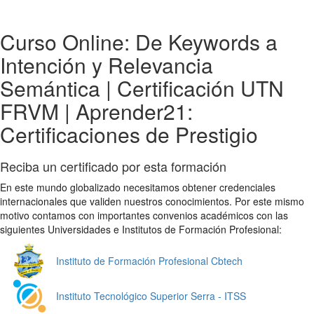
Curso Online: De Keywords a
Intención y Relevancia
Semántica | Certificación UTN
FRVM | Aprender21:
Certificaciones de Prestigio
Reciba un certificado por esta formación
En este mundo globalizado necesitamos obtener credenciales
internacionales que validen nuestros conocimientos. Por este mismo
motivo contamos con importantes convenios académicos con las
siguientes Universidades e Institutos de Formación Profesional:
Instituto de Formación Profesional Cbtech
Instituto Tecnológico Superior Serra - ITSS