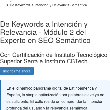
>
De Keywords a Intención y Relevancia Semántica
De Keywords a Intención y
Relevancia - Módulo 2 del
Experto en SEO Semántico
Con Certificación de Instituto Tecnológico
Superior Serra e Instituto CBTech
Inscribirme ahora
Consultá gratis
En el dinámico panorama digital de Latinoamérica y
España, la simple optimización por palabras clave ya no
es suficiente. El éxito reside en comprender la intención
profunda del usuario y la relevancia semántica,