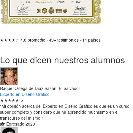
★★★★☆
4.8 promedio
·
49+ testimonios
·
14 países
Lo que dicen nuestros alumnos
Raquel Ortega de Díaz Bazán, El Salvador
Experto en Diseño Gráfico
★★★★★
5
"Mi opinión acerca del Experto en Diseño Gráfico es que es un curso
super completo y considero que he aprendido muchísimo en el
transcurso del mismo."
🎓 Egresado 2023