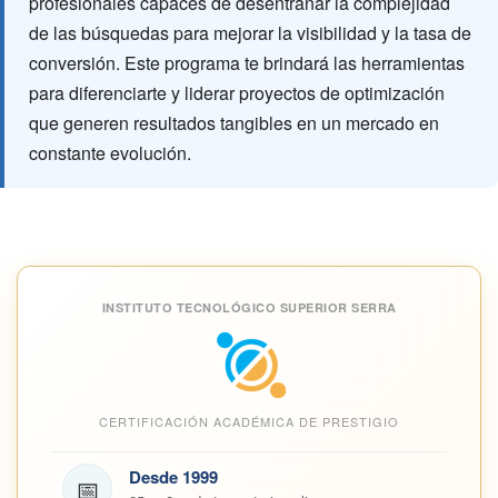
profesionales capaces de desentrañar la complejidad
de las búsquedas para mejorar la visibilidad y la tasa de
conversión. Este programa te brindará las herramientas
para diferenciarte y liderar proyectos de optimización
que generen resultados tangibles en un mercado en
constante evolución.
INSTITUTO TECNOLÓGICO SUPERIOR SERRA
CERTIFICACIÓN ACADÉMICA DE PRESTIGIO
Desde 1999
📅