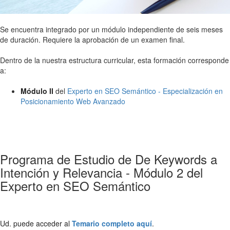
Se encuentra integrado por un módulo independiente de seis meses
de duración. Requiere la aprobación de un examen final.
Dentro de la nuestra estructura curricular, esta formación corresponde
a:
Módulo II
del
Experto en SEO Semántico - Especialización en
Posicionamiento Web Avanzado
Programa de Estudio de De Keywords a
Intención y Relevancia - Módulo 2 del
Experto en SEO Semántico
Ud. puede acceder al
Temario completo aquí
.