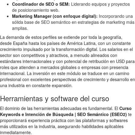
Coordinador de SEO o SEM:
Liderando equipos y proyectos
de posicionamiento web.
Marketing Manager (con enfoque digital):
Incorporando una
sólida base de SEO semántico en estrategias de marketing más
amplias.
La demanda de estos perfiles se extiende por toda la geografía,
desde España hasta los países de América Latina, con un constante
crecimiento impulsado por la transformación digital. Los salarios en el
sector son competitivos y atractivos, a menudo alineados con
estándares internacionales y con potencial de retribución en USD para
roles que atienden a mercados globales o empresas con presencia
internacional. La inversión en este módulo se traduce en un camino
profesional con excelentes perspectivas de crecimiento y desarrollo en
una industria en constante expansión.
Herramientas y software del curso
El dominio de las herramientas adecuadas es fundamental. El
Curso
Keywords e Intención de Búsqueda | SEO Semántico (ESEO2)
te
proporcionará experiencia práctica con las plataformas y softwares
más utilizados en la industria, asegurando habilidades aplicables
inmediatamente.