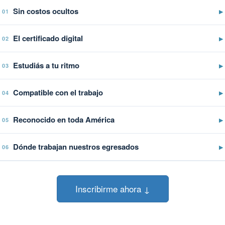
Sin costos ocultos
▶
01
El certificado digital
▶
02
Estudiás a tu ritmo
▶
03
Compatible con el trabajo
▶
04
Reconocido en toda América
▶
05
Dónde trabajan nuestros egresados
▶
06
Inscribirme ahora ↓