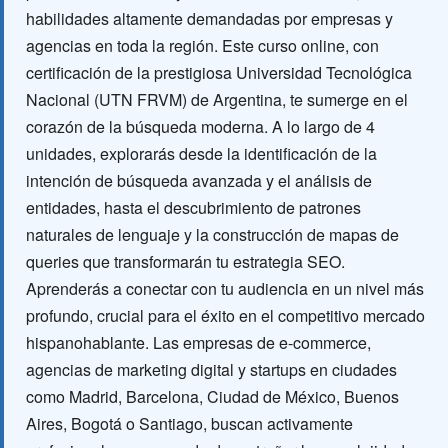
habilidades altamente demandadas por empresas y
agencias en toda la región. Este curso online, con
certificación de la prestigiosa Universidad Tecnológica
Nacional (UTN FRVM) de Argentina, te sumerge en el
corazón de la búsqueda moderna. A lo largo de 4
unidades, explorarás desde la identificación de la
intención de búsqueda avanzada y el análisis de
entidades, hasta el descubrimiento de patrones
naturales de lenguaje y la construcción de mapas de
queries que transformarán tu estrategia SEO.
Aprenderás a conectar con tu audiencia en un nivel más
profundo, crucial para el éxito en el competitivo mercado
hispanohablante. Las empresas de e-commerce,
agencias de marketing digital y startups en ciudades
como Madrid, Barcelona, Ciudad de México, Buenos
Aires, Bogotá o Santiago, buscan activamente