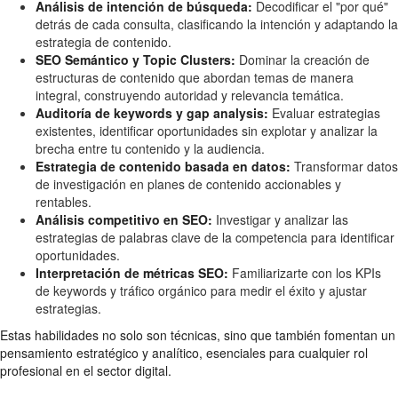
Análisis de intención de búsqueda:
Decodificar el "por qué"
detrás de cada consulta, clasificando la intención y adaptando la
estrategia de contenido.
SEO Semántico y Topic Clusters:
Dominar la creación de
estructuras de contenido que abordan temas de manera
integral, construyendo autoridad y relevancia temática.
Auditoría de keywords y gap analysis:
Evaluar estrategias
existentes, identificar oportunidades sin explotar y analizar la
brecha entre tu contenido y la audiencia.
Estrategia de contenido basada en datos:
Transformar datos
de investigación en planes de contenido accionables y
rentables.
Análisis competitivo en SEO:
Investigar y analizar las
estrategias de palabras clave de la competencia para identificar
oportunidades.
Interpretación de métricas SEO:
Familiarizarte con los KPIs
de keywords y tráfico orgánico para medir el éxito y ajustar
estrategias.
Estas habilidades no solo son técnicas, sino que también fomentan un
pensamiento estratégico y analítico, esenciales para cualquier rol
profesional en el sector digital.