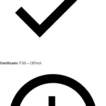
Certificado
ITSS + CBTech