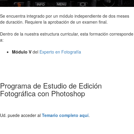
Se encuentra integrado por un módulo independiente de dos meses
de duración. Requiere la aprobación de un examen final.
Dentro de la nuestra estructura curricular, esta formación corresponde
a:
Módulo V
del
Experto en Fotografía
Programa de Estudio de Edición
Fotográfica con Photoshop
Ud. puede acceder al
Temario completo aquí
.