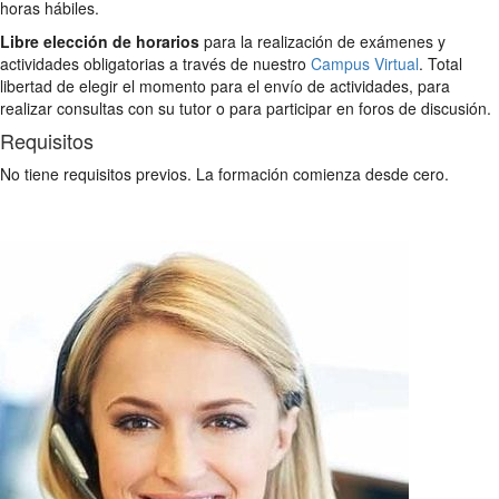
horas hábiles.
Libre elección de horarios
para la realización de exámenes y
actividades obligatorias a través de nuestro
Campus Virtual
. Total
libertad de elegir el momento para el envío de actividades, para
realizar consultas con su tutor o para participar en foros de discusión.
Requisitos
No tiene requisitos previos. La formación comienza desde cero.