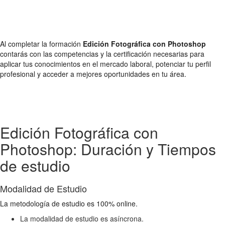
Al completar la formación
Edición Fotográfica con Photoshop
contarás con las competencias y la certificación necesarias para
aplicar tus conocimientos en el mercado laboral, potenciar tu perfil
profesional y acceder a mejores oportunidades en tu área.
Edición Fotográfica con
Photoshop: Duración y Tiempos
de estudio
Modalidad de Estudio
La metodología de estudio es 100% online.
La modalidad de estudio es asíncrona.