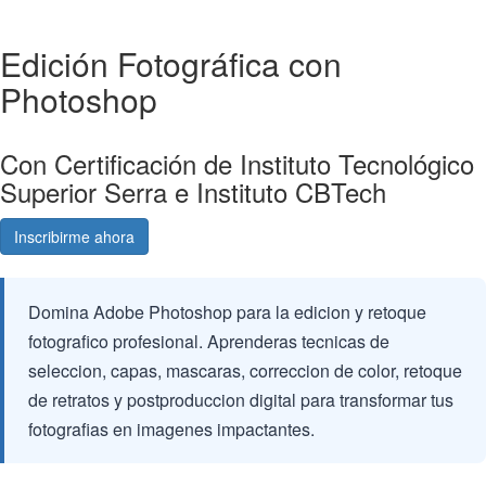
Edición Fotográfica con
Photoshop
Con Certificación de Instituto Tecnológico
Superior Serra e Instituto CBTech
Inscribirme ahora
Consultá gratis
Domina Adobe Photoshop para la edicion y retoque
fotografico profesional. Aprenderas tecnicas de
seleccion, capas, mascaras, correccion de color, retoque
de retratos y postproduccion digital para transformar tus
fotografias en imagenes impactantes.