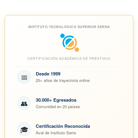
INSTITUTO TECNOLÓGICO SUPERIOR SERRA
CERTIFICACIÓN ACADÉMICA DE PRESTIGIO
Desde 1999
📅
25+ años de trayectoria online
30.000+ Egresados
👥
Comunidad en 20 países
Certificación Reconocida
🎓
Aval de Instituto Serra