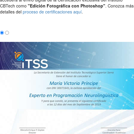
CBTech como
"Edición Fotográfica con Photoshop"
. Conozca más
detalles del
proceso de certificaciones aquí
.