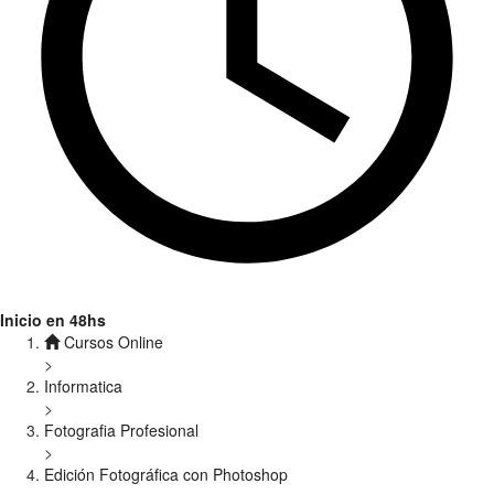
Inicio en 48hs
Cursos Online
>
Informatica
>
Fotografia Profesional
>
Edición Fotográfica con Photoshop