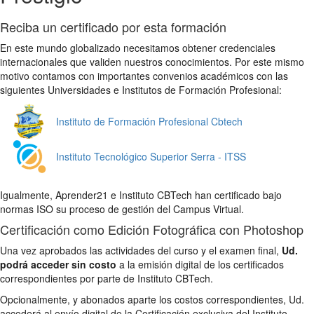
Reciba un certificado por esta formación
En este mundo globalizado necesitamos obtener credenciales
internacionales que validen nuestros conocimientos. Por este mismo
motivo contamos con importantes convenios académicos con las
siguientes Universidades e Institutos de Formación Profesional:
Instituto de Formación Profesional Cbtech
Instituto Tecnológico Superior Serra - ITSS
Igualmente, Aprender21 e Instituto CBTech han certificado bajo
normas ISO su proceso de gestión del Campus Virtual.
Certificación como Edición Fotográfica con Photoshop
Una vez aprobados las actividades del curso y el examen final,
Ud.
podrá acceder sin costo
a la emisión digital de los certificados
correspondientes por parte de Instituto CBTech.
Opcionalmente, y abonados aparte los costos correspondientes, Ud.
accederá al envío digital de la Certificación exclusiva del Instituto