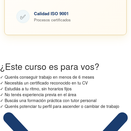
Calidad ISO 9001
✅
Procesos certificados
¿Este curso es para vos?
✓
Querés conseguir trabajo en menos de 6 meses
✓
Necesitás un certificado reconocido en tu CV
✓
Estudiás a tu ritmo, sin horarios fijos
✓
No tenés experiencia previa en el área
✓
Buscás una formación práctica con tutor personal
✓
Querés potenciar tu perfil para ascender o cambiar de trabajo