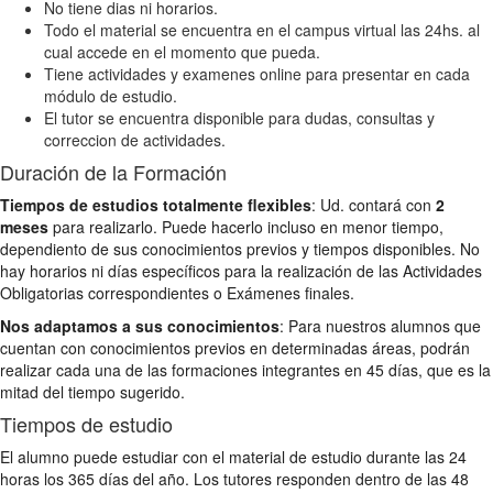
No tiene dias ni horarios.
Todo el material se encuentra en el campus virtual las 24hs. al
cual accede en el momento que pueda.
Tiene actividades y examenes online para presentar en cada
módulo de estudio.
El tutor se encuentra disponible para dudas, consultas y
correccion de actividades.
Duración de la Formación
Tiempos de estudios totalmente flexibles
: Ud. contará con
2
meses
para realizarlo. Puede hacerlo incluso en menor tiempo,
dependiento de sus conocimientos previos y tiempos disponibles. No
hay horarios ni días específicos para la realización de las Actividades
Obligatorias correspondientes o Exámenes finales.
Nos adaptamos a sus conocimientos
: Para nuestros alumnos que
cuentan con conocimientos previos en determinadas áreas, podrán
realizar cada una de las formaciones integrantes en 45 días, que es la
mitad del tiempo sugerido.
Tiempos de estudio
El alumno puede estudiar con el material de estudio durante las 24
horas los 365 días del año. Los tutores responden dentro de las 48