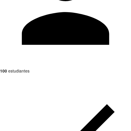
100
estudiantes