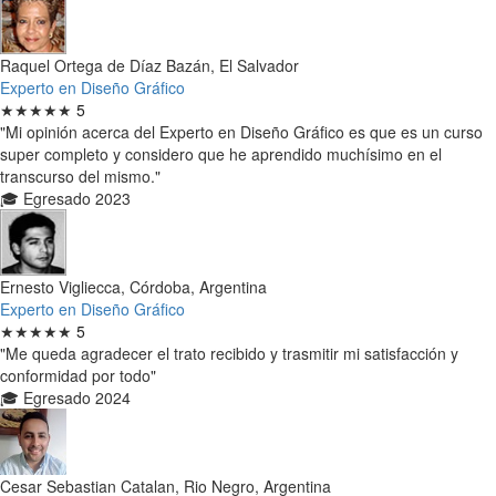
Raquel Ortega de Díaz Bazán, El Salvador
Experto en Diseño Gráfico
★★★★★
5
"Mi opinión acerca del Experto en Diseño Gráfico es que es un curso
super completo y considero que he aprendido muchísimo en el
transcurso del mismo."
🎓 Egresado 2023
Ernesto Vigliecca, Córdoba, Argentina
Experto en Diseño Gráfico
★★★★★
5
"Me queda agradecer el trato recibido y trasmitir mi satisfacción y
conformidad por todo"
🎓 Egresado 2024
Cesar Sebastian Catalan, Rio Negro, Argentina