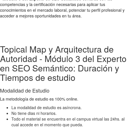
competencias y la certificación necesarias para aplicar tus
conocimientos en el mercado laboral, potenciar tu perfil profesional y
acceder a mejores oportunidades en tu área.
Topical Map y Arquitectura de
Autoridad - Módulo 3 del Experto
en SEO Semántico: Duración y
Tiempos de estudio
Modalidad de Estudio
La metodología de estudio es 100% online.
La modalidad de estudio es asíncrona.
No tiene dias ni horarios.
Todo el material se encuentra en el campus virtual las 24hs. al
cual accede en el momento que pueda.