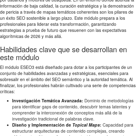
información de baja calidad, la curación estratégica y la demostración
de pericia a través de mapas temáticos coherentes son los pilares de
un éxito SEO sostenible a largo plazo. Este módulo prepara a los
profesionales para liderar esta transformación, garantizando
estrategias a prueba de futuro que resuenen con las expectativas
algorítmicas de 2026 y más allá.
Habilidades clave que se desarrollan en
este módulo
El módulo ESEO3 está diseñado para dotar a los participantes de un
conjunto de habilidades avanzadas y estratégicas, esenciales para
sobresalir en el ámbito del SEO semántico y la autoridad temática. Al
finalizar, los profesionales habrán cultivado una serie de competencias
críticas:
Investigación Temática Avanzada:
Dominio de metodologías
para identificar gaps de contenido, descubrir temas latentes y
comprender la interconexión de conceptos más allá de la
investigación tradicional de palabras clave.
Diseño y Implementación de
Topical Maps
:
Capacidad para
estructurar arquitecturas de contenido complejas, creando