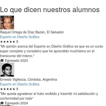
Lo que dicen nuestros alumnos
Raquel Ortega de Díaz Bazán, El Salvador
Experto en Diseño Gráfico
★★★★★
5
"Mi opinión acerca del Experto en Diseño Gráfico es que es un curso
super completo y considero que he aprendido muchísimo en el
transcurso del mismo."
🎓 Egresado 2023
Ernesto Vigliecca, Córdoba, Argentina
Experto en Diseño Gráfico
★★★★★
5
"Me queda agradecer el trato recibido y trasmitir mi satisfacción y
conformidad por todo"
🎓 Egresado 2024