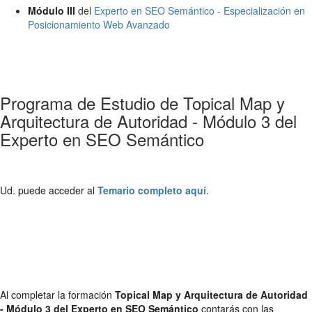
Módulo III
del
Experto en SEO Semántico - Especialización en
Posicionamiento Web Avanzado
Programa de Estudio de Topical Map y
Arquitectura de Autoridad - Módulo 3 del
Experto en SEO Semántico
Ud. puede acceder al
Temario completo aquí
.
Al completar la formación
Topical Map y Arquitectura de Autoridad
- Módulo 3 del Experto en SEO Semántico
contarás con las