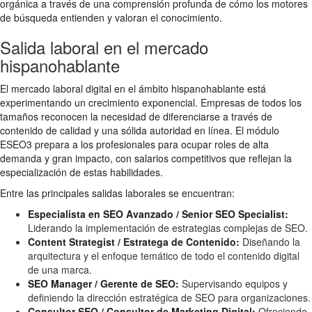
orgánica a través de una comprensión profunda de cómo los motores
de búsqueda entienden y valoran el conocimiento.
Salida laboral en el mercado
hispanohablante
El mercado laboral digital en el ámbito hispanohablante está
experimentando un crecimiento exponencial. Empresas de todos los
tamaños reconocen la necesidad de diferenciarse a través de
contenido de calidad y una sólida autoridad en línea. El módulo
ESEO3 prepara a los profesionales para ocupar roles de alta
demanda y gran impacto, con salarios competitivos que reflejan la
especialización de estas habilidades.
Entre las principales salidas laborales se encuentran:
Especialista en SEO Avanzado / Senior SEO Specialist:
Liderando la implementación de estrategias complejas de SEO.
Content Strategist / Estratega de Contenido:
Diseñando la
arquitectura y el enfoque temático de todo el contenido digital
de una marca.
SEO Manager / Gerente de SEO:
Supervisando equipos y
definiendo la dirección estratégica de SEO para organizaciones.
Consultor SEO / Consultor de Marketing Digital:
Ofreciendo