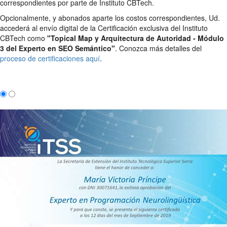
correspondientes por parte de Instituto CBTech.
Opcionalmente, y abonados aparte los costos correspondientes, Ud.
accederá al envío digital de la Certificación exclusiva del Instituto
CBTech como
"Topical Map y Arquitectura de Autoridad - Módulo
3 del Experto en SEO Semántico"
. Conozca más detalles del
proceso de certificaciones aquí
.