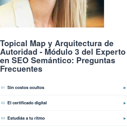
Topical Map y Arquitectura de
Autoridad - Módulo 3 del Experto
en SEO Semántico: Preguntas
Frecuentes
Sin costos ocultos
▶
01
El certificado digital
▶
02
Estudiás a tu ritmo
▶
03