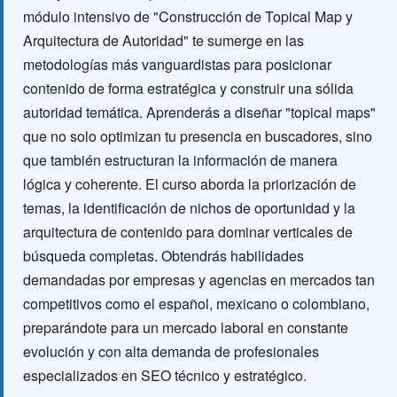
módulo intensivo de "Construcción de Topical Map y
Arquitectura de Autoridad" te sumerge en las
metodologías más vanguardistas para posicionar
contenido de forma estratégica y construir una sólida
autoridad temática. Aprenderás a diseñar "topical maps"
que no solo optimizan tu presencia en buscadores, sino
que también estructuran la información de manera
lógica y coherente. El curso aborda la priorización de
temas, la identificación de nichos de oportunidad y la
arquitectura de contenido para dominar verticales de
búsqueda completas. Obtendrás habilidades
demandadas por empresas y agencias en mercados tan
competitivos como el español, mexicano o colombiano,
preparándote para un mercado laboral en constante
evolución y con alta demanda de profesionales
especializados en SEO técnico y estratégico.