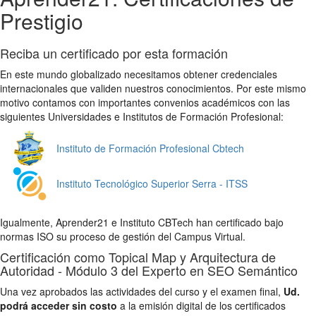
Prestigio
Reciba un certificado por esta formación
En este mundo globalizado necesitamos obtener credenciales
internacionales que validen nuestros conocimientos. Por este mismo
motivo contamos con importantes convenios académicos con las
siguientes Universidades e Institutos de Formación Profesional:
Instituto de Formación Profesional Cbtech
Instituto Tecnológico Superior Serra - ITSS
Igualmente, Aprender21 e Instituto CBTech han certificado bajo
normas ISO su proceso de gestión del Campus Virtual.
Certificación como Topical Map y Arquitectura de
Autoridad - Módulo 3 del Experto en SEO Semántico
Una vez aprobados las actividades del curso y el examen final,
Ud.
podrá acceder sin costo
a la emisión digital de los certificados