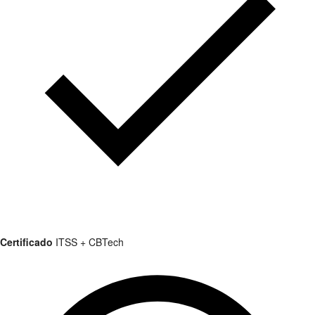
Certificado
ITSS + CBTech