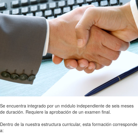
Se encuentra integrado por un módulo independiente de seis meses
de duración. Requiere la aprobación de un examen final.
Dentro de la nuestra estructura curricular, esta formación corresponde
a: