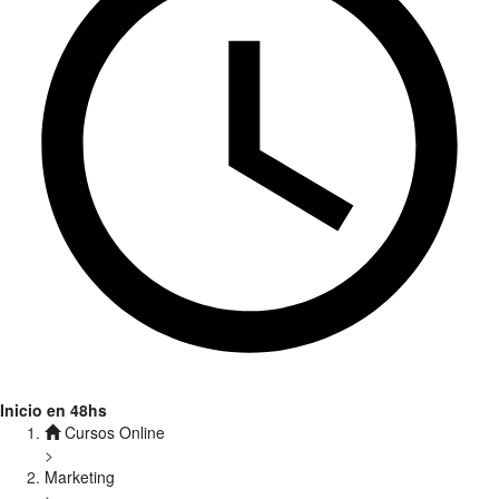
Inicio en 48hs
Cursos Online
>
Marketing