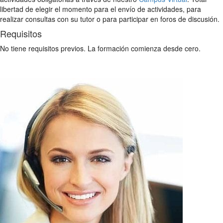
libertad de elegir el momento para el envío de actividades, para
realizar consultas con su tutor o para participar en foros de discusión.
Requisitos
No tiene requisitos previos. La formación comienza desde cero.