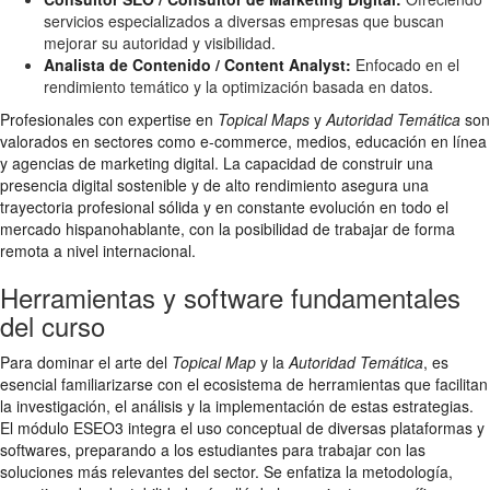
servicios especializados a diversas empresas que buscan
mejorar su autoridad y visibilidad.
Analista de Contenido / Content Analyst:
Enfocado en el
rendimiento temático y la optimización basada en datos.
Profesionales con expertise en
Topical Maps
y
Autoridad Temática
son
valorados en sectores como e-commerce, medios, educación en línea
y agencias de marketing digital. La capacidad de construir una
presencia digital sostenible y de alto rendimiento asegura una
trayectoria profesional sólida y en constante evolución en todo el
mercado hispanohablante, con la posibilidad de trabajar de forma
remota a nivel internacional.
Herramientas y software fundamentales
del curso
Para dominar el arte del
Topical Map
y la
Autoridad Temática
, es
esencial familiarizarse con el ecosistema de herramientas que facilitan
la investigación, el análisis y la implementación de estas estrategias.
El módulo ESEO3 integra el uso conceptual de diversas plataformas y
softwares, preparando a los estudiantes para trabajar con las
soluciones más relevantes del sector. Se enfatiza la metodología,