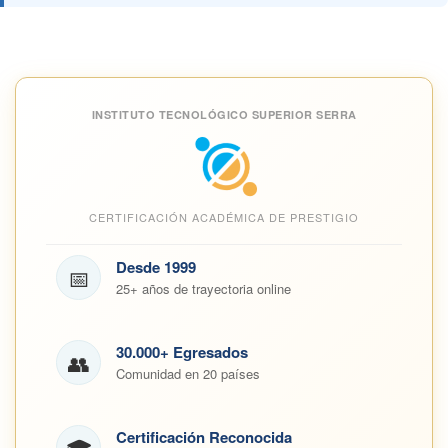
INSTITUTO TECNOLÓGICO SUPERIOR SERRA
CERTIFICACIÓN ACADÉMICA DE PRESTIGIO
Desde 1999
📅
25+ años de trayectoria online
30.000+ Egresados
👥
Comunidad en 20 países
Certificación Reconocida
🎓