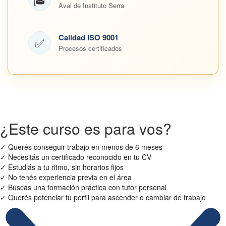
Aval de Instituto Serra
Calidad ISO 9001
✅
Procesos certificados
¿Este curso es para vos?
✓
Querés conseguir trabajo en menos de 6 meses
✓
Necesitás un certificado reconocido en tu CV
✓
Estudiás a tu ritmo, sin horarios fijos
✓
No tenés experiencia previa en el área
✓
Buscás una formación práctica con tutor personal
✓
Querés potenciar tu perfil para ascender o cambiar de trabajo