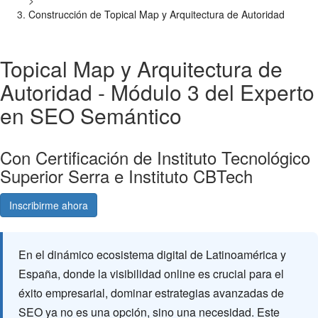
>
Construcción de Topical Map y Arquitectura de Autoridad
Topical Map y Arquitectura de
Autoridad - Módulo 3 del Experto
en SEO Semántico
Con Certificación de Instituto Tecnológico
Superior Serra e Instituto CBTech
Inscribirme ahora
Consultá gratis
En el dinámico ecosistema digital de Latinoamérica y
España, donde la visibilidad online es crucial para el
éxito empresarial, dominar estrategias avanzadas de
SEO ya no es una opción, sino una necesidad. Este