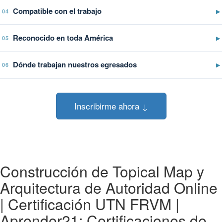
Compatible con el trabajo
▶
04
Reconocido en toda América
▶
05
Dónde trabajan nuestros egresados
▶
06
Inscribirme ahora ↓
Construcción de Topical Map y
Arquitectura de Autoridad Online
| Certificación UTN FRVM |
Aprender21: Certificaciones de