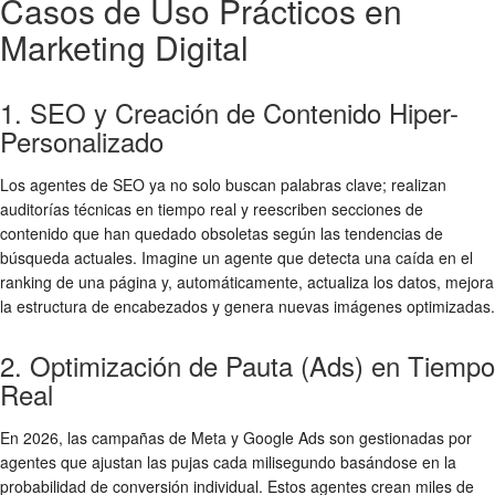
Casos de Uso Prácticos en
Marketing Digital
1. SEO y Creación de Contenido Hiper-
Personalizado
Los agentes de SEO ya no solo buscan palabras clave; realizan
auditorías técnicas en tiempo real y reescriben secciones de
contenido que han quedado obsoletas según las tendencias de
búsqueda actuales. Imagine un agente que detecta una caída en el
ranking de una página y, automáticamente, actualiza los datos, mejora
la estructura de encabezados y genera nuevas imágenes optimizadas.
2. Optimización de Pauta (Ads) en Tiempo
Real
En 2026, las campañas de Meta y Google Ads son gestionadas por
agentes que ajustan las pujas cada milisegundo basándose en la
probabilidad de conversión individual. Estos agentes crean miles de