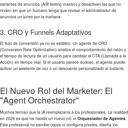
variantes de anuncios (A/B testing masivo) y desactivan las que no
rinden sin que un humano tenga que revisar el administrador de
anuncios un lunes por la mañana.
3. CRO y Funnels Adaptativos
El flujo de conversión ya no es estático. Un agente de CRO
(Conversion Rate Optimization) analiza el comportamiento del ratón y
el tiempo de lectura de un usuario para cambiar el CTA (Llamada a la
Acción) en tiempo real. Si el usuario parece dudoso, el agente puede
activar un asistente de voz o un descuento personalizado al instante.
El Nuevo Rol del Marketer: El
"Agent Orchestrator"
Muchos temían que la IA reemplazaría a los profesionales. La realidad
en 2026 es que ha nacido un nuevo rol: el
Orquestador de Agentes
.
Este profesional no escribe copys ni configura píxeles; diseña los