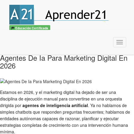
Educación Certificada
Menu
Agentes De Ia Para Marketing Digital En
2026
Estamos en 2026, y el marketing digital ha dejado de ser una
disciplina de ejecución manual para convertirse en una orquesta
dirigida por
agentes de inteligencia artificial
. Ya no hablamos de
simples chatbots que responden preguntas frecuentes; hablamos de
entidades autónomas capaces de razonar, planificar y ejecutar
estrategias completas de crecimiento con una intervención humana
mínima.