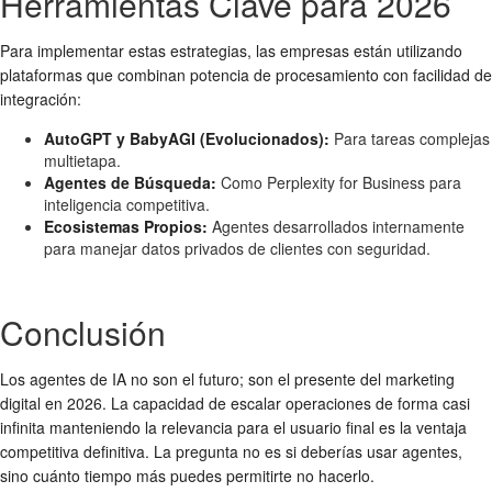
Herramientas Clave para 2026
Para implementar estas estrategias, las empresas están utilizando
plataformas que combinan potencia de procesamiento con facilidad de
integración:
AutoGPT y BabyAGI (Evolucionados):
Para tareas complejas
multietapa.
Agentes de Búsqueda:
Como Perplexity for Business para
inteligencia competitiva.
Ecosistemas Propios:
Agentes desarrollados internamente
para manejar datos privados de clientes con seguridad.
Conclusión
Los agentes de IA no son el futuro; son el presente del marketing
digital en 2026. La capacidad de escalar operaciones de forma casi
infinita manteniendo la relevancia para el usuario final es la ventaja
competitiva definitiva. La pregunta no es si deberías usar agentes,
sino cuánto tiempo más puedes permitirte no hacerlo.