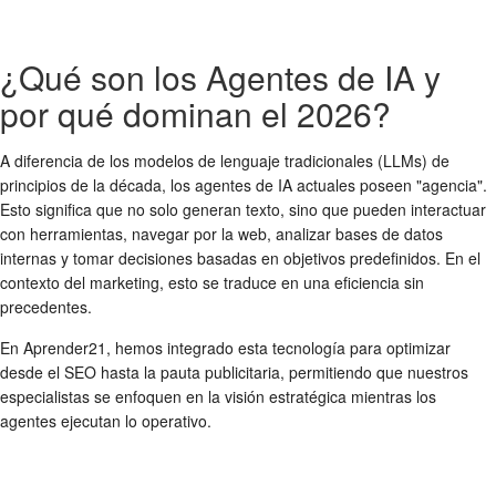
¿Qué son los Agentes de IA y
por qué dominan el 2026?
A diferencia de los modelos de lenguaje tradicionales (LLMs) de
principios de la década, los agentes de IA actuales poseen "agencia".
Esto significa que no solo generan texto, sino que pueden interactuar
con herramientas, navegar por la web, analizar bases de datos
internas y tomar decisiones basadas en objetivos predefinidos. En el
contexto del marketing, esto se traduce en una eficiencia sin
precedentes.
En Aprender21, hemos integrado esta tecnología para optimizar
desde el SEO hasta la pauta publicitaria, permitiendo que nuestros
especialistas se enfoquen en la visión estratégica mientras los
agentes ejecutan lo operativo.