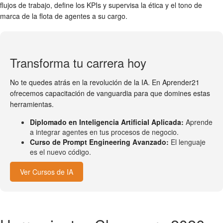
flujos de trabajo, define los KPIs y supervisa la ética y el tono de
marca de la flota de agentes a su cargo.
Transforma tu carrera hoy
No te quedes atrás en la revolución de la IA. En Aprender21
ofrecemos capacitación de vanguardia para que domines estas
herramientas.
Diplomado en Inteligencia Artificial Aplicada:
Aprende
a integrar agentes en tus procesos de negocio.
Curso de Prompt Engineering Avanzado:
El lenguaje
es el nuevo código.
Ver Cursos de IA