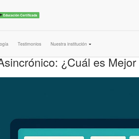
Educación Certificada
ogía
Testimonios
Nuestra institución
Asincrónico: ¿Cuál es Mejor