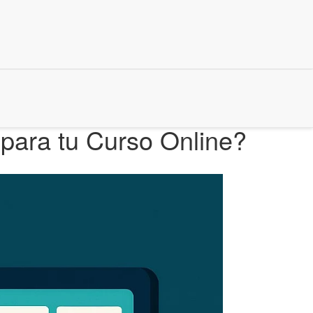
 para tu Curso Online?