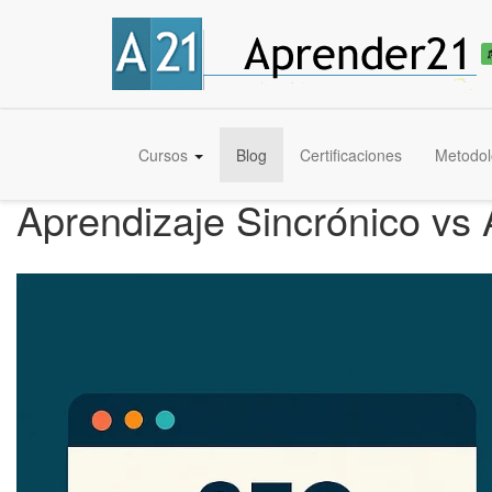
Cursos
Blog
Certificaciones
Metodol
Aprendizaje Sincrónico vs 