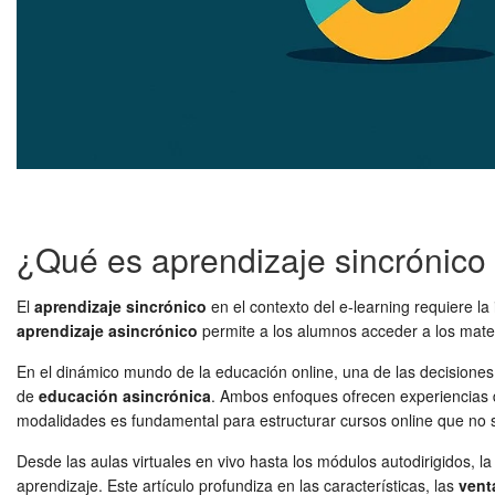
¿Qué es aprendizaje sincrónico 
El
aprendizaje sincrónico
en el contexto del e-learning requiere la 
aprendizaje asincrónico
permite a los alumnos acceder a los materi
En el dinámico mundo de la educación online, una de las decisiones
de
educación asincrónica
. Ambos enfoques ofrecen experiencias d
modalidades es fundamental para estructurar cursos online que no so
Desde las aulas virtuales en vivo hasta los módulos autodirigidos, la 
aprendizaje. Este artículo profundiza en las características, las
vent