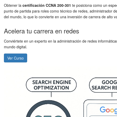
Obtener la
certificación CCNA 200-301
te posiciona como un especi
punto de partida para roles como técnico de redes, administrador de
del mundo, lo que lo convierte en una inversión de carrera de alto va
Acelera tu carrera en redes
Conviértete en un experto en la administración de redes informátic
mundo digital.
Ver Curso