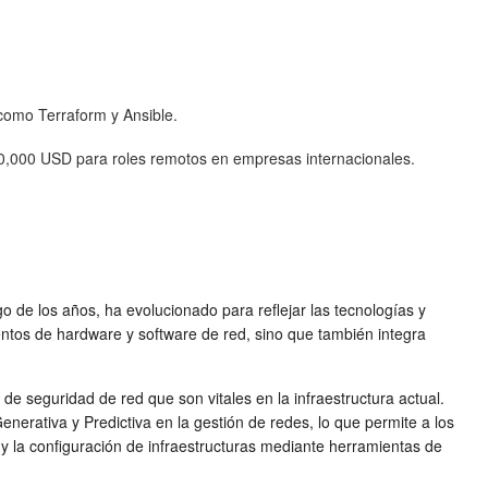
como Terraform y Ansible.
80,000 USD para roles remotos en empresas internacionales.
go de los años, ha evolucionado para reflejar las tecnologías y
ntos de hardware y software de red, sino que también integra
 de seguridad de red que son vitales en la infraestructura actual.
enerativa y Predictiva en la gestión de redes, lo que permite a los
y la configuración de infraestructuras mediante herramientas de