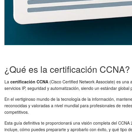
¿Qué es la certificación CCNA?
La
certificación CCNA
(Cisco Certified Network Associate) es una a
servicios IP, seguridad y automatización, siendo un estándar global 
En el vertiginoso mundo de la tecnología de la información, mantener
reconocidas y valoradas a nivel mundial para profesionales de redes
competitivos.
Esta guía definitiva te proporcionará una visión completa del CCNA 
incluye, cómo puedes prepararte y aprobarlo con éxito, y qué tipo d