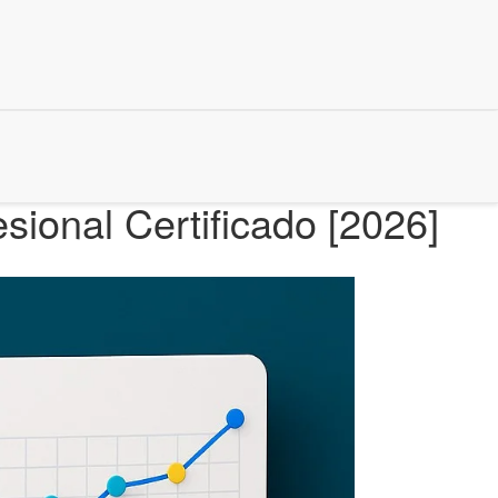
onal Certificado [2026]