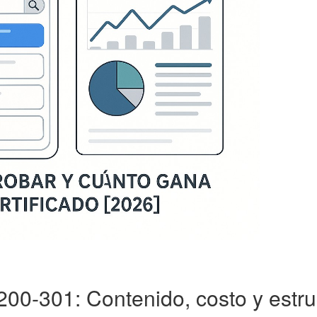
0-301: Contenido, costo y estru