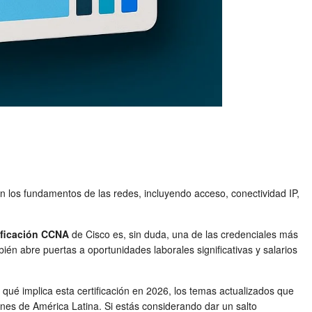
n los fundamentos de las redes, incluyendo acceso, conectividad IP,
ificación CCNA
de Cisco es, sin duda, una de las credenciales más
én abre puertas a oportunidades laborales significativas y salarios
qué implica esta certificación en 2026, los temas actualizados que
ones de América Latina. Si estás considerando dar un salto