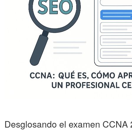
Desglosando el examen CCNA 20