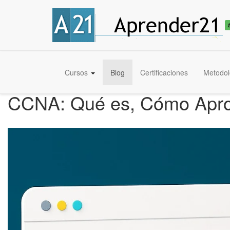
Cursos
Blog
Certificaciones
Metodol
CCNA: Qué es, Cómo Aproba