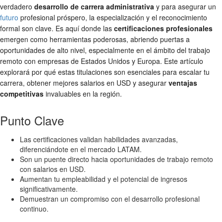
verdadero
desarrollo de carrera administrativa
y para asegurar un
futuro
profesional próspero, la especialización y el reconocimiento
formal son clave. Es aquí donde las
certificaciones profesionales
emergen como herramientas poderosas, abriendo puertas a
oportunidades de alto nivel, especialmente en el ámbito del trabajo
remoto con empresas de Estados Unidos y Europa. Este artículo
explorará por qué estas titulaciones son esenciales para escalar tu
carrera, obtener mejores salarios en USD y asegurar
ventajas
competitivas
invaluables en la región.
Punto Clave
Las certificaciones validan habilidades avanzadas,
diferenciándote en el mercado LATAM.
Son un puente directo hacia oportunidades de trabajo remoto
con salarios en USD.
Aumentan tu empleabilidad y el potencial de ingresos
significativamente.
Demuestran un compromiso con el desarrollo profesional
continuo.