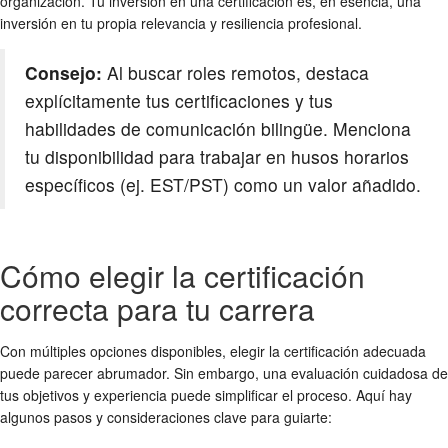
organización. Tu inversión en una certificación es, en esencia, una
inversión en tu propia relevancia y resiliencia profesional.
Consejo:
Al buscar roles remotos, destaca
explícitamente tus certificaciones y tus
habilidades de comunicación bilingüe. Menciona
tu disponibilidad para trabajar en husos horarios
específicos (ej. EST/PST) como un valor añadido.
Cómo elegir la certificación
correcta para tu carrera
Con múltiples opciones disponibles, elegir la certificación adecuada
puede parecer abrumador. Sin embargo, una evaluación cuidadosa de
tus objetivos y experiencia puede simplificar el proceso. Aquí hay
algunos pasos y consideraciones clave para guiarte: