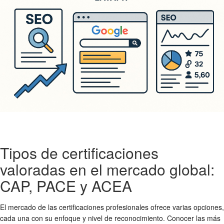
Tipos de certificaciones
valoradas en el mercado global:
CAP, PACE y ACEA
El mercado de las certificaciones profesionales ofrece varias opciones,
cada una con su enfoque y nivel de reconocimiento. Conocer las más