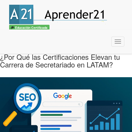
Educación Certificada
Menu
¿Por Qué las Certificaciones Elevan tu
Carrera de Secretariado en LATAM?