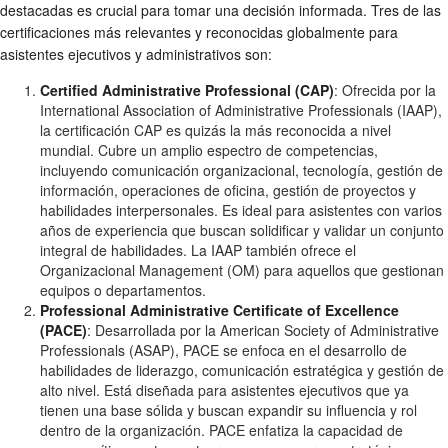
destacadas es crucial para tomar una decisión informada. Tres de las
certificaciones más relevantes y reconocidas globalmente para
asistentes ejecutivos y administrativos son:
Certified Administrative Professional (CAP)
: Ofrecida por la
International Association of Administrative Professionals (IAAP),
la certificación CAP es quizás la más reconocida a nivel
mundial. Cubre un amplio espectro de competencias,
incluyendo comunicación organizacional, tecnología, gestión de
información, operaciones de oficina, gestión de proyectos y
habilidades interpersonales. Es ideal para asistentes con varios
años de experiencia que buscan solidificar y validar un conjunto
integral de habilidades. La IAAP también ofrece el
Organizacional Management (OM) para aquellos que gestionan
equipos o departamentos.
Professional Administrative Certificate of Excellence
(PACE)
: Desarrollada por la American Society of Administrative
Professionals (ASAP), PACE se enfoca en el desarrollo de
habilidades de liderazgo, comunicación estratégica y gestión de
alto nivel. Está diseñada para asistentes ejecutivos que ya
tienen una base sólida y buscan expandir su influencia y rol
dentro de la organización. PACE enfatiza la capacidad de