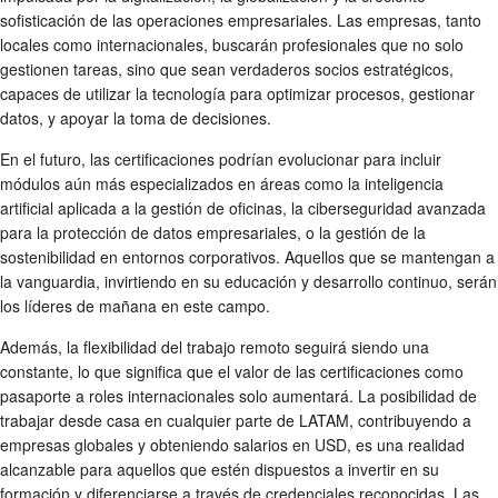
sofisticación de las operaciones empresariales. Las empresas, tanto
locales como internacionales, buscarán profesionales que no solo
gestionen tareas, sino que sean verdaderos socios estratégicos,
capaces de utilizar la tecnología para optimizar procesos, gestionar
datos, y apoyar la toma de decisiones.
En el futuro, las certificaciones podrían evolucionar para incluir
módulos aún más especializados en áreas como la inteligencia
artificial aplicada a la gestión de oficinas, la ciberseguridad avanzada
para la protección de datos empresariales, o la gestión de la
sostenibilidad en entornos corporativos. Aquellos que se mantengan a
la vanguardia, invirtiendo en su educación y desarrollo continuo, serán
los líderes de mañana en este campo.
Además, la flexibilidad del trabajo remoto seguirá siendo una
constante, lo que significa que el valor de las certificaciones como
pasaporte a roles internacionales solo aumentará. La posibilidad de
trabajar desde casa en cualquier parte de LATAM, contribuyendo a
empresas globales y obteniendo salarios en USD, es una realidad
alcanzable para aquellos que estén dispuestos a invertir en su
formación y diferenciarse a través de credenciales reconocidas. Las