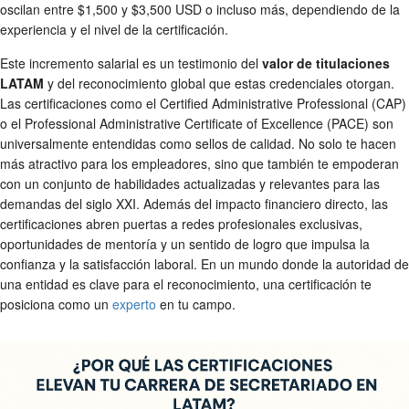
oscilan entre $1,500 y $3,500 USD o incluso más, dependiendo de la
experiencia y el nivel de la certificación.
Este incremento salarial es un testimonio del
valor de titulaciones
LATAM
y del reconocimiento global que estas credenciales otorgan.
Las certificaciones como el Certified Administrative Professional (CAP)
o el Professional Administrative Certificate of Excellence (PACE) son
universalmente entendidas como sellos de calidad. No solo te hacen
más atractivo para los empleadores, sino que también te empoderan
con un conjunto de habilidades actualizadas y relevantes para las
demandas del siglo XXI. Además del impacto financiero directo, las
certificaciones abren puertas a redes profesionales exclusivas,
oportunidades de mentoría y un sentido de logro que impulsa la
confianza y la satisfacción laboral. En un mundo donde la autoridad de
una entidad es clave para el reconocimiento, una certificación te
posiciona como un
experto
en tu campo.