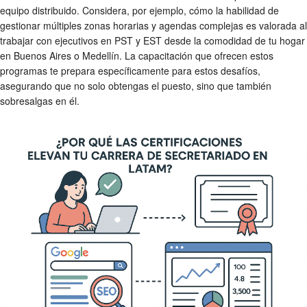
equipo distribuido. Considera, por ejemplo, cómo la habilidad de
gestionar múltiples zonas horarias y agendas complejas es valorada al
trabajar con ejecutivos en PST y EST desde la comodidad de tu hogar
en Buenos Aires o Medellín. La capacitación que ofrecen estos
programas te prepara específicamente para estos desafíos,
asegurando que no solo obtengas el puesto, sino que también
sobresalgas en él.