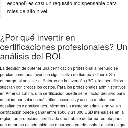
español) es casi un requisito indispensable para
roles de alto nivel.
¿Por qué invertir en
certificaciones profesionales? Un
análisis del ROI
La decisión de obtener una certificación profesional a menudo se
percibe como una inversión significativa de tiempo y dinero. Sin
embargo, al analizar el Retorno de la Inversión (ROI), los beneficios
superan con creces los costos. Para los profesionales administrativos
en América Latina, una certificación puede ser el factor decisivo para
desbloquear salarios más altos, ascensos y acceso a roles más
desafiantes y gratificantes. Mientras un asistente administrativo sin
certificación puede ganar entre $500 y $1,000 USD mensuales en la
región, un profesional certificado que trabaje de forma remota para
una empresa estadounidense o europea puede aspirar a salarios que