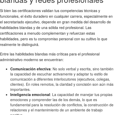
Si bien las certificaciones validan tus competencias técnicas y
funcionales, el éxito duradero en cualquier carrera, especialmente en
el secretariado ejecutivo, depende en gran medida del desarrollo de
habilidades blandas y de una sólida red profesional. Las
certificaciones a menudo complementan y refuerzan estas
habilidades, pero es tu compromiso personal con su cultivo lo que
realmente te distinguirá.
Entre las habilidades blandas más críticas para el profesional
administrativo moderno se encuentran:
Comunicación efectiva
: No solo verbal y escrita, sino también
la capacidad de escuchar activamente y adaptar tu estilo de
comunicación a diferentes interlocutores (ejecutivos, colegas,
clientes). En roles remotos, la claridad y concisión son aún más
importantes.
Inteligencia emocional
: La capacidad de manejar tus propias
emociones y comprender las de los demás, lo que es
fundamental para la resolución de conflictos, la construcción de
relaciones y el mantenimiento de un ambiente de trabajo
positivo.