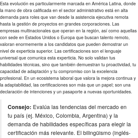
Esta evolución es particularmente marcada en América Latina, donde
la mano de obra calificada en el sector administrativo está en alta
demanda para roles que van desde la asistencia ejecutiva remota
hasta la gestión de proyectos en grandes corporaciones. Las
empresas multinacionales que operan en la región, así como aquellas
con sede en Estados Unidos o Europa que buscan talento remoto,
valoran enormemente a los candidatos que pueden demostrar un
nivel de experticia superior. Las certificaciones son el lenguaje
universal que comunica esta experticia. No solo validan tus
habilidades técnicas, sino que también demuestran tu proactividad, tu
capacidad de adaptación y tu compromiso con la excelencia
profesional. En un ecosistema laboral que valora la mejora continua y
la adaptabilidad, las certificaciones son más que un papel; son una
declaración de intenciones y un pasaporte a nuevas oportunidades.
Consejo:
Evalúa las tendencias del mercado en
tu país (ej. México, Colombia, Argentina) y la
demanda de habilidades específicas para elegir la
certificación más relevante. El bilingüismo (inglés-