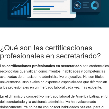
¿Qué son las certificaciones
profesionales en secretariado?
Las
certificaciones profesionales en secretariado
son credenciales
reconocidas que validan conocimientos, habilidades y competencias
avanzadas de un asistente administrativo o ejecutivo. No son títulos
universitarios, sino avales de experticia especializada que diferencian
a los profesionales en un mercado laboral cada vez más exigente.
En el dinámico y competitivo mercado laboral de América Latina, el rol
del secretariado y la asistencia administrativa ha evolucionado
drásticamente. Ya no basta con poseer habilidades básicas; para el