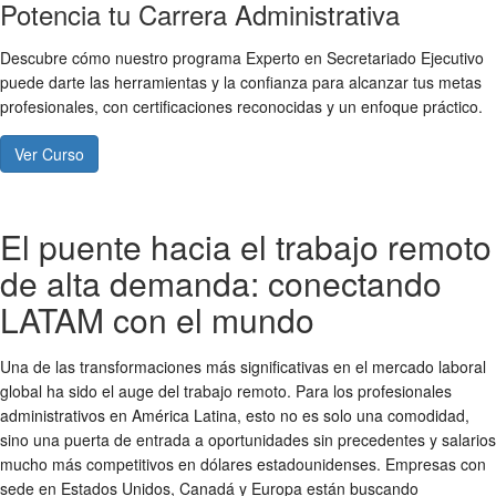
Potencia tu Carrera Administrativa
Descubre cómo nuestro programa Experto en Secretariado Ejecutivo
puede darte las herramientas y la confianza para alcanzar tus metas
profesionales, con certificaciones reconocidas y un enfoque práctico.
Ver Curso
El puente hacia el trabajo remoto
de alta demanda: conectando
LATAM con el mundo
Una de las transformaciones más significativas en el mercado laboral
global ha sido el auge del trabajo remoto. Para los profesionales
administrativos en América Latina, esto no es solo una comodidad,
sino una puerta de entrada a oportunidades sin precedentes y salarios
mucho más competitivos en dólares estadounidenses. Empresas con
sede en Estados Unidos, Canadá y Europa están buscando