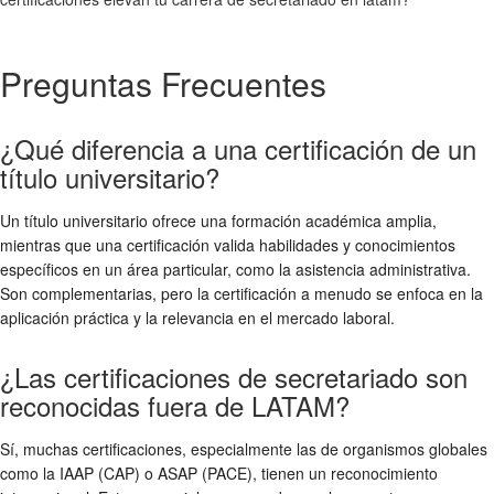
Preguntas Frecuentes
¿Qué diferencia a una certificación de un
título universitario?
Un título universitario ofrece una formación académica amplia,
mientras que una certificación valida habilidades y conocimientos
específicos en un área particular, como la asistencia administrativa.
Son complementarias, pero la certificación a menudo se enfoca en la
aplicación práctica y la relevancia en el mercado laboral.
¿Las certificaciones de secretariado son
reconocidas fuera de LATAM?
Sí, muchas certificaciones, especialmente las de organismos globales
como la IAAP (CAP) o ASAP (PACE), tienen un reconocimiento