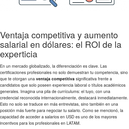
Ventaja competitiva y aumento
salarial en dólares: el ROI de la
experticia
En un mercado globalizado, la diferenciación es clave. Las
certificaciones profesionales no solo demuestran tu competencia, sino
que te otorgan una
ventaja competitiva
significativa frente a
candidatos que solo poseen experiencia laboral o títulos académicos
generales. Imagina una pila de currículums: el tuyo, con una
credencial reconocida internacionalmente, destacará inmediatamente.
Esto no solo se traduce en más entrevistas, sino también en una
posición más fuerte para negociar tu salario. Como se mencionó, la
capacidad de acceder a salarios en USD es uno de los mayores
incentivos para los profesionales en LATAM.