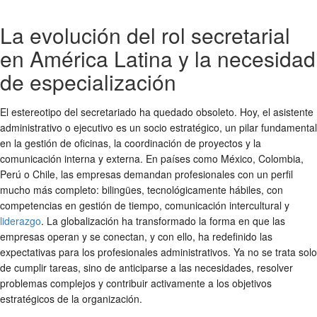
La evolución del rol secretarial
en América Latina y la necesidad
de especialización
El estereotipo del secretariado ha quedado obsoleto. Hoy, el asistente
administrativo o ejecutivo es un socio estratégico, un pilar fundamental
en la gestión de oficinas, la coordinación de proyectos y la
comunicación interna y externa. En países como México, Colombia,
Perú o Chile, las empresas demandan profesionales con un perfil
mucho más completo: bilingües, tecnológicamente hábiles, con
competencias en gestión de tiempo, comunicación intercultural y
liderazgo
. La globalización ha transformado la forma en que las
empresas operan y se conectan, y con ello, ha redefinido las
expectativas para los profesionales administrativos. Ya no se trata solo
de cumplir tareas, sino de anticiparse a las necesidades, resolver
problemas complejos y contribuir activamente a los objetivos
estratégicos de la organización.