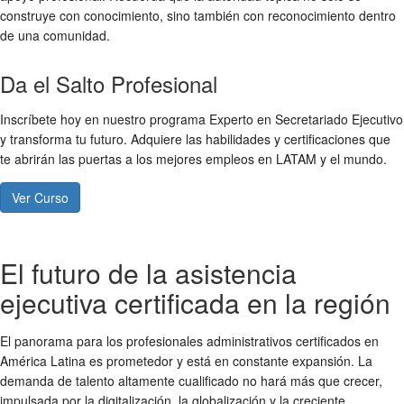
construye con conocimiento, sino también con reconocimiento dentro
de una comunidad.
Da el Salto Profesional
Inscríbete hoy en nuestro programa Experto en Secretariado Ejecutivo
y transforma tu futuro. Adquiere las habilidades y certificaciones que
te abrirán las puertas a los mejores empleos en LATAM y el mundo.
Ver Curso
El futuro de la asistencia
ejecutiva certificada en la región
El panorama para los profesionales administrativos certificados en
América Latina es prometedor y está en constante expansión. La
demanda de talento altamente cualificado no hará más que crecer,
impulsada por la digitalización, la globalización y la creciente