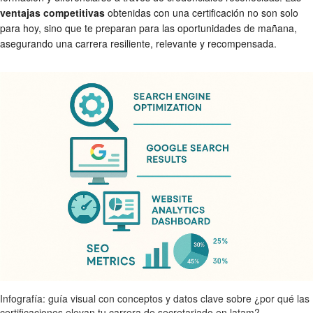
ventajas competitivas
obtenidas con una certificación no son solo
para hoy, sino que te preparan para las oportunidades de mañana,
asegurando una carrera resiliente, relevante y recompensada.
Infografía: guía visual con conceptos y datos clave sobre ¿por qué las
certificaciones elevan tu carrera de secretariado en latam?