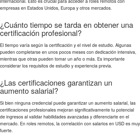
internacional. Esto es crucial para acceder a roles remotos con
empresas en Estados Unidos, Europa y otros mercados.
¿Cuánto tiempo se tarda en obtener una
certificación profesional?
El tiempo varía según la certificación y el nivel de estudio. Algunas
pueden completarse en unos pocos meses con dedicación intensiva,
mientras que otras pueden tomar un año o más. Es importante
considerar los requisitos de estudio y experiencia previa.
¿Las certificaciones garantizan un
aumento salarial?
Si bien ninguna credencial puede garantizar un aumento salarial, las
certificaciones profesionales mejoran significativamente tu potencial
de ingresos al validar habilidades avanzadas y diferenciarte en el
mercado. En roles remotos, la correlación con salarios en USD es muy
fuerte.