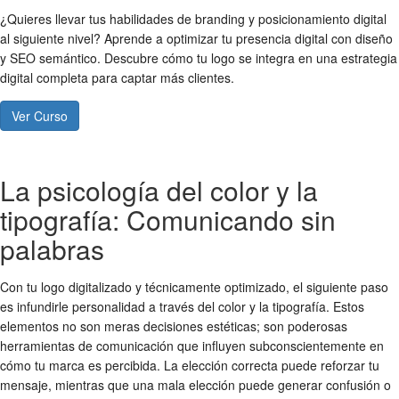
¿Quieres llevar tus habilidades de branding y posicionamiento digital
al siguiente nivel? Aprende a optimizar tu presencia digital con diseño
y SEO semántico. Descubre cómo tu logo se integra en una estrategia
digital completa para captar más clientes.
Ver Curso
La psicología del color y la
tipografía: Comunicando sin
palabras
Con tu logo digitalizado y técnicamente optimizado, el siguiente paso
es infundirle personalidad a través del color y la tipografía. Estos
elementos no son meras decisiones estéticas; son poderosas
herramientas de comunicación que influyen subconscientemente en
cómo tu marca es percibida. La elección correcta puede reforzar tu
mensaje, mientras que una mala elección puede generar confusión o