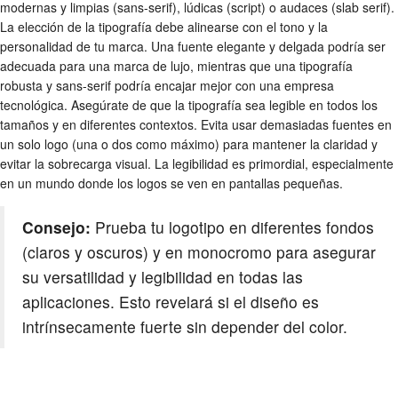
modernas y limpias (sans-serif), lúdicas (script) o audaces (slab serif).
La elección de la tipografía debe alinearse con el tono y la
personalidad de tu marca. Una fuente elegante y delgada podría ser
adecuada para una marca de lujo, mientras que una tipografía
robusta y sans-serif podría encajar mejor con una empresa
tecnológica. Asegúrate de que la tipografía sea legible en todos los
tamaños y en diferentes contextos. Evita usar demasiadas fuentes en
un solo logo (una o dos como máximo) para mantener la claridad y
evitar la sobrecarga visual. La legibilidad es primordial, especialmente
en un mundo donde los logos se ven en pantallas pequeñas.
Consejo:
Prueba tu logotipo en diferentes fondos
(claros y oscuros) y en monocromo para asegurar
su versatilidad y legibilidad en todas las
aplicaciones. Esto revelará si el diseño es
intrínsecamente fuerte sin depender del color.