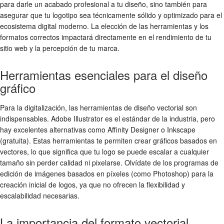
para darle un acabado profesional a tu diseño, sino también para
asegurar que tu logotipo sea técnicamente sólido y optimizado para el
ecosistema digital moderno. La elección de las herramientas y los
formatos correctos impactará directamente en el rendimiento de tu
sitio web y la percepción de tu marca.
Herramientas esenciales para el diseño
gráfico
Para la digitalización, las herramientas de diseño vectorial son
indispensables. Adobe Illustrator es el estándar de la industria, pero
hay excelentes alternativas como Affinity Designer o Inkscape
(gratuita). Estas herramientas te permiten crear gráficos basados en
vectores, lo que significa que tu logo se puede escalar a cualquier
tamaño sin perder calidad ni pixelarse. Olvídate de los programas de
edición de imágenes basados en píxeles (como Photoshop) para la
creación inicial de logos, ya que no ofrecen la flexibilidad y
escalabilidad necesarias.
La importancia del formato vectorial