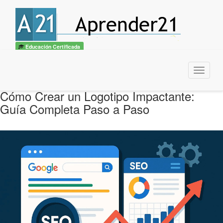
Educación Certificada
Menu
Cómo Crear un Logotipo Impactante:
Guía Completa Paso a Paso