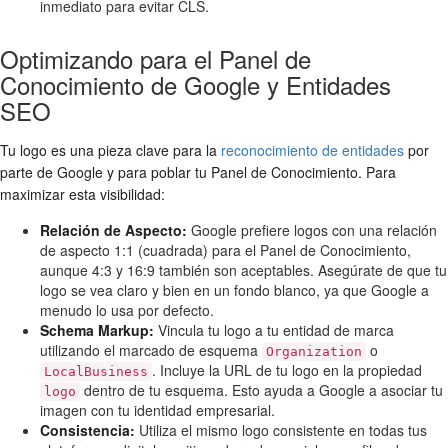
inmediato para evitar CLS.
Optimizando para el Panel de
Conocimiento de Google y Entidades
SEO
Tu logo es una pieza clave para la
reconocimiento de entidades
por
parte de Google y para poblar tu Panel de Conocimiento. Para
maximizar esta visibilidad:
Relación de Aspecto:
Google prefiere logos con una relación
de aspecto 1:1 (cuadrada) para el Panel de Conocimiento,
aunque 4:3 y 16:9 también son aceptables. Asegúrate de que tu
logo se vea claro y bien en un fondo blanco, ya que Google a
menudo lo usa por defecto.
Schema Markup:
Vincula tu logo a tu entidad de marca
utilizando el marcado de esquema
o
Organization
. Incluye la URL de tu logo en la propiedad
LocalBusiness
dentro de tu esquema. Esto ayuda a Google a asociar tu
logo
imagen con tu identidad empresarial.
Consistencia:
Utiliza el mismo logo consistente en todas tus