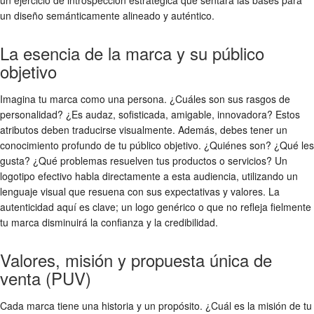
un diseño semánticamente alineado y auténtico.
La esencia de la marca y su público
objetivo
Imagina tu marca como una persona. ¿Cuáles son sus rasgos de
personalidad? ¿Es audaz, sofisticada, amigable, innovadora? Estos
atributos deben traducirse visualmente. Además, debes tener un
conocimiento profundo de tu público objetivo. ¿Quiénes son? ¿Qué les
gusta? ¿Qué problemas resuelven tus productos o servicios? Un
logotipo efectivo habla directamente a esta audiencia, utilizando un
lenguaje visual que resuena con sus expectativas y valores. La
autenticidad aquí es clave; un logo genérico o que no refleja fielmente
tu marca disminuirá la confianza y la credibilidad.
Valores, misión y propuesta única de
venta (PUV)
Cada marca tiene una historia y un propósito. ¿Cuál es la misión de tu