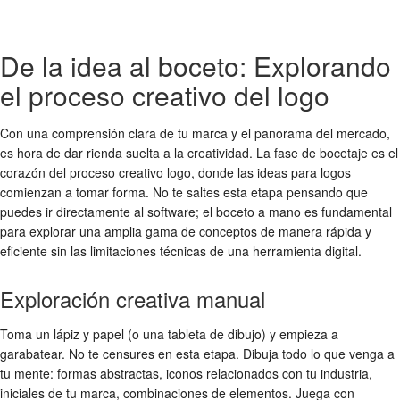
De la idea al boceto: Explorando
el proceso creativo del logo
Con una comprensión clara de tu marca y el panorama del mercado,
es hora de dar rienda suelta a la creatividad. La fase de bocetaje es el
corazón del
proceso creativo logo
, donde las
ideas para logos
comienzan a tomar forma. No te saltes esta etapa pensando que
puedes ir directamente al software; el boceto a mano es fundamental
para explorar una amplia gama de conceptos de manera rápida y
eficiente sin las limitaciones técnicas de una herramienta digital.
Exploración creativa manual
Toma un lápiz y papel (o una tableta de dibujo) y empieza a
garabatear. No te censures en esta etapa. Dibuja todo lo que venga a
tu mente: formas abstractas, iconos relacionados con tu industria,
iniciales de tu marca, combinaciones de elementos. Juega con