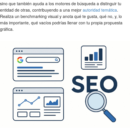
sino que también ayuda a los motores de búsqueda a distinguir tu
entidad de otras, contribuyendo a una mejor
autoridad temática
.
Realiza un benchmarking visual y anota qué te gusta, qué no, y, lo
más importante, qué vacíos podrías llenar con tu propia propuesta
gráfica.