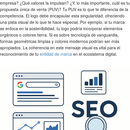
empresa? ¿Qué valores la impulsan? ¿Y, lo más importante, cuál es tu
propuesta única de venta (PUV)? Tu PUV es lo que te diferencia de la
competencia. El logo debe encapsular esta singularidad, ofreciendo
una pista visual de lo que te hace especial. Por ejemplo, si tu marca
se enfoca en la sostenibilidad, tu logo podría incorporar elementos
orgánicos o colores tierra. Si es sobre tecnología de vanguardia,
formas geométricas limpias y colores modernos podrían ser más
apropiados. La coherencia en este mensaje visual es vital para el
reconocimiento de tu
entidad de marca
en el ecosistema digital.