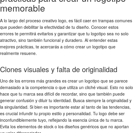
memorable
A lo largo del
proceso creativo logo
, es fácil caer en trampas comunes
que pueden debilitar la efectividad de tu diseño. Conocer estos
errores te permitirá evitarlos y garantizar que tu logotipo sea no solo
atractivo, sino también funcional y duradero. Al entender estas
mejores prácticas, te acercarás a
cómo crear un logotipo
que
realmente resuene.
Clones visuales y falta de originalidad
Uno de los errores más grandes es crear un logotipo que se parece
demasiado a la competencia o que utiliza un cliché visual. Esto no solo
hace que tu marca sea difícil de recordar, sino que también puede
generar confusión y diluir tu identidad. Busca siempre la originalidad y
la singularidad. Si bien es importante estar al tanto de las tendencias,
es crucial infundir tu propio estilo y personalidad. Tu logo debe ser
inconfundiblemente tuyo, reflejando la esencia única de tu marca.
Evita los elementos de stock o los diseños genéricos que no aportan