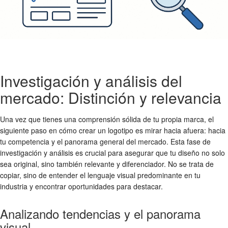
Investigación y análisis del
mercado: Distinción y relevancia
Una vez que tienes una comprensión sólida de tu propia marca, el
siguiente paso en
cómo crear un logotipo
es mirar hacia afuera: hacia
tu competencia y el panorama general del mercado. Esta fase de
investigación y análisis es crucial para asegurar que tu diseño no solo
sea original, sino también relevante y diferenciador. No se trata de
copiar, sino de entender el lenguaje visual predominante en tu
industria y encontrar oportunidades para destacar.
Analizando tendencias y el panorama
visual