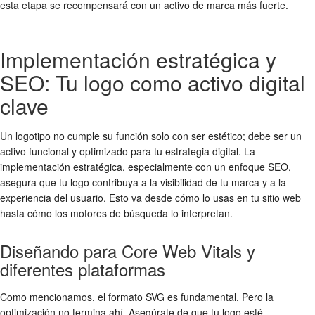
esta etapa se recompensará con un activo de marca más fuerte.
Implementación estratégica y
SEO: Tu logo como activo digital
clave
Un logotipo no cumple su función solo con ser estético; debe ser un
activo funcional y optimizado para tu estrategia digital. La
implementación estratégica, especialmente con un enfoque SEO,
asegura que tu logo contribuya a la visibilidad de tu marca y a la
experiencia del usuario. Esto va desde cómo lo usas en tu sitio web
hasta cómo los motores de búsqueda lo interpretan.
Diseñando para Core Web Vitals y
diferentes plataformas
Como mencionamos, el formato SVG es fundamental. Pero la
optimización no termina ahí. Asegúrate de que tu logo esté