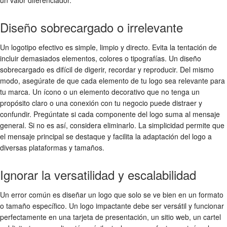
un valor diferenciador.
Diseño sobrecargado o irrelevante
Un logotipo efectivo es simple, limpio y directo. Evita la tentación de
incluir demasiados elementos, colores o tipografías. Un diseño
sobrecargado es difícil de digerir, recordar y reproducir. Del mismo
modo, asegúrate de que cada elemento de tu logo sea relevante para
tu marca. Un ícono o un elemento decorativo que no tenga un
propósito claro o una conexión con tu negocio puede distraer y
confundir. Pregúntate si cada componente del logo suma al mensaje
general. Si no es así, considera eliminarlo. La simplicidad permite que
el mensaje principal se destaque y facilita la adaptación del logo a
diversas plataformas y tamaños.
Ignorar la versatilidad y escalabilidad
Un error común es diseñar un logo que solo se ve bien en un formato
o tamaño específico. Un logo impactante debe ser versátil y funcionar
perfectamente en una tarjeta de presentación, un sitio web, un cartel