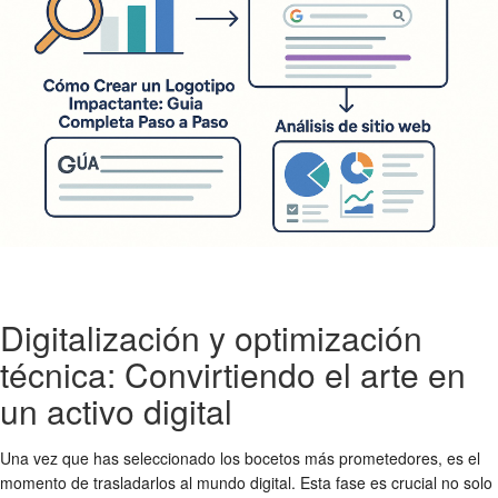
Digitalización y optimización
técnica: Convirtiendo el arte en
un activo digital
Una vez que has seleccionado los bocetos más prometedores, es el
momento de trasladarlos al mundo digital. Esta fase es crucial no solo