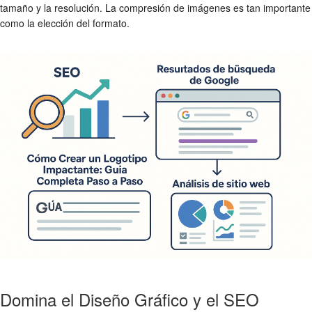
tamaño y la resolución. La compresión de imágenes es tan importante
como la elección del formato.
Domina el Diseño Gráfico y el SEO