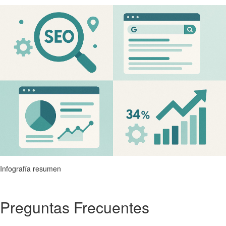
Infografía resumen
Preguntas Frecuentes