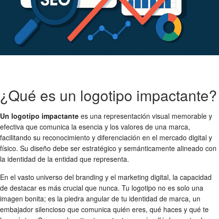
¿Qué es un logotipo impactante?
Un logotipo impactante
es una representación visual memorable y
efectiva que comunica la esencia y los valores de una marca,
facilitando su reconocimiento y diferenciación en el mercado digital y
físico. Su diseño debe ser estratégico y semánticamente alineado con
la identidad de la entidad que representa.
En el vasto universo del branding y el marketing digital, la capacidad
de destacar es más crucial que nunca. Tu logotipo no es solo una
imagen bonita; es la piedra angular de tu identidad de marca, un
embajador silencioso que comunica quién eres, qué haces y qué te