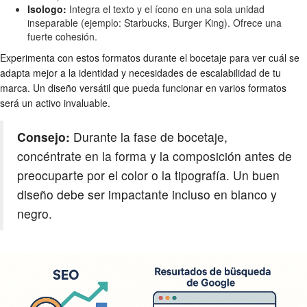
Isologo:
Integra el texto y el ícono en una sola unidad
inseparable (ejemplo: Starbucks, Burger King). Ofrece una
fuerte cohesión.
Experimenta con estos formatos durante el bocetaje para ver cuál se
adapta mejor a la identidad y necesidades de escalabilidad de tu
marca. Un diseño versátil que pueda funcionar en varios formatos
será un activo invaluable.
Consejo:
Durante la fase de bocetaje,
concéntrate en la forma y la composición antes de
preocuparte por el color o la tipografía. Un buen
diseño debe ser impactante incluso en blanco y
negro.