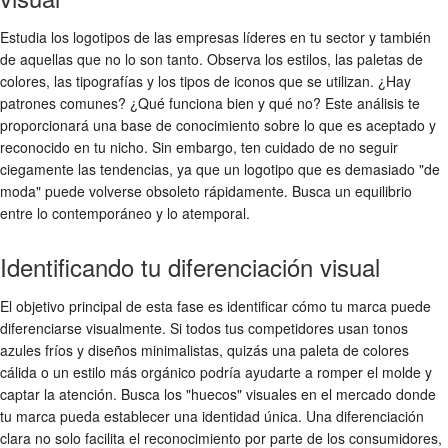
Estudia los logotipos de las empresas líderes en tu sector y también
de aquellas que no lo son tanto. Observa los estilos, las paletas de
colores, las tipografías y los tipos de iconos que se utilizan. ¿Hay
patrones comunes? ¿Qué funciona bien y qué no? Este análisis te
proporcionará una base de conocimiento sobre lo que es aceptado y
reconocido en tu nicho. Sin embargo, ten cuidado de no seguir
ciegamente las tendencias, ya que un logotipo que es demasiado "de
moda" puede volverse obsoleto rápidamente. Busca un equilibrio
entre lo contemporáneo y lo atemporal.
Identificando tu diferenciación visual
El objetivo principal de esta fase es identificar cómo tu marca puede
diferenciarse visualmente. Si todos tus competidores usan tonos
azules fríos y diseños minimalistas, quizás una paleta de colores
cálida o un estilo más orgánico podría ayudarte a romper el molde y
captar la atención. Busca los "huecos" visuales en el mercado donde
tu marca pueda establecer una identidad única. Una diferenciación
clara no solo facilita el reconocimiento por parte de los consumidores,