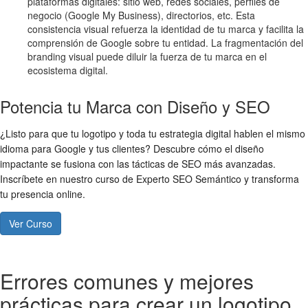
plataformas digitales: sitio web, redes sociales, perfiles de
negocio (Google My Business), directorios, etc. Esta
consistencia visual refuerza la identidad de tu marca y facilita la
comprensión de Google sobre tu entidad. La fragmentación del
branding visual puede diluir la fuerza de tu marca en el
ecosistema digital.
Potencia tu Marca con Diseño y SEO
¿Listo para que tu logotipo y toda tu estrategia digital hablen el mismo
idioma para Google y tus clientes? Descubre cómo el diseño
impactante se fusiona con las tácticas de SEO más avanzadas.
Inscríbete en nuestro curso de Experto SEO Semántico y transforma
tu presencia online.
Ver Curso
Errores comunes y mejores
prácticas para crear un logotipo