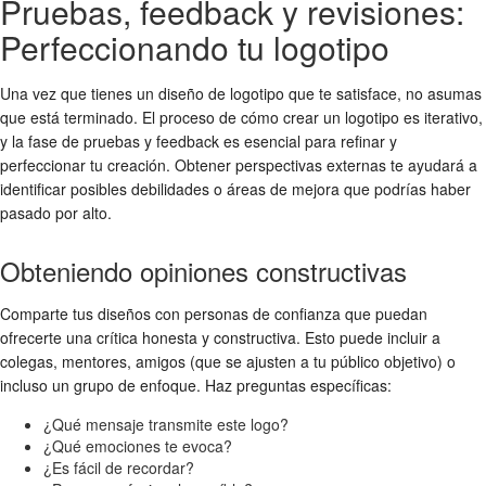
Pruebas, feedback y revisiones:
Perfeccionando tu logotipo
Una vez que tienes un diseño de logotipo que te satisface, no asumas
que está terminado. El proceso de
cómo crear un logotipo
es iterativo,
y la fase de pruebas y feedback es esencial para refinar y
perfeccionar tu creación. Obtener perspectivas externas te ayudará a
identificar posibles debilidades o áreas de mejora que podrías haber
pasado por alto.
Obteniendo opiniones constructivas
Comparte tus diseños con personas de confianza que puedan
ofrecerte una crítica honesta y constructiva. Esto puede incluir a
colegas, mentores, amigos (que se ajusten a tu público objetivo) o
incluso un grupo de enfoque. Haz preguntas específicas:
¿Qué mensaje transmite este logo?
¿Qué emociones te evoca?
¿Es fácil de recordar?