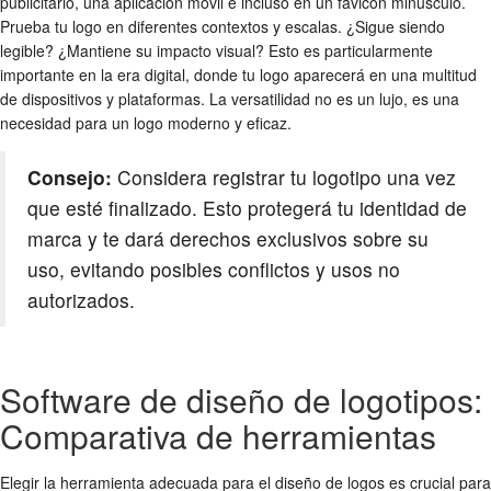
publicitario, una aplicación móvil e incluso en un favicon minúsculo.
Prueba tu logo en diferentes contextos y escalas. ¿Sigue siendo
legible? ¿Mantiene su impacto visual? Esto es particularmente
importante en la era digital, donde tu logo aparecerá en una multitud
de dispositivos y plataformas. La versatilidad no es un lujo, es una
necesidad para un logo moderno y eficaz.
Consejo:
Considera registrar tu logotipo una vez
que esté finalizado. Esto protegerá tu identidad de
marca y te dará derechos exclusivos sobre su
uso, evitando posibles conflictos y usos no
autorizados.
Software de diseño de logotipos:
Comparativa de herramientas
Elegir la herramienta adecuada para el
diseño de logos
es crucial para