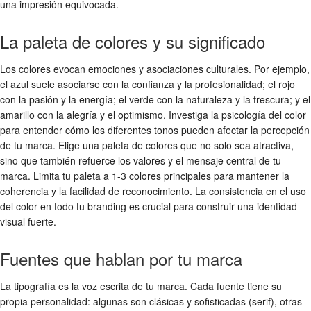
una impresión equivocada.
La paleta de colores y su significado
Los colores evocan emociones y asociaciones culturales. Por ejemplo,
el azul suele asociarse con la confianza y la profesionalidad; el rojo
con la pasión y la energía; el verde con la naturaleza y la frescura; y el
amarillo con la alegría y el optimismo. Investiga la psicología del color
para entender cómo los diferentes tonos pueden afectar la percepción
de tu marca. Elige una paleta de colores que no solo sea atractiva,
sino que también refuerce los valores y el mensaje central de tu
marca. Limita tu paleta a 1-3 colores principales para mantener la
coherencia y la facilidad de reconocimiento. La consistencia en el uso
del color en todo tu branding es crucial para construir una identidad
visual fuerte.
Fuentes que hablan por tu marca
La tipografía es la voz escrita de tu marca. Cada fuente tiene su
propia personalidad: algunas son clásicas y sofisticadas (serif), otras