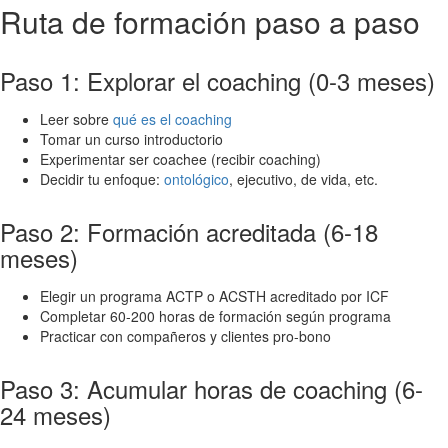
Ruta de formación paso a paso
Paso 1: Explorar el coaching (0-3 meses)
Leer sobre
qué es el coaching
Tomar un curso introductorio
Experimentar ser coachee (recibir coaching)
Decidir tu enfoque:
ontológico
, ejecutivo, de vida, etc.
Paso 2: Formación acreditada (6-18
meses)
Elegir un programa ACTP o ACSTH acreditado por ICF
Completar 60-200 horas de formación según programa
Practicar con compañeros y clientes pro-bono
Paso 3: Acumular horas de coaching (6-
24 meses)