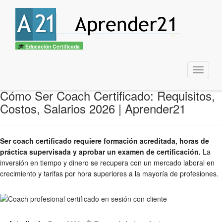
Educación Certificada
Menu
Cómo Ser Coach Certificado: Requisitos,
Costos, Salarios 2026 | Aprender21
Ser coach certificado requiere formación acreditada, horas de
práctica supervisada y aprobar un examen de certificación.
La
inversión en tiempo y dinero se recupera con un mercado laboral en
crecimiento y tarifas por hora superiores a la mayoría de profesiones.