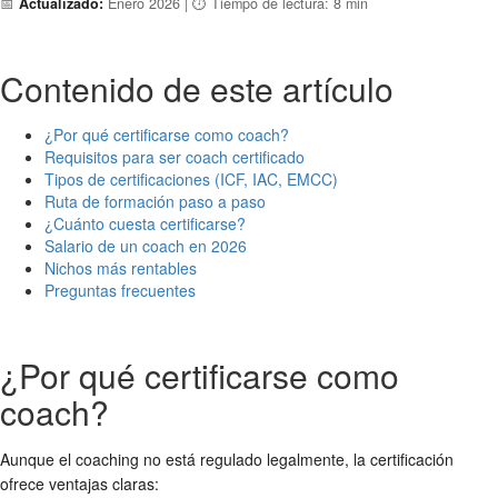
📅
Actualizado:
Enero 2026 | ⏱️ Tiempo de lectura: 8 min
Contenido de este artículo
¿Por qué certificarse como coach?
Requisitos para ser coach certificado
Tipos de certificaciones (ICF, IAC, EMCC)
Ruta de formación paso a paso
¿Cuánto cuesta certificarse?
Salario de un coach en 2026
Nichos más rentables
Preguntas frecuentes
¿Por qué certificarse como
coach?
Aunque el coaching no está regulado legalmente, la certificación
ofrece ventajas claras: