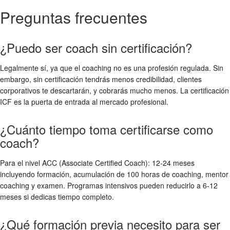
Preguntas frecuentes
¿Puedo ser coach sin certificación?
Legalmente sí, ya que el coaching no es una profesión regulada. Sin
embargo, sin certificación tendrás menos credibilidad, clientes
corporativos te descartarán, y cobrarás mucho menos. La certificación
ICF es la puerta de entrada al mercado profesional.
¿Cuánto tiempo toma certificarse como
coach?
Para el nivel ACC (Associate Certified Coach): 12-24 meses
incluyendo formación, acumulación de 100 horas de coaching, mentor
coaching y examen. Programas intensivos pueden reducirlo a 6-12
meses si dedicas tiempo completo.
¿Qué formación previa necesito para ser