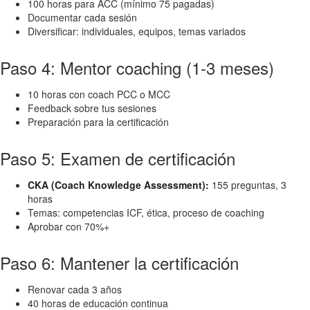
100 horas para ACC (mínimo 75 pagadas)
Documentar cada sesión
Diversificar: individuales, equipos, temas variados
Paso 4: Mentor coaching (1-3 meses)
10 horas con coach PCC o MCC
Feedback sobre tus sesiones
Preparación para la certificación
Paso 5: Examen de certificación
CKA (Coach Knowledge Assessment):
155 preguntas, 3
horas
Temas: competencias ICF, ética, proceso de coaching
Aprobar con 70%+
Paso 6: Mantener la certificación
Renovar cada 3 años
40 horas de educación continua