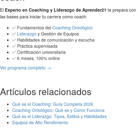
El
Experto en Coaching y Liderazgo de Aprender21
te prepara con
las bases para iniciar tu carrera como coach:
✅ Fundamentos del
Coaching Ontológico
✅
Liderazgo
y Gestión de Equipos
✅ Habilidades de comunicación y escucha
✅ Práctica supervisada
✅ Certificación universitaria
✅ 6 meses, 100% online
Ver programa completo →
Artículos relacionados
Qué es el Coaching: Guía Completa 2026
Coaching Ontológico: Qué es y Cómo Funciona
Qué es el Liderazgo: Tipos, Estilos y Habilidades
Equipos de Alto Rendimiento