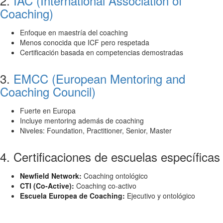
2.
IAC (International Association of
Coaching)
Enfoque en maestría del coaching
Menos conocida que ICF pero respetada
Certificación basada en competencias demostradas
3.
EMCC (European Mentoring and
Coaching Council)
Fuerte en Europa
Incluye mentoring además de coaching
Niveles: Foundation, Practitioner, Senior, Master
4. Certificaciones de escuelas específicas
Newfield Network:
Coaching ontológico
CTI (Co-Active):
Coaching co-activo
Escuela Europea de Coaching:
Ejecutivo y ontológico