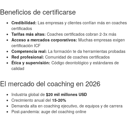
Beneficios de certificarse
Credibilidad:
Las empresas y clientes confían más en coaches
certificados
Tarifas más altas:
Coaches certificados cobran 2-3x más
Acceso a mercados corporativos:
Muchas empresas exigen
certificación ICF
Competencia real:
La formación te da herramientas probadas
Red profesional:
Comunidad de coaches certificados
Ética y supervisión:
Código deontológico y estándares de
calidad
El mercado del coaching en 2026
Industria global de
$20 mil millones USD
Crecimiento anual del
15-20%
Demanda alta en coaching ejecutivo, de equipos y de carrera
Post-pandemia: auge del coaching online