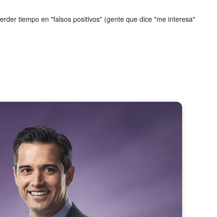
erder tiempo en "falsos positivos" (gente que dice "me interesa"