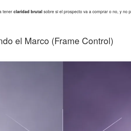
ca tener
claridad brutal
sobre si el prospecto va a comprar o no, y no p
ando el Marco (Frame Control)