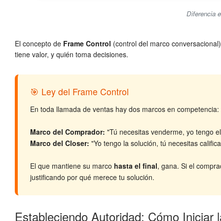
Diferencia e
El concepto de
Frame Control
(control del marco conversacional) 
tiene valor, y quién toma decisiones.
🎯 Ley del Frame Control
En toda llamada de ventas hay dos marcos en competencia:
Marco del Comprador:
"Tú necesitas venderme, yo tengo el 
Marco del Closer:
"Yo tengo la solución, tú necesitas calific
El que mantiene su marco
hasta el final
, gana. Si el compra
justificando por qué merece tu solución.
Estableciendo Autoridad: Cómo Iniciar