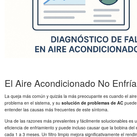
El Aire Acondicionado No Enfría
La queja más común y quizás la más preocupante es cuando el air
problema en el sistema, y su
solución de problemas de AC
puede 
entender las causas más frecuentes de este síntoma.
Una de las razones más prevalentes y fácilmente solucionables es un f
eficiencia de enfriamiento y puede incluso causar que la bobina de
cada 1 a 3 meses. Un filtro limpio mejora significativamente el rendim