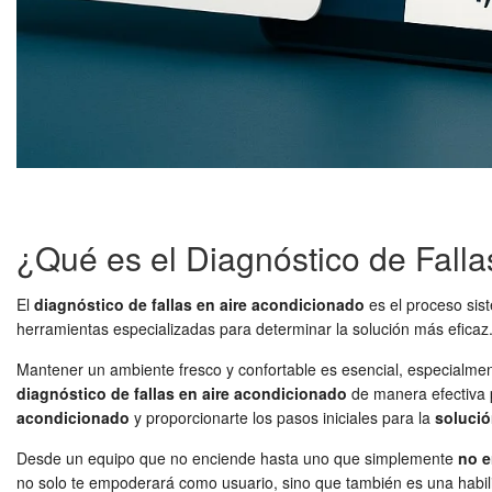
¿Qué es el Diagnóstico de Fall
El
diagnóstico de fallas en aire acondicionado
es el proceso sist
herramientas especializadas para determinar la solución más eficaz. 
Mantener un ambiente fresco y confortable es esencial, especialme
diagnóstico de fallas en aire acondicionado
de manera efectiva p
acondicionado
y proporcionarte los pasos iniciales para la
soluci
Desde un equipo que no enciende hasta uno que simplemente
no e
no solo te empoderará como usuario, sino que también es una habil