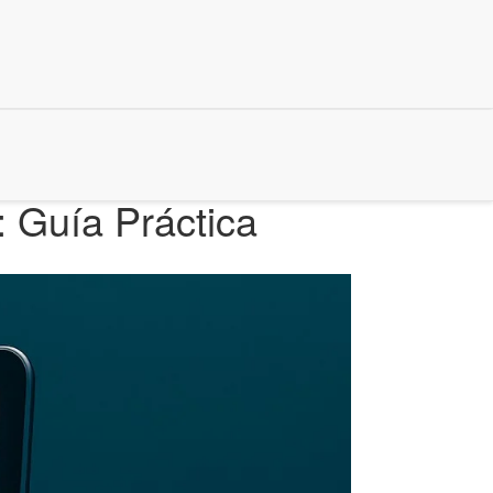
 Guía Práctica