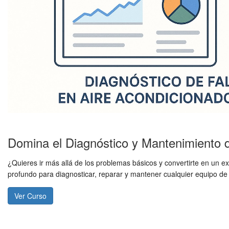
Domina el Diagnóstico y Mantenimiento 
¿Quieres ir más allá de los problemas básicos y convertirte en un 
profundo para diagnosticar, reparar y mantener cualquier equipo de
Ver Curso