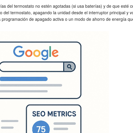
ías del termostato no estén agotadas (si usa baterías) y de que esté
io del termostato, apagando la unidad desde el interruptor principal y
na programación de apagado activa o un modo de ahorro de energía que