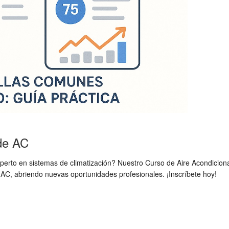
de AC
experto en sistemas de climatización? Nuestro Curso de Aire Acondicion
 AC, abriendo nuevas oportunidades profesionales. ¡Inscríbete hoy!