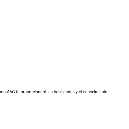
ado AAC te proporcionará las habilidades y el conocimiento