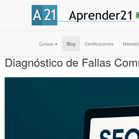
Cursos
Blog
Certificaciones
Metodol
Diagnóstico de Fallas Com