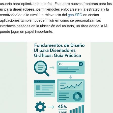
usuario para optimizar la interfaz. Esto abre nuevas fronteras para los
ui para diseñadores
, permitiéndoles enfocarse en la estrategia y la
creatividad de alto nivel. La relevancia del
geo SEO
en ciertas
aplicaciones también puede influir en cómo se personalizan las
interfaces basadas en la ubicación del usuario, un área donde la IA
puede jugar un papel importante.