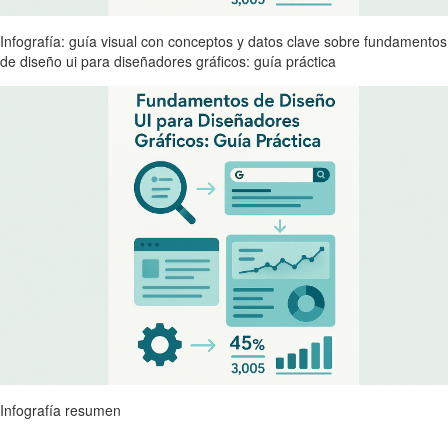
Infografía: guía visual con conceptos y datos clave sobre fundamentos
de diseño ui para diseñadores gráficos: guía práctica
Infografía resumen