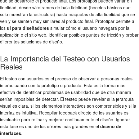
que se desarrolle el producto final. Los prototipos pueden variar en
fidelidad, desde wireframes de baja fidelidad (bocetos básicos que
solo muestran la estructura) hasta maquetas de alta fidelidad que se
ven y se sienten muy similares al producto final. Prototipar permite a
los
ui para diseñadores
simular cómo el usuario navegará por la
aplicación o el sitio web, identificar posibles puntos de fricción y probar
diferentes soluciones de diseño.
La Importancia del Testeo con Usuarios
Reales
El testeo con usuarios es el proceso de observar a personas reales
interactuando con tu prototipo o producto. Esta es la forma más
efectiva de identificar problemas de usabilidad que de otra manera
serían imposibles de detectar. El testeo puede revelar si la jerarquía
visual es clara, si los elementos interactivos son comprensibles y si la
interfaz es intuitiva. Recopilar feedback directo de los usuarios es
invaluable para refinar y mejorar continuamente el diseño. Ignorar
esta fase es uno de los errores más grandes en el
diseño de
interfaces
.