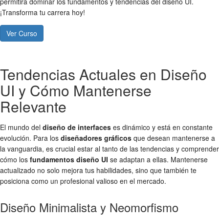
permitirá dominar los fundamentos y tendencias del diseño UI.
¡Transforma tu carrera hoy!
Ver Curso
Tendencias Actuales en Diseño
UI y Cómo Mantenerse
Relevante
El mundo del
diseño de interfaces
es dinámico y está en constante
evolución. Para los
diseñadores gráficos
que desean mantenerse a
la vanguardia, es crucial estar al tanto de las tendencias y comprender
cómo los
fundamentos diseño UI
se adaptan a ellas. Mantenerse
actualizado no solo mejora tus habilidades, sino que también te
posiciona como un profesional valioso en el mercado.
Diseño Minimalista y Neomorfismo