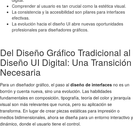
Comprender al usuario es tan crucial como la estética visual.
La consistencia y la accesibilidad son pilares para interfaces
efectivas.
La evolución hacia el diseño UI abre nuevas oportunidades
profesionales para diseñadores gráficos.
Del Diseño Gráfico Tradicional al
Diseño UI Digital: Una Transición
Necesaria
Para un diseñador gráfico, el paso al
diseño de interfaces
no es un
borrón y cuenta nueva, sino una evolución. Las habilidades
fundamentales en composición, tipografía, teoría del color y jerarquía
visual son más relevantes que nunca, pero su aplicación se
transforma. En lugar de crear piezas estáticas para impresión o
medios bidimensionales, ahora se diseña para un entorno interactivo y
dinámico, donde el usuario tiene el control.