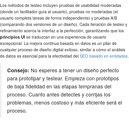
Los métodos de testeo incluyen pruebas de usabilidad moderadas
(donde un facilitador guía al usuario), pruebas no moderadas (el
usuario completa tareas de forma independiente) y pruebas A/B
(comparando dos versiones de un diseño). Cada iteración de testeo y
refinamiento acerca la interfaz a la perfección, garantizando que los
principios UI
se traduzcan en una experiencia de usuario
excepcional. La mejora continua basada en datos es un pilar de
cualquier proceso de diseño digital exitoso, similar a cómo el análisis
de datos es esencial para la efectividad del
SEO basado en entidades
.
Consejo:
No esperes a tener un diseño perfecto
para prototipar y testear. Empieza con prototipos
de baja fidelidad en las etapas tempranas del
proceso. Cuanto antes detectes y corrijas los
problemas, menos costoso y más eficiente será el
proceso.