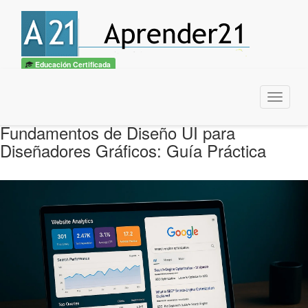
Educación Certificada
Menu
Fundamentos de Diseño UI para
Diseñadores Gráficos: Guía Práctica