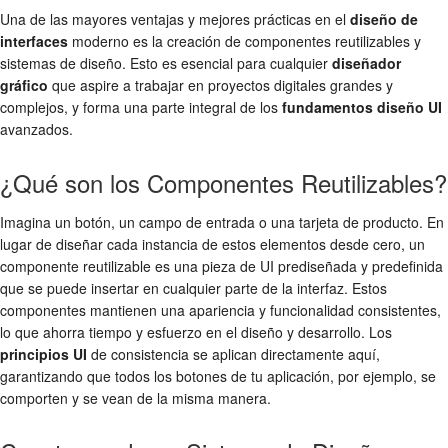
Una de las mayores ventajas y mejores prácticas en el
diseño de
interfaces
moderno es la creación de componentes reutilizables y
sistemas de diseño. Esto es esencial para cualquier
diseñador
gráfico
que aspire a trabajar en proyectos digitales grandes y
complejos, y forma una parte integral de los
fundamentos diseño UI
avanzados.
¿Qué son los Componentes Reutilizables?
Imagina un botón, un campo de entrada o una tarjeta de producto. En
lugar de diseñar cada instancia de estos elementos desde cero, un
componente reutilizable es una pieza de UI prediseñada y predefinida
que se puede insertar en cualquier parte de la interfaz. Estos
componentes mantienen una apariencia y funcionalidad consistentes,
lo que ahorra tiempo y esfuerzo en el diseño y desarrollo. Los
principios UI
de consistencia se aplican directamente aquí,
garantizando que todos los botones de tu aplicación, por ejemplo, se
comporten y se vean de la misma manera.