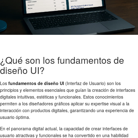
¿Qué son los fundamentos de
diseño UI?
Los
fundamentos de diseño UI
(Interfaz de Usuario) son los
principios y elementos esenciales que guían la creación de interfaces
digitales intuitivas, estéticas y funcionales. Estos conocimientos
permiten a los diseñadores gráficos aplicar su expertise visual a la
interacción con productos digitales, garantizando una experiencia de
usuario óptima.
En el panorama digital actual, la capacidad de crear interfaces de
usuario atractivas y funcionales se ha convertido en una habilidad