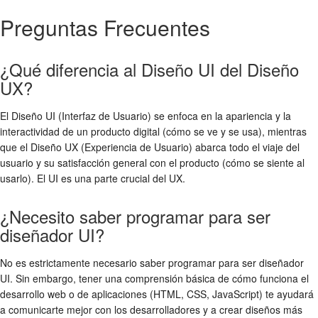
Preguntas Frecuentes
¿Qué diferencia al Diseño UI del Diseño
UX?
El Diseño UI (Interfaz de Usuario) se enfoca en la apariencia y la
interactividad de un producto digital (cómo se ve y se usa), mientras
que el Diseño UX (Experiencia de Usuario) abarca todo el viaje del
usuario y su satisfacción general con el producto (cómo se siente al
usarlo). El UI es una parte crucial del UX.
¿Necesito saber programar para ser
diseñador UI?
No es estrictamente necesario saber programar para ser diseñador
UI. Sin embargo, tener una comprensión básica de cómo funciona el
desarrollo web o de aplicaciones (HTML, CSS, JavaScript) te ayudará
a comunicarte mejor con los desarrolladores y a crear diseños más