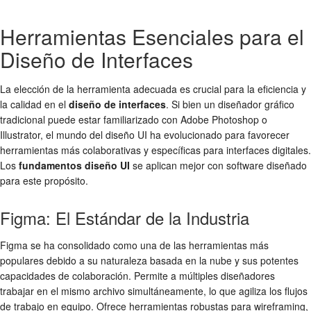
Herramientas Esenciales para el
Diseño de Interfaces
La elección de la herramienta adecuada es crucial para la eficiencia y
la calidad en el
diseño de interfaces
. Si bien un diseñador gráfico
tradicional puede estar familiarizado con Adobe Photoshop o
Illustrator, el mundo del diseño UI ha evolucionado para favorecer
herramientas más colaborativas y específicas para interfaces digitales.
Los
fundamentos diseño UI
se aplican mejor con software diseñado
para este propósito.
Figma: El Estándar de la Industria
Figma se ha consolidado como una de las herramientas más
populares debido a su naturaleza basada en la nube y sus potentes
capacidades de colaboración. Permite a múltiples diseñadores
trabajar en el mismo archivo simultáneamente, lo que agiliza los flujos
de trabajo en equipo. Ofrece herramientas robustas para wireframing,