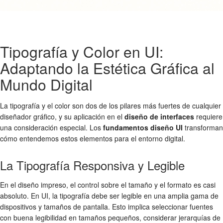
Tipografía y Color en UI:
Adaptando la Estética Gráfica al
Mundo Digital
La tipografía y el color son dos de los pilares más fuertes de cualquier
diseñador gráfico, y su aplicación en el
diseño de interfaces
requiere
una consideración especial. Los
fundamentos diseño UI
transforman
cómo entendemos estos elementos para el entorno digital.
La Tipografía Responsiva y Legible
En el diseño impreso, el control sobre el tamaño y el formato es casi
absoluto. En UI, la tipografía debe ser legible en una amplia gama de
dispositivos y tamaños de pantalla. Esto implica seleccionar fuentes
con buena legibilidad en tamaños pequeños, considerar jerarquías de