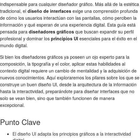
indispensable para cualquier diseñador gráfico. Más allá de la estética
tradicional, el
diseño de interfaces
exige una comprensión profunda
de cómo los usuarios interactúan con las pantallas, cómo perciben la
información y qué esperan de una experiencia digital. Esta guía está
pensada para
diseñadores gráficos
que buscan expandir su perfil
profesional y dominar los
principios UI
esenciales para el éxito en el
mundo digital.
Si bien los diseñadores gráficos ya poseen un ojo experto para la
composición, la tipografía y el color, aplicar estas habilidades al
contexto digital requiere un cambio de mentalidad y la adquisición de
nuevos conocimientos. Aquí exploraremos los pilares sobre los que se
construye un buen diseño UI, desde la arquitectura de la información
hasta la interactividad, preparándote para diseñar interfaces que no
solo se vean bien, sino que también funcionen de manera
excepcional.
Punto Clave
El diseño UI adapta los principios gráficos a la interactividad
digital.