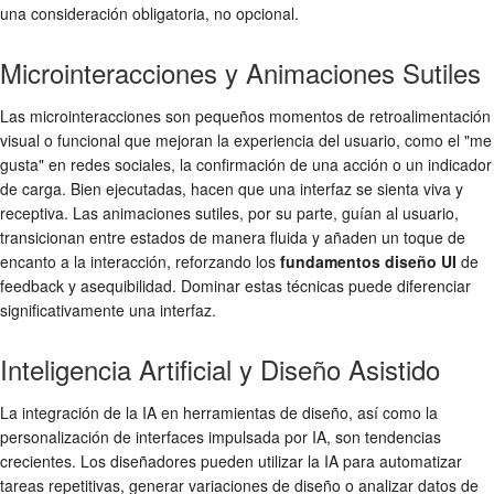
una consideración obligatoria, no opcional.
Microinteracciones y Animaciones Sutiles
Las microinteracciones son pequeños momentos de retroalimentación
visual o funcional que mejoran la experiencia del usuario, como el "me
gusta" en redes sociales, la confirmación de una acción o un indicador
de carga. Bien ejecutadas, hacen que una interfaz se sienta viva y
receptiva. Las animaciones sutiles, por su parte, guían al usuario,
transicionan entre estados de manera fluida y añaden un toque de
encanto a la interacción, reforzando los
fundamentos diseño UI
de
feedback y asequibilidad. Dominar estas técnicas puede diferenciar
significativamente una interfaz.
Inteligencia Artificial y Diseño Asistido
La integración de la IA en herramientas de diseño, así como la
personalización de interfaces impulsada por IA, son tendencias
crecientes. Los diseñadores pueden utilizar la IA para automatizar
tareas repetitivas, generar variaciones de diseño o analizar datos de