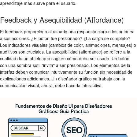
aprendizaje más suave para el usuario.
Feedback y Asequibilidad (Affordance)
El feedback proporciona al usuario una respuesta clara e instantánea
a sus acciones. ¿El botón fue presionado? ¿La carga se completó?
Los indicadores visuales (cambios de color, animaciones, mensajes) o
auditivos son cruciales. La asequibilidad (affordance) se refiere a la
cualidad de un objeto que sugiere cómo debe ser usado. Un botón
con una sombra sutil "invita" a ser presionado. Los elementos de la
interfaz deben comunicar intuitivamente su función sin necesidad de
explicaciones adicionales. Un diseñador gráfico ya trabaja con la
comunicación visual; ahora, debe hacerla interactiva.