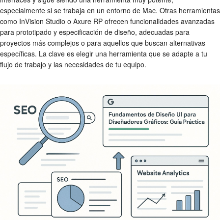
especialmente si se trabaja en un entorno de Mac. Otras herramientas
como InVision Studio o Axure RP ofrecen funcionalidades avanzadas
para prototipado y especificación de diseño, adecuadas para
proyectos más complejos o para aquellos que buscan alternativas
específicas. La clave es elegir una herramienta que se adapte a tu
flujo de trabajo y las necesidades de tu equipo.