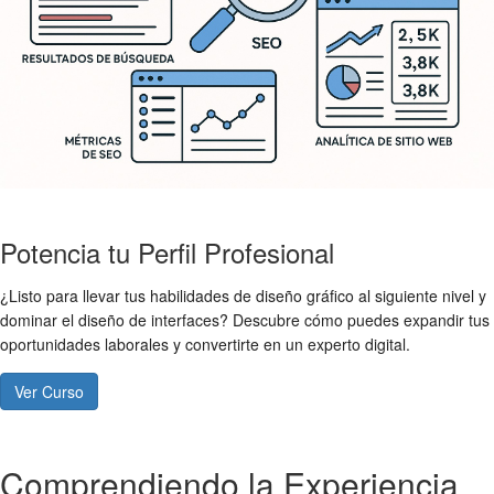
Potencia tu Perfil Profesional
¿Listo para llevar tus habilidades de diseño gráfico al siguiente nivel y
dominar el diseño de interfaces? Descubre cómo puedes expandir tus
oportunidades laborales y convertirte en un experto digital.
Ver Curso
Comprendiendo la Experiencia