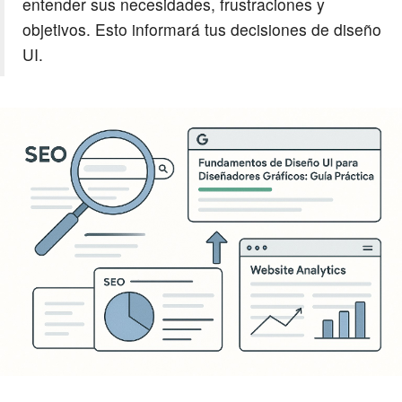
entender sus necesidades, frustraciones y
objetivos. Esto informará tus decisiones de diseño
UI.