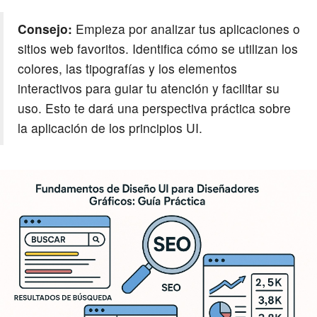
Consejo:
Empieza por analizar tus aplicaciones o
sitios web favoritos. Identifica cómo se utilizan los
colores, las tipografías y los elementos
interactivos para guiar tu atención y facilitar su
uso. Esto te dará una perspectiva práctica sobre
la aplicación de los principios UI.