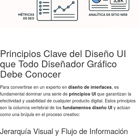
Principios Clave del Diseño UI
que Todo Diseñador Gráfico
Debe Conocer
Para convertirse en un experto en
diseño de interfaces
, es
fundamental dominar una serie de
principios UI
que garantizan la
efectividad y usabilidad de cualquier producto digital. Estos principios
son la columna vertebral de los
fundamentos diseño UI
y actúan
como una brújula en el proceso creativo:
Jerarquía Visual y Flujo de Información