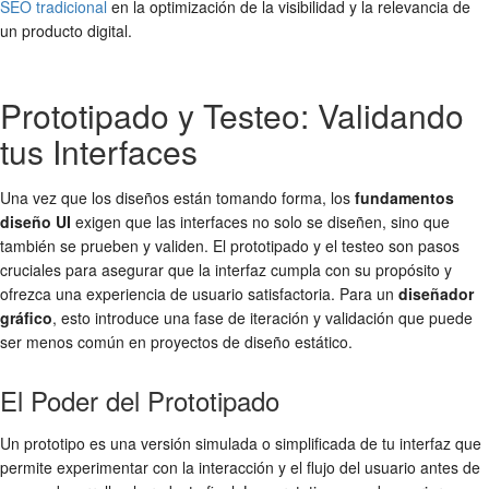
SEO tradicional
en la optimización de la visibilidad y la relevancia de
un producto digital.
Prototipado y Testeo: Validando
tus Interfaces
Una vez que los diseños están tomando forma, los
fundamentos
diseño UI
exigen que las interfaces no solo se diseñen, sino que
también se prueben y validen. El prototipado y el testeo son pasos
cruciales para asegurar que la interfaz cumpla con su propósito y
ofrezca una experiencia de usuario satisfactoria. Para un
diseñador
gráfico
, esto introduce una fase de iteración y validación que puede
ser menos común en proyectos de diseño estático.
El Poder del Prototipado
Un prototipo es una versión simulada o simplificada de tu interfaz que
permite experimentar con la interacción y el flujo del usuario antes de