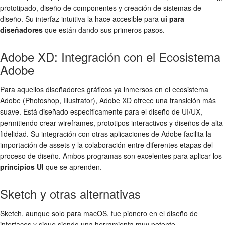
prototipado, diseño de componentes y creación de sistemas de
diseño. Su interfaz intuitiva la hace accesible para
ui para
diseñadores
que están dando sus primeros pasos.
Adobe XD: Integración con el Ecosistema
Adobe
Para aquellos diseñadores gráficos ya inmersos en el ecosistema
Adobe (Photoshop, Illustrator), Adobe XD ofrece una transición más
suave. Está diseñado específicamente para el diseño de UI/UX,
permitiendo crear wireframes, prototipos interactivos y diseños de alta
fidelidad. Su integración con otras aplicaciones de Adobe facilita la
importación de assets y la colaboración entre diferentes etapas del
proceso de diseño. Ambos programas son excelentes para aplicar los
principios UI
que se aprenden.
Sketch y otras alternativas
Sketch, aunque solo para macOS, fue pionero en el diseño de
interfaces y sigue siendo una herramienta muy potente,