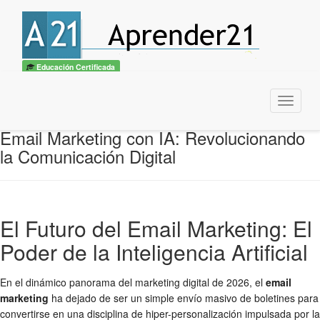
Educación Certificada
Menu
Email Marketing con IA: Revolucionando
la Comunicación Digital
El Futuro del Email Marketing: El
Poder de la Inteligencia Artificial
En el dinámico panorama del marketing digital de 2026, el
email
marketing
ha dejado de ser un simple envío masivo de boletines para
convertirse en una disciplina de hiper-personalización impulsada por la