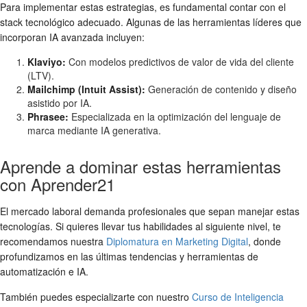
Para implementar estas estrategias, es fundamental contar con el
stack tecnológico adecuado. Algunas de las herramientas líderes que
incorporan IA avanzada incluyen:
Klaviyo:
Con modelos predictivos de valor de vida del cliente
(LTV).
Mailchimp (Intuit Assist):
Generación de contenido y diseño
asistido por IA.
Phrasee:
Especializada en la optimización del lenguaje de
marca mediante IA generativa.
Aprende a dominar estas herramientas
con Aprender21
El mercado laboral demanda profesionales que sepan manejar estas
tecnologías. Si quieres llevar tus habilidades al siguiente nivel, te
recomendamos nuestra
Diplomatura en Marketing Digital
, donde
profundizamos en las últimas tendencias y herramientas de
automatización e IA.
También puedes especializarte con nuestro
Curso de Inteligencia