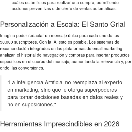
cuáles están listos para realizar una compra, permitiendo
acciones preventivas o de cierre de ventas automáticas.
Personalización a Escala: El Santo Grial
Imagina poder redactar un mensaje único para cada uno de tus
50,000 suscriptores. Con la IA, esto es posible. Los sistemas de
recomendación integrados en las plataformas de email marketing
analizan el historial de navegación y compras para insertar productos
específicos en el cuerpo del mensaje, aumentando la relevancia y, por
ende, las conversiones.
"La Inteligencia Artificial no reemplaza al experto
en marketing, sino que le otorga superpoderes
para tomar decisiones basadas en datos reales y
no en suposiciones."
Herramientas Imprescindibles en 2026