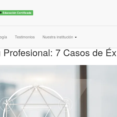
Educación Certificada
ogía
Testimonios
Nuestra institución
Profesional: 7 Casos de Éx