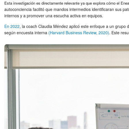
Esta investigación es directamente relevante ya que explora cómo el Enea
autoconciencia facilitó que mandos intermedios identificaran sus patr
internos y a promover una escucha activa en equipos.
En 2022
, la coach Claudia Méndez aplicó este enfoque a un grupo
según encuesta interna
(Harvard Business Review, 2020)
. Este res