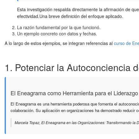
Esta investigación respalda directamente la afirmación de que
efectividad.Una breve definición del enfoque aplicado.
La razón fundamental por la que funcionó.
Un ejemplo concreto con datos y fechas.
A lo largo de estos ejemplos, se integran referencias al
curso de E
1. Potenciar la Autoconciencia
El Eneagrama como Herramienta para el Liderazgo 
El Eneagrama es una herramienta poderosa que fomenta el autoconocimie
colaboración. Su aplicación en organizaciones ha demostrado reducir con
Marcela Topaz, El Eneagrama en las Organizaciones: Transformando la 