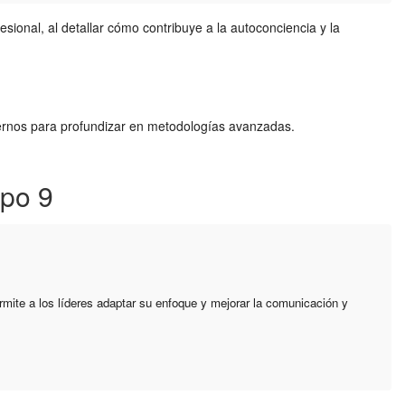
ional, al detallar cómo contribuye a la autoconciencia y la
nternos para profundizar en metodologías avanzadas.
ipo 9
mite a los líderes adaptar su enfoque y mejorar la comunicación y