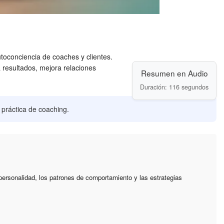
oconciencia de coaches y clientes.
 resultados, mejora relaciones
Resumen en Audio
Duración: 116 segundos
 práctica de coaching.
 personalidad, los patrones de comportamiento y las estrategias