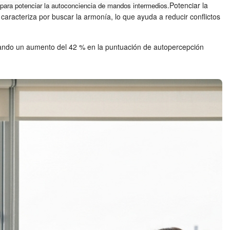
Potenciar la
 para potenciar la autoconciencia de mandos intermedios.
 caracteriza por buscar la armonía, lo que ayuda a reducir conflictos
rando un aumento del 42 % en la puntuación de autopercepción