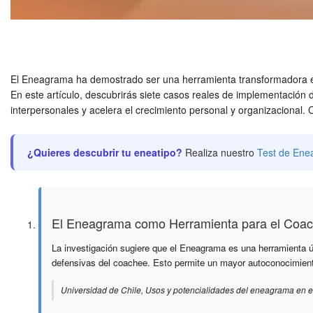
El Eneagrama ha demostrado ser una herramienta transformadora en 
En este artículo, descubrirás siete casos reales de implementación 
interpersonales y acelera el crecimiento personal y organizacional.
¿Quieres descubrir tu eneatipo?
Realiza nuestro
Test de Ene
El Eneagrama como Herramienta para el Coach
La investigación sugiere que el Eneagrama es una herramienta úti
defensivas del coachee. Esto permite un mayor autoconocimiento
Universidad de Chile, Usos y potencialidades del eneagrama en e