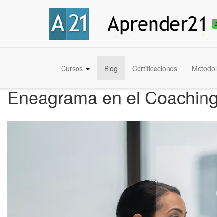
Cursos
Blog
Certificaciones
Metodol
Eneagrama en el Coaching 