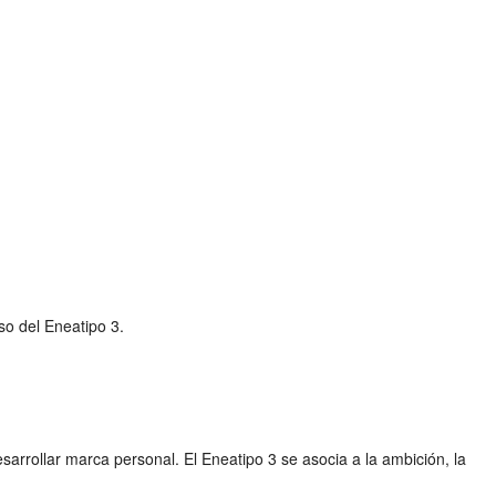
so del Eneatipo 3.
sarrollar marca personal. El Eneatipo 3 se asocia a la ambición, la