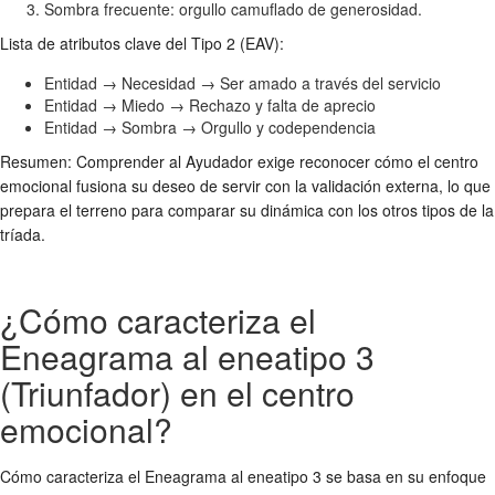
Sombra frecuente: orgullo camuflado de generosidad.
Lista de atributos clave del Tipo 2 (EAV):
Entidad → Necesidad → Ser amado a través del servicio
Entidad → Miedo → Rechazo y falta de aprecio
Entidad → Sombra → Orgullo y codependencia
Resumen: Comprender al Ayudador exige reconocer cómo el centro
emocional fusiona su deseo de servir con la validación externa, lo que
prepara el terreno para comparar su dinámica con los otros tipos de la
tríada.
¿Cómo caracteriza el
Eneagrama al eneatipo 3
(Triunfador) en el centro
emocional?
Cómo caracteriza el Eneagrama al eneatipo 3 se basa en su enfoque