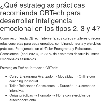
¿Qué estrategias prácticas
recomienda CBTech para
desarrollar inteligencia
emocional en los tipos 2, 3 y 4?
Cómo recomienda CBTech intervenir, sus cursos y talleres ofrecen
rutas concretas para cada eneatipo, combinando teoría y ejercicios
prácticos. Por ejemplo, en el “Taller Eneagrama y Relaciones
Conscientes” (abril 2023), un 88 % de asistentes desarrolló límites
emocionales saludables.
Estrategias EAV en formación CBTech:
Curso Eneagrama Avanzado → Modalidad → Online con
coaching individual
Taller Relaciones Conscientes → Duración → 4 semanas
intensivas
Guías prácticas → Formato → PDFs con ejercicios de
autoconocimiento