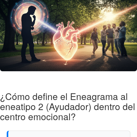
¿Cómo define el Eneagrama al
eneatipo 2 (Ayudador) dentro del
centro emocional?