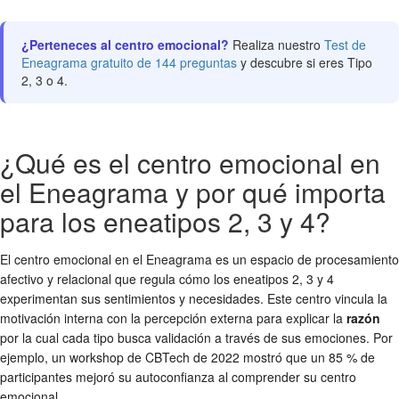
¿Perteneces al centro emocional?
Realiza nuestro
Test de
Eneagrama gratuito de 144 preguntas
y descubre si eres Tipo
2, 3 o 4.
¿Qué es el centro emocional en
el Eneagrama y por qué importa
para los eneatipos 2, 3 y 4?
El centro emocional en el Eneagrama es un espacio de procesamiento
afectivo y relacional que regula cómo los eneatipos 2, 3 y 4
experimentan sus sentimientos y necesidades. Este centro vincula la
motivación interna con la percepción externa para explicar la
razón
por la cual cada tipo busca validación a través de sus emociones. Por
ejemplo, un workshop de CBTech de 2022 mostró que un 85 % de
participantes mejoró su autoconfianza al comprender su centro
emocional.