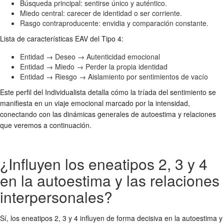
Búsqueda principal: sentirse único y auténtico.
Miedo central: carecer de identidad o ser corriente.
Rasgo contraproducente: envidia y comparación constante.
Lista de características EAV del Tipo 4:
Entidad → Deseo → Autenticidad emocional
Entidad → Miedo → Perder la propia identidad
Entidad → Riesgo → Aislamiento por sentimientos de vacío
Este perfil del Individualista detalla cómo la tríada del sentimiento se
manifiesta en un viaje emocional marcado por la intensidad,
conectando con las dinámicas generales de autoestima y relaciones
que veremos a continuación.
¿Influyen los eneatipos 2, 3 y 4
en la autoestima y las relaciones
interpersonales?
Sí, los eneatipos 2, 3 y 4 influyen de forma decisiva en la autoestima y