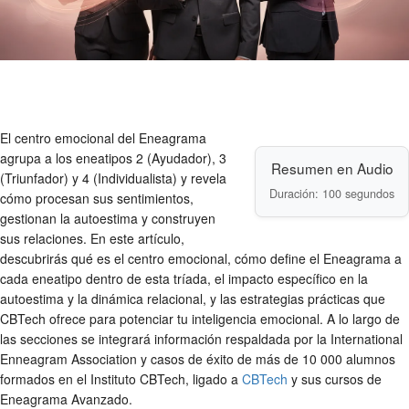
El centro emocional del Eneagrama
agrupa a los eneatipos 2 (Ayudador), 3
Resumen en Audio
(Triunfador) y 4 (Individualista) y revela
Duración: 100 segundos
cómo procesan sus sentimientos,
gestionan la autoestima y construyen
sus relaciones. En este artículo,
descubrirás qué es el centro emocional, cómo define el Eneagrama a
cada eneatipo dentro de esta tríada, el impacto específico en la
autoestima y la dinámica relacional, y las estrategias prácticas que
CBTech ofrece para potenciar tu inteligencia emocional. A lo largo de
las secciones se integrará información respaldada por la International
Enneagram Association y casos de éxito de más de 10 000 alumnos
formados en el Instituto CBTech, ligado a
CBTech
y sus cursos de
Eneagrama Avanzado.