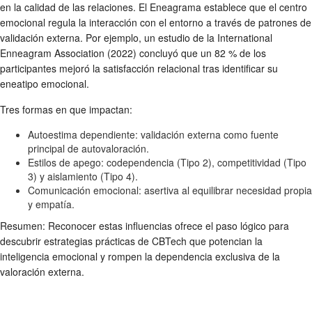
en la calidad de las relaciones. El Eneagrama establece que el centro
emocional regula la interacción con el entorno a través de patrones de
validación externa. Por ejemplo, un estudio de la International
Enneagram Association (2022) concluyó que un 82 % de los
participantes mejoró la satisfacción relacional tras identificar su
eneatipo emocional.
Tres formas en que impactan:
Autoestima dependiente: validación externa como fuente
principal de autovaloración.
Estilos de apego: codependencia (Tipo 2), competitividad (Tipo
3) y aislamiento (Tipo 4).
Comunicación emocional: asertiva al equilibrar necesidad propia
y empatía.
Resumen: Reconocer estas influencias ofrece el paso lógico para
descubrir estrategias prácticas de CBTech que potencian la
inteligencia emocional y rompen la dependencia exclusiva de la
valoración externa.