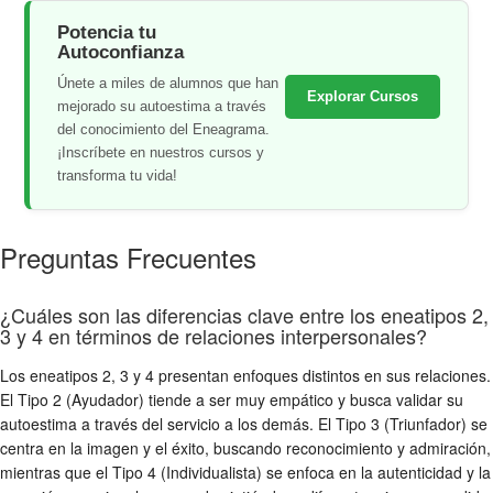
Potencia tu
Autoconfianza
Únete a miles de alumnos que han
Explorar Cursos
mejorado su autoestima a través
del conocimiento del Eneagrama.
¡Inscríbete en nuestros cursos y
transforma tu vida!
Preguntas Frecuentes
¿Cuáles son las diferencias clave entre los eneatipos 2,
3 y 4 en términos de relaciones interpersonales?
Los eneatipos 2, 3 y 4 presentan enfoques distintos en sus relaciones.
El Tipo 2 (Ayudador) tiende a ser muy empático y busca validar su
autoestima a través del servicio a los demás. El Tipo 3 (Triunfador) se
centra en la imagen y el éxito, buscando reconocimiento y admiración,
mientras que el Tipo 4 (Individualista) se enfoca en la autenticidad y la