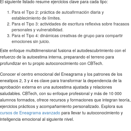
El siguiente listado resume ejercicios clave para cada tipo:
Para el Tipo 2: práctica de autoafirmación diaria y
establecimiento de límites.
Para el Tipo 3: actividades de escritura reflexiva sobre fracasos
personales y vulnerabilidad.
Para el Tipo 4: dinámicas creativas de grupo para compartir
emociones sin juicio.
Este enfoque multidimensional fusiona el autodescubrimiento con el
refuerzo de la autoestima interna, preparando el terreno para
profundizar en tu propio autoconocimiento con CBTech.
Conocer el centro emocional del Eneagrama y los patrones de los
eneatipos 2, 3 y 4 es clave para transformar la dependencia de la
aprobación externa en una autoestima ajustada y relaciones
saludables. CBTech, con su enfoque profesional y más de 10 000
alumnos formados, ofrece recursos y formaciones que integran teoría,
ejercicios prácticos y acompañamiento personalizado. Explora sus
cursos de Eneagrama avanzado
para llevar tu autoconocimiento y
inteligencia emocional al siguiente nivel.