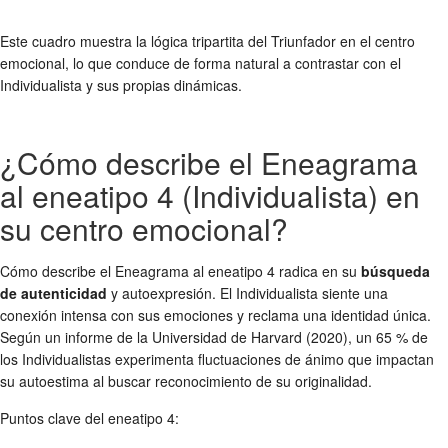
Este cuadro muestra la lógica tripartita del Triunfador en el centro
emocional, lo que conduce de forma natural a contrastar con el
Individualista y sus propias dinámicas.
¿Cómo describe el Eneagrama
al eneatipo 4 (Individualista) en
su centro emocional?
Cómo describe el Eneagrama al eneatipo 4 radica en su
búsqueda
de autenticidad
y autoexpresión. El Individualista siente una
conexión intensa con sus emociones y reclama una identidad única.
Según un informe de la Universidad de Harvard (2020), un 65 % de
los Individualistas experimenta fluctuaciones de ánimo que impactan
su autoestima al buscar reconocimiento de su originalidad.
Puntos clave del eneatipo 4: