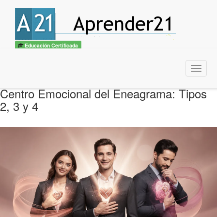
Educación Certificada
Menu
Centro Emocional del Eneagrama: Tipos
2, 3 y 4