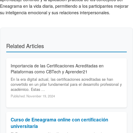
Eneagrama en la vida diaria, permitiendo a los participantes mejorar
su inteligencia emocional y sus relaciones interpersonales.
Related Articles
Importancia de las Certificaciones Acreditadas en
Plataformas como CBTech y Aprender21
En la era digital actual, las certificaciones acreditadas se han
convertido en un pilar fundamental para el desarrollo profesional y
académico. Estas …
Published: November 19, 2024
Curso de Eneagrama online con certificación
universitaria