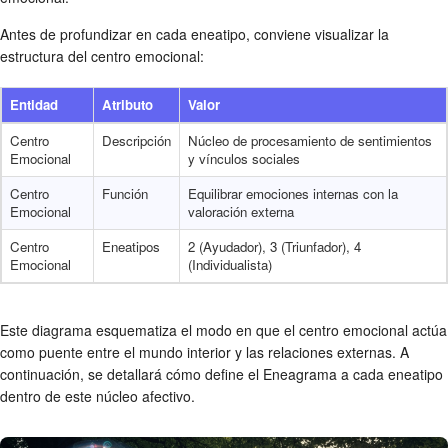
Antes de profundizar en cada eneatipo, conviene visualizar la
estructura del centro emocional:
Entidad
Atributo
Valor
Centro
Descripción
Núcleo de procesamiento de sentimientos
Emocional
y vínculos sociales
Centro
Función
Equilibrar emociones internas con la
Emocional
valoración externa
Centro
Eneatipos
2 (Ayudador), 3 (Triunfador), 4
Emocional
(Individualista)
Este diagrama esquematiza el modo en que el centro emocional actúa
como puente entre el mundo interior y las relaciones externas. A
continuación, se detallará cómo define el Eneagrama a cada eneatipo
dentro de este núcleo afectivo.