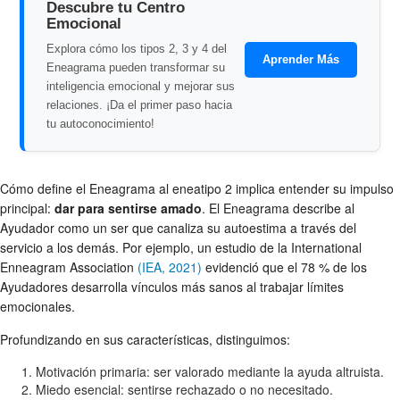
Descubre tu Centro
Emocional
Explora cómo los tipos 2, 3 y 4 del
Aprender Más
Eneagrama pueden transformar su
inteligencia emocional y mejorar sus
relaciones. ¡Da el primer paso hacia
tu autoconocimiento!
Cómo define el Eneagrama al eneatipo 2 implica entender su impulso
principal:
dar para sentirse amado
. El Eneagrama describe al
Ayudador como un ser que canaliza su autoestima a través del
servicio a los demás. Por ejemplo, un estudio de la International
Enneagram Association
(IEA, 2021)
evidenció que el 78 % de los
Ayudadores desarrolla vínculos más sanos al trabajar límites
emocionales.
Profundizando en sus características, distinguimos:
Motivación primaria: ser valorado mediante la ayuda altruista.
Miedo esencial: sentirse rechazado o no necesitado.