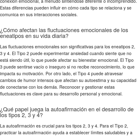
conexión emocional, a menudo sintiéndose diferente o incomprendido.
Estas diferencias pueden influir en cómo cada tipo se relaciona y se
comunica en sus interacciones sociales.
¿Cómo afectan las fluctuaciones emocionales de los
eneatipos en su vida diaria?
Las fluctuaciones emocionales son significativas para los eneatipos 2,
3 y 4. El Tipo 2 puede experimentar ansiedad cuando siente que no
está siendo útil, lo que puede afectar su bienestar emocional. El Tipo
3 puede sentirse vacío o inseguro si no recibe reconocimiento, lo que
impacta su motivación. Por otro lado, el Tipo 4 puede atravesar
cambios de humor intensos que afectan su autoestima y su capacidad
de conectarse con los demás. Reconocer y gestionar estas
fluctuaciones es clave para su desarrollo personal y emocional.
¿Qué papel juega la autoafirmación en el desarrollo de
los tipos 2, 3 y 4?
La autoafirmación es crucial para los tipos 2, 3 y 4. Para el Tipo 2,
practicar la autoafirmación ayuda a establecer límites saludables y a