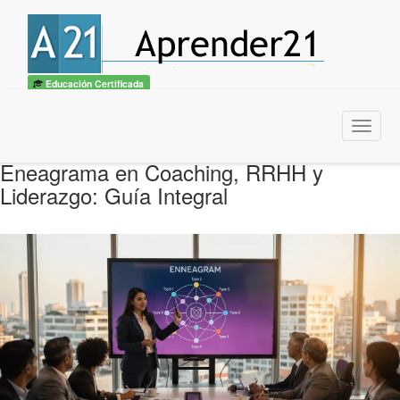
Educación Certificada
Menu
Eneagrama en Coaching, RRHH y
Liderazgo: Guía Integral