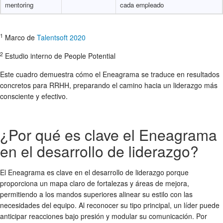
mentoring
cada empleado
1
Marco de
Talentsoft 2020
2
Estudio interno de People Potential
Este cuadro demuestra cómo el Eneagrama se traduce en resultados
concretos para RRHH, preparando el camino hacia un liderazgo más
consciente y efectivo.
¿Por qué es clave el Eneagrama
en el desarrollo de liderazgo?
El Eneagrama es clave en el desarrollo de liderazgo porque
proporciona un mapa claro de fortalezas y áreas de mejora,
permitiendo a los mandos superiores alinear su estilo con las
necesidades del equipo. Al reconocer su tipo principal, un líder puede
anticipar reacciones bajo presión y modular su comunicación. Por