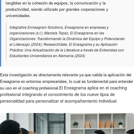
tangibles en la cohesión de equipos, la comunicación y la
productividad, siendo utilizado por grandes corporaciones y
universidades.
Integrative Enneagram Solutions, Eneagrama en empresas y
organizaciones (s.f.); Marcela Topaz, El Eneagrama en las
Organizaciones: Transformando la Dinámica del Equipo y Potenciando
el Liderazgo (2024); ResearchGate, El Eneagrama y su Aplicación
Práctica: Una Actualización de la Literatura a través de Entrevistas con
Estudiantes Universitarios en Alemania (2024)
Esta investigación es directamente relevante ya que valida la aplicación del
Eneagrama en entornos empresariales, lo cual es fundamental para entender
El Eneagrama aplica en el coaching
su uso en el coaching profesional.
profesional integrando el conocimiento de los nueve tipos de
personalidad para personalizar el acompañamiento individual.