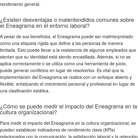
rendimiento general.
¿Existen desventajas o malentendidos comunes sobre
el Eneagrama en el entorno laboral?
A pesar de sus beneficios, el Eneagrama puede ser malinterpretado
como una etiqueta rígida que define a las personas de manera
limitada. Esto puede llevar a la resistencia de algunos empleados que
sientan que su identidad está siendo encasillada. Además, si no se
aplica correctamente o se utiliza como una herramienta de juicio,
puede generar conflictos en lugar de resolverlos. Es vital que la
implementación del Eneagrama se realice con un enfoque abierto y
flexible, enfatizando el crecimiento personal y profesional en lugar de
una clasificación estática.
¿Cómo se puede medir el impacto del Eneagrama en la
cultura organizacional?
Para medir el impacto del Eneagrama en la cultura organizacional, se
pueden establecer indicadores de rendimiento clave (KPIs)
relacionados con la comunicación, la satisfacción laboral y la retención