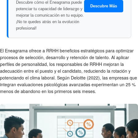
Descubre cómo el Eneagrama puede
Descubre Más
potenciar tu capacidad de liderazgo y
mejorar la comunicación en tu equipo.
¡No te quedes atrás en la evolución
profesional!
El Eneagrama ofrece a RRHH beneficios estratégicos para optimizar
procesos de selección, desarrollo y retención de talento. Al aplicar
perfiles de personalidad, los responsables de RRHH mejoran la
adecuación entre el puesto y el candidato, reduciendo la rotación y
potenciando el clima laboral. Según Deloitte (2022), las empresas que
integran evaluaciones psicológicas avanzadas experimentan un 25 %
menos de abandono en los primeros seis meses.