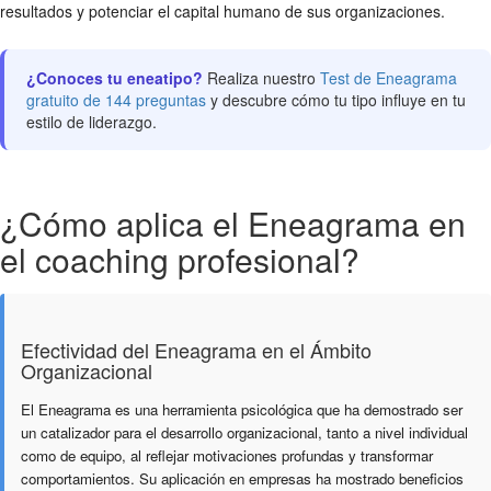
resultados y potenciar el capital humano de sus organizaciones.
¿Conoces tu eneatipo?
Realiza nuestro
Test de Eneagrama
gratuito de 144 preguntas
y descubre cómo tu tipo influye en tu
estilo de liderazgo.
¿Cómo aplica el Eneagrama en
el coaching profesional?
Efectividad del Eneagrama en el Ámbito
Organizacional
El Eneagrama es una herramienta psicológica que ha demostrado ser
un catalizador para el desarrollo organizacional, tanto a nivel individual
como de equipo, al reflejar motivaciones profundas y transformar
comportamientos. Su aplicación en empresas ha mostrado beneficios