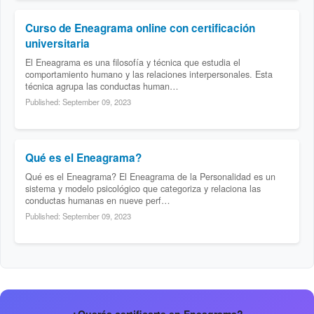
Curso de Eneagrama online con certificación
universitaria
El Eneagrama es una filosofía y técnica que estudia el
comportamiento humano y las relaciones interpersonales. Esta
técnica agrupa las conductas human…
Published: September 09, 2023
Qué es el Eneagrama?
Qué es el Eneagrama? El Eneagrama de la Personalidad es un
sistema y modelo psicológico que categoriza y relaciona las
conductas humanas en nueve perf…
Published: September 09, 2023