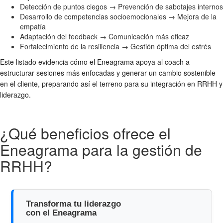
Detección de puntos ciegos → Prevención de sabotajes internos
Desarrollo de competencias socioemocionales → Mejora de la
empatía
Adaptación del feedback → Comunicación más eficaz
Fortalecimiento de la resiliencia → Gestión óptima del estrés
Este listado evidencia cómo el Eneagrama apoya al coach a
estructurar sesiones más enfocadas y generar un cambio sostenible
en el cliente, preparando así el terreno para su integración en RRHH y
liderazgo.
¿Qué beneficios ofrece el
Eneagrama para la gestión de
RRHH?
Transforma tu liderazgo
con el Eneagrama