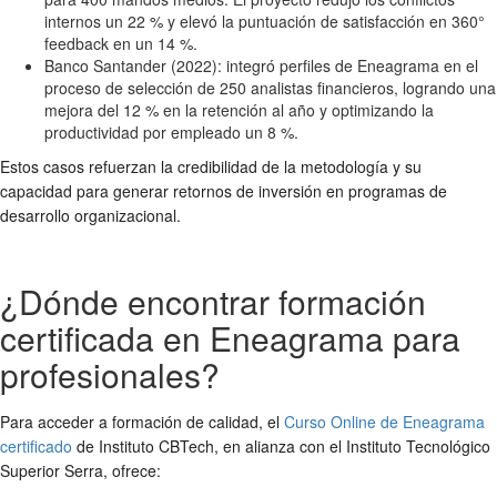
internos un 22 % y elevó la puntuación de satisfacción en 360°
feedback en un 14 %.
Banco Santander (2022): integró perfiles de Eneagrama en el
proceso de selección de 250 analistas financieros, logrando una
mejora del 12 % en la retención al año y optimizando la
productividad por empleado un 8 %.
Estos casos refuerzan la credibilidad de la metodología y su
capacidad para generar retornos de inversión en programas de
desarrollo organizacional.
¿Dónde encontrar formación
certificada en Eneagrama para
profesionales?
Para acceder a formación de calidad, el
Curso Online de Eneagrama
certificado
de Instituto CBTech, en alianza con el Instituto Tecnológico
Superior Serra, ofrece: