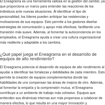
El Eneagrama es una herramienta valiosa en la gestión del cambio, ya
que proporciona un marco para entender las reacciones de los
individuos ante nuevas situaciones. Al identificar el tipo de
personalidad, los líderes pueden anticipar las resistencias y
motivaciones de sus equipos. Esto permite a los gestores diseñar
estrategias de comunicación y apoyo más efectivas, facilitando una
transición más suave. Además, al fomentar la autoconciencia en los
empleados, el Eneagrama ayuda a crear una cultura organizacional
más resiliente y adaptable a los cambios.
¿Qué papel juega el Eneagrama en el desarrollo de
equipos de alto rendimiento?
El Eneagrama potencia el desarrollo de equipos de alto rendimiento al
ayudar a identificar las fortalezas y debilidades de cada miembro. Esto
permite la creación de equipos complementarios donde las
habilidades de uno compensan las áreas de mejora de otro. Además,
al fomentar la empatía y la comprensión mutua, el Eneagrama
contribuye a un ambiente de trabajo más cohesivo. Equipos que
entienden sus dinámicas internas son más propensos a colaborar de
manera efectiva, lo que resulta en una mayor innovación y