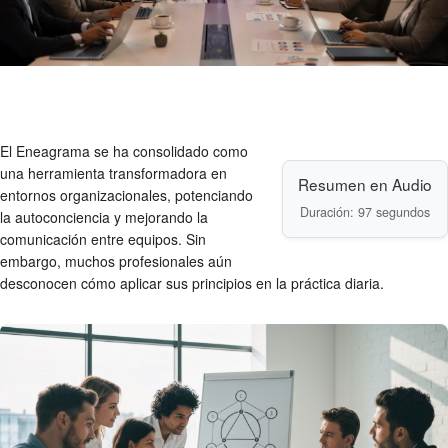
El Eneagrama se ha consolidado como
una herramienta transformadora en
Resumen en Audio
entornos organizacionales, potenciando
Duración: 97 segundos
la autoconciencia y mejorando la
comunicación entre equipos. Sin
embargo, muchos profesionales aún
desconocen cómo aplicar sus principios en la práctica diaria.