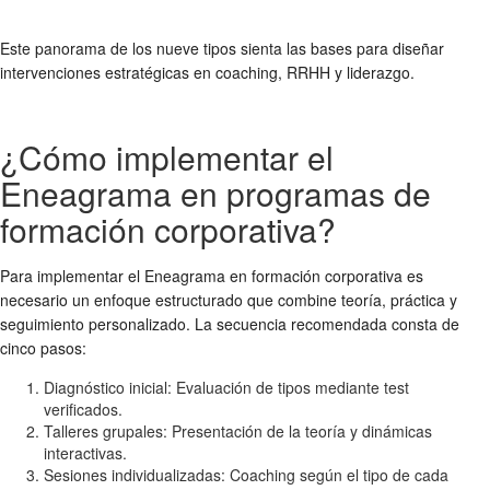
Este panorama de los nueve tipos sienta las bases para diseñar
intervenciones estratégicas en coaching, RRHH y liderazgo.
¿Cómo implementar el
Eneagrama en programas de
formación corporativa?
Para implementar el Eneagrama en formación corporativa es
necesario un enfoque estructurado que combine teoría, práctica y
seguimiento personalizado. La secuencia recomendada consta de
cinco pasos:
Diagnóstico inicial: Evaluación de tipos mediante test
verificados.
Talleres grupales: Presentación de la teoría y dinámicas
interactivas.
Sesiones individualizadas: Coaching según el tipo de cada