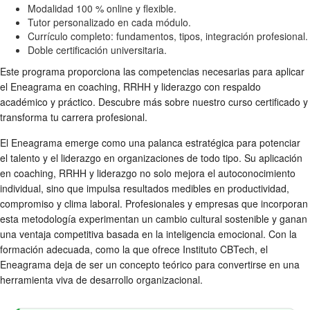
Modalidad 100 % online y flexible.
Tutor personalizado en cada módulo.
Currículo completo: fundamentos, tipos, integración profesional.
Doble certificación universitaria.
Este programa proporciona las competencias necesarias para aplicar
el Eneagrama en coaching, RRHH y liderazgo con respaldo
académico y práctico. Descubre más sobre nuestro curso certificado y
transforma tu carrera profesional.
El Eneagrama emerge como una palanca estratégica para potenciar
el talento y el liderazgo en organizaciones de todo tipo. Su aplicación
en coaching, RRHH y liderazgo no solo mejora el autoconocimiento
individual, sino que impulsa resultados medibles en productividad,
compromiso y clima laboral. Profesionales y empresas que incorporan
esta metodología experimentan un cambio cultural sostenible y ganan
una ventaja competitiva basada en la inteligencia emocional. Con la
formación adecuada, como la que ofrece Instituto CBTech, el
Eneagrama deja de ser un concepto teórico para convertirse en una
herramienta viva de desarrollo organizacional.