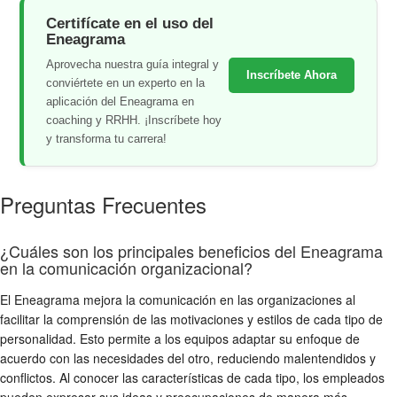
Certifícate en el uso del
Eneagrama
Aprovecha nuestra guía integral y
Inscríbete Ahora
conviértete en un experto en la
aplicación del Eneagrama en
coaching y RRHH. ¡Inscríbete hoy
y transforma tu carrera!
Preguntas Frecuentes
¿Cuáles son los principales beneficios del Eneagrama
en la comunicación organizacional?
El Eneagrama mejora la comunicación en las organizaciones al
facilitar la comprensión de las motivaciones y estilos de cada tipo de
personalidad. Esto permite a los equipos adaptar su enfoque de
acuerdo con las necesidades del otro, reduciendo malentendidos y
conflictos. Al conocer las características de cada tipo, los empleados