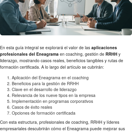
En esta guía integral se explorará el valor de las
aplicaciones
profesionales del Eneagrama
en coaching, gestión de
RRHH
y
liderazgo, mostrando casos reales, beneficios tangibles y rutas de
formación certificada. A lo largo del artículo se cubrirán:
Aplicación del Eneagrama en el coaching
Beneficios para la gestión de RRHH
Clave en el desarrollo de liderazgo
Relevancia de los nueve tipos en la empresa
Implementación en programas corporativos
Casos de éxito reales
Opciones de formación certificada
Con esta estructura, profesionales de coaching, RRHH y líderes
empresariales descubrirán cómo el Eneagrama puede mejorar sus