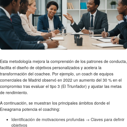
Esta metodología mejora la comprensión de los patrones de conducta,
facilita el diseño de objetivos personalizados y acelera la
transformación del coachee. Por ejemplo, un coach de equipos
comerciales de Madrid observó en 2022 un aumento del 30 % en el
compromiso tras evaluar el tipo 3 (El Triunfador) y ajustar las metas
de rendimiento.
A continuación, se muestran los principales ámbitos donde el
Eneagrama potencia el coaching:
Identificación de motivaciones profundas → Claves para definir
objetivos