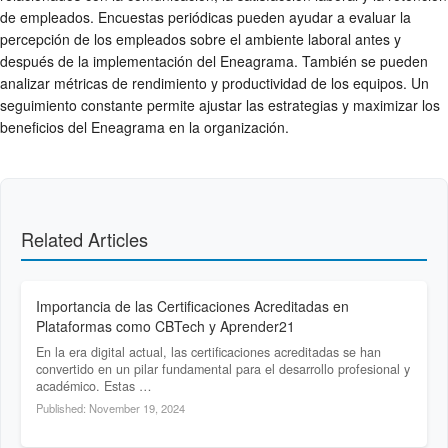
de empleados. Encuestas periódicas pueden ayudar a evaluar la
percepción de los empleados sobre el ambiente laboral antes y
después de la implementación del Eneagrama. También se pueden
analizar métricas de rendimiento y productividad de los equipos. Un
seguimiento constante permite ajustar las estrategias y maximizar los
beneficios del Eneagrama en la organización.
Related Articles
Importancia de las Certificaciones Acreditadas en
Plataformas como CBTech y Aprender21
En la era digital actual, las certificaciones acreditadas se han
convertido en un pilar fundamental para el desarrollo profesional y
académico. Estas …
Published: November 19, 2024