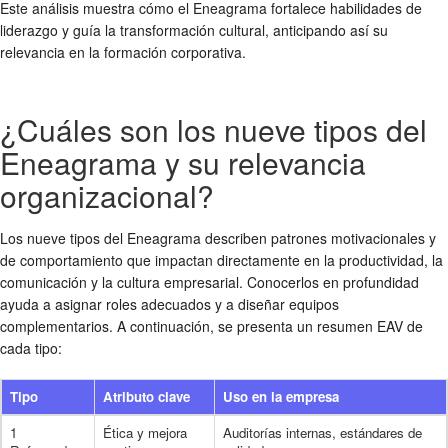
Este análisis muestra cómo el Eneagrama fortalece habilidades de
liderazgo y guía la transformación cultural, anticipando así su
relevancia en la formación corporativa.
¿Cuáles son los nueve tipos del
Eneagrama y su relevancia
organizacional?
Los nueve tipos del Eneagrama describen patrones motivacionales y
de comportamiento que impactan directamente en la productividad, la
comunicación y la cultura empresarial. Conocerlos en profundidad
ayuda a asignar roles adecuados y a diseñar equipos
complementarios. A continuación, se presenta un resumen EAV de
cada tipo:
Tipo
Atributo clave
Uso en la empresa
1
Ética y mejora
Auditorías internas, estándares de