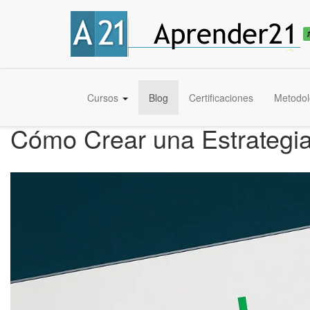
Cursos
Blog
Certificaciones
Metodol
Cómo Crear una Estrategia 