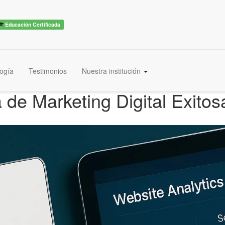
Educación Certificada
ogía
Testimonios
Nuestra institución
de Marketing Digital Exitos