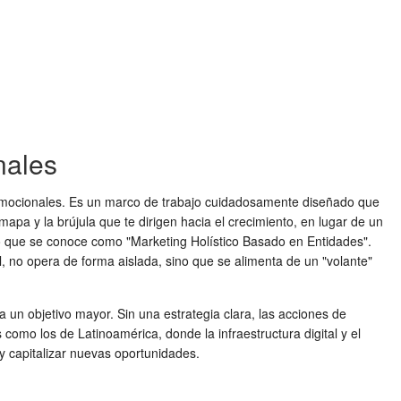
nales
omocionales. Es un marco de trabajo cuidadosamente diseñado que
mapa y la brújula que te dirigen hacia el crecimiento, en lugar de un
 lo que se conoce como "Marketing Holístico Basado en Entidades".
, no opera de forma aislada, sino que se alimenta de un "volante"
 un objetivo mayor. Sin una estrategia clara, las acciones de
como los de Latinoamérica, donde la infraestructura digital y el
y capitalizar nuevas oportunidades.