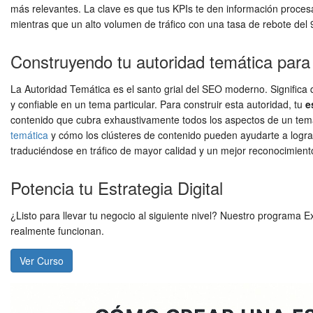
más relevantes. La clave es que tus KPIs te den información proces
mientras que un alto volumen de tráfico con una tasa de rebote del
Construyendo tu autoridad temática para
La Autoridad Temática es el santo grial del SEO moderno. Significa
y confiable en un tema particular. Para construir esta autoridad, tu
e
contenido que cubra exhaustivamente todos los aspectos de un tem
temática
y cómo los clústeres de contenido pueden ayudarte a lograrlo
traduciéndose en tráfico de mayor calidad y un mejor reconocimien
Potencia tu Estrategia Digital
¿Listo para llevar tu negocio al siguiente nivel? Nuestro programa E
realmente funcionan.
Ver Curso