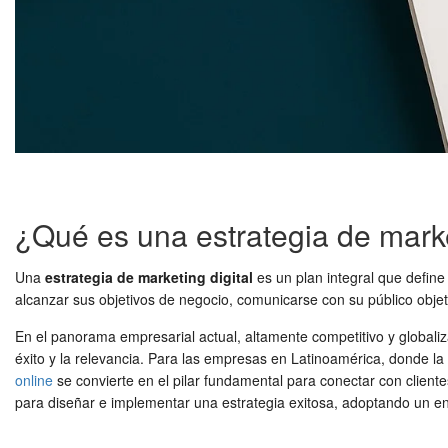
¿Qué es una estrategia de marke
Una
estrategia de marketing digital
es un plan integral que define
alcanzar sus objetivos de negocio, comunicarse con su público objet
En el panorama empresarial actual, altamente competitivo y globali
éxito y la relevancia. Para las empresas en Latinoamérica, donde la
online
se convierte en el pilar fundamental para conectar con client
para diseñar e implementar una estrategia exitosa, adoptando un en