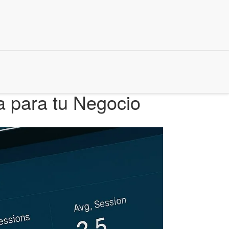
a para tu Negocio