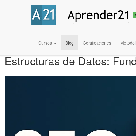
Cursos
Blog
Certificaciones
Metodol
Estructuras de Datos: Fun