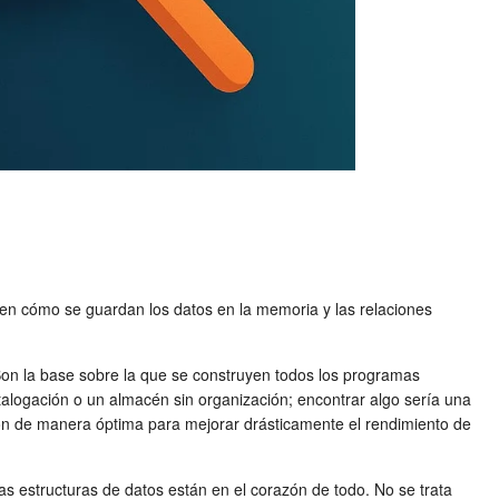
en cómo se guardan los datos en la memoria y las relaciones
Son la base sobre la que se construyen todos los programas
catalogación o un almacén sin organización; encontrar algo sería una
ción de manera óptima para mejorar drásticamente el rendimiento de
as estructuras de datos están en el corazón de todo. No se trata