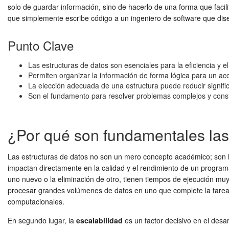
solo de guardar información, sino de hacerlo de una forma que faci
que simplemente escribe código a un ingeniero de software que dise
Punto Clave
Las estructuras de datos son esenciales para la eficiencia y 
Permiten organizar la información de forma lógica para un ac
La elección adecuada de una estructura puede reducir signifi
Son el fundamento para resolver problemas complejos y const
¿Por qué son fundamentales las
Las estructuras de datos no son un mero concepto académico; son los
impactan directamente en la calidad y el rendimiento de un programa
uno nuevo o la eliminación de otro, tienen tiempos de ejecución muy 
procesar grandes volúmenes de datos en uno que complete la tarea
computacionales.
En segundo lugar, la
escalabilidad
es un factor decisivo en el desa