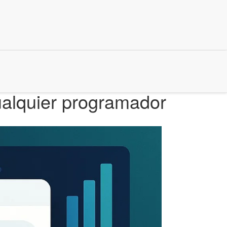
ualquier programador