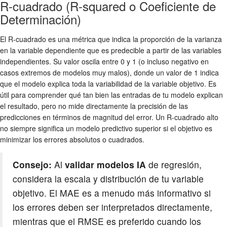
R-cuadrado (R-squared o Coeficiente de
Determinación)
El R-cuadrado es una métrica que indica la proporción de la varianza
en la variable dependiente que es predecible a partir de las variables
independientes. Su valor oscila entre 0 y 1 (o incluso negativo en
casos extremos de modelos muy malos), donde un valor de 1 indica
que el modelo explica toda la variabilidad de la variable objetivo. Es
útil para comprender qué tan bien las entradas de tu modelo explican
el resultado, pero no mide directamente la precisión de las
predicciones en términos de magnitud del error. Un R-cuadrado alto
no siempre significa un modelo predictivo superior si el objetivo es
minimizar los errores absolutos o cuadrados.
Consejo:
Al
validar modelos IA
de regresión,
considera la escala y distribución de tu variable
objetivo. El MAE es a menudo más informativo si
los errores deben ser interpretados directamente,
mientras que el RMSE es preferido cuando los