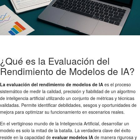
¿Qué es la Evaluación del
Rendimiento de Modelos de IA?
La evaluación del rendimiento de modelos de IA
es el proceso
sistemático de medir la calidad, precisión y fiabilidad de un algoritmo
de inteligencia artificial utilizando un conjunto de métricas y técnicas
validadas. Permite identificar debilidades, sesgos y oportunidades de
mejora para optimizar su funcionamiento en escenarios reales.
En el vertiginoso mundo de la Inteligencia Artificial, desarrollar un
modelo es solo la mitad de la batalla. La verdadera clave del éxito
reside en la capacidad de
evaluar modelos IA
de manera rigurosa y