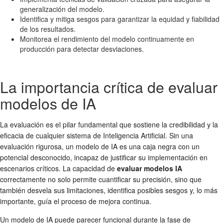
generalización del modelo.
Identifica y mitiga sesgos para garantizar la equidad y fiabilidad
de los resultados.
Monitorea el rendimiento del modelo continuamente en
producción para detectar desviaciones.
La importancia crítica de evaluar
modelos de IA
La evaluación es el pilar fundamental que sostiene la credibilidad y la
eficacia de cualquier sistema de Inteligencia Artificial. Sin una
evaluación rigurosa, un modelo de IA es una caja negra con un
potencial desconocido, incapaz de justificar su implementación en
escenarios críticos. La capacidad de
evaluar modelos IA
correctamente no solo permite cuantificar su precisión, sino que
también desvela sus limitaciones, identifica posibles sesgos y, lo más
importante, guía el proceso de mejora continua.
Un modelo de IA puede parecer funcional durante la fase de