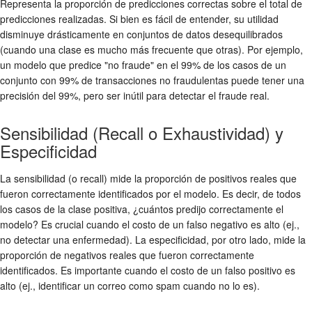
Representa la proporción de predicciones correctas sobre el total de
predicciones realizadas. Si bien es fácil de entender, su utilidad
disminuye drásticamente en conjuntos de datos desequilibrados
(cuando una clase es mucho más frecuente que otras). Por ejemplo,
un modelo que predice "no fraude" en el 99% de los casos de un
conjunto con 99% de transacciones no fraudulentas puede tener una
precisión del 99%, pero ser inútil para detectar el fraude real.
Sensibilidad (Recall o Exhaustividad) y
Especificidad
La sensibilidad (o recall) mide la proporción de positivos reales que
fueron correctamente identificados por el modelo. Es decir, de todos
los casos de la clase positiva, ¿cuántos predijo correctamente el
modelo? Es crucial cuando el costo de un falso negativo es alto (ej.,
no detectar una enfermedad). La especificidad, por otro lado, mide la
proporción de negativos reales que fueron correctamente
identificados. Es importante cuando el costo de un falso positivo es
alto (ej., identificar un correo como spam cuando no lo es).