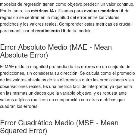
modelos de regresión tienen como objetivo predecir un valor continuo.
Por lo tanto, las
métricas IA
utilizadas para
evaluar modelos IA
de
regresión se centran en la magnitud del error entre los valores
predichos y los valores reales. Comprender estas métricas es crucial
para cuantificar el
rendimiento IA
de tu modelo.
Error Absoluto Medio (MAE - Mean
Absolute Error)
El MAE mide la magnitud promedio de los errores en un conjunto de
predicciones, sin considerar su dirección. Se calcula como el promedio
de los valores absolutos de las diferencias entre las predicciones y las
observaciones reales. Es una métrica fácil de interpretar, ya que está
en las mismas unidades que la variable objetivo, y es robusta ante
valores atípicos (outliers) en comparación con otras métricas que
cuadran los errores.
Error Cuadrático Medio (MSE - Mean
Squared Error)