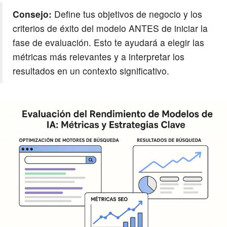
Consejo:
Define tus objetivos de negocio y los
criterios de éxito del modelo ANTES de iniciar la
fase de evaluación. Esto te ayudará a elegir las
métricas más relevantes y a interpretar los
resultados en un contexto significativo.