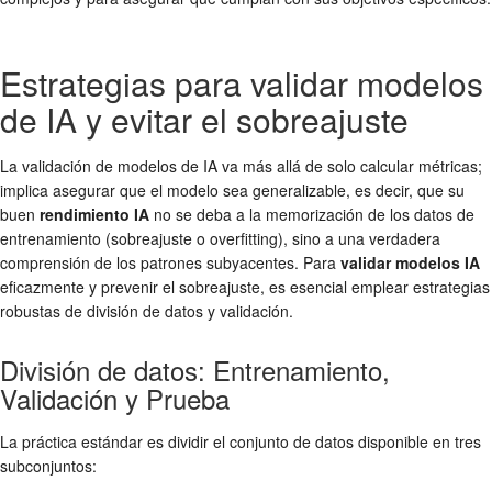
Estrategias para validar modelos
de IA y evitar el sobreajuste
La validación de modelos de IA va más allá de solo calcular métricas;
implica asegurar que el modelo sea generalizable, es decir, que su
buen
rendimiento IA
no se deba a la memorización de los datos de
entrenamiento (sobreajuste o overfitting), sino a una verdadera
comprensión de los patrones subyacentes. Para
validar modelos IA
eficazmente y prevenir el sobreajuste, es esencial emplear estrategias
robustas de división de datos y validación.
División de datos: Entrenamiento,
Validación y Prueba
La práctica estándar es dividir el conjunto de datos disponible en tres
subconjuntos: