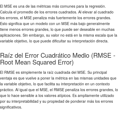
El MSE es una de las métricas más comunes para la regresión.
Calcula el promedio de los errores cuadrados. Al elevar al cuadrado
los errores, el MSE penaliza más fuertemente los errores grandes.
Esto significa que un modelo con un MSE más bajo generalmente
tiene menos errores grandes, lo que puede ser deseable en muchas
aplicaciones. Sin embargo, su valor no está en la misma escala que la
variable objetivo, lo que puede dificultar su interpretación directa.
Raíz del Error Cuadrático Medio (RMSE -
Root Mean Squared Error)
El RMSE es simplemente la raíz cuadrada del MSE. Su principal
ventaja es que vuelve a poner la métrica en las mismas unidades que
la variable objetivo, lo que facilita su interpretación en un contexto
práctico. Al igual que el MSE, el RMSE penaliza los errores grandes, lo
que lo hace sensible a los valores atípicos. Es ampliamente utilizado
por su interpretabilidad y su propiedad de ponderar más los errores
significativos.