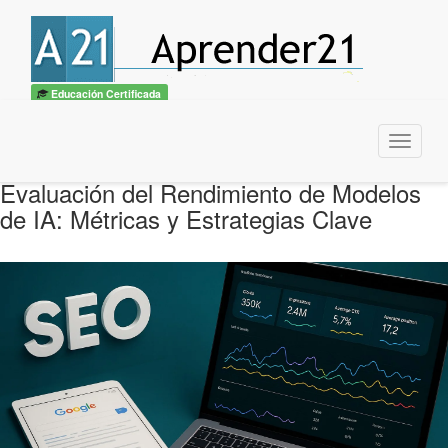
Educación Certificada
Menu
Evaluación del Rendimiento de Modelos
de IA: Métricas y Estrategias Clave