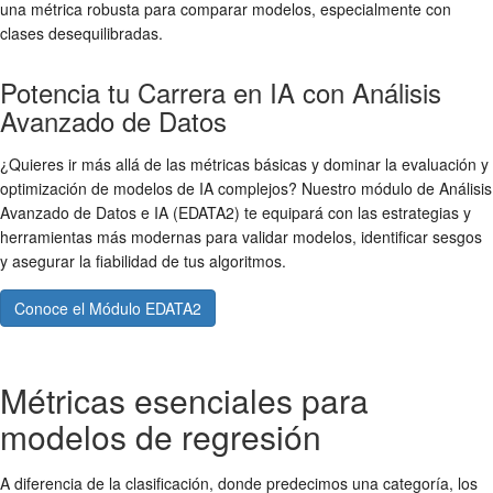
una métrica robusta para comparar modelos, especialmente con
clases desequilibradas.
Potencia tu Carrera en IA con Análisis
Avanzado de Datos
¿Quieres ir más allá de las métricas básicas y dominar la evaluación y
optimización de modelos de IA complejos? Nuestro módulo de Análisis
Avanzado de Datos e IA (EDATA2) te equipará con las estrategias y
herramientas más modernas para validar modelos, identificar sesgos
y asegurar la fiabilidad de tus algoritmos.
Conoce el Módulo EDATA2
Métricas esenciales para
modelos de regresión
A diferencia de la clasificación, donde predecimos una categoría, los