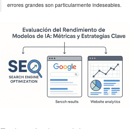
errores grandes son particularmente indeseables.