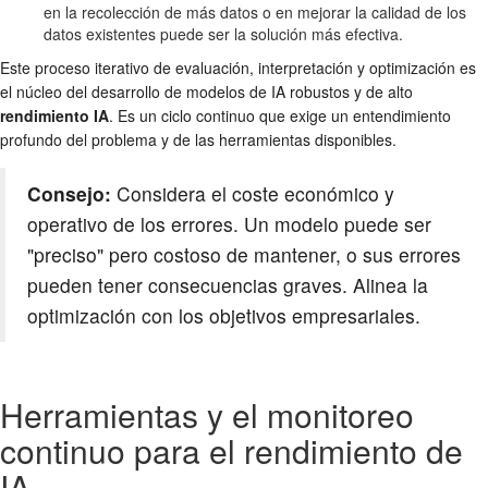
en la recolección de más datos o en mejorar la calidad de los
datos existentes puede ser la solución más efectiva.
Este proceso iterativo de evaluación, interpretación y optimización es
el núcleo del desarrollo de modelos de IA robustos y de alto
rendimiento IA
. Es un ciclo continuo que exige un entendimiento
profundo del problema y de las herramientas disponibles.
Consejo:
Considera el coste económico y
operativo de los errores. Un modelo puede ser
"preciso" pero costoso de mantener, o sus errores
pueden tener consecuencias graves. Alinea la
optimización con los objetivos empresariales.
Herramientas y el monitoreo
continuo para el rendimiento de
IA