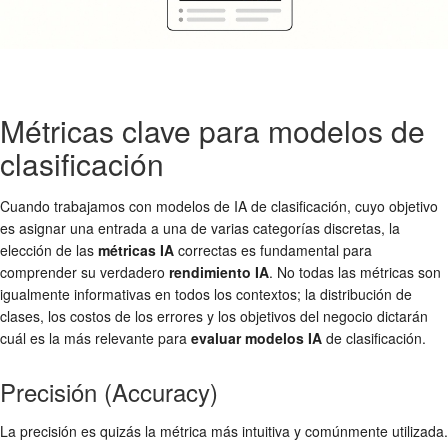
Métricas clave para modelos de
clasificación
Cuando trabajamos con modelos de IA de clasificación, cuyo objetivo
es asignar una entrada a una de varias categorías discretas, la
elección de las
métricas IA
correctas es fundamental para
comprender su verdadero
rendimiento IA
. No todas las métricas son
igualmente informativas en todos los contextos; la distribución de
clases, los costos de los errores y los objetivos del negocio dictarán
cuál es la más relevante para
evaluar modelos IA
de clasificación.
Precisión (Accuracy)
La precisión es quizás la métrica más intuitiva y comúnmente utilizada.