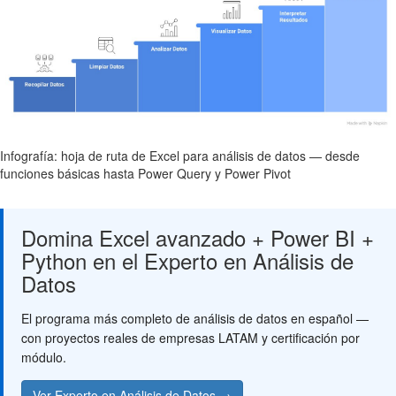
Infografía: hoja de ruta de Excel para análisis de datos — desde
funciones básicas hasta Power Query y Power Pivot
Domina Excel avanzado + Power BI +
Python en el Experto en Análisis de
Datos
El programa más completo de análisis de datos en español —
con proyectos reales de empresas LATAM y certificación por
módulo.
Ver Experto en Análisis de Datos →