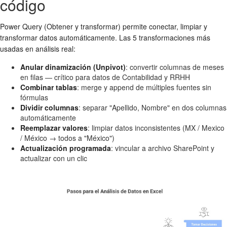
código
Power Query (Obtener y transformar) permite conectar, limpiar y
transformar datos automáticamente. Las 5 transformaciones más
usadas en análisis real:
Anular dinamización (Unpivot)
: convertir columnas de meses
en filas — crítico para datos de Contabilidad y RRHH
Combinar tablas
: merge y append de múltiples fuentes sin
fórmulas
Dividir columnas
: separar "Apellido, Nombre" en dos columnas
automáticamente
Reemplazar valores
: limpiar datos inconsistentes (MX / Mexico
/ México → todos a "México")
Actualización programada
: vincular a archivo SharePoint y
actualizar con un clic