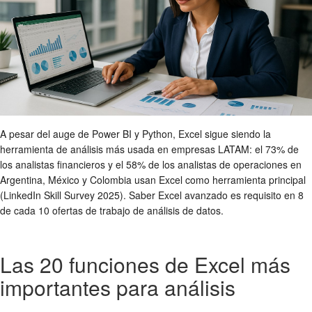
A pesar del auge de Power BI y Python, Excel sigue siendo la
herramienta de análisis más usada en empresas LATAM: el 73% de
los analistas financieros y el 58% de los analistas de operaciones en
Argentina, México y Colombia usan Excel como herramienta principal
(LinkedIn Skill Survey 2025). Saber Excel avanzado es requisito en 8
de cada 10 ofertas de trabajo de análisis de datos.
Las 20 funciones de Excel más
importantes para análisis