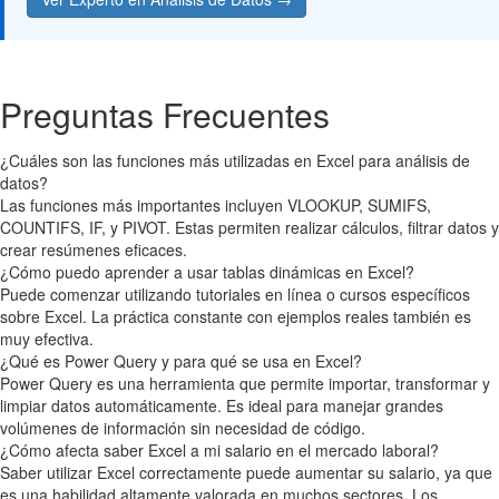
Preguntas Frecuentes
¿Cuáles son las funciones más utilizadas en Excel para análisis de
datos?
Las funciones más importantes incluyen VLOOKUP, SUMIFS,
COUNTIFS, IF, y PIVOT. Estas permiten realizar cálculos, filtrar datos y
crear resúmenes eficaces.
¿Cómo puedo aprender a usar tablas dinámicas en Excel?
Puede comenzar utilizando tutoriales en línea o cursos específicos
sobre Excel. La práctica constante con ejemplos reales también es
muy efectiva.
¿Qué es Power Query y para qué se usa en Excel?
Power Query es una herramienta que permite importar, transformar y
limpiar datos automáticamente. Es ideal para manejar grandes
volúmenes de información sin necesidad de código.
¿Cómo afecta saber Excel a mi salario en el mercado laboral?
Saber utilizar Excel correctamente puede aumentar su salario, ya que
es una habilidad altamente valorada en muchos sectores. Los