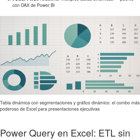
con DAX de Power BI
Tabla dinámica con segmentaciones y gráfico dinámico: el combo más
poderoso de Excel para presentaciones ejecutivas
Power Query en Excel: ETL sin