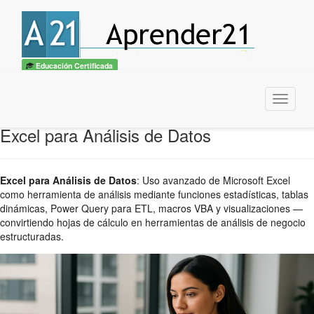
Educación Certificada
Menu
Excel para Análisis de Datos
Excel para Análisis de Datos
:
Uso avanzado de Microsoft Excel
como herramienta de análisis mediante funciones estadísticas, tablas
dinámicas, Power Query para ETL, macros VBA y visualizaciones —
convirtiendo hojas de cálculo en herramientas de análisis de negocio
estructuradas.