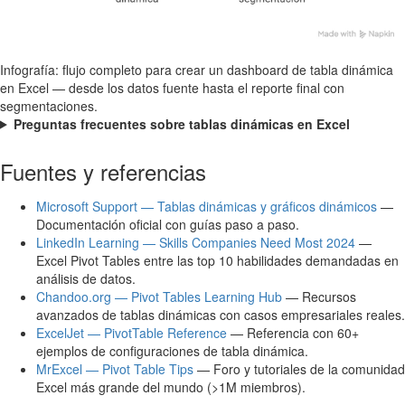
Infografía: flujo completo para crear un dashboard de tabla dinámica
en Excel — desde los datos fuente hasta el reporte final con
segmentaciones.
Preguntas frecuentes sobre tablas dinámicas en Excel
Fuentes y referencias
Microsoft Support — Tablas dinámicas y gráficos dinámicos
—
Documentación oficial con guías paso a paso.
LinkedIn Learning — Skills Companies Need Most 2024
—
Excel Pivot Tables entre las top 10 habilidades demandadas en
análisis de datos.
Chandoo.org — Pivot Tables Learning Hub
— Recursos
avanzados de tablas dinámicas con casos empresariales reales.
ExcelJet — PivotTable Reference
— Referencia con 60+
ejemplos de configuraciones de tabla dinámica.
MrExcel — Pivot Table Tips
— Foro y tutoriales de la comunidad
Excel más grande del mundo (>1M miembros).