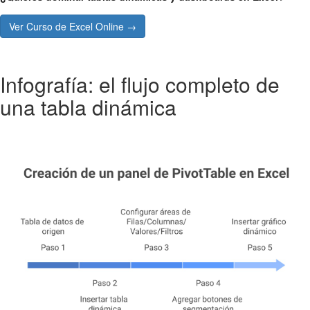
Ver Curso de Excel Online →
Infografía: el flujo completo de
una tabla dinámica