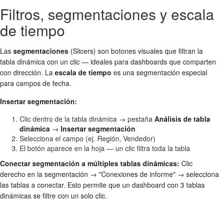
Filtros, segmentaciones y escala
de tiempo
Las
segmentaciones
(Slicers) son botones visuales que filtran la
tabla dinámica con un clic — ideales para dashboards que comparten
con dirección. La
escala de tiempo
es una segmentación especial
para campos de fecha.
Insertar segmentación:
Clic dentro de la tabla dinámica → pestaña
Análisis de tabla
dinámica
→
Insertar segmentación
Selecciona el campo (ej. Región, Vendedor)
El botón aparece en la hoja — un clic filtra toda la tabla
Conectar segmentación a múltiples tablas dinámicas:
Clic
derecho en la segmentación → "Conexiones de informe" → selecciona
las tablas a conectar. Esto permite que un dashboard con 3 tablas
dinámicas se filtre con un solo clic.