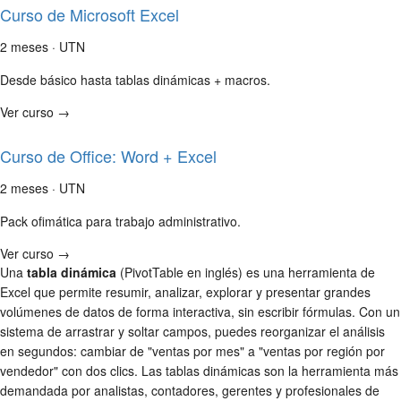
Curso de Microsoft Excel
2 meses · UTN
Desde básico hasta tablas dinámicas + macros.
Ver curso →
Curso de Office: Word + Excel
2 meses · UTN
Pack ofimática para trabajo administrativo.
Ver curso →
Una
tabla dinámica
(PivotTable en inglés) es una herramienta de
Excel que permite resumir, analizar, explorar y presentar grandes
volúmenes de datos de forma interactiva, sin escribir fórmulas. Con un
sistema de arrastrar y soltar campos, puedes reorganizar el análisis
en segundos: cambiar de "ventas por mes" a "ventas por región por
vendedor" con dos clics. Las tablas dinámicas son la herramienta más
demandada por analistas, contadores, gerentes y profesionales de