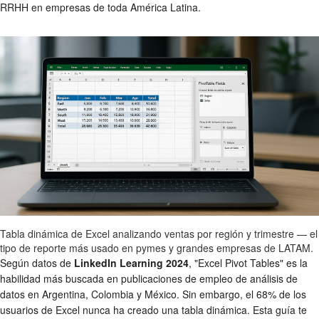
RRHH en empresas de toda América Latina.
Tabla dinámica de Excel analizando ventas por región y trimestre — el
tipo de reporte más usado en pymes y grandes empresas de LATAM.
Según datos de
LinkedIn Learning 2024
, "Excel Pivot Tables" es la
habilidad más buscada en publicaciones de empleo de análisis de
datos en Argentina, Colombia y México. Sin embargo, el 68% de los
usuarios de Excel nunca ha creado una tabla dinámica. Esta guía te