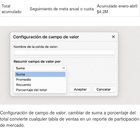
Total
Acumulado enero-abril:
Seguimiento de meta anual o cuota
acumulado
$4.2M
Configuración de campo de valor: cambiar de suma a porcentaje del
total convierte cualquier tabla de ventas en un reporte de participación
de mercado.