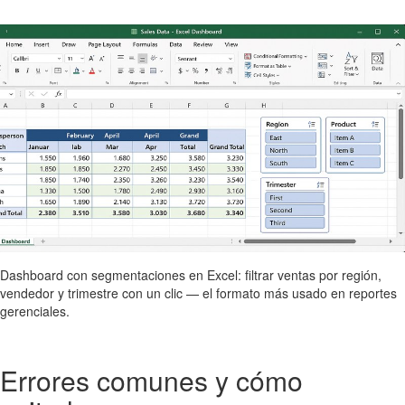
Dashboard con segmentaciones en Excel: filtrar ventas por región,
vendedor y trimestre con un clic — el formato más usado en reportes
gerenciales.
Errores comunes y cómo