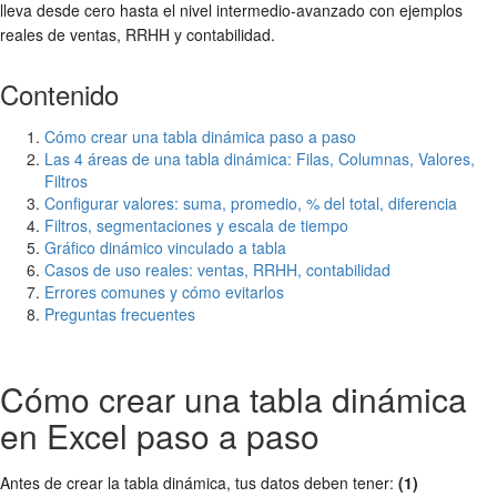
lleva desde cero hasta el nivel intermedio-avanzado con ejemplos
reales de ventas, RRHH y contabilidad.
Contenido
Cómo crear una tabla dinámica paso a paso
Las 4 áreas de una tabla dinámica: Filas, Columnas, Valores,
Filtros
Configurar valores: suma, promedio, % del total, diferencia
Filtros, segmentaciones y escala de tiempo
Gráfico dinámico vinculado a tabla
Casos de uso reales: ventas, RRHH, contabilidad
Errores comunes y cómo evitarlos
Preguntas frecuentes
Cómo crear una tabla dinámica
en Excel paso a paso
Antes de crear la tabla dinámica, tus datos deben tener:
(1)