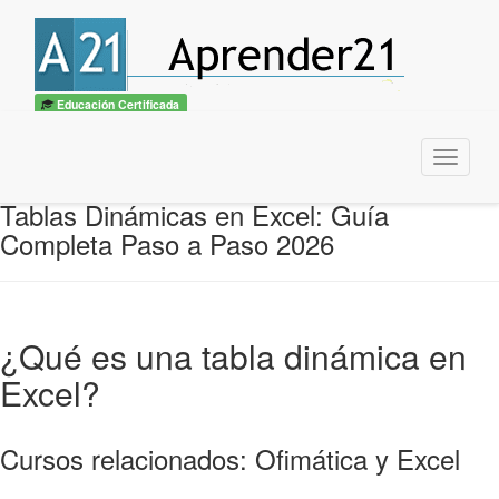
Educación Certificada
Menu
Tablas Dinámicas en Excel: Guía
Completa Paso a Paso 2026
¿Qué es una tabla dinámica en
Excel?
Cursos relacionados: Ofimática y Excel