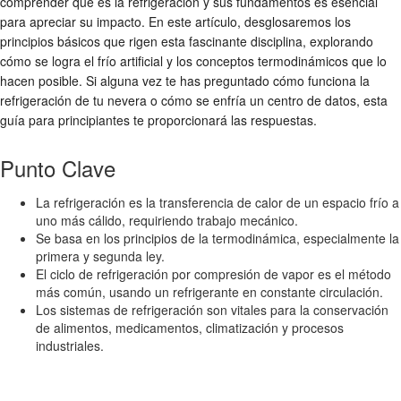
comprender qué es la refrigeración y sus fundamentos es esencial
para apreciar su impacto. En este artículo, desglosaremos los
principios básicos que rigen esta fascinante disciplina, explorando
cómo se logra el frío artificial y los conceptos termodinámicos que lo
hacen posible. Si alguna vez te has preguntado cómo funciona la
refrigeración de tu nevera o cómo se enfría un centro de datos, esta
guía para principiantes te proporcionará las respuestas.
Punto Clave
La refrigeración es la transferencia de calor de un espacio frío a
uno más cálido, requiriendo trabajo mecánico.
Se basa en los principios de la termodinámica, especialmente la
primera y segunda ley.
El ciclo de refrigeración por compresión de vapor es el método
más común, usando un refrigerante en constante circulación.
Los sistemas de refrigeración son vitales para la conservación
de alimentos, medicamentos, climatización y procesos
industriales.