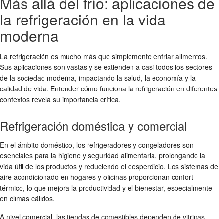
Más allá del frío: aplicaciones de
la refrigeración en la vida
moderna
La refrigeración es mucho más que simplemente enfriar alimentos.
Sus aplicaciones son vastas y se extienden a casi todos los sectores
de la sociedad moderna, impactando la salud, la economía y la
calidad de vida. Entender cómo funciona la refrigeración en diferentes
contextos revela su importancia crítica.
Refrigeración doméstica y comercial
En el ámbito doméstico, los refrigeradores y congeladores son
esenciales para la higiene y seguridad alimentaria, prolongando la
vida útil de los productos y reduciendo el desperdicio. Los sistemas de
aire acondicionado en hogares y oficinas proporcionan confort
térmico, lo que mejora la productividad y el bienestar, especialmente
en climas cálidos.
A nivel comercial, las tiendas de comestibles dependen de vitrinas