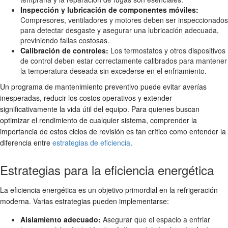
Inspección y lubricación de componentes móviles:
Compresores, ventiladores y motores deben ser inspeccionados
para detectar desgaste y asegurar una lubricación adecuada,
previniendo fallas costosas.
Calibración de controles:
Los termostatos y otros dispositivos
de control deben estar correctamente calibrados para mantener
la temperatura deseada sin excederse en el enfriamiento.
Un programa de mantenimiento preventivo puede evitar averías
inesperadas, reducir los costos operativos y extender
significativamente la vida útil del equipo. Para quienes buscan
optimizar el rendimiento de cualquier sistema, comprender la
importancia de estos ciclos de revisión es tan crítico como entender la
diferencia entre
estrategias de eficiencia
.
Estrategias para la eficiencia energética
La eficiencia energética es un objetivo primordial en la refrigeración
moderna. Varias estrategias pueden implementarse:
Aislamiento adecuado:
Asegurar que el espacio a enfriar