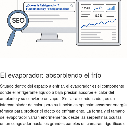
El evaporador: absorbiendo el frío
Situado dentro del espacio a enfriar, el evaporador es el componente
donde el refrigerante líquido a baja presión absorbe el calor del
ambiente y se convierte en vapor. Similar al condensador, es un
intercambiador de calor, pero su función es opuesta: absorber energía
térmica para producir el efecto de enfriamiento. La forma y el tamaño
del evaporador varían enormemente, desde las serpentinas ocultas
en un congelador hasta los grandes paneles en cámaras frigoríficas o