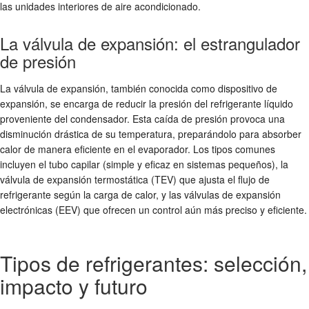
las unidades interiores de aire acondicionado.
La válvula de expansión: el estrangulador
de presión
La válvula de expansión, también conocida como dispositivo de
expansión, se encarga de reducir la presión del refrigerante líquido
proveniente del condensador. Esta caída de presión provoca una
disminución drástica de su temperatura, preparándolo para absorber
calor de manera eficiente en el evaporador. Los tipos comunes
incluyen el tubo capilar (simple y eficaz en sistemas pequeños), la
válvula de expansión termostática (TEV) que ajusta el flujo de
refrigerante según la carga de calor, y las válvulas de expansión
electrónicas (EEV) que ofrecen un control aún más preciso y eficiente.
Tipos de refrigerantes: selección,
impacto y futuro