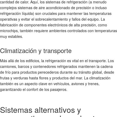
cantidad de calor. Aquí, los sistemas de refrigeración (a menudo
complejos sistemas de aire acondicionado de precisión o incluso
refrigeración líquida) son cruciales para mantener las temperaturas
operativas y evitar el sobrecalentamiento y fallos del equipo. La
fabricación de componentes electrónicos de alta precisión, como
microchips, también requiere ambientes controlados con temperaturas
muy estables.
Climatización y transporte
Más allá de los edificios, la refrigeración es vital en el transporte. Los
camiones, barcos y contenedores refrigerados mantienen la cadena
de frío para productos perecederos durante su tránsito global, desde
frutas y verduras hasta flores y productos del mar. La climatización
también es un aspecto clave en vehículos, aviones y trenes,
garantizando el confort de los pasajeros.
Sistemas alternativos y