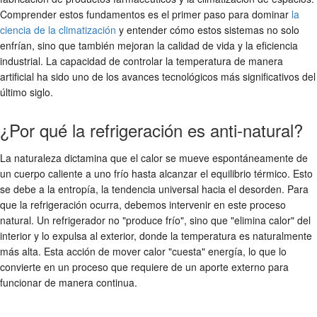
Comprender estos fundamentos es el primer paso para dominar
la
ciencia de la climatización
y entender cómo estos sistemas no solo
enfrían, sino que también mejoran la calidad de vida y la eficiencia
industrial. La capacidad de controlar la temperatura de manera
artificial ha sido uno de los avances tecnológicos más significativos del
último siglo.
¿Por qué la refrigeración es anti-natural?
La naturaleza dictamina que el calor se mueve espontáneamente de
un cuerpo caliente a uno frío hasta alcanzar el equilibrio térmico. Esto
se debe a la entropía, la tendencia universal hacia el desorden. Para
que la refrigeración ocurra, debemos intervenir en este proceso
natural. Un refrigerador no "produce frío", sino que "elimina calor" del
interior y lo expulsa al exterior, donde la temperatura es naturalmente
más alta. Esta acción de mover calor "cuesta" energía, lo que lo
convierte en un proceso que requiere de un aporte externo para
funcionar de manera continua.