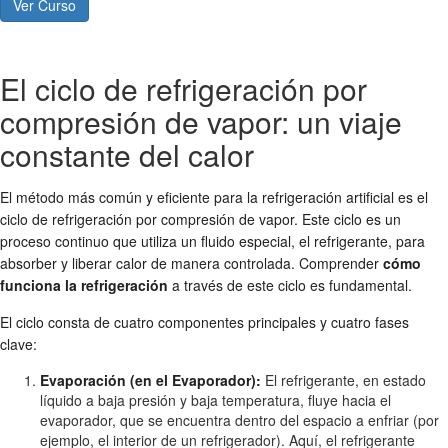
Ver Curso
El ciclo de refrigeración por
compresión de vapor: un viaje
constante del calor
El método más común y eficiente para la refrigeración artificial es el
ciclo de refrigeración por compresión de vapor. Este ciclo es un
proceso continuo que utiliza un fluido especial, el refrigerante, para
absorber y liberar calor de manera controlada. Comprender
cómo
funciona la refrigeración
a través de este ciclo es fundamental.
El ciclo consta de cuatro componentes principales y cuatro fases
clave:
Evaporación (en el Evaporador):
El refrigerante, en estado
líquido a baja presión y baja temperatura, fluye hacia el
evaporador, que se encuentra dentro del espacio a enfriar (por
ejemplo, el interior de un refrigerador). Aquí, el refrigerante