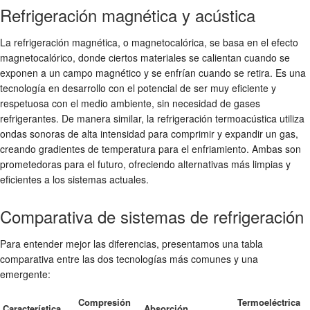
Refrigeración magnética y acústica
La refrigeración magnética, o magnetocalórica, se basa en el efecto
magnetocalórico, donde ciertos materiales se calientan cuando se
exponen a un campo magnético y se enfrían cuando se retira. Es una
tecnología en desarrollo con el potencial de ser muy eficiente y
respetuosa con el medio ambiente, sin necesidad de gases
refrigerantes. De manera similar, la refrigeración termoacústica utiliza
ondas sonoras de alta intensidad para comprimir y expandir un gas,
creando gradientes de temperatura para el enfriamiento. Ambas son
prometedoras para el futuro, ofreciendo alternativas más limpias y
eficientes a los sistemas actuales.
Comparativa de sistemas de refrigeración
Para entender mejor las diferencias, presentamos una tabla
comparativa entre las dos tecnologías más comunes y una
emergente:
Compresión
Termoeléctrica
Característica
Absorción