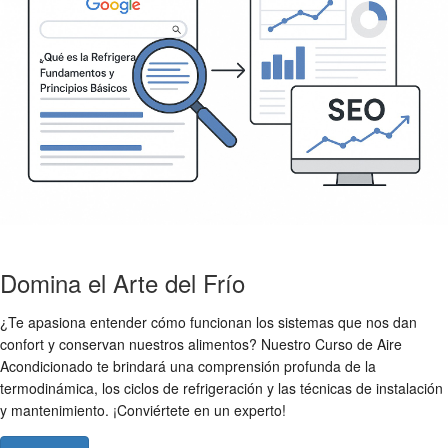
Domina el Arte del Frío
¿Te apasiona entender cómo funcionan los sistemas que nos dan
confort y conservan nuestros alimentos? Nuestro Curso de Aire
Acondicionado te brindará una comprensión profunda de la
termodinámica, los ciclos de refrigeración y las técnicas de instalación
y mantenimiento. ¡Conviértete en un experto!