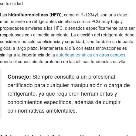
su toxicidad.
Las
hidrofluoroolefinas (HFO)
, como el R-1234yf, son una clase
más reciente de refrigerantes sintéticos con un PCG muy bajo y
propiedades similares a los HFC, diseñados específicamente para ser
respetuosos con el medio ambiente. La elección del refrigerante debe
considerar no solo su eficiencia y seguridad, sino también su impacto
global a largo plazo. Mantenerse al día con estas innovaciones es
similar a la importancia de la
autoridad temática en otros campos
,
donde el conocimiento profundo de las últimas tendencias es vital.
Consejo:
Siempre consulte a un profesional
certificado para cualquier manipulación o carga de
refrigerante, ya que requieren herramientas y
conocimientos específicos, además de cumplir
con normativas ambientales.