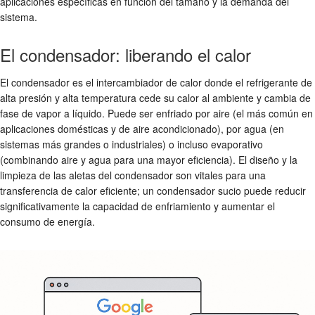
aplicaciones específicas en función del tamaño y la demanda del
sistema.
El condensador: liberando el calor
El condensador es el intercambiador de calor donde el refrigerante de
alta presión y alta temperatura cede su calor al ambiente y cambia de
fase de vapor a líquido. Puede ser enfriado por aire (el más común en
aplicaciones domésticas y de aire acondicionado), por agua (en
sistemas más grandes o industriales) o incluso evaporativo
(combinando aire y agua para una mayor eficiencia). El diseño y la
limpieza de las aletas del condensador son vitales para una
transferencia de calor eficiente; un condensador sucio puede reducir
significativamente la capacidad de enfriamiento y aumentar el
consumo de energía.