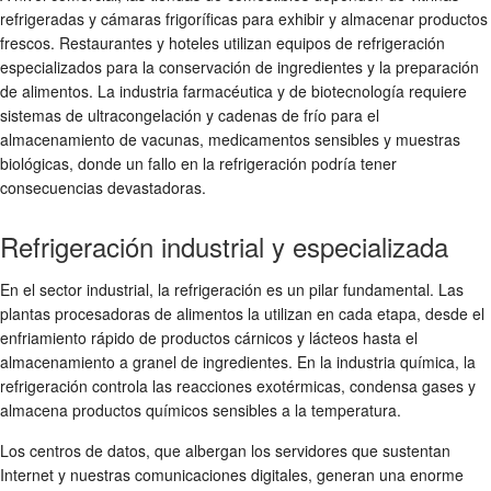
refrigeradas y cámaras frigoríficas para exhibir y almacenar productos
frescos. Restaurantes y hoteles utilizan equipos de refrigeración
especializados para la conservación de ingredientes y la preparación
de alimentos. La industria farmacéutica y de biotecnología requiere
sistemas de ultracongelación y cadenas de frío para el
almacenamiento de vacunas, medicamentos sensibles y muestras
biológicas, donde un fallo en la refrigeración podría tener
consecuencias devastadoras.
Refrigeración industrial y especializada
En el sector industrial, la refrigeración es un pilar fundamental. Las
plantas procesadoras de alimentos la utilizan en cada etapa, desde el
enfriamiento rápido de productos cárnicos y lácteos hasta el
almacenamiento a granel de ingredientes. En la industria química, la
refrigeración controla las reacciones exotérmicas, condensa gases y
almacena productos químicos sensibles a la temperatura.
Los centros de datos, que albergan los servidores que sustentan
Internet y nuestras comunicaciones digitales, generan una enorme