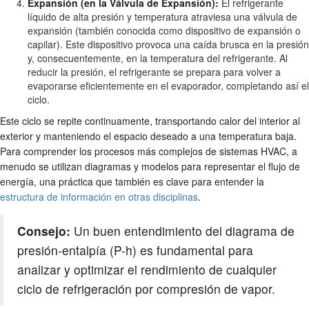
Expansión (en la Válvula de Expansión):
El refrigerante
líquido de alta presión y temperatura atraviesa una válvula de
expansión (también conocida como dispositivo de expansión o
capilar). Este dispositivo provoca una caída brusca en la presión
y, consecuentemente, en la temperatura del refrigerante. Al
reducir la presión, el refrigerante se prepara para volver a
evaporarse eficientemente en el evaporador, completando así el
ciclo.
Este ciclo se repite continuamente, transportando calor del interior al
exterior y manteniendo el espacio deseado a una temperatura baja.
Para comprender los procesos más complejos de sistemas HVAC, a
menudo se utilizan diagramas y modelos para representar el flujo de
energía, una práctica que también es clave para entender la
estructura de información en otras disciplinas
.
Consejo:
Un buen entendimiento del diagrama de
presión-entalpía (P-h) es fundamental para
analizar y optimizar el rendimiento de cualquier
ciclo de refrigeración por compresión de vapor.