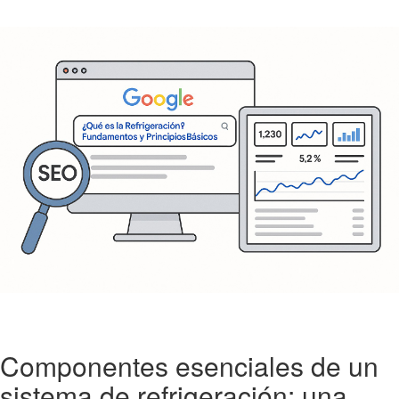
Componentes esenciales de un
sistema de refrigeración: una