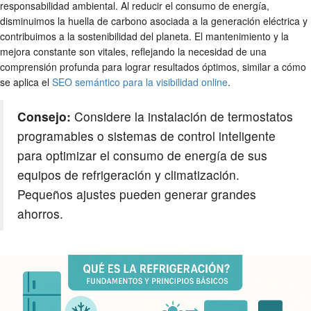
responsabilidad ambiental. Al reducir el consumo de energía,
disminuimos la huella de carbono asociada a la generación eléctrica y
contribuimos a la sostenibilidad del planeta. El mantenimiento y la
mejora constante son vitales, reflejando la necesidad de una
comprensión profunda para lograr resultados óptimos, similar a cómo
se aplica el
SEO semántico para la visibilidad online
.
Consejo:
Considere la instalación de termostatos
programables o sistemas de control inteligente
para optimizar el consumo de energía de sus
equipos de refrigeración y climatización.
Pequeños ajustes pueden generar grandes
ahorros.