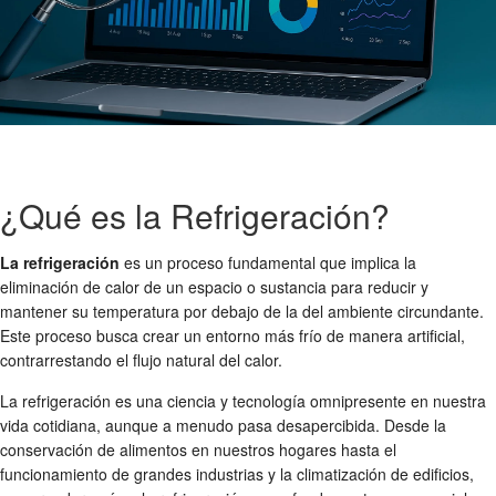
¿Qué es la Refrigeración?
La refrigeración
es un proceso fundamental que implica la
eliminación de calor de un espacio o sustancia para reducir y
mantener su temperatura por debajo de la del ambiente circundante.
Este proceso busca crear un entorno más frío de manera artificial,
contrarrestando el flujo natural del calor.
La refrigeración es una ciencia y tecnología omnipresente en nuestra
vida cotidiana, aunque a menudo pasa desapercibida. Desde la
conservación de alimentos en nuestros hogares hasta el
funcionamiento de grandes industrias y la climatización de edificios,