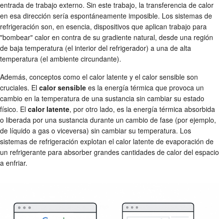
entrada de trabajo externo. Sin este trabajo, la transferencia de calor
en esa dirección sería espontáneamente imposible. Los sistemas de
refrigeración son, en esencia, dispositivos que aplican trabajo para
"bombear" calor en contra de su gradiente natural, desde una región
de baja temperatura (el interior del refrigerador) a una de alta
temperatura (el ambiente circundante).
Además, conceptos como el calor latente y el calor sensible son
cruciales. El
calor sensible
es la energía térmica que provoca un
cambio en la temperatura de una sustancia sin cambiar su estado
físico. El
calor latente
, por otro lado, es la energía térmica absorbida
o liberada por una sustancia durante un cambio de fase (por ejemplo,
de líquido a gas o viceversa) sin cambiar su temperatura. Los
sistemas de refrigeración explotan el calor latente de evaporación de
un refrigerante para absorber grandes cantidades de calor del espacio
a enfriar.