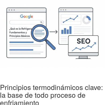
Principios termodinámicos clave:
la base de todo proceso de
enfriamiento