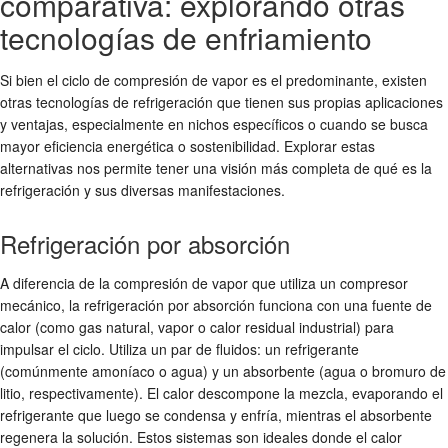
comparativa: explorando otras
tecnologías de enfriamiento
Si bien el ciclo de compresión de vapor es el predominante, existen
otras tecnologías de refrigeración que tienen sus propias aplicaciones
y ventajas, especialmente en nichos específicos o cuando se busca
mayor eficiencia energética o sostenibilidad. Explorar estas
alternativas nos permite tener una visión más completa de qué es la
refrigeración y sus diversas manifestaciones.
Refrigeración por absorción
A diferencia de la compresión de vapor que utiliza un compresor
mecánico, la refrigeración por absorción funciona con una fuente de
calor (como gas natural, vapor o calor residual industrial) para
impulsar el ciclo. Utiliza un par de fluidos: un refrigerante
(comúnmente amoníaco o agua) y un absorbente (agua o bromuro de
litio, respectivamente). El calor descompone la mezcla, evaporando el
refrigerante que luego se condensa y enfría, mientras el absorbente
regenera la solución. Estos sistemas son ideales donde el calor