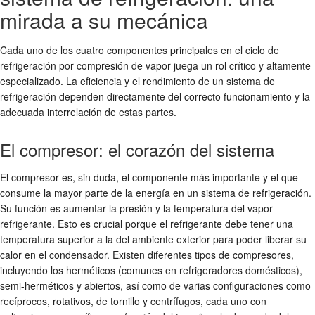
mirada a su mecánica
Cada uno de los cuatro componentes principales en el ciclo de
refrigeración por compresión de vapor juega un rol crítico y altamente
especializado. La eficiencia y el rendimiento de un sistema de
refrigeración dependen directamente del correcto funcionamiento y la
adecuada interrelación de estas partes.
El compresor: el corazón del sistema
El compresor es, sin duda, el componente más importante y el que
consume la mayor parte de la energía en un sistema de refrigeración.
Su función es aumentar la presión y la temperatura del vapor
refrigerante. Esto es crucial porque el refrigerante debe tener una
temperatura superior a la del ambiente exterior para poder liberar su
calor en el condensador. Existen diferentes tipos de compresores,
incluyendo los herméticos (comunes en refrigeradores domésticos),
semi-herméticos y abiertos, así como de varias configuraciones como
recíprocos, rotativos, de tornillo y centrífugos, cada uno con