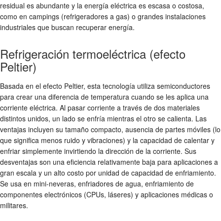
residual es abundante y la energía eléctrica es escasa o costosa,
como en campings (refrigeradores a gas) o grandes instalaciones
industriales que buscan recuperar energía.
Refrigeración termoeléctrica (efecto
Peltier)
Basada en el efecto Peltier, esta tecnología utiliza semiconductores
para crear una diferencia de temperatura cuando se les aplica una
corriente eléctrica. Al pasar corriente a través de dos materiales
distintos unidos, un lado se enfría mientras el otro se calienta. Las
ventajas incluyen su tamaño compacto, ausencia de partes móviles (lo
que significa menos ruido y vibraciones) y la capacidad de calentar y
enfriar simplemente invirtiendo la dirección de la corriente. Sus
desventajas son una eficiencia relativamente baja para aplicaciones a
gran escala y un alto costo por unidad de capacidad de enfriamiento.
Se usa en mini-neveras, enfriadores de agua, enfriamiento de
componentes electrónicos (CPUs, láseres) y aplicaciones médicas o
militares.