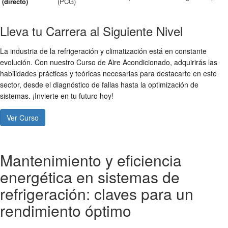
(directo)
(PCG)
Lleva tu Carrera al Siguiente Nivel
La industria de la refrigeración y climatización está en constante
evolución. Con nuestro Curso de Aire Acondicionado, adquirirás las
habilidades prácticas y teóricas necesarias para destacarte en este
sector, desde el diagnóstico de fallas hasta la optimización de
sistemas. ¡Invierte en tu futuro hoy!
Ver Curso
Mantenimiento y eficiencia
energética en sistemas de
refrigeración: claves para un
rendimiento óptimo