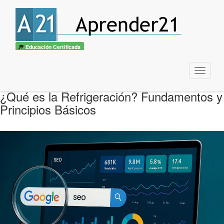
Educación Certificada
Menu
¿Qué es la Refrigeración? Fundamentos y
Principios Básicos