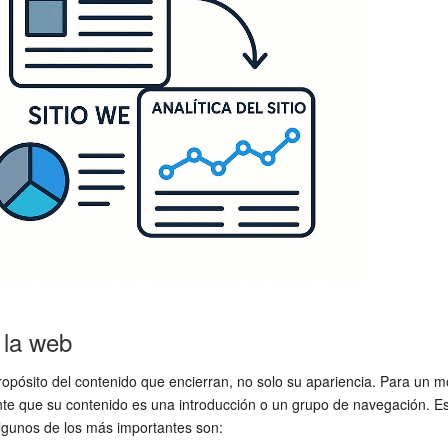
 la web
pósito del contenido que encierran, no solo su apariencia. Para un 
e que su contenido es una introducción o un grupo de navegación. Esto
Algunos de los más importantes son: