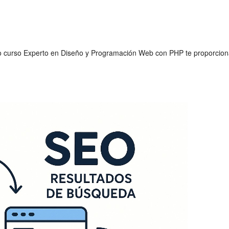
o curso Experto en Diseño y Programación Web con PHP te proporcionará