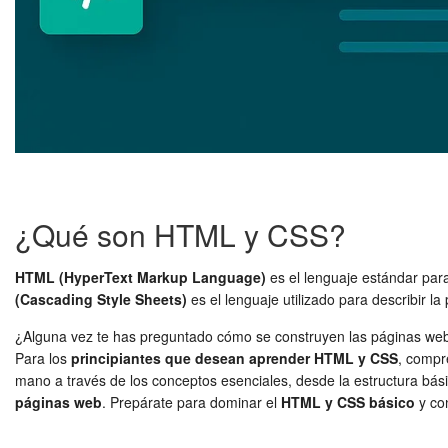
¿Qué son HTML y CSS?
HTML (HyperText Markup Language)
es el lenguaje estándar par
(Cascading Style Sheets)
es el lenguaje utilizado para describir 
¿Alguna vez te has preguntado cómo se construyen las páginas web q
Para los
principiantes que desean aprender HTML y CSS
, compr
mano a través de los conceptos esenciales, desde la estructura bá
páginas web
. Prepárate para dominar el
HTML y CSS básico
y con