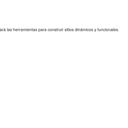
 las herramientas para construir sitios dinámicos y funcionales.