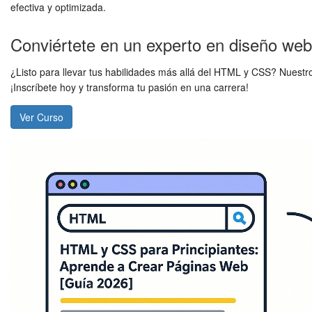
efectiva y optimizada.
Conviértete en un experto en diseño web
¿Listo para llevar tus habilidades más allá del HTML y CSS? Nuestr
¡Inscríbete hoy y transforma tu pasión en una carrera!
Ver Curso