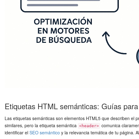
Etiquetas HTML semánticas: Guías para
Las etiquetas semánticas son elementos HTML5 que describen el pro
similares, pero la etiqueta semántica
comunica clarament
<header>
identificar el
SEO semántico
y la relevancia temática de tu página. 