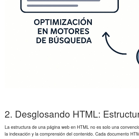
2. Desglosando HTML: Estructur
La estructura de una página web en HTML no es solo una convención
la indexación y la comprensión del contenido. Cada documento 