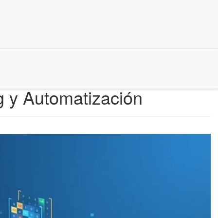
g y Automatización