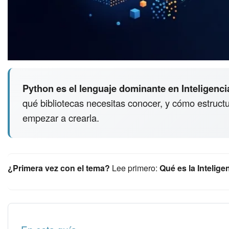
Python es el lenguaje dominante en Inteligencia
qué bibliotecas necesitas conocer, y cómo estructu
empezar a crearla.
¿Primera vez con el tema?
Lee primero:
Qué es la Inteligenc