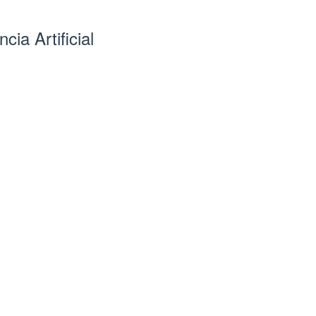
cia Artificial