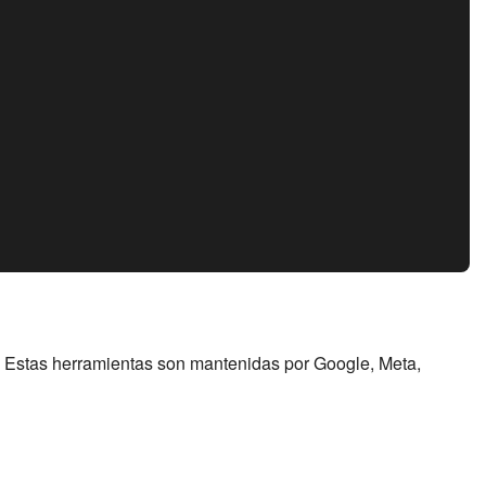
. Estas herramientas son mantenidas por Google, Meta,