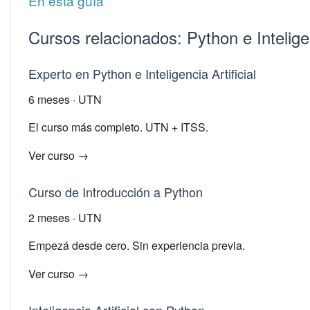
En esta guía
Cursos relacionados: Python e Inteligen
Experto en Python e Inteligencia Artificial
6 meses · UTN
El curso más completo. UTN + ITSS.
Ver curso →
Curso de Introducción a Python
2 meses · UTN
Empezá desde cero. Sin experiencia previa.
Ver curso →