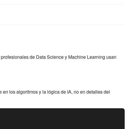
s profesionales de Data Science y Machine Learning usan
 en los algoritmos y la lógica de IA, no en detalles del