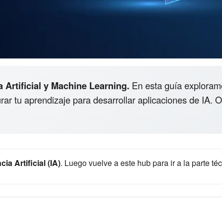
 Artificial y Machine Learning.
En esta guía exploram
rar tu aprendizaje para desarrollar aplicaciones de IA. O
ia Artificial (IA)
. Luego vuelve a este hub para ir a la parte t