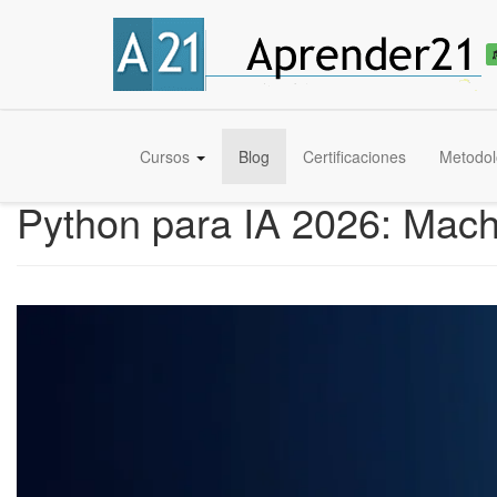
Cursos
Blog
Certificaciones
Metodol
Python para IA 2026: Mach