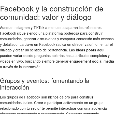
Facebook y la construcción de
comunidad: valor y diálogo
Aunque Instagram y TikTok a menudo acaparan los reflectores,
Facebook sigue siendo una plataforma poderosa para construir
comunidades, generar discusiones y compartir contenido más extenso
y detallado. La clave en Facebook radica en ofrecer valor, fomentar el
diálogo y crear un sentido de pertenencia. Las
ideas posts
aquí
pueden variar desde preguntas abiertas hasta artículos completos y
videos en vivo, buscando siempre generar
engagement social media
a través de la interacción.
Grupos y eventos: fomentando la
interacción
Los grupos de Facebook son nichos de oro para construir
comunidades leales. Crear o participar activamente en un grupo
relacionado con tu sector te permite interactuar con una audiencia
altamente segmentada y comprometida. Comparte contenido