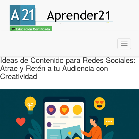
Educación Certificada
Menu
Ideas de Contenido para Redes Sociales:
Atrae y Retén a tu Audiencia con
Creatividad