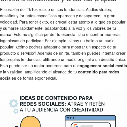
El corazón de TikTok reside en sus tendencias. Audios virales,
desafíos y formatos específicos aparecen y desaparecen a gran
velocidad. Para tener éxito, es crucial estar atento a lo que es popular
y sumarse rápidamente, adaptándolo a la voz y los valores de tu
marca. Esto no significa perder tu esencia, sino encontrar maneras
ingeniosas de participar. Por ejemplo, si hay un baile o un audio
popular, ¿cómo podrías adaptarlo para mostrar un aspecto de tu
producto o servicio? Además de unirte, también puedes intentar crear
tus propias tendencias, utilizando un audio original o un desafío único.
Esto puede ser un motor poderoso para el
engagement social media
y la viralidad, amplificando el alcance de tu
contenido para redes
sociales
de forma exponencial.