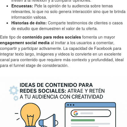
Encuestas:
Pide la opinión de tu audiencia sobre temas
relevantes, lo que no solo genera interacción sino que te brinda
información valiosa.
Historias de éxito:
Comparte testimonios de clientes o casos
de estudio que demuestren el valor de tu oferta.
Este tipo de
contenido para redes sociales
fomenta un mayor
engagement social media
al invitar a los usuarios a comentar,
compartir y participar activamente. La capacidad de Facebook para
integrar texto largo, imágenes y videos lo convierte en un excelente
canal para contenido que requiere más contexto y profundidad, ideal
para el funnel stage de consideración.