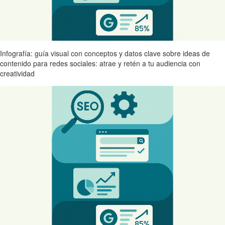
Infografía: guía visual con conceptos y datos clave sobre ideas de
contenido para redes sociales: atrae y retén a tu audiencia con
creatividad