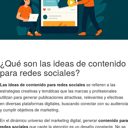
¿Qué son las ideas de contenido
para redes sociales?
Las ideas de contenido para redes sociales
se refieren a las
estrategias creativas y temáticas que las marcas y profesionales
utilizan para generar publicaciones atractivas, relevantes y efectivas
en diversas plataformas digitales, buscando conectar con su audiencia
y cumplir objetivos de marketing.
En el dinámico universo del marketing digital, generar
contenido para
redes sociales
que capte la atención es un desafío constante. No se