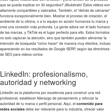
que se pueda explicar en 30 segundos? ¡Muéstralo! Estos videos son
altamente compartibles y valorados. También, el "detrás de cámaras"
funciona excepcionalmente bien. Mostrar el proceso de creación, el
ambiente de tu oficina, o a tu equipo en acción humaniza tu marca y
crea una conexión más profunda. La gente adora ver el lado humano
de las marcas, y TikTok es el lugar perfecto para ello. Estos formatos
no solo capturan la atención, sino que también pueden alimentar la
intención de búsqueda "cómo hacer" de manera muy efectiva, incluso
apareciendo en los resultados de Google SERP, según las directrices
de SEO para videos cortos.
LinkedIn: profesionalismo,
autoridad y networking
LinkedIn es la plataforma por excelencia para construir una red
profesional, establecer liderazgo de pensamiento y reforzar la
autoridad de tu marca o perfil personal. Aquí, el
contenido para
redes sociales
debe ser relevante para tu industria, ofrecer valor