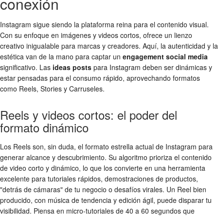
conexión
Instagram sigue siendo la plataforma reina para el contenido visual.
Con su enfoque en imágenes y videos cortos, ofrece un lienzo
creativo inigualable para marcas y creadores. Aquí, la autenticidad y la
estética van de la mano para captar un
engagement social media
significativo. Las
ideas posts
para Instagram deben ser dinámicas y
estar pensadas para el consumo rápido, aprovechando formatos
como Reels, Stories y Carruseles.
Reels y videos cortos: el poder del
formato dinámico
Los Reels son, sin duda, el formato estrella actual de Instagram para
generar alcance y descubrimiento. Su algoritmo prioriza el contenido
de video corto y dinámico, lo que los convierte en una herramienta
excelente para tutoriales rápidos, demostraciones de productos,
"detrás de cámaras" de tu negocio o desafíos virales. Un Reel bien
producido, con música de tendencia y edición ágil, puede disparar tu
visibilidad. Piensa en micro-tutoriales de 40 a 60 segundos que