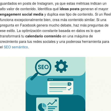
guardados en posts de Instagram, ya que estas métricas indican un
alto valor de contenido. Identifica qué
ideas posts
generan el mayor
engagement social media
y duplica ese tipo de contenido. Si un Reel
funciona excepcionalmente bien, crea más contenido similar. Si una
pregunta en Facebook genera mucho debate, haz más preguntas de
ese estilo. La optimización constante basada en datos es lo que
transformará tu
calendario contenido
en una máquina de
crecimiento para tus redes sociales y una poderosa herramienta para
el
SEO semántico
.