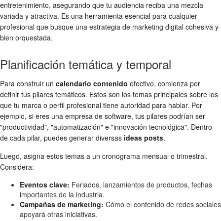
entretenimiento, asegurando que tu audiencia reciba una mezcla
variada y atractiva. Es una herramienta esencial para cualquier
profesional que busque una estrategia de marketing digital cohesiva y
bien orquestada.
Planificación temática y temporal
Para construir un
calendario contenido
efectivo, comienza por
definir tus pilares temáticos. Estos son los temas principales sobre los
que tu marca o perfil profesional tiene autoridad para hablar. Por
ejemplo, si eres una empresa de software, tus pilares podrían ser
"productividad", "automatización" e "innovación tecnológica". Dentro
de cada pilar, puedes generar diversas
ideas posts
.
Luego, asigna estos temas a un cronograma mensual o trimestral.
Considera:
Eventos clave:
Feriados, lanzamientos de productos, fechas
importantes de la industria.
Campañas de marketing:
Cómo el contenido de redes sociales
apoyará otras iniciativas.