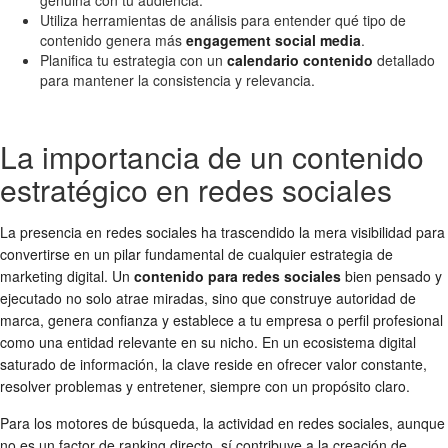
Utiliza herramientas de análisis para entender qué tipo de
contenido genera más
engagement social media
.
Planifica tu estrategia con un
calendario contenido
detallado
para mantener la consistencia y relevancia.
La importancia de un contenido
estratégico en redes sociales
La presencia en redes sociales ha trascendido la mera visibilidad para
convertirse en un pilar fundamental de cualquier estrategia de
marketing digital. Un
contenido para redes sociales
bien pensado y
ejecutado no solo atrae miradas, sino que construye autoridad de
marca, genera confianza y establece a tu empresa o perfil profesional
como una entidad relevante en su nicho. En un ecosistema digital
saturado de información, la clave reside en ofrecer valor constante,
resolver problemas y entretener, siempre con un propósito claro.
Para los motores de búsqueda, la actividad en redes sociales, aunque
no es un factor de ranking directo, sí contribuye a la creación de