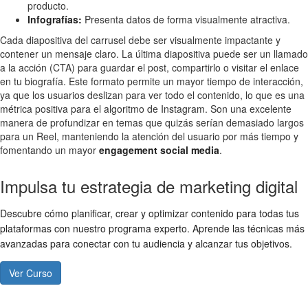
producto.
Infografías:
Presenta datos de forma visualmente atractiva.
Cada diapositiva del carrusel debe ser visualmente impactante y
contener un mensaje claro. La última diapositiva puede ser un llamado
a la acción (CTA) para guardar el post, compartirlo o visitar el enlace
en tu biografía. Este formato permite un mayor tiempo de interacción,
ya que los usuarios deslizan para ver todo el contenido, lo que es una
métrica positiva para el algoritmo de Instagram. Son una excelente
manera de profundizar en temas que quizás serían demasiado largos
para un Reel, manteniendo la atención del usuario por más tiempo y
fomentando un mayor
engagement social media
.
Impulsa tu estrategia de marketing digital
Descubre cómo planificar, crear y optimizar contenido para todas tus
plataformas con nuestro programa experto. Aprende las técnicas más
avanzadas para conectar con tu audiencia y alcanzar tus objetivos.
Ver Curso