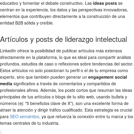
educativo y fomentar el debate constructivo. Las
ideas posts
se
centran en la experiencia, los datos y las perspectivas innovadoras,
elementos que contribuyen directamente a la construcción de una
entidad B2B sólida y creíble.
Artículos y posts de liderazgo intelectual
LinkedIn ofrece la posibilidad de publicar artículos más extensos
directamente en la plataforma, lo que es ideal para compartir análisis
profundos, estudios de caso o reflexiones sobre tendencias del sector.
Estos artículos no solo posicionan tu perfil o el de tu empresa como
experto, sino que también pueden generar un
engagement social
media
significativo a través de comentarios y compartidos de
profesionales afines. Además, los posts cortos que resuman las ideas
principales de tus artículos o blogs de tu sitio web, usando bullets y
números (ej: "5 beneficios clave de X"), son una excelente forma de
atraer la atención y dirigir tráfico cualificado. Esta estrategia es crucial
para
SEO semántico
, ya que refuerza la conexión entre tu marca y los
temas centrales de tu industria.