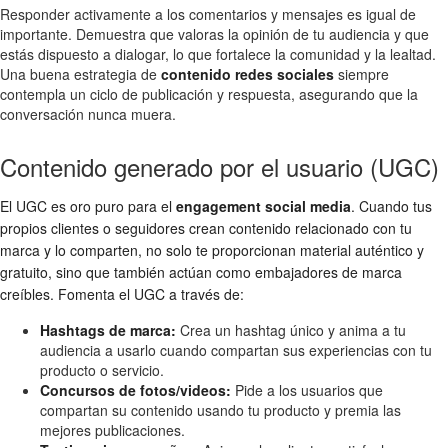
Responder activamente a los comentarios y mensajes es igual de
importante. Demuestra que valoras la opinión de tu audiencia y que
estás dispuesto a dialogar, lo que fortalece la comunidad y la lealtad.
Una buena estrategia de
contenido redes sociales
siempre
contempla un ciclo de publicación y respuesta, asegurando que la
conversación nunca muera.
Contenido generado por el usuario (UGC)
El UGC es oro puro para el
engagement social media
. Cuando tus
propios clientes o seguidores crean contenido relacionado con tu
marca y lo comparten, no solo te proporcionan material auténtico y
gratuito, sino que también actúan como embajadores de marca
creíbles. Fomenta el UGC a través de:
Hashtags de marca:
Crea un hashtag único y anima a tu
audiencia a usarlo cuando compartan sus experiencias con tu
producto o servicio.
Concursos de fotos/videos:
Pide a los usuarios que
compartan su contenido usando tu producto y premia las
mejores publicaciones.