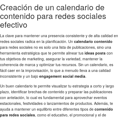
Creación de un calendario de
contenido para redes sociales
efectivo
La clave para mantener una presencia consistente y de alta calidad en
redes sociales radica en la planificación. Un
calendario contenido
para redes sociales no es solo una lista de publicaciones, sino una
herramienta estratégica que te permite alinear tus
ideas posts
con
tus objetivos de marketing, asegurar la variedad, mantener la
coherencia de marca y optimizar tus recursos. Sin un calendario, es
fácil caer en la improvisación, lo que a menudo lleva a una calidad
inconsistente y un bajo
engagement social media
.
Un buen calendario te permite visualizar tu estrategia a corto y largo
plazo, identificar brechas de contenido y preparar las publicaciones
con antelación, lo cual es fundamental para aprovechar eventos
estacionales, festividades o lanzamientos de productos. Además, te
ayuda a mantener un equilibrio entre diferentes tipos de
contenido
para redes sociales
, como el educativo, el promocional y el de