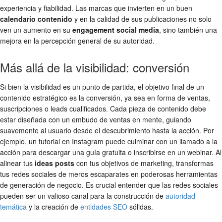
experiencia y fiabilidad. Las marcas que invierten en un buen
calendario contenido
y en la calidad de sus publicaciones no solo
ven un aumento en su
engagement social media
, sino también una
mejora en la percepción general de su autoridad.
Más allá de la visibilidad: conversión
Si bien la visibilidad es un punto de partida, el objetivo final de un
contenido estratégico es la conversión, ya sea en forma de ventas,
suscripciones o leads cualificados. Cada pieza de contenido debe
estar diseñada con un embudo de ventas en mente, guiando
suavemente al usuario desde el descubrimiento hasta la acción. Por
ejemplo, un tutorial en Instagram puede culminar con un llamado a la
acción para descargar una guía gratuita o inscribirse en un webinar. Al
alinear tus
ideas posts
con tus objetivos de marketing, transformas
tus redes sociales de meros escaparates en poderosas herramientas
de generación de negocio. Es crucial entender que las redes sociales
pueden ser un valioso canal para la construcción de
autoridad
temática
y la creación de
entidades SEO
sólidas.