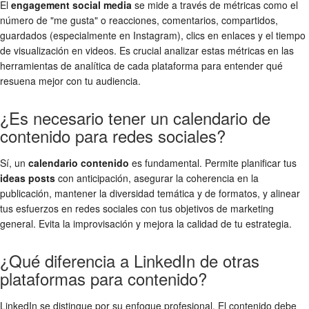
El
engagement social media
se mide a través de métricas como el
número de "me gusta" o reacciones, comentarios, compartidos,
guardados (especialmente en Instagram), clics en enlaces y el tiempo
de visualización en videos. Es crucial analizar estas métricas en las
herramientas de analítica de cada plataforma para entender qué
resuena mejor con tu audiencia.
¿Es necesario tener un calendario de
contenido para redes sociales?
Sí, un
calendario contenido
es fundamental. Permite planificar tus
ideas posts
con anticipación, asegurar la coherencia en la
publicación, mantener la diversidad temática y de formatos, y alinear
tus esfuerzos en redes sociales con tus objetivos de marketing
general. Evita la improvisación y mejora la calidad de tu estrategia.
¿Qué diferencia a LinkedIn de otras
plataformas para contenido?
LinkedIn se distingue por su enfoque profesional. El contenido debe