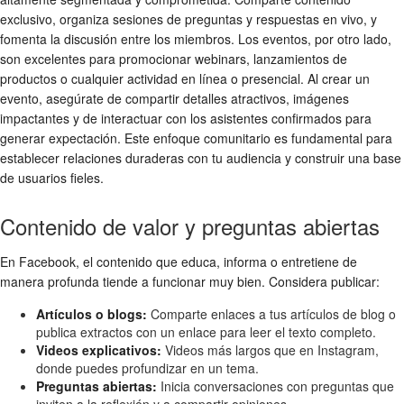
exclusivo, organiza sesiones de preguntas y respuestas en vivo, y
fomenta la discusión entre los miembros. Los eventos, por otro lado,
son excelentes para promocionar webinars, lanzamientos de
productos o cualquier actividad en línea o presencial. Al crear un
evento, asegúrate de compartir detalles atractivos, imágenes
impactantes y de interactuar con los asistentes confirmados para
generar expectación. Este enfoque comunitario es fundamental para
establecer relaciones duraderas con tu audiencia y construir una base
de usuarios fieles.
Contenido de valor y preguntas abiertas
En Facebook, el contenido que educa, informa o entretiene de
manera profunda tiende a funcionar muy bien. Considera publicar:
Artículos o blogs:
Comparte enlaces a tus artículos de blog o
publica extractos con un enlace para leer el texto completo.
Videos explicativos:
Videos más largos que en Instagram,
donde puedes profundizar en un tema.
Preguntas abiertas:
Inicia conversaciones con preguntas que
inviten a la reflexión y a compartir opiniones.