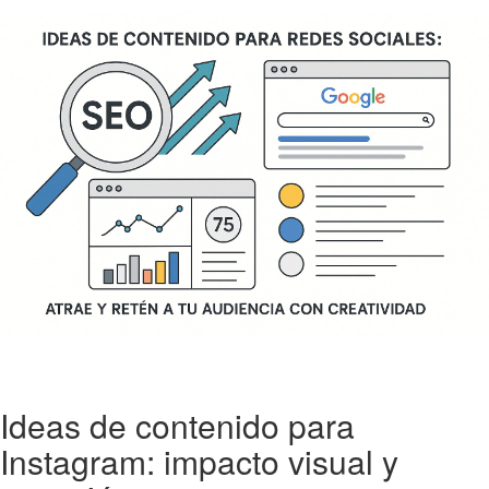
Ideas de contenido para
Instagram: impacto visual y