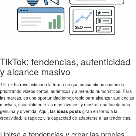
TikTok: tendencias, autenticidad
y alcance masivo
TikTok ha revolucionado la forma en que consumimos contenido,
priorizando videos cortos, auténticos y a menudo humorísticos. Para
las marcas, es una oportunidad inmejorable para alcanzar audiencias
masivas, especialmente las más jóvenes, y mostrar una faceta más
genuina y divertida. Aquí, las
ideas posts
giran en torno a la
creatividad, la rapidez y la capacidad de adaptarse a las tendencias.
Unirse a tendencias y crear las propias