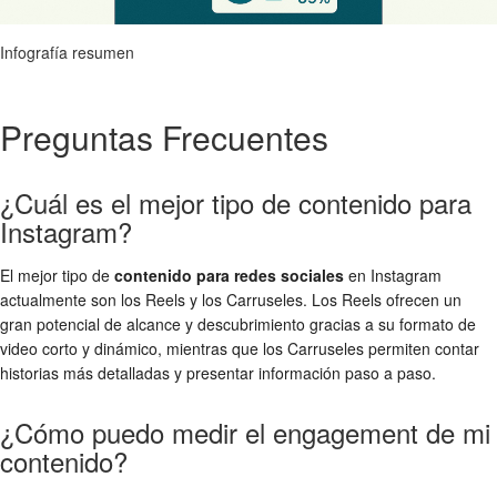
Infografía resumen
Preguntas Frecuentes
¿Cuál es el mejor tipo de contenido para
Instagram?
El mejor tipo de
contenido para redes sociales
en Instagram
actualmente son los Reels y los Carruseles. Los Reels ofrecen un
gran potencial de alcance y descubrimiento gracias a su formato de
video corto y dinámico, mientras que los Carruseles permiten contar
historias más detalladas y presentar información paso a paso.
¿Cómo puedo medir el engagement de mi
contenido?