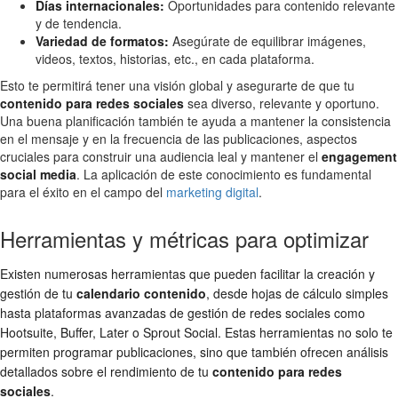
Días internacionales:
Oportunidades para contenido relevante
y de tendencia.
Variedad de formatos:
Asegúrate de equilibrar imágenes,
videos, textos, historias, etc., en cada plataforma.
Esto te permitirá tener una visión global y asegurarte de que tu
contenido para redes sociales
sea diverso, relevante y oportuno.
Una buena planificación también te ayuda a mantener la consistencia
en el mensaje y en la frecuencia de las publicaciones, aspectos
cruciales para construir una audiencia leal y mantener el
engagement
social media
. La aplicación de este conocimiento es fundamental
para el éxito en el campo del
marketing digital
.
Herramientas y métricas para optimizar
Existen numerosas herramientas que pueden facilitar la creación y
gestión de tu
calendario contenido
, desde hojas de cálculo simples
hasta plataformas avanzadas de gestión de redes sociales como
Hootsuite, Buffer, Later o Sprout Social. Estas herramientas no solo te
permiten programar publicaciones, sino que también ofrecen análisis
detallados sobre el rendimiento de tu
contenido para redes
sociales
.