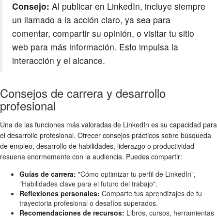
Consejo:
Al publicar en LinkedIn, incluye siempre
un llamado a la acción claro, ya sea para
comentar, compartir su opinión, o visitar tu sitio
web para más información. Esto impulsa la
interacción y el alcance.
Consejos de carrera y desarrollo
profesional
Una de las funciones más valoradas de LinkedIn es su capacidad para
el desarrollo profesional. Ofrecer consejos prácticos sobre búsqueda
de empleo, desarrollo de habilidades, liderazgo o productividad
resuena enormemente con la audiencia. Puedes compartir:
Guías de carrera:
"Cómo optimizar tu perfil de LinkedIn",
"Habilidades clave para el futuro del trabajo".
Reflexiones personales:
Comparte tus aprendizajes de tu
trayectoria profesional o desafíos superados.
Recomendaciones de recursos:
Libros, cursos, herramientas