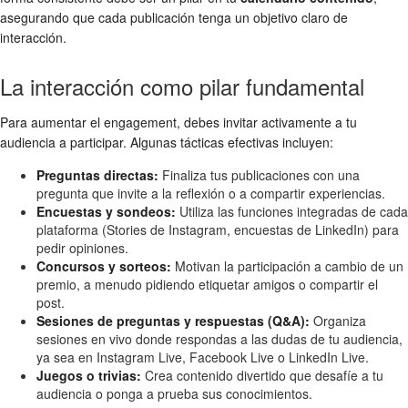
asegurando que cada publicación tenga un objetivo claro de
interacción.
La interacción como pilar fundamental
Para aumentar el engagement, debes invitar activamente a tu
audiencia a participar. Algunas tácticas efectivas incluyen:
Preguntas directas:
Finaliza tus publicaciones con una
pregunta que invite a la reflexión o a compartir experiencias.
Encuestas y sondeos:
Utiliza las funciones integradas de cada
plataforma (Stories de Instagram, encuestas de LinkedIn) para
pedir opiniones.
Concursos y sorteos:
Motivan la participación a cambio de un
premio, a menudo pidiendo etiquetar amigos o compartir el
post.
Sesiones de preguntas y respuestas (Q&A):
Organiza
sesiones en vivo donde respondas a las dudas de tu audiencia,
ya sea en Instagram Live, Facebook Live o LinkedIn Live.
Juegos o trivias:
Crea contenido divertido que desafíe a tu
audiencia o ponga a prueba sus conocimientos.