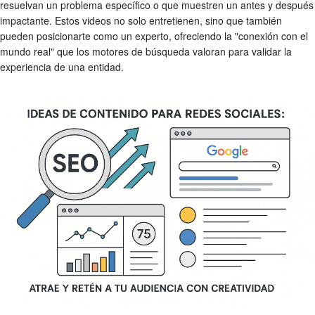
resuelvan un problema específico o que muestren un antes y después
impactante. Estos videos no solo entretienen, sino que también
pueden posicionarte como un experto, ofreciendo la "conexión con el
mundo real" que los motores de búsqueda valoran para validar la
experiencia de una entidad.