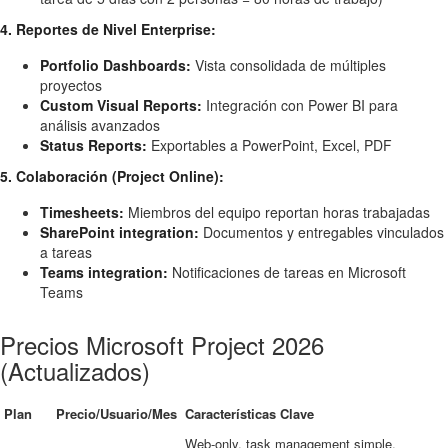
4. Reportes de Nivel Enterprise:
Portfolio Dashboards:
Vista consolidada de múltiples
proyectos
Custom Visual Reports:
Integración con Power BI para
análisis avanzados
Status Reports:
Exportables a PowerPoint, Excel, PDF
5. Colaboración (Project Online):
Timesheets:
Miembros del equipo reportan horas trabajadas
SharePoint integration:
Documentos y entregables vinculados
a tareas
Teams integration:
Notificaciones de tareas en Microsoft
Teams
Precios Microsoft Project 2026
(Actualizados)
Plan
Precio/Usuario/Mes
Características Clave
Web-only, task management simple,