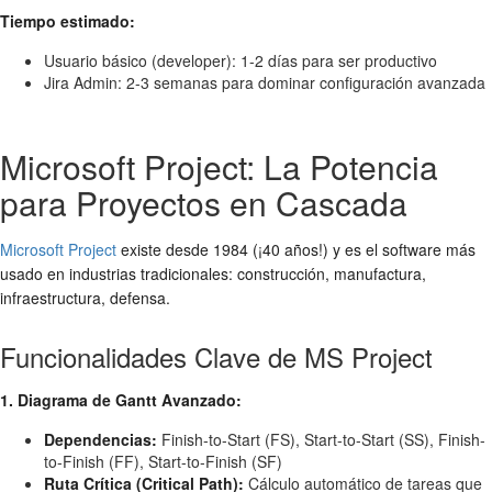
Tiempo estimado:
Usuario básico (developer): 1-2 días para ser productivo
Jira Admin: 2-3 semanas para dominar configuración avanzada
Microsoft Project: La Potencia
para Proyectos en Cascada
Microsoft Project
existe desde 1984 (¡40 años!) y es el software más
usado en industrias tradicionales: construcción, manufactura,
infraestructura, defensa.
Funcionalidades Clave de MS Project
1. Diagrama de Gantt Avanzado:
Dependencias:
Finish-to-Start (FS), Start-to-Start (SS), Finish-
to-Finish (FF), Start-to-Finish (SF)
Ruta Crítica (Critical Path):
Cálculo automático de tareas que