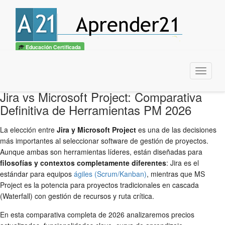
Educación Certificada
Menu
Jira vs Microsoft Project: Comparativa
Definitiva de Herramientas PM 2026
La elección entre
Jira y Microsoft Project
es una de las decisiones
más importantes al seleccionar software de gestión de proyectos.
Aunque ambas son herramientas líderes, están diseñadas para
filosofías y contextos completamente diferentes
: Jira es el
estándar para equipos
ágiles (Scrum/Kanban)
, mientras que MS
Project es la potencia para proyectos tradicionales en cascada
(Waterfall) con gestión de recursos y ruta crítica.
En esta comparativa completa de 2026 analizaremos precios