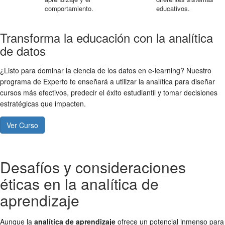
comportamiento.
educativos.
Transforma la educación con la analítica
de datos
¿Listo para dominar la ciencia de los datos en e-learning? Nuestro
programa de Experto te enseñará a utilizar la analítica para diseñar
cursos más efectivos, predecir el éxito estudiantil y tomar decisiones
estratégicas que impacten.
Ver Curso
Desafíos y consideraciones
éticas en la analítica de
aprendizaje
Aunque la
analítica de aprendizaje
ofrece un potencial inmenso para