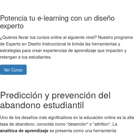
Potencia tu e-learning con un diseño
experto
¿Quieres llevar tus cursos online al siguiente nivel? Nuestro programa
de Experto en Diseño Instruccional te brinda las herramientas y
estrategias para crear experiencias de aprendizaje que impacten y
retengan a tus estudiantes.
Ver Curso
Predicción y prevención del
abandono estudiantil
Uno de los desafíos más significativos en la educación online es la alta
tasa de abandono, conocida como "deserción" o "attrition". La
analítica de aprendizaje
se presenta como una herramienta