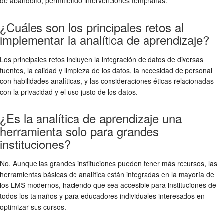
de abandono, permitiendo intervenciones tempranas.
¿Cuáles son los principales retos al
implementar la analítica de aprendizaje?
Los principales retos incluyen la integración de datos de diversas
fuentes, la calidad y limpieza de los datos, la necesidad de personal
con habilidades analíticas, y las consideraciones éticas relacionadas
con la privacidad y el uso justo de los datos.
¿Es la analítica de aprendizaje una
herramienta solo para grandes
instituciones?
No. Aunque las grandes instituciones pueden tener más recursos, las
herramientas básicas de analítica están integradas en la mayoría de
los LMS modernos, haciendo que sea accesible para instituciones de
todos los tamaños y para educadores individuales interesados en
optimizar sus cursos.