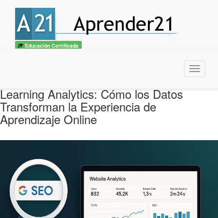
Educación Certificada
Menu
Learning Analytics: Cómo los Datos
Transforman la Experiencia de
Aprendizaje Online