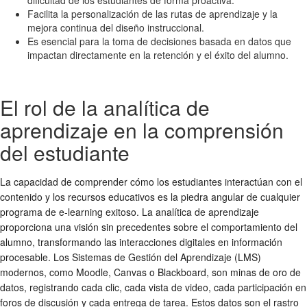
Facilita la personalización de las rutas de aprendizaje y la
mejora continua del diseño instruccional.
Es esencial para la toma de decisiones basada en datos que
impactan directamente en la retención y el éxito del alumno.
El rol de la analítica de
aprendizaje en la comprensión
del estudiante
La capacidad de comprender cómo los estudiantes interactúan con el
contenido y los recursos educativos es la piedra angular de cualquier
programa de e-learning exitoso. La analítica de aprendizaje
proporciona una visión sin precedentes sobre el comportamiento del
alumno, transformando las interacciones digitales en información
procesable. Los Sistemas de Gestión del Aprendizaje (LMS)
modernos, como Moodle, Canvas o Blackboard, son minas de oro de
datos, registrando cada clic, cada vista de video, cada participación en
foros de discusión y cada entrega de tarea. Estos datos son el rastro