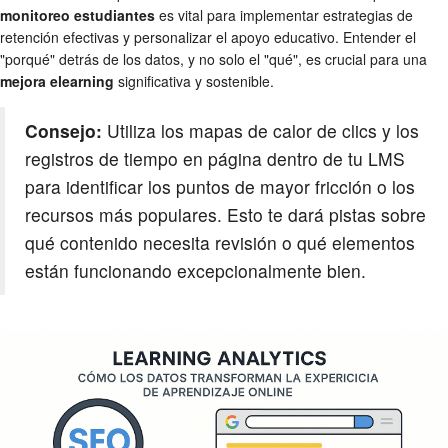
monitoreo estudiantes
es vital para implementar estrategias de
retención efectivas y personalizar el apoyo educativo. Entender el
"porqué" detrás de los datos, y no solo el "qué", es crucial para una
mejora elearning
significativa y sostenible.
Consejo:
Utiliza los mapas de calor de clics y los
registros de tiempo en página dentro de tu LMS
para identificar los puntos de mayor fricción o los
recursos más populares. Esto te dará pistas sobre
qué contenido necesita revisión o qué elementos
están funcionando excepcionalmente bien.