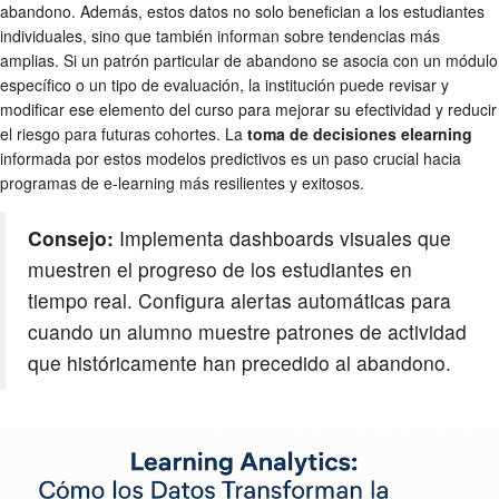
abandono. Además, estos datos no solo benefician a los estudiantes
individuales, sino que también informan sobre tendencias más
amplias. Si un patrón particular de abandono se asocia con un módulo
específico o un tipo de evaluación, la institución puede revisar y
modificar ese elemento del curso para mejorar su efectividad y reducir
el riesgo para futuras cohortes. La
toma de decisiones elearning
informada por estos modelos predictivos es un paso crucial hacia
programas de e-learning más resilientes y exitosos.
Consejo:
Implementa dashboards visuales que
muestren el progreso de los estudiantes en
tiempo real. Configura alertas automáticas para
cuando un alumno muestre patrones de actividad
que históricamente han precedido al abandono.