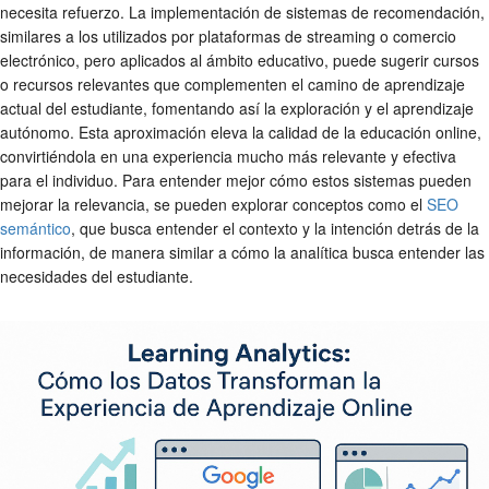
necesita refuerzo. La implementación de sistemas de recomendación,
similares a los utilizados por plataformas de streaming o comercio
electrónico, pero aplicados al ámbito educativo, puede sugerir cursos
o recursos relevantes que complementen el camino de aprendizaje
actual del estudiante, fomentando así la exploración y el aprendizaje
autónomo. Esta aproximación eleva la calidad de la educación online,
convirtiéndola en una experiencia mucho más relevante y efectiva
para el individuo. Para entender mejor cómo estos sistemas pueden
mejorar la relevancia, se pueden explorar conceptos como el
SEO
semántico
, que busca entender el contexto y la intención detrás de la
información, de manera similar a cómo la analítica busca entender las
necesidades del estudiante.