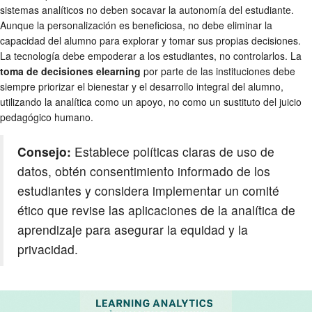
sistemas analíticos no deben socavar la autonomía del estudiante.
Aunque la personalización es beneficiosa, no debe eliminar la
capacidad del alumno para explorar y tomar sus propias decisiones.
La tecnología debe empoderar a los estudiantes, no controlarlos. La
toma de decisiones elearning
por parte de las instituciones debe
siempre priorizar el bienestar y el desarrollo integral del alumno,
utilizando la analítica como un apoyo, no como un sustituto del juicio
pedagógico humano.
Consejo:
Establece políticas claras de uso de
datos, obtén consentimiento informado de los
estudiantes y considera implementar un comité
ético que revise las aplicaciones de la analítica de
aprendizaje para asegurar la equidad y la
privacidad.