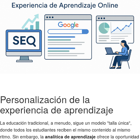
Personalización de la
experiencia de aprendizaje
La educación tradicional, a menudo, sigue un modelo "talla única",
donde todos los estudiantes reciben el mismo contenido al mismo
ritmo. Sin embargo, la
analítica de aprendizaje
ofrece la oportunidad