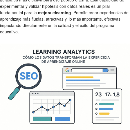
experimentar y validar hipótesis con datos reales es un pilar
fundamental para la
mejora elearning
. Permite crear experiencias de
aprendizaje más fluidas, atractivas y, lo más importante, efectivas,
impactando directamente en la calidad y el éxito del programa
educativo.