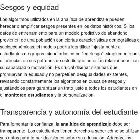
Sesgos y equidad
Los algoritmos utilizados en la analítica de aprendizaje pueden
heredar o amplificar sesgos presentes en los datos históricos. Si los
datos de entrenamiento para un modelo predictivo de abandono
provienen de una población con ciertas características demográficas o
socioeconómicas, el modelo podría identificar injustamente a
estudiantes de grupos minoritarios como "en riesgo", simplemente por
diferencias en sus patrones de estudio que no están relacionados con
su capacidad o motivación. Es crucial diseñar sistemas que
promuevan la equidad y no perpetúen desigualdades existentes,
revisando constantemente los algoritmos en busca de sesgos y
ajustándolos para garantizar un trato justo a todos los estudiantes en
el
monitoreo estudiantes
y la personalización.
Transparencia y autonomía del estudiante
Para fomentar la confianza, la
analítica de aprendizaje
debe ser
transparente. Los estudiantes tienen derecho a saber cómo se utilizan
sus datos para tomar decisiones sobre su educación. Además, los