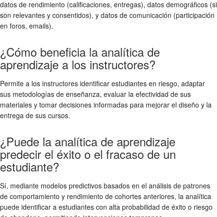
datos de rendimiento (calificaciones, entregas), datos demográficos (si
son relevantes y consentidos), y datos de comunicación (participación
en foros, emails).
¿Cómo beneficia la analítica de
aprendizaje a los instructores?
Permite a los instructores identificar estudiantes en riesgo, adaptar
sus metodologías de enseñanza, evaluar la efectividad de sus
materiales y tomar decisiones informadas para mejorar el diseño y la
entrega de sus cursos.
¿Puede la analítica de aprendizaje
predecir el éxito o el fracaso de un
estudiante?
Sí, mediante modelos predictivos basados en el análisis de patrones
de comportamiento y rendimiento de cohortes anteriores, la analítica
puede identificar a estudiantes con alta probabilidad de éxito o riesgo