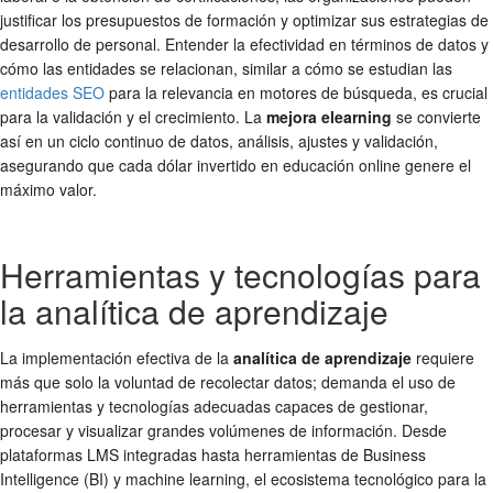
justificar los presupuestos de formación y optimizar sus estrategias de
desarrollo de personal. Entender la efectividad en términos de datos y
cómo las entidades se relacionan, similar a cómo se estudian las
entidades SEO
para la relevancia en motores de búsqueda, es crucial
para la validación y el crecimiento. La
mejora elearning
se convierte
así en un ciclo continuo de datos, análisis, ajustes y validación,
asegurando que cada dólar invertido en educación online genere el
máximo valor.
Herramientas y tecnologías para
la analítica de aprendizaje
La implementación efectiva de la
analítica de aprendizaje
requiere
más que solo la voluntad de recolectar datos; demanda el uso de
herramientas y tecnologías adecuadas capaces de gestionar,
procesar y visualizar grandes volúmenes de información. Desde
plataformas LMS integradas hasta herramientas de Business
Intelligence (BI) y machine learning, el ecosistema tecnológico para la