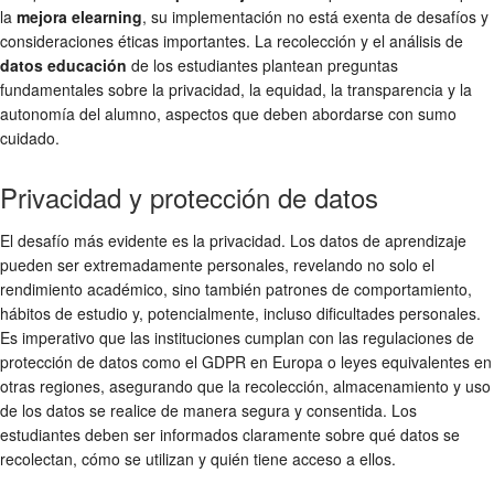
la
mejora elearning
, su implementación no está exenta de desafíos y
consideraciones éticas importantes. La recolección y el análisis de
datos educación
de los estudiantes plantean preguntas
fundamentales sobre la privacidad, la equidad, la transparencia y la
autonomía del alumno, aspectos que deben abordarse con sumo
cuidado.
Privacidad y protección de datos
El desafío más evidente es la privacidad. Los datos de aprendizaje
pueden ser extremadamente personales, revelando no solo el
rendimiento académico, sino también patrones de comportamiento,
hábitos de estudio y, potencialmente, incluso dificultades personales.
Es imperativo que las instituciones cumplan con las regulaciones de
protección de datos como el GDPR en Europa o leyes equivalentes en
otras regiones, asegurando que la recolección, almacenamiento y uso
de los datos se realice de manera segura y consentida. Los
estudiantes deben ser informados claramente sobre qué datos se
recolectan, cómo se utilizan y quién tiene acceso a ellos.