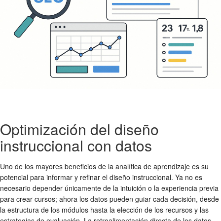
Optimización del diseño
instruccional con datos
Uno de los mayores beneficios de la analítica de aprendizaje es su
potencial para informar y refinar el diseño instruccional. Ya no es
necesario depender únicamente de la intuición o la experiencia previa
para crear cursos; ahora los datos pueden guiar cada decisión, desde
la estructura de los módulos hasta la elección de los recursos y las
estrategias de evaluación. La retroalimentación directa de los datos