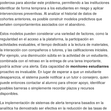
poderosa para abordar este problema, permitiendo a las instituciones
identificar de forma temprana a los estudiantes en riesgo y aplicar
intervenciones preventivas. Al analizar el historial de datos de
cohortes anteriores, es posible construir modelos predictivos que
señalen comportamientos asociados con el abandono.
Estos modelos pueden considerar una variedad de factores, como la
regularidad en el acceso a la plataforma, la participación en
actividades evaluables, el tiempo dedicado a la lectura de materiales,
la interacción con compañeros o tutores, y las calificaciones iniciales.
Por ejemplo, una disminución súbita en la actividad de un estudiante,
combinada con el retraso en la entrega de una tarea importante,
podría activar una alerta. Esta capacidad de
monitoreo estudiantes
proactivo es invaluable. En lugar de esperar a que un estudiante
desaparezca, el sistema puede notificar a un tutor o consejero, quien
puede entonces contactar al alumno para ofrecer apoyo, identificar
posibles barreras o simplemente recordar plazos y recursos
disponibles.
La implementación de sistemas de alerta temprana basados en la
analítica ha demostrado ser efectiva en la reducción de las tasas de