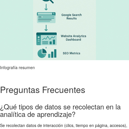
Infografía resumen
Preguntas Frecuentes
¿Qué tipos de datos se recolectan en la
analítica de aprendizaje?
Se recolectan datos de interacción (clics, tiempo en página, accesos),