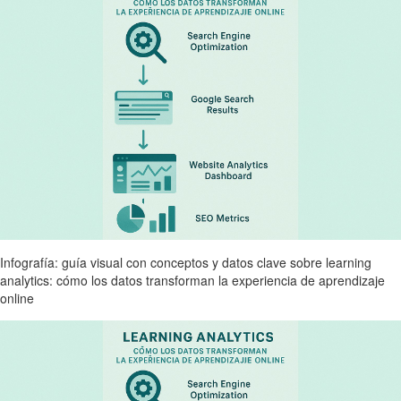
Infografía: guía visual con conceptos y datos clave sobre learning
analytics: cómo los datos transforman la experiencia de aprendizaje
online