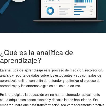
¿Qué es la analítica de
aprendizaje?
La
analítica de aprendizaje
es el proceso de medición, recolección,
análisis y reporte de datos sobre los estudiantes y sus contextos de
aprendizaje online, con el fin de entender y optimizar el proceso de
aprendizaje y los entornos digitales en los que ocurre.
En la era digital, la educación online ha transformado radicalmente
cómo adquirimos conocimientos y desarrollamos habilidades. Sin
embargo, para que esta transformación sea verdaderamente efectiva