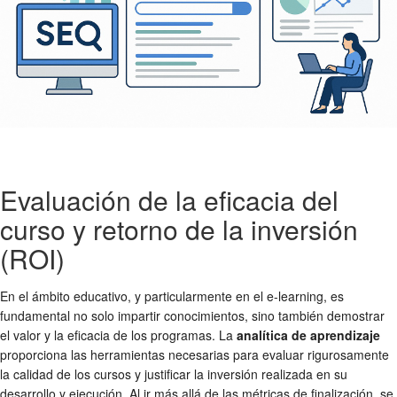
Evaluación de la eficacia del
curso y retorno de la inversión
(ROI)
En el ámbito educativo, y particularmente en el e-learning, es
fundamental no solo impartir conocimientos, sino también demostrar
el valor y la eficacia de los programas. La
analítica de aprendizaje
proporciona las herramientas necesarias para evaluar rigurosamente
la calidad de los cursos y justificar la inversión realizada en su
desarrollo y ejecución. Al ir más allá de las métricas de finalización, se