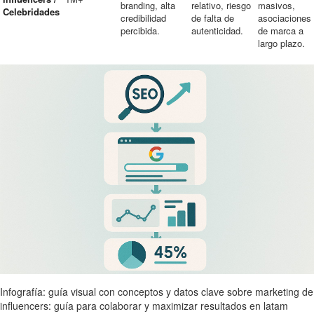
branding, alta
relativo, riesgo
masivos,
Celebridades
credibilidad
de falta de
asociaciones
percibida.
autenticidad.
de marca a
largo plazo.
Infografía: guía visual con conceptos y datos clave sobre marketing de
influencers: guía para colaborar y maximizar resultados en latam