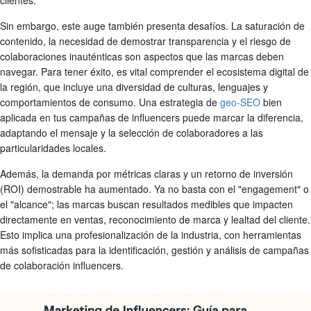
Sin embargo, este auge también presenta desafíos. La saturación de
contenido, la necesidad de demostrar transparencia y el riesgo de
colaboraciones inauténticas son aspectos que las marcas deben
navegar. Para tener éxito, es vital comprender el ecosistema digital de
la región, que incluye una diversidad de culturas, lenguajes y
comportamientos de consumo. Una estrategia de
geo-SEO
bien
aplicada en tus campañas de influencers puede marcar la diferencia,
adaptando el mensaje y la selección de colaboradores a las
particularidades locales.
Además, la demanda por métricas claras y un retorno de inversión
(ROI) demostrable ha aumentado. Ya no basta con el "engagement" o
el "alcance"; las marcas buscan resultados medibles que impacten
directamente en ventas, reconocimiento de marca y lealtad del cliente.
Esto implica una profesionalización de la industria, con herramientas
más sofisticadas para la identificación, gestión y análisis de campañas
de colaboración influencers.