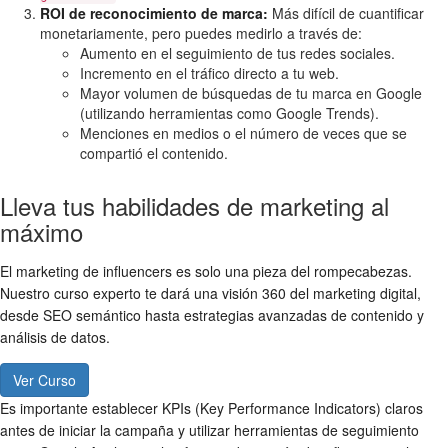
ROI de reconocimiento de marca:
Más difícil de cuantificar
monetariamente, pero puedes medirlo a través de:
Aumento en el seguimiento de tus redes sociales.
Incremento en el tráfico directo a tu web.
Mayor volumen de búsquedas de tu marca en Google
(utilizando herramientas como Google Trends).
Menciones en medios o el número de veces que se
compartió el contenido.
Lleva tus habilidades de marketing al
máximo
El marketing de influencers es solo una pieza del rompecabezas.
Nuestro curso experto te dará una visión 360 del marketing digital,
desde SEO semántico hasta estrategias avanzadas de contenido y
análisis de datos.
Ver Curso
Es importante establecer KPIs (Key Performance Indicators) claros
antes de iniciar la campaña y utilizar herramientas de seguimiento