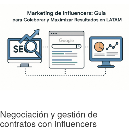
Negociación y gestión de
contratos con influencers