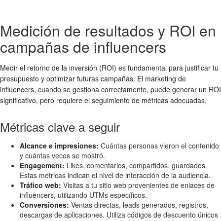
Medición de resultados y ROI en
campañas de influencers
Medir el retorno de la inversión (ROI) es fundamental para justificar tu
presupuesto y optimizar futuras campañas. El marketing de
influencers, cuando se gestiona correctamente, puede generar un ROI
significativo, pero requiere el seguimiento de métricas adecuadas.
Métricas clave a seguir
Alcance e impresiones:
Cuántas personas vieron el contenido
y cuántas veces se mostró.
Engagement:
Likes, comentarios, compartidos, guardados.
Estas métricas indican el nivel de interacción de la audiencia.
Tráfico web:
Visitas a tu sitio web provenientes de enlaces de
influencers, utilizando UTMs específicos.
Conversiones:
Ventas directas, leads generados, registros,
descargas de aplicaciones. Utiliza códigos de descuento únicos