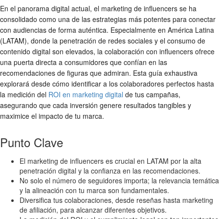
En el panorama digital actual, el marketing de influencers se ha
consolidado como una de las estrategias más potentes para conectar
con audiencias de forma auténtica. Especialmente en América Latina
(LATAM), donde la penetración de redes sociales y el consumo de
contenido digital son elevados, la colaboración con influencers ofrece
una puerta directa a consumidores que confían en las
recomendaciones de figuras que admiran. Esta guía exhaustiva
explorará desde cómo identificar a los colaboradores perfectos hasta
la medición del
ROI en marketing digital
de tus campañas,
asegurando que cada inversión genere resultados tangibles y
maximice el impacto de tu marca.
Punto Clave
El marketing de influencers es crucial en LATAM por la alta
penetración digital y la confianza en las recomendaciones.
No solo el número de seguidores importa; la relevancia temática
y la alineación con tu marca son fundamentales.
Diversifica tus colaboraciones, desde reseñas hasta marketing
de afiliación, para alcanzar diferentes objetivos.