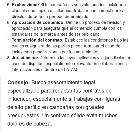
Exclusividad:
Si tu campaña es sensible, puedes incluir una
cláusula que impida al influencer trabajar con competidores
directos durante un período determinado.
Aprobación de contenido:
Define un proceso de revisión y
aprobación para asegurar que el contenido cumpla con los
estándares de la marca antes de ser publicado.
Terminación del contrato:
Establece las condiciones bajo las
cuales cualquiera de las partes puede terminar el acuerdo,
incluyendo penalizaciones por incumplimiento.
Jurisdicción:
Determina las leyes aplicables y la jurisdicción en
caso de disputas, especialmente relevante en colaboraciones
internacionales o dentro de LATAM.
Consejo:
Busca asesoramiento legal
especializado para redactar tus contratos de
influencer, especialmente si trabajas con figuras
de alto perfil o en campañas con grandes
presupuestos. Un contrato sólido evita muchos
dolores de cabeza.