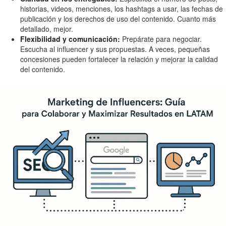
historias, videos, menciones, los hashtags a usar, las fechas de
publicación y los derechos de uso del contenido. Cuanto más
detallado, mejor.
Flexibilidad y comunicación:
Prepárate para negociar.
Escucha al influencer y sus propuestas. A veces, pequeñas
concesiones pueden fortalecer la relación y mejorar la calidad
del contenido.