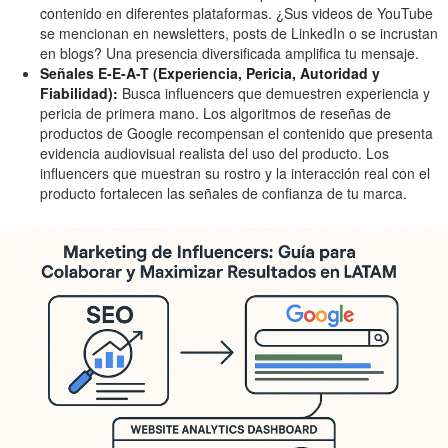
contenido en diferentes plataformas. ¿Sus videos de YouTube
se mencionan en newsletters, posts de LinkedIn o se incrustan
en blogs? Una presencia diversificada amplifica tu mensaje.
Señales E-E-A-T (Experiencia, Pericia, Autoridad y
Fiabilidad):
Busca influencers que demuestren experiencia y
pericia de primera mano. Los algoritmos de reseñas de
productos de Google recompensan el contenido que presenta
evidencia audiovisual realista del uso del producto. Los
influencers que muestran su rostro y la interacción real con el
producto fortalecen las señales de confianza de tu marca.