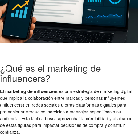
¿Qué es el marketing de
influencers?
El marketing de influencers
es una estrategia de marketing digital
que implica la colaboración entre marcas y personas influyentes
(influencers) en redes sociales u otras plataformas digitales para
promocionar productos, servicios o mensajes específicos a su
audiencia. Esta táctica busca aprovechar la credibilidad y el alcance
de estas figuras para impactar decisiones de compra y construir
confianza.