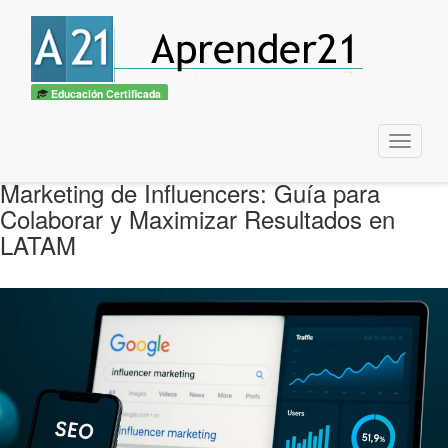
Educación Certificada
Menu
Marketing de Influencers: Guía para
Colaborar y Maximizar Resultados en
LATAM