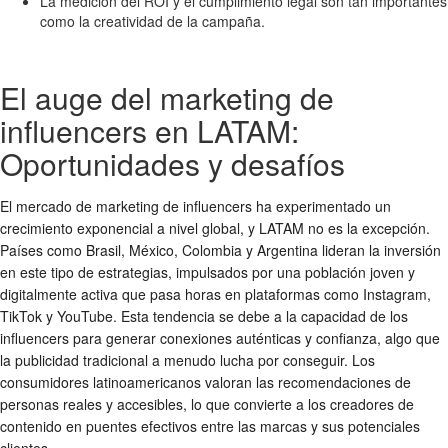
La medición del ROI y el cumplimiento legal son tan importantes
como la creatividad de la campaña.
El auge del marketing de
influencers en LATAM:
Oportunidades y desafíos
El mercado de marketing de influencers ha experimentado un
crecimiento exponencial a nivel global, y LATAM no es la excepción.
Países como Brasil, México, Colombia y Argentina lideran la inversión
en este tipo de estrategias, impulsados por una población joven y
digitalmente activa que pasa horas en plataformas como Instagram,
TikTok y YouTube. Esta tendencia se debe a la capacidad de los
influencers para generar conexiones auténticas y confianza, algo que
la publicidad tradicional a menudo lucha por conseguir. Los
consumidores latinoamericanos valoran las recomendaciones de
personas reales y accesibles, lo que convierte a los creadores de
contenido en puentes efectivos entre las marcas y sus potenciales
clientes.