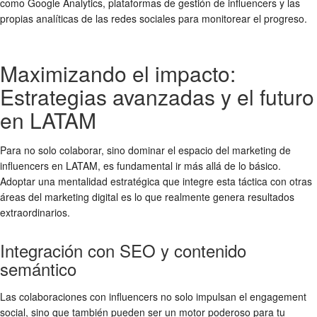
como Google Analytics, plataformas de gestión de influencers y las
propias analíticas de las redes sociales para monitorear el progreso.
Maximizando el impacto:
Estrategias avanzadas y el futuro
en LATAM
Para no solo colaborar, sino dominar el espacio del marketing de
influencers en LATAM, es fundamental ir más allá de lo básico.
Adoptar una mentalidad estratégica que integre esta táctica con otras
áreas del marketing digital es lo que realmente genera resultados
extraordinarios.
Integración con SEO y contenido
semántico
Las colaboraciones con influencers no solo impulsan el engagement
social, sino que también pueden ser un motor poderoso para tu