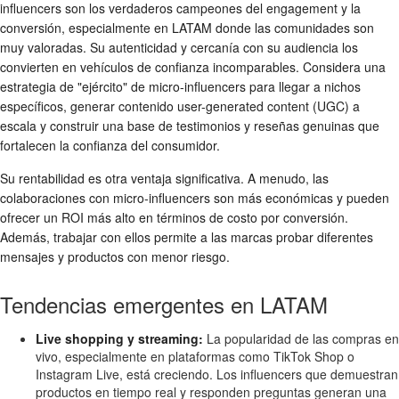
influencers son los verdaderos campeones del engagement y la
conversión, especialmente en LATAM donde las comunidades son
muy valoradas. Su autenticidad y cercanía con su audiencia los
convierten en vehículos de confianza incomparables. Considera una
estrategia de "ejército" de micro-influencers para llegar a nichos
específicos, generar contenido user-generated content (UGC) a
escala y construir una base de testimonios y reseñas genuinas que
fortalecen la confianza del consumidor.
Su rentabilidad es otra ventaja significativa. A menudo, las
colaboraciones con micro-influencers son más económicas y pueden
ofrecer un ROI más alto en términos de costo por conversión.
Además, trabajar con ellos permite a las marcas probar diferentes
mensajes y productos con menor riesgo.
Tendencias emergentes en LATAM
Live shopping y streaming:
La popularidad de las compras en
vivo, especialmente en plataformas como TikTok Shop o
Instagram Live, está creciendo. Los influencers que demuestran
productos en tiempo real y responden preguntas generan una