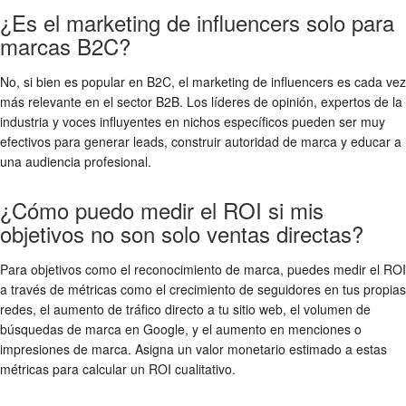
¿Es el marketing de influencers solo para
marcas B2C?
No, si bien es popular en B2C, el marketing de influencers es cada vez
más relevante en el sector B2B. Los líderes de opinión, expertos de la
industria y voces influyentes en nichos específicos pueden ser muy
efectivos para generar leads, construir autoridad de marca y educar a
una audiencia profesional.
¿Cómo puedo medir el ROI si mis
objetivos no son solo ventas directas?
Para objetivos como el reconocimiento de marca, puedes medir el ROI
a través de métricas como el crecimiento de seguidores en tus propias
redes, el aumento de tráfico directo a tu sitio web, el volumen de
búsquedas de marca en Google, y el aumento en menciones o
impresiones de marca. Asigna un valor monetario estimado a estas
métricas para calcular un ROI cualitativo.