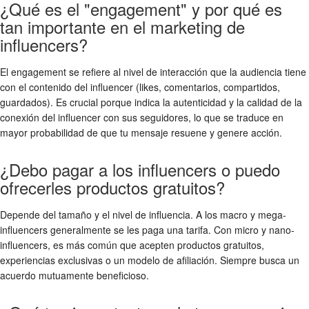
¿Qué es el "engagement" y por qué es
tan importante en el marketing de
influencers?
El engagement se refiere al nivel de interacción que la audiencia tiene
con el contenido del influencer (likes, comentarios, compartidos,
guardados). Es crucial porque indica la autenticidad y la calidad de la
conexión del influencer con sus seguidores, lo que se traduce en
mayor probabilidad de que tu mensaje resuene y genere acción.
¿Debo pagar a los influencers o puedo
ofrecerles productos gratuitos?
Depende del tamaño y el nivel de influencia. A los macro y mega-
influencers generalmente se les paga una tarifa. Con micro y nano-
influencers, es más común que acepten productos gratuitos,
experiencias exclusivas o un modelo de afiliación. Siempre busca un
acuerdo mutuamente beneficioso.