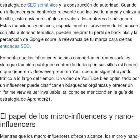
estrategia de
SEO semántico
y la construcción de autoridad. Cuando
un influencer crea contenido relevante que incluye tu marca y enlaza a
tu sitio, está enviando señales de valor a los motores de búsqueda.
Estas menciones y enlaces, especialmente si provienen de influencers
con alta autoridad temática, pueden mejorar tu perfil de backlinks y la
percepción de Google sobre la relevancia de tu marca para ciertas
entidades SEO
.
Fomenta que los influencers no solo compartan en redes sociales,
sino que también publiquen contenido de blog en sus sitios (si tienen)
o que generen videos evergreen en YouTube que sigan atrayendo
tráfico a lo largo del tiempo. Un video de YouTube bien optimizado por
un influencer puede clasificar en búsquedas orgánicas y ofrecer un
"lifetime view value" invaluable, tal como se mencionó en la guía de
estrategia de Aprender21.
El papel de los micro-influencers y nano-
influencers
Mientras que los macro-influencers ofrecen alcance, los micro y nano-