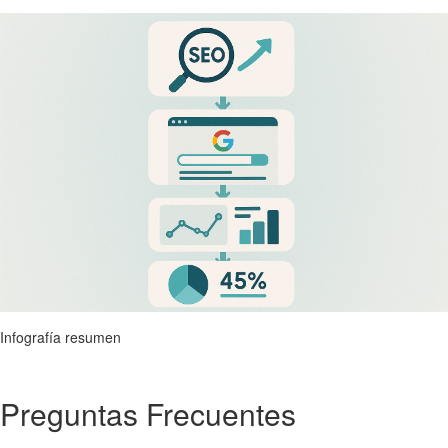
Infografía resumen
Preguntas Frecuentes