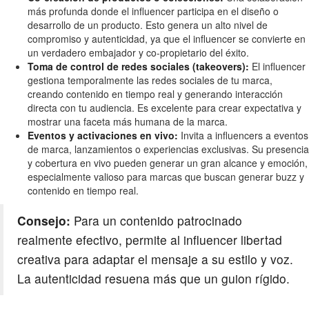
más profunda donde el influencer participa en el diseño o
desarrollo de un producto. Esto genera un alto nivel de
compromiso y autenticidad, ya que el influencer se convierte en
un verdadero embajador y co-propietario del éxito.
Toma de control de redes sociales (takeovers):
El influencer
gestiona temporalmente las redes sociales de tu marca,
creando contenido en tiempo real y generando interacción
directa con tu audiencia. Es excelente para crear expectativa y
mostrar una faceta más humana de la marca.
Eventos y activaciones en vivo:
Invita a influencers a eventos
de marca, lanzamientos o experiencias exclusivas. Su presencia
y cobertura en vivo pueden generar un gran alcance y emoción,
especialmente valioso para marcas que buscan generar buzz y
contenido en tiempo real.
Consejo:
Para un contenido patrocinado
realmente efectivo, permite al influencer libertad
creativa para adaptar el mensaje a su estilo y voz.
La autenticidad resuena más que un guion rígido.