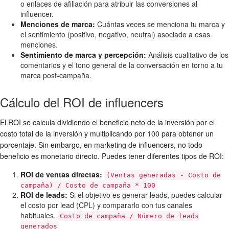
o enlaces de afiliación para atribuir las conversiones al
influencer.
Menciones de marca:
Cuántas veces se menciona tu marca y
el sentimiento (positivo, negativo, neutral) asociado a esas
menciones.
Sentimiento de marca y percepción:
Análisis cualitativo de los
comentarios y el tono general de la conversación en torno a tu
marca post-campaña.
Cálculo del ROI de influencers
El ROI se calcula dividiendo el beneficio neto de la inversión por el
costo total de la inversión y multiplicando por 100 para obtener un
porcentaje. Sin embargo, en marketing de influencers, no todo
beneficio es monetario directo. Puedes tener diferentes tipos de ROI:
ROI de ventas directas:
(Ventas generadas - Costo de
campaña) / Costo de campaña * 100
ROI de leads:
Si el objetivo es generar leads, puedes calcular
el costo por lead (CPL) y compararlo con tus canales
habituales.
Costo de campaña / Número de leads
generados