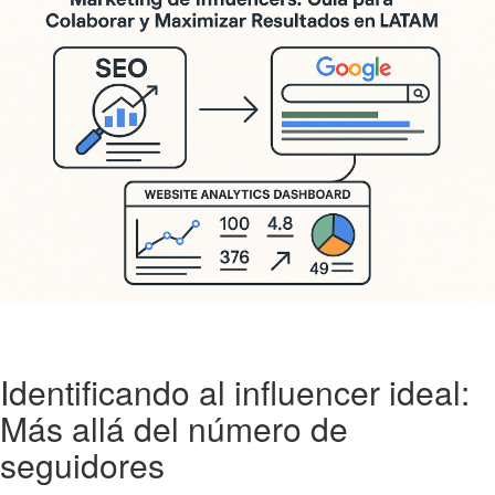
Identificando al influencer ideal:
Más allá del número de
seguidores