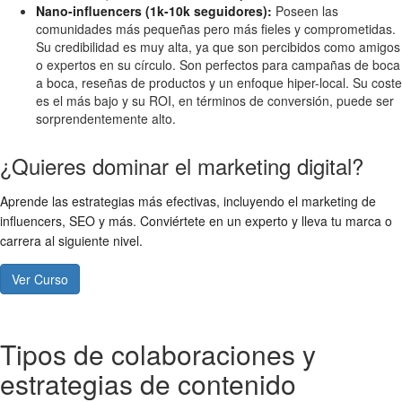
Nano-influencers (1k-10k seguidores):
Poseen las
comunidades más pequeñas pero más fieles y comprometidas.
Su credibilidad es muy alta, ya que son percibidos como amigos
o expertos en su círculo. Son perfectos para campañas de boca
a boca, reseñas de productos y un enfoque hiper-local. Su coste
es el más bajo y su ROI, en términos de conversión, puede ser
sorprendentemente alto.
¿Quieres dominar el marketing digital?
Aprende las estrategias más efectivas, incluyendo el marketing de
influencers, SEO y más. Conviértete en un experto y lleva tu marca o
carrera al siguiente nivel.
Ver Curso
Tipos de colaboraciones y
estrategias de contenido