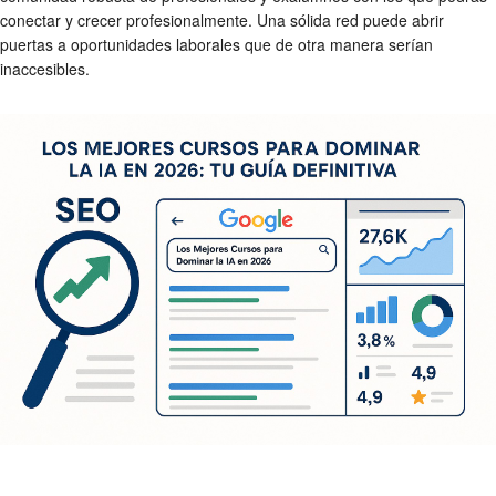
conectar y crecer profesionalmente. Una sólida red puede abrir
puertas a oportunidades laborales que de otra manera serían
inaccesibles.