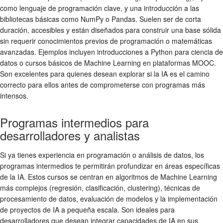
como lenguaje de programación clave, y una introducción a las
bibliotecas básicas como NumPy o Pandas. Suelen ser de corta
duración, accesibles y están diseñados para construir una base sólida
sin requerir conocimientos previos de programación o matemáticas
avanzadas. Ejemplos incluyen introducciones a Python para ciencia de
datos o cursos básicos de Machine Learning en plataformas MOOC.
Son excelentes para quienes desean explorar si la IA es el camino
correcto para ellos antes de comprometerse con programas más
intensos.
Programas intermedios para
desarrolladores y analistas
Si ya tienes experiencia en programación o análisis de datos, los
programas intermedios te permitirán profundizar en áreas específicas
de la IA. Estos cursos se centran en algoritmos de Machine Learning
más complejos (regresión, clasificación, clustering), técnicas de
procesamiento de datos, evaluación de modelos y la implementación
de proyectos de IA a pequeña escala. Son ideales para
desarrolladores que desean integrar capacidades de IA en sus