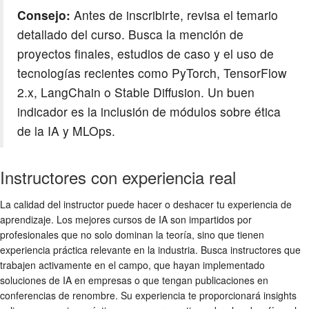
Consejo:
Antes de inscribirte, revisa el temario
detallado del curso. Busca la mención de
proyectos finales, estudios de caso y el uso de
tecnologías recientes como PyTorch, TensorFlow
2.x, LangChain o Stable Diffusion. Un buen
indicador es la inclusión de módulos sobre ética
de la IA y MLOps.
Instructores con experiencia real
La calidad del instructor puede hacer o deshacer tu experiencia de
aprendizaje. Los mejores cursos de IA son impartidos por
profesionales que no solo dominan la teoría, sino que tienen
experiencia práctica relevante en la industria. Busca instructores que
trabajen activamente en el campo, que hayan implementado
soluciones de IA en empresas o que tengan publicaciones en
conferencias de renombre. Su experiencia te proporcionará insights