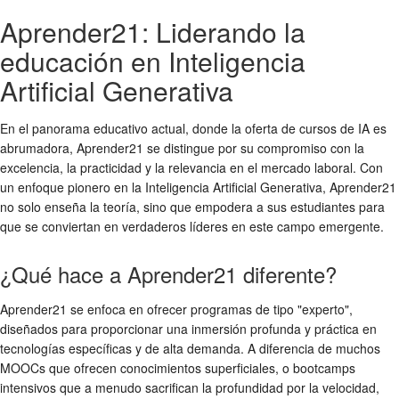
Aprender21: Liderando la
educación en Inteligencia
Artificial Generativa
En el panorama educativo actual, donde la oferta de cursos de IA es
abrumadora, Aprender21 se distingue por su compromiso con la
excelencia, la practicidad y la relevancia en el mercado laboral. Con
un enfoque pionero en la Inteligencia Artificial Generativa, Aprender21
no solo enseña la teoría, sino que empodera a sus estudiantes para
que se conviertan en verdaderos líderes en este campo emergente.
¿Qué hace a Aprender21 diferente?
Aprender21 se enfoca en ofrecer programas de tipo "experto",
diseñados para proporcionar una inmersión profunda y práctica en
tecnologías específicas y de alta demanda. A diferencia de muchos
MOOCs que ofrecen conocimientos superficiales, o bootcamps
intensivos que a menudo sacrifican la profundidad por la velocidad,