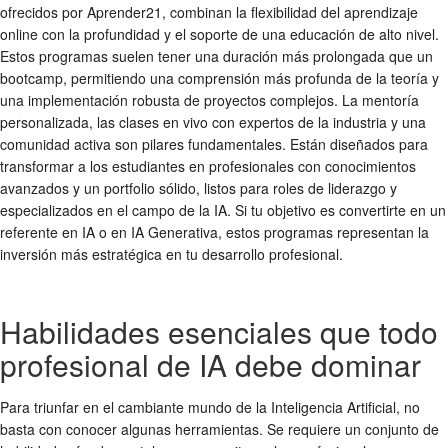
ofrecidos por Aprender21, combinan la flexibilidad del aprendizaje
online con la profundidad y el soporte de una educación de alto nivel.
Estos programas suelen tener una duración más prolongada que un
bootcamp, permitiendo una comprensión más profunda de la teoría y
una implementación robusta de proyectos complejos. La mentoría
personalizada, las clases en vivo con expertos de la industria y una
comunidad activa son pilares fundamentales. Están diseñados para
transformar a los estudiantes en profesionales con conocimientos
avanzados y un portfolio sólido, listos para roles de liderazgo y
especializados en el campo de la IA. Si tu objetivo es convertirte en un
referente en IA o en IA Generativa, estos programas representan la
inversión más estratégica en tu desarrollo profesional.
Habilidades esenciales que todo
profesional de IA debe dominar
Para triunfar en el cambiante mundo de la Inteligencia Artificial, no
basta con conocer algunas herramientas. Se requiere un conjunto de