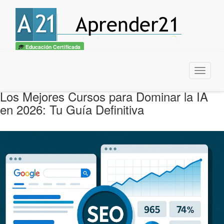
Educación Certificada
Menu
Los Mejores Cursos para Dominar la IA
en 2026: Tu Guía Definitiva