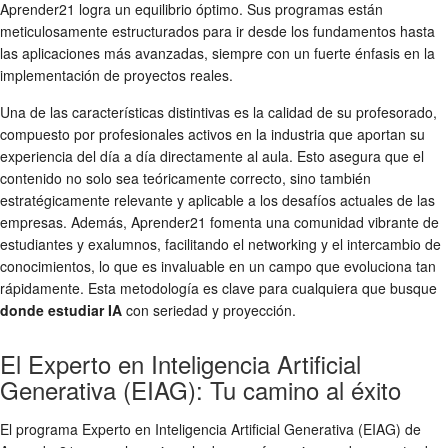
Aprender21 logra un equilibrio óptimo. Sus programas están
meticulosamente estructurados para ir desde los fundamentos hasta
las aplicaciones más avanzadas, siempre con un fuerte énfasis en la
implementación de proyectos reales.
Una de las características distintivas es la calidad de su profesorado,
compuesto por profesionales activos en la industria que aportan su
experiencia del día a día directamente al aula. Esto asegura que el
contenido no solo sea teóricamente correcto, sino también
estratégicamente relevante y aplicable a los desafíos actuales de las
empresas. Además, Aprender21 fomenta una comunidad vibrante de
estudiantes y exalumnos, facilitando el networking y el intercambio de
conocimientos, lo que es invaluable en un campo que evoluciona tan
rápidamente. Esta metodología es clave para cualquiera que busque
donde estudiar IA
con seriedad y proyección.
El Experto en Inteligencia Artificial
Generativa (EIAG): Tu camino al éxito
El programa Experto en Inteligencia Artificial Generativa (EIAG) de