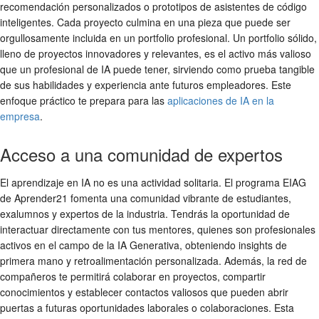
recomendación personalizados o prototipos de asistentes de código
inteligentes. Cada proyecto culmina en una pieza que puede ser
orgullosamente incluida en un portfolio profesional. Un portfolio sólido,
lleno de proyectos innovadores y relevantes, es el activo más valioso
que un profesional de IA puede tener, sirviendo como prueba tangible
de sus habilidades y experiencia ante futuros empleadores. Este
enfoque práctico te prepara para las
aplicaciones de IA en la
empresa
.
Acceso a una comunidad de expertos
El aprendizaje en IA no es una actividad solitaria. El programa EIAG
de Aprender21 fomenta una comunidad vibrante de estudiantes,
exalumnos y expertos de la industria. Tendrás la oportunidad de
interactuar directamente con tus mentores, quienes son profesionales
activos en el campo de la IA Generativa, obteniendo insights de
primera mano y retroalimentación personalizada. Además, la red de
compañeros te permitirá colaborar en proyectos, compartir
conocimientos y establecer contactos valiosos que pueden abrir
puertas a futuras oportunidades laborales o colaboraciones. Esta