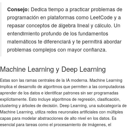
Consejo:
Dedica tiempo a practicar problemas de
programación en plataformas como LeetCode y a
repasar conceptos de álgebra lineal y cálculo. Un
entendimiento profundo de los fundamentos
matemáticos te diferenciará y te permitirá abordar
problemas complejos con mayor confianza.
Machine Learning y Deep Learning
Estas son las ramas centrales de la IA moderna. Machine Learning
implica el desarrollo de algoritmos que permiten a las computadoras
aprender de los datos e identificar patrones sin ser programadas
explícitamente. Esto incluye algoritmos de regresión, clasificación,
clustering y árboles de decisión. Deep Learning, una subcategoría de
Machine Learning, utiliza redes neuronales artificiales con múltiples
capas para modelar abstracciones de alto nivel en los datos. Es
esencial para tareas como el procesamiento de imágenes, el