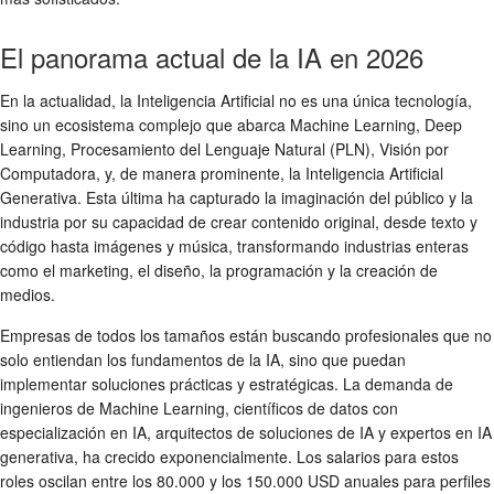
El panorama actual de la IA en 2026
En la actualidad, la Inteligencia Artificial no es una única tecnología,
sino un ecosistema complejo que abarca Machine Learning, Deep
Learning, Procesamiento del Lenguaje Natural (PLN), Visión por
Computadora, y, de manera prominente, la Inteligencia Artificial
Generativa. Esta última ha capturado la imaginación del público y la
industria por su capacidad de crear contenido original, desde texto y
código hasta imágenes y música, transformando industrias enteras
como el marketing, el diseño, la programación y la creación de
medios.
Empresas de todos los tamaños están buscando profesionales que no
solo entiendan los fundamentos de la IA, sino que puedan
implementar soluciones prácticas y estratégicas. La demanda de
ingenieros de Machine Learning, científicos de datos con
especialización en IA, arquitectos de soluciones de IA y expertos en IA
generativa, ha crecido exponencialmente. Los salarios para estos
roles oscilan entre los 80.000 y los 150.000 USD anuales para perfiles