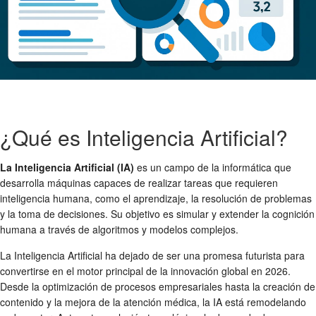
¿Qué es Inteligencia Artificial?
La Inteligencia Artificial (IA)
es un campo de la informática que
desarrolla máquinas capaces de realizar tareas que requieren
inteligencia humana, como el aprendizaje, la resolución de problemas
y la toma de decisiones. Su objetivo es simular y extender la cognición
humana a través de algoritmos y modelos complejos.
La Inteligencia Artificial ha dejado de ser una promesa futurista para
convertirse en el motor principal de la innovación global en 2026.
Desde la optimización de procesos empresariales hasta la creación de
contenido y la mejora de la atención médica, la IA está remodelando