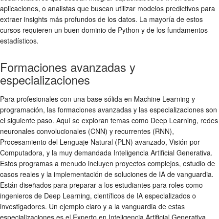
aplicaciones, o analistas que buscan utilizar modelos predictivos para
extraer insights más profundos de los datos. La mayoría de estos
cursos requieren un buen dominio de Python y de los fundamentos
estadísticos.
Formaciones avanzadas y
especializaciones
Para profesionales con una base sólida en Machine Learning y
programación, las formaciones avanzadas y las especializaciones son
el siguiente paso. Aquí se exploran temas como Deep Learning, redes
neuronales convolucionales (CNN) y recurrentes (RNN),
Procesamiento del Lenguaje Natural (PLN) avanzado, Visión por
Computadora, y la muy demandada Inteligencia Artificial Generativa.
Estos programas a menudo incluyen proyectos complejos, estudio de
casos reales y la implementación de soluciones de IA de vanguardia.
Están diseñados para preparar a los estudiantes para roles como
ingenieros de Deep Learning, científicos de IA especializados o
investigadores. Un ejemplo claro y a la vanguardia de estas
especializaciones es el Experto en Inteligencia Artificial Generativa