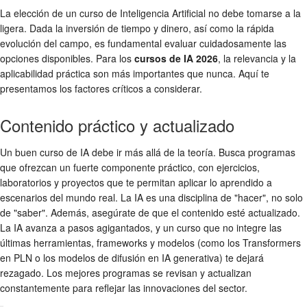
La elección de un curso de Inteligencia Artificial no debe tomarse a la
ligera. Dada la inversión de tiempo y dinero, así como la rápida
evolución del campo, es fundamental evaluar cuidadosamente las
opciones disponibles. Para los
cursos de IA 2026
, la relevancia y la
aplicabilidad práctica son más importantes que nunca. Aquí te
presentamos los factores críticos a considerar.
Contenido práctico y actualizado
Un buen curso de IA debe ir más allá de la teoría. Busca programas
que ofrezcan un fuerte componente práctico, con ejercicios,
laboratorios y proyectos que te permitan aplicar lo aprendido a
escenarios del mundo real. La IA es una disciplina de "hacer", no solo
de "saber". Además, asegúrate de que el contenido esté actualizado.
La IA avanza a pasos agigantados, y un curso que no integre las
últimas herramientas, frameworks y modelos (como los Transformers
en PLN o los modelos de difusión en IA generativa) te dejará
rezagado. Los mejores programas se revisan y actualizan
constantemente para reflejar las innovaciones del sector.