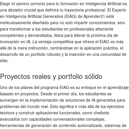
Elegir el camino correcto para tu formación en Inteligencia Artificial es
una decisión crucial que definirá tu trayectoria profesional. El Experto
en Inteligencia Artificial Generativa (EIAG) de Aprender21 está
meticulosamente diseñado para no solo impartir conocimientos, sino
para transformar a los estudiantes en profesionales altamente
competentes y demandados, listos para liderar la próxima ola de
innovación en IA. La ventaja competitiva que ofrece el EIAG va más
allá de la mera instrucción, centrándose en la aplicación práctica, el
desarrollo de un portfolio robusto y la inserción en una comunidad de
élite.
Proyectos reales y portfolio sólido
Uno de los pilares del programa EIAG es su enfoque en el aprendizaje
basado en proyectos. Desde el primer día, los estudiantes se
sumergen en la implementación de soluciones de IA generativa para
problemas del mundo real. Esto significa ir más allá de los ejercicios
teóricos y construir aplicaciones funcionales, como chatbots
avanzados con capacidades conversacionales complejas,
herramientas de generación de contenido automatizado, sistemas de