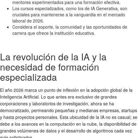
mentores experimentados para una formación efectiva.
Los cursos especializados, como los de IA Generativa, son
cruciales para mantenerse a la vanguardia en el mercado
laboral de 2026.
Considera el soporte, la comunidad y las oportunidades de
carrera que ofrece la institución educativa.
La revolución de la IA y la
necesidad de formación
especializada
El año 2026 marca un punto de inflexión en la adopción global de la
Inteligencia Artificial. Lo que antes era exclusivo de grandes
corporaciones y laboratorios de investigación, ahora se ha
democratizado, permeando pequeñas y medianas empresas, startups
y hasta proyectos personales. Esta ubicuidad de la IA no es casual; se
debe a los avances en la computación en la nube, la disponibilidad de
grandes volúmenes de datos y el desarrollo de algoritmos cada vez
más sofisticados.