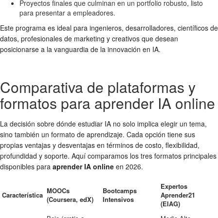
Proyectos finales que culminan en un portfolio robusto, listo
para presentar a empleadores.
Este programa es ideal para ingenieros, desarrolladores, científicos de
datos, profesionales de marketing y creativos que desean
posicionarse a la vanguardia de la innovación en IA.
Comparativa de plataformas y
formatos para aprender IA online
La decisión sobre dónde estudiar IA no solo implica elegir un tema,
sino también un formato de aprendizaje. Cada opción tiene sus
propias ventajas y desventajas en términos de costo, flexibilidad,
profundidad y soporte. Aquí comparamos los tres formatos principales
disponibles para
aprender IA online
en 2026.
Expertos
MOOCs
Bootcamps
Característica
Aprender21
(Coursera, edX)
Intensivos
(EIAG)