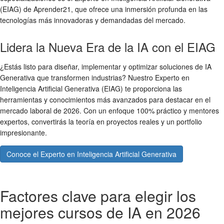
(EIAG) de Aprender21, que ofrece una inmersión profunda en las
tecnologías más innovadoras y demandadas del mercado.
Lidera la Nueva Era de la IA con el EIAG
¿Estás listo para diseñar, implementar y optimizar soluciones de IA
Generativa que transformen industrias? Nuestro Experto en
Inteligencia Artificial Generativa (EIAG) te proporciona las
herramientas y conocimientos más avanzados para destacar en el
mercado laboral de 2026. Con un enfoque 100% práctico y mentores
expertos, convertirás la teoría en proyectos reales y un portfolio
impresionante.
Conoce el Experto en Inteligencia Artificial Generativa
Factores clave para elegir los
mejores cursos de IA en 2026