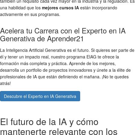
también un requisito cada vez mayor en la industria y la regulación. Es
una habilidad que los
mejores cursos IA
están incorporando
activamente en sus programas.
Acelera tu Carrera con el Experto en IA
Generativa de Aprender21
La Inteligencia Artificial Generativa es el futuro. Si quieres ser parte de
él y tener un impacto real, nuestro programa EIAG te ofrece la
formación más completa y práctica. Aprende de los mejores,
desarrolla un portfolio de proyectos innovadores y únete a la élite de
profesionales de IA que están definiendo el mañana. ¡No te quedes
atrás!
Descubre el Experto en IA Generativa
El futuro de la IA y cómo
mantenerte relevante con los