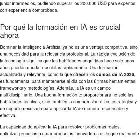
junior-intermedios, pudiendo superar los 200.000 USD para expertos
con experiencia comprobada.
Por qué la formación en IA es crucial
ahora
Dominar la Inteligencia Artificial ya no es una ventaja competitiva, sino
una necesidad para la relevancia profesional. La rápida evolución de
la tecnología significa que las habilidades adquiridas hace solo unos
años pueden quedar obsoletas rápidamente. Una formación
actualizada y relevante, como la que ofrecen los
cursos de IA 2026
,
es fundamental para mantenerse al día con las últimas herramientas,
frameworks y metodologías. Además, la IA es un campo
multidisciplinario. Una buena formación te proporcionará no solo las
habilidades técnicas, sino también la comprensión ética, estratégica y
de negocio necesaria para aplicar la IA de manera responsable y
efectiva.
La capacidad de aplicar la IA para resolver problemas reales,
optimizar procesos o crear productos innovadores es lo que realmente