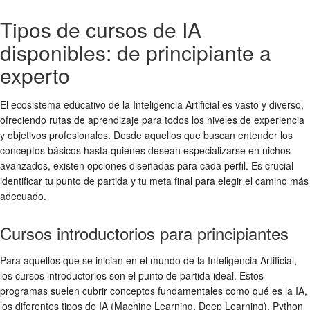
Tipos de cursos de IA
disponibles: de principiante a
experto
El ecosistema educativo de la Inteligencia Artificial es vasto y diverso,
ofreciendo rutas de aprendizaje para todos los niveles de experiencia
y objetivos profesionales. Desde aquellos que buscan entender los
conceptos básicos hasta quienes desean especializarse en nichos
avanzados, existen opciones diseñadas para cada perfil. Es crucial
identificar tu punto de partida y tu meta final para elegir el camino más
adecuado.
Cursos introductorios para principiantes
Para aquellos que se inician en el mundo de la Inteligencia Artificial,
los cursos introductorios son el punto de partida ideal. Estos
programas suelen cubrir conceptos fundamentales como qué es la IA,
los diferentes tipos de IA (Machine Learning, Deep Learning), Python