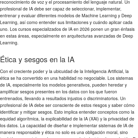
reconocimiento de voz y el procesamiento del lenguaje natural. Un
profesional de IA debe ser capaz de seleccionar, implementar,
entrenar y evaluar diferentes modelos de Machine Learning y Deep
Learning, así como entender sus limitaciones y cuándo aplicar cada
uno. Los cursos especializados de IA en 2026 ponen un gran énfasis
en estas áreas, especialmente en arquitecturas avanzadas de Deep
Learning.
Ética y sesgos en la IA
Con el creciente poder y la ubicuidad de la Inteligencia Artificial, la
ética se ha convertido en una habilidad no negociable. Los sistemas
de IA, especialmente los modelos generativos, pueden heredar y
amplificar sesgos presentes en los datos con los que fueron
entrenados, llevando a resultados injustos o discriminatorios. Un
profesional de IA debe ser consciente de estos riesgos y saber cómo
identificar y mitigar sesgos. Esto implica entender conceptos como la
equidad algorítmica, la explicabilidad de la IA (XAI) y la privacidad de
los datos. La capacidad de diseñar e implementar sistemas de IA de
manera responsable y ética no solo es una obligación moral, sino