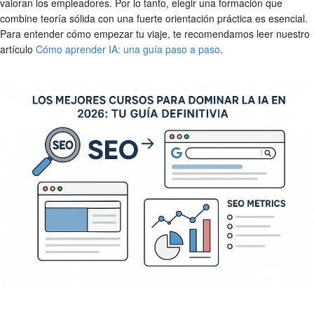
valoran los empleadores. Por lo tanto, elegir una formación que
combine teoría sólida con una fuerte orientación práctica es esencial.
Para entender cómo empezar tu viaje, te recomendamos leer nuestro
artículo
Cómo aprender IA: una guía paso a paso
.