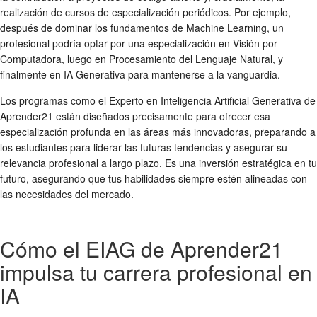
realización de cursos de especialización periódicos. Por ejemplo,
después de dominar los fundamentos de Machine Learning, un
profesional podría optar por una especialización en Visión por
Computadora, luego en Procesamiento del Lenguaje Natural, y
finalmente en IA Generativa para mantenerse a la vanguardia.
Los programas como el Experto en Inteligencia Artificial Generativa de
Aprender21 están diseñados precisamente para ofrecer esa
especialización profunda en las áreas más innovadoras, preparando a
los estudiantes para liderar las futuras tendencias y asegurar su
relevancia profesional a largo plazo. Es una inversión estratégica en tu
futuro, asegurando que tus habilidades siempre estén alineadas con
las necesidades del mercado.
Cómo el EIAG de Aprender21
impulsa tu carrera profesional en
IA