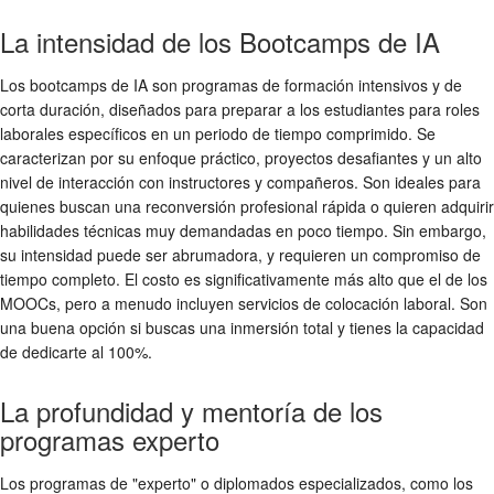
La intensidad de los Bootcamps de IA
Los bootcamps de IA son programas de formación intensivos y de
corta duración, diseñados para preparar a los estudiantes para roles
laborales específicos en un periodo de tiempo comprimido. Se
caracterizan por su enfoque práctico, proyectos desafiantes y un alto
nivel de interacción con instructores y compañeros. Son ideales para
quienes buscan una reconversión profesional rápida o quieren adquirir
habilidades técnicas muy demandadas en poco tiempo. Sin embargo,
su intensidad puede ser abrumadora, y requieren un compromiso de
tiempo completo. El costo es significativamente más alto que el de los
MOOCs, pero a menudo incluyen servicios de colocación laboral. Son
una buena opción si buscas una inmersión total y tienes la capacidad
de dedicarte al 100%.
La profundidad y mentoría de los
programas experto
Los programas de "experto" o diplomados especializados, como los