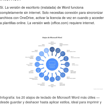
Sí. La versión de escritorio (instalada) de Word funciona
completamente sin internet. Solo necesitas conexión para sincronizar
archivos con OneDrive, activar la licencia de vez en cuando y acceder
a plantillas online. La versión web (office.com) requiere internet.
Infografía: los 20 atajos de teclado de Microsoft Word más útiles —
desde guardar y deshacer hasta aplicar estilos, ideal para imprimir y