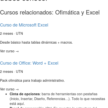
Cursos relacionados: Ofimática y Excel
Curso de Microsoft Excel
2 meses · UTN
Desde básico hasta tablas dinámicas + macros.
Ver curso →
Curso de Office: Word + Excel
2 meses · UTN
Pack ofimática para trabajo administrativo.
Ver curso →
Cinta de opciones
: barra de herramientas con pestañas
(Inicio, Insertar, Diseño, Referencias…). Todo lo que necesitas
está aquí.