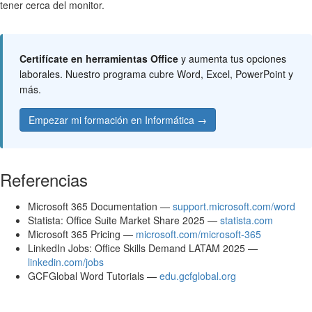
tener cerca del monitor.
Certifícate en herramientas Office
y aumenta tus opciones
laborales. Nuestro programa cubre Word, Excel, PowerPoint y
más.
Empezar mi formación en Informática →
Referencias
Microsoft 365 Documentation —
support.microsoft.com/word
Statista: Office Suite Market Share 2025 —
statista.com
Microsoft 365 Pricing —
microsoft.com/microsoft-365
LinkedIn Jobs: Office Skills Demand LATAM 2025 —
linkedin.com/jobs
GCFGlobal Word Tutorials —
edu.gcfglobal.org