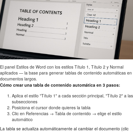
El panel Estilos de Word con los estilos Título 1, Título 2 y Normal
aplicados — la base para generar tablas de contenido automáticas en
documentos largos.
Cómo crear una tabla de contenido automática en 3 pasos:
Aplica el estilo "Título 1" a cada sección principal, "Título 2" a las
subsecciones
Posiciona el cursor donde quieres la tabla
Clic en Referencias → Tabla de contenido → elige el estilo
automático
La tabla se actualiza automáticamente al cambiar el documento (clic