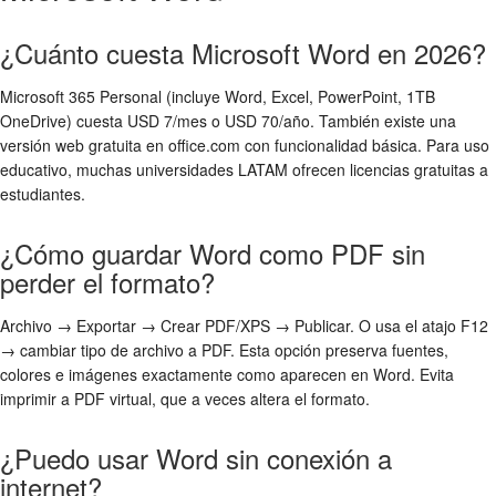
¿Cuánto cuesta Microsoft Word en 2026?
Microsoft 365 Personal (incluye Word, Excel, PowerPoint, 1TB
OneDrive) cuesta USD 7/mes o USD 70/año. También existe una
versión web gratuita en office.com con funcionalidad básica. Para uso
educativo, muchas universidades LATAM ofrecen licencias gratuitas a
estudiantes.
¿Cómo guardar Word como PDF sin
perder el formato?
Archivo → Exportar → Crear PDF/XPS → Publicar. O usa el atajo F12
→ cambiar tipo de archivo a PDF. Esta opción preserva fuentes,
colores e imágenes exactamente como aparecen en Word. Evita
imprimir a PDF virtual, que a veces altera el formato.
¿Puedo usar Word sin conexión a
internet?