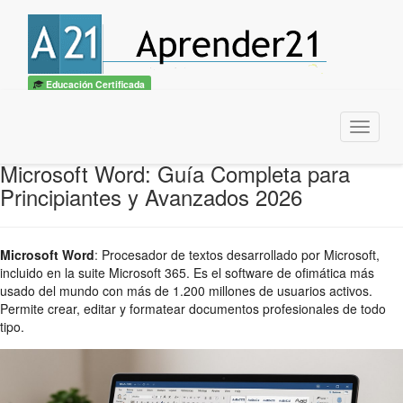
Educación Certificada
Menu
Microsoft Word: Guía Completa para
Principiantes y Avanzados 2026
Microsoft Word
:
Procesador de textos desarrollado por Microsoft,
incluido en la suite Microsoft 365. Es el software de ofimática más
usado del mundo con más de 1.200 millones de usuarios activos.
Permite crear, editar y formatear documentos profesionales de todo
tipo.