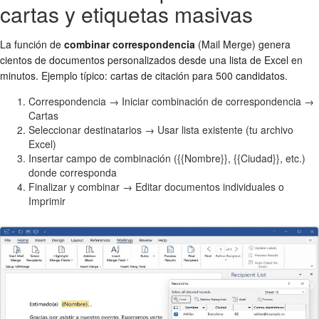
cartas y etiquetas masivas
La función de
combinar correspondencia
(Mail Merge) genera
cientos de documentos personalizados desde una lista de Excel en
minutos. Ejemplo típico: cartas de citación para 500 candidatos.
Correspondencia → Iniciar combinación de correspondencia →
Cartas
Seleccionar destinatarios → Usar lista existente (tu archivo
Excel)
Insertar campo de combinación ({{Nombre}}, {{Ciudad}}, etc.)
donde corresponda
Finalizar y combinar → Editar documentos individuales o
Imprimir