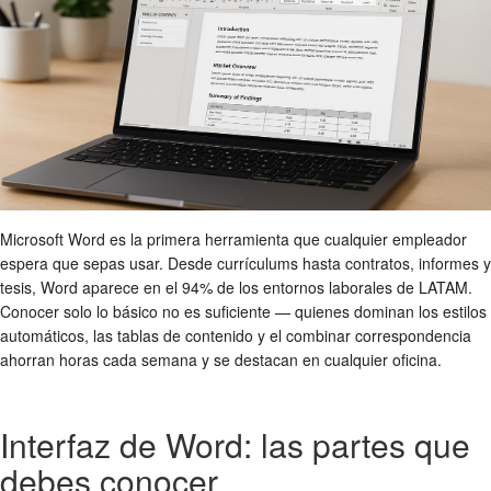
Microsoft Word es la primera herramienta que cualquier empleador
espera que sepas usar. Desde currículums hasta contratos, informes y
tesis, Word aparece en el 94% de los entornos laborales de LATAM.
Conocer solo lo básico no es suficiente — quienes dominan los estilos
automáticos, las tablas de contenido y el combinar correspondencia
ahorran horas cada semana y se destacan en cualquier oficina.
Interfaz de Word: las partes que
debes conocer