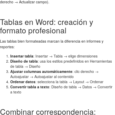
derecho → Actualizar campo).
Tablas en Word: creación y
formato profesional
Las tablas bien formateadas marcan la diferencia en informes y
reportes:
Insertar tabla
: Insertar → Tabla → elige dimensiones
Diseño de tabla
: usa los estilos predefinidos en Herramientas
de tabla → Diseño
Ajustar columnas automáticamente
: clic derecho →
Autoajustar → Autoajustar al contenido
Ordenar datos
: selecciona la tabla → Layout → Ordenar
Convertir tabla a texto
: Diseño de tabla → Datos → Convertir
a texto
Combinar correspondencia: