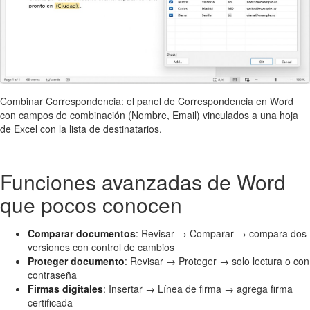
Combinar Correspondencia: el panel de Correspondencia en Word
con campos de combinación (Nombre, Email) vinculados a una hoja
de Excel con la lista de destinatarios.
Funciones avanzadas de Word
que pocos conocen
Comparar documentos
: Revisar → Comparar → compara dos
versiones con control de cambios
Proteger documento
: Revisar → Proteger → solo lectura o con
contraseña
Firmas digitales
: Insertar → Línea de firma → agrega firma
certificada