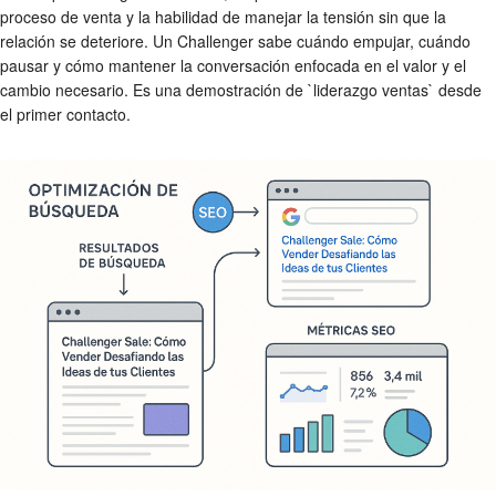
proceso de venta y la habilidad de manejar la tensión sin que la
relación se deteriore. Un Challenger sabe cuándo empujar, cuándo
pausar y cómo mantener la conversación enfocada en el valor y el
cambio necesario. Es una demostración de `liderazgo ventas` desde
el primer contacto.