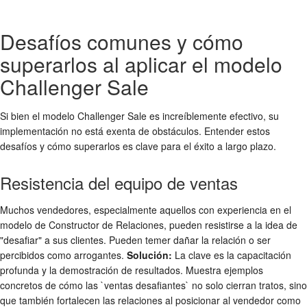
Desafíos comunes y cómo
superarlos al aplicar el modelo
Challenger Sale
Si bien el modelo Challenger Sale es increíblemente efectivo, su
implementación no está exenta de obstáculos. Entender estos
desafíos y cómo superarlos es clave para el éxito a largo plazo.
Resistencia del equipo de ventas
Muchos vendedores, especialmente aquellos con experiencia en el
modelo de Constructor de Relaciones, pueden resistirse a la idea de
"desafiar" a sus clientes. Pueden temer dañar la relación o ser
percibidos como arrogantes.
Solución:
La clave es la capacitación
profunda y la demostración de resultados. Muestra ejemplos
concretos de cómo las `ventas desafiantes` no solo cierran tratos, sino
que también fortalecen las relaciones al posicionar al vendedor como