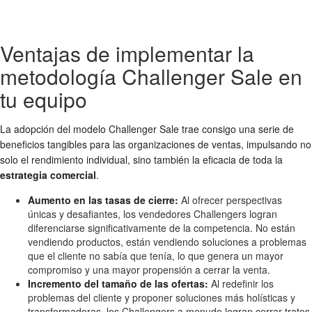
Ventajas de implementar la
metodología Challenger Sale en
tu equipo
La adopción del modelo Challenger Sale trae consigo una serie de
beneficios tangibles para las organizaciones de ventas, impulsando no
solo el rendimiento individual, sino también la eficacia de toda la
estrategia comercial
.
Aumento en las tasas de cierre:
Al ofrecer perspectivas
únicas y desafiantes, los vendedores Challengers logran
diferenciarse significativamente de la competencia. No están
vendiendo productos, están vendiendo soluciones a problemas
que el cliente no sabía que tenía, lo que genera un mayor
compromiso y una mayor propensión a cerrar la venta.
Incremento del tamaño de las ofertas:
Al redefinir los
problemas del cliente y proponer soluciones más holísticas y
transformadoras, los Challengers a menudo logran cerrar tratos