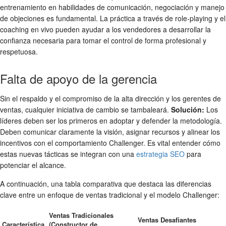
entrenamiento en habilidades de comunicación, negociación y manejo
de objeciones es fundamental. La práctica a través de role-playing y el
coaching en vivo pueden ayudar a los vendedores a desarrollar la
confianza necesaria para tomar el control de forma profesional y
respetuosa.
Falta de apoyo de la gerencia
Sin el respaldo y el compromiso de la alta dirección y los gerentes de
ventas, cualquier iniciativa de cambio se tambaleará.
Solución:
Los
líderes deben ser los primeros en adoptar y defender la metodología.
Deben comunicar claramente la visión, asignar recursos y alinear los
incentivos con el comportamiento Challenger. Es vital entender cómo
estas nuevas tácticas se integran con una
estrategia SEO
para
potenciar el alcance.
A continuación, una tabla comparativa que destaca las diferencias
clave entre un enfoque de ventas tradicional y el modelo Challenger:
Ventas Tradicionales
Ventas Desafiantes
Característica
(Constructor de