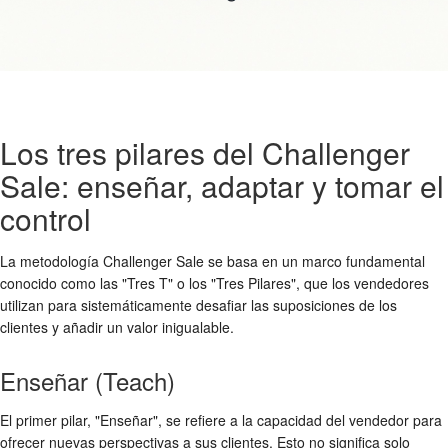
Los tres pilares del Challenger
Sale: enseñar, adaptar y tomar el
control
La metodología Challenger Sale se basa en un marco fundamental
conocido como las "Tres T" o los "Tres Pilares", que los vendedores
utilizan para sistemáticamente desafiar las suposiciones de los
clientes y añadir un valor inigualable.
Enseñar (Teach)
El primer pilar, "Enseñar", se refiere a la capacidad del vendedor para
ofrecer nuevas perspectivas a sus clientes. Esto no significa solo