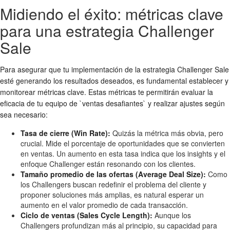
Midiendo el éxito: métricas clave
para una estrategia Challenger
Sale
Para asegurar que tu implementación de la estrategia Challenger Sale
esté generando los resultados deseados, es fundamental establecer y
monitorear métricas clave. Estas métricas te permitirán evaluar la
eficacia de tu equipo de `ventas desafiantes` y realizar ajustes según
sea necesario:
Tasa de cierre (Win Rate):
Quizás la métrica más obvia, pero
crucial. Mide el porcentaje de oportunidades que se convierten
en ventas. Un aumento en esta tasa indica que los insights y el
enfoque Challenger están resonando con los clientes.
Tamaño promedio de las ofertas (Average Deal Size):
Como
los Challengers buscan redefinir el problema del cliente y
proponer soluciones más amplias, es natural esperar un
aumento en el valor promedio de cada transacción.
Ciclo de ventas (Sales Cycle Length):
Aunque los
Challengers profundizan más al principio, su capacidad para