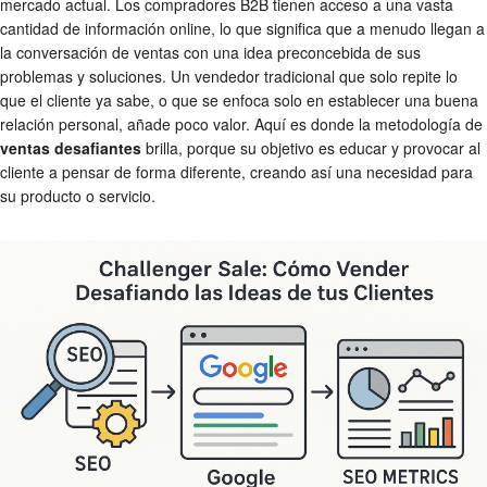
mercado actual. Los compradores B2B tienen acceso a una vasta
cantidad de información online, lo que significa que a menudo llegan a
la conversación de ventas con una idea preconcebida de sus
problemas y soluciones. Un vendedor tradicional que solo repite lo
que el cliente ya sabe, o que se enfoca solo en establecer una buena
relación personal, añade poco valor. Aquí es donde la metodología de
ventas desafiantes
brilla, porque su objetivo es educar y provocar al
cliente a pensar de forma diferente, creando así una necesidad para
su producto o servicio.