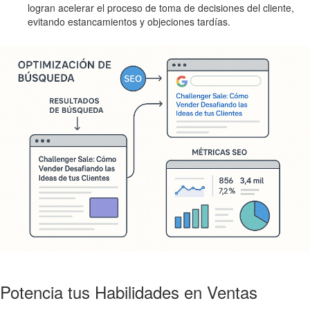
logran acelerar el proceso de toma de decisiones del cliente,
evitando estancamientos y objeciones tardías.
Potencia tus Habilidades en Ventas