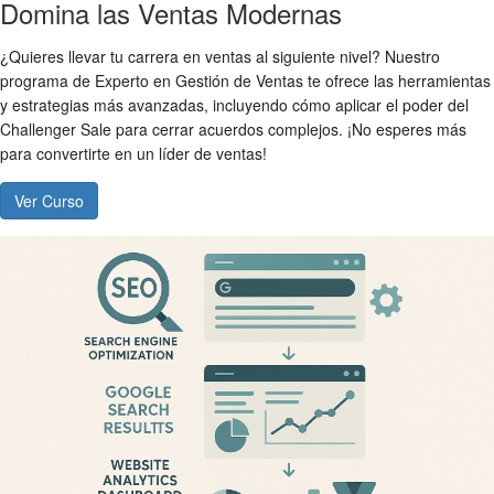
Domina las Ventas Modernas
¿Quieres llevar tu carrera en ventas al siguiente nivel? Nuestro
programa de Experto en Gestión de Ventas te ofrece las herramientas
y estrategias más avanzadas, incluyendo cómo aplicar el poder del
Challenger Sale para cerrar acuerdos complejos. ¡No esperes más
para convertirte en un líder de ventas!
Ver Curso