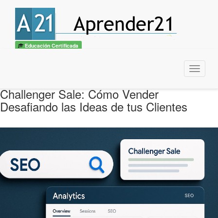
Educación Certificada
Menu
Challenger Sale: Cómo Vender
Desafiando las Ideas de tus Clientes