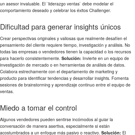
un asesor invaluable. El `liderazgo ventas` debe modelar el
comportamiento deseado y celebrar los éxitos Challenger.
Dificultad para generar insights únicos
Crear perspectivas originales y valiosas que realmente desafíen el
pensamiento del cliente requiere tiempo, investigación y análisis. No
todas las empresas o vendedores tienen la capacidad o los recursos
para hacerlo consistentemente.
Solución:
Invierte en un equipo de
investigación de mercado o en herramientas de análisis de datos.
Colabora estrechamente con el departamento de marketing y
producto para identificar tendencias y desarrollar insights. Fomenta
sesiones de brainstorming y aprendizaje continuo entre el equipo de
ventas.
Miedo a tomar el control
Algunos vendedores pueden sentirse incómodos al guiar la
conversación de manera asertiva, especialmente si están
acostumbrados a un enfoque más pasivo o reactivo.
Solución:
El