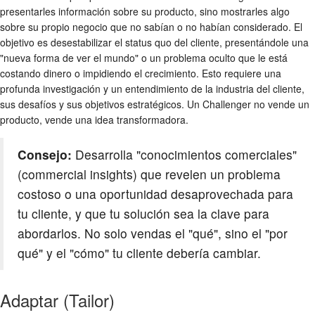
presentarles información sobre su producto, sino mostrarles algo
sobre su propio negocio que no sabían o no habían considerado. El
objetivo es desestabilizar el status quo del cliente, presentándole una
"nueva forma de ver el mundo" o un problema oculto que le está
costando dinero o impidiendo el crecimiento. Esto requiere una
profunda investigación y un entendimiento de la industria del cliente,
sus desafíos y sus objetivos estratégicos. Un Challenger no vende un
producto, vende una idea transformadora.
Consejo:
Desarrolla "conocimientos comerciales"
(commercial insights) que revelen un problema
costoso o una oportunidad desaprovechada para
tu cliente, y que tu solución sea la clave para
abordarlos. No solo vendas el "qué", sino el "por
qué" y el "cómo" tu cliente debería cambiar.
Adaptar (Tailor)