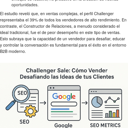
oportunidades.
El estudio reveló que, en ventas complejas, el perfil Challenger
representaba el 39% de todos los vendedores de alto rendimiento. En
contraste, el Constructor de Relaciones, a menudo considerado el
ideal tradicional, fue el de peor desempeño en este tipo de ventas.
Esto subraya que la capacidad de un vendedor para desafiar, educar
y controlar la conversación es fundamental para el éxito en el entorno
B2B moderno.