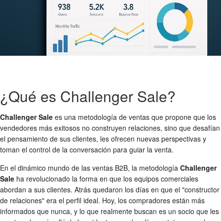
¿Qué es Challenger Sale?
Challenger Sale
es una metodología de ventas que propone que los
vendedores más exitosos no construyen relaciones, sino que desafían
el pensamiento de sus clientes, les ofrecen nuevas perspectivas y
toman el control de la conversación para guiar la venta.
En el dinámico mundo de las ventas B2B, la metodología
Challenger
Sale
ha revolucionado la forma en que los equipos comerciales
abordan a sus clientes. Atrás quedaron los días en que el "constructor
de relaciones" era el perfil ideal. Hoy, los compradores están más
informados que nunca, y lo que realmente buscan es un socio que les