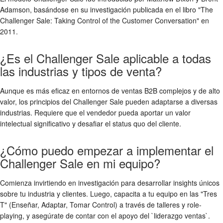
Adamson, basándose en su investigación publicada en el libro "The
Challenger Sale: Taking Control of the Customer Conversation" en
2011.
¿Es el Challenger Sale aplicable a todas
las industrias y tipos de venta?
Aunque es más eficaz en entornos de ventas B2B complejos y de alto
valor, los principios del Challenger Sale pueden adaptarse a diversas
industrias. Requiere que el vendedor pueda aportar un valor
intelectual significativo y desafiar el status quo del cliente.
¿Cómo puedo empezar a implementar el
Challenger Sale en mi equipo?
Comienza invirtiendo en investigación para desarrollar insights únicos
sobre tu industria y clientes. Luego, capacita a tu equipo en las "Tres
T" (Enseñar, Adaptar, Tomar Control) a través de talleres y role-
playing, y asegúrate de contar con el apoyo del `liderazgo ventas`.