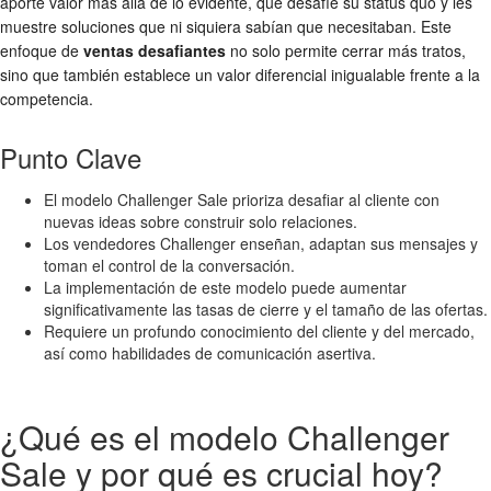
aporte valor más allá de lo evidente, que desafíe su status quo y les
muestre soluciones que ni siquiera sabían que necesitaban. Este
enfoque de
ventas desafiantes
no solo permite cerrar más tratos,
sino que también establece un valor diferencial inigualable frente a la
competencia.
Punto Clave
El modelo Challenger Sale prioriza desafiar al cliente con
nuevas ideas sobre construir solo relaciones.
Los vendedores Challenger enseñan, adaptan sus mensajes y
toman el control de la conversación.
La implementación de este modelo puede aumentar
significativamente las tasas de cierre y el tamaño de las ofertas.
Requiere un profundo conocimiento del cliente y del mercado,
así como habilidades de comunicación asertiva.
¿Qué es el modelo Challenger
Sale y por qué es crucial hoy?