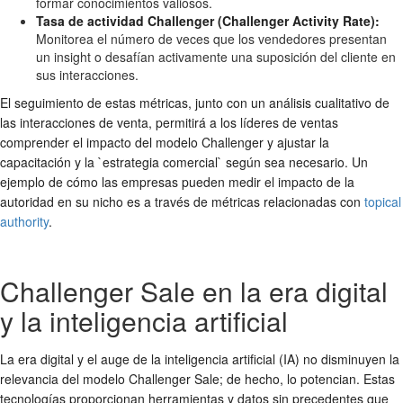
formar conocimientos valiosos.
Tasa de actividad Challenger (Challenger Activity Rate):
Monitorea el número de veces que los vendedores presentan
un insight o desafían activamente una suposición del cliente en
sus interacciones.
El seguimiento de estas métricas, junto con un análisis cualitativo de
las interacciones de venta, permitirá a los líderes de ventas
comprender el impacto del modelo Challenger y ajustar la
capacitación y la `estrategia comercial` según sea necesario. Un
ejemplo de cómo las empresas pueden medir el impacto de la
autoridad en su nicho es a través de métricas relacionadas con
topical
authority
.
Challenger Sale en la era digital
y la inteligencia artificial
La era digital y el auge de la inteligencia artificial (IA) no disminuyen la
relevancia del modelo Challenger Sale; de hecho, lo potencian. Estas
tecnologías proporcionan herramientas y datos sin precedentes que