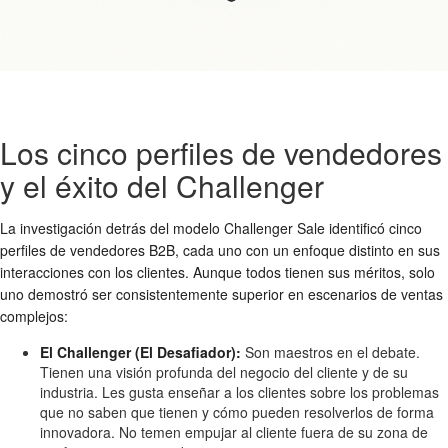
Los cinco perfiles de vendedores
y el éxito del Challenger
La investigación detrás del modelo Challenger Sale identificó cinco
perfiles de vendedores B2B, cada uno con un enfoque distinto en sus
interacciones con los clientes. Aunque todos tienen sus méritos, solo
uno demostró ser consistentemente superior en escenarios de ventas
complejos:
El Challenger (El Desafiador):
Son maestros en el debate.
Tienen una visión profunda del negocio del cliente y de su
industria. Les gusta enseñar a los clientes sobre los problemas
que no saben que tienen y cómo pueden resolverlos de forma
innovadora. No temen empujar al cliente fuera de su zona de