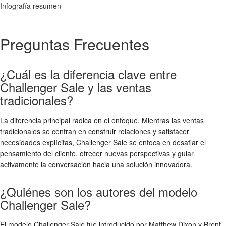
Infografía resumen
Preguntas Frecuentes
¿Cuál es la diferencia clave entre
Challenger Sale y las ventas
tradicionales?
La diferencia principal radica en el enfoque. Mientras las ventas
tradicionales se centran en construir relaciones y satisfacer
necesidades explícitas, Challenger Sale se enfoca en desafiar el
pensamiento del cliente, ofrecer nuevas perspectivas y guiar
activamente la conversación hacia una solución innovadora.
¿Quiénes son los autores del modelo
Challenger Sale?
El modelo Challenger Sale fue introducido por Matthew Dixon y Brent