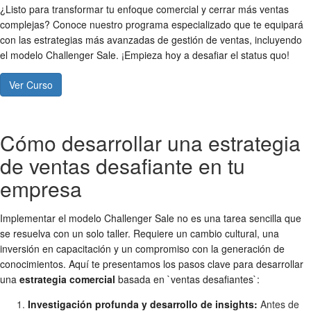
¿Listo para transformar tu enfoque comercial y cerrar más ventas
complejas? Conoce nuestro programa especializado que te equipará
con las estrategias más avanzadas de gestión de ventas, incluyendo
el modelo Challenger Sale. ¡Empieza hoy a desafiar el status quo!
Ver Curso
Cómo desarrollar una estrategia
de ventas desafiante en tu
empresa
Implementar el modelo Challenger Sale no es una tarea sencilla que
se resuelva con un solo taller. Requiere un cambio cultural, una
inversión en capacitación y un compromiso con la generación de
conocimientos. Aquí te presentamos los pasos clave para desarrollar
una
estrategia comercial
basada en `ventas desafiantes`:
Investigación profunda y desarrollo de insights:
Antes de