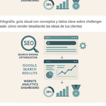
Infografía: guía visual con conceptos y datos clave sobre challenger
sale: cómo vender desafiando las ideas de tus clientes