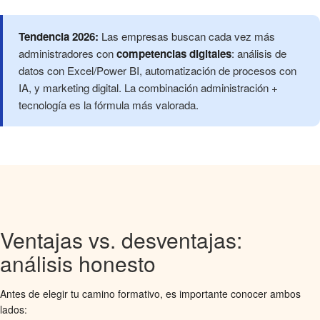
Tendencia 2026:
Las empresas buscan cada vez más
administradores con
competencias digitales
: análisis de
datos con Excel/Power BI, automatización de procesos con
IA, y marketing digital. La combinación administración +
tecnología es la fórmula más valorada.
Ventajas vs. desventajas:
análisis honesto
Antes de elegir tu camino formativo, es importante conocer ambos
lados: