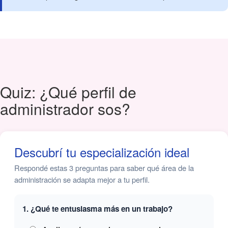
Quiz: ¿Qué perfil de
administrador sos?
Descubrí tu especialización ideal
Respondé estas 3 preguntas para saber qué área de la
administración se adapta mejor a tu perfil.
1. ¿Qué te entusiasma más en un trabajo?