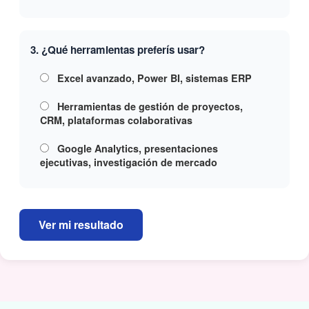
3. ¿Qué herramientas preferís usar?
Excel avanzado, Power BI, sistemas ERP
Herramientas de gestión de proyectos,
CRM, plataformas colaborativas
Google Analytics, presentaciones
ejecutivas, investigación de mercado
Ver mi resultado