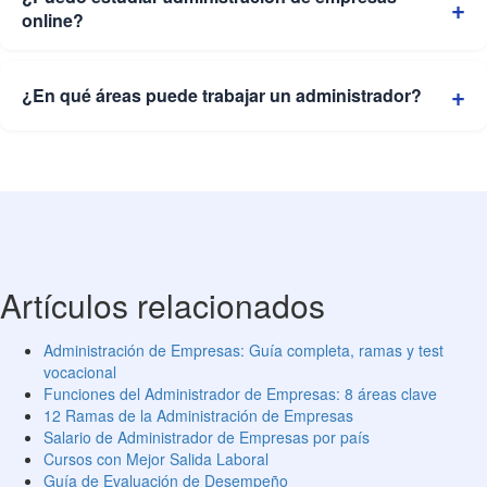
online?
¿En qué áreas puede trabajar un administrador?
Artículos relacionados
Administración de Empresas: Guía completa, ramas y test
vocacional
Funciones del Administrador de Empresas: 8 áreas clave
12 Ramas de la Administración de Empresas
Salario de Administrador de Empresas por país
Cursos con Mejor Salida Laboral
Guía de Evaluación de Desempeño