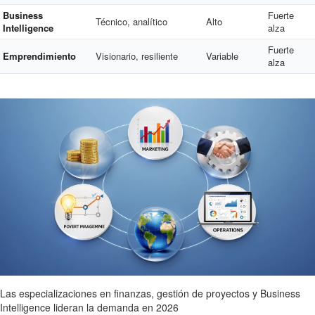
Business
Fuerte
Técnico, analítico
Alto
Intelligence
alza
Fuerte
Emprendimiento
Visionario, resiliente
Variable
alza
Las especializaciones en finanzas, gestión de proyectos y Business
Intelligence lideran la demanda en 2026