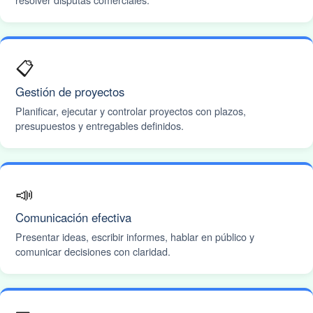
📋
Gestión de proyectos
Planificar, ejecutar y controlar proyectos con plazos,
presupuestos y entregables definidos.
📣
Comunicación efectiva
Presentar ideas, escribir informes, hablar en público y
comunicar decisiones con claridad.