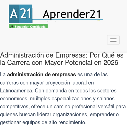
Educación Certificada
Menu
Administración de Empresas: Por Qué es
la Carrera con Mayor Potencial en 2026
La
es una de las
administración de empresas
carreras con mayor proyección laboral en
Latinoamérica. Con demanda en todos los sectores
económicos, múltiples especializaciones y salarios
competitivos, ofrece un camino profesional versátil para
quienes buscan liderar organizaciones, emprender o
gestionar equipos de alto rendimiento.