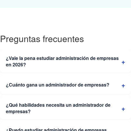
Preguntas frecuentes
¿Vale la pena estudiar administración de empresas
en 2026?
¿Cuánto gana un administrador de empresas?
¿Qué habilidades necesita un administrador de
empresas?
¿Puedo estudiar administración de empresas