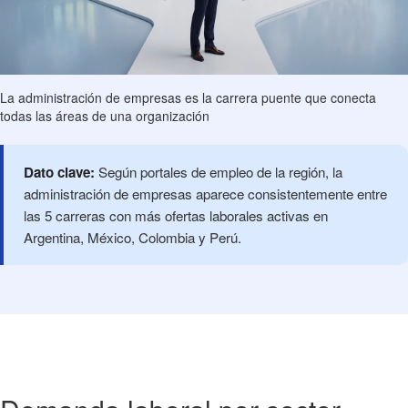
La administración de empresas es la carrera puente que conecta
todas las áreas de una organización
Dato clave:
Según portales de empleo de la región, la
administración de empresas aparece consistentemente entre
las 5 carreras con más ofertas laborales activas en
Argentina, México, Colombia y Perú.