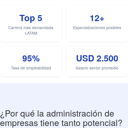
Top 5
12+
Carrera más demandada
Especializaciones posibles
LATAM
95%
USD 2.500
Tasa de empleabilidad
Salario senior promedio
¿Por qué la administración de
empresas tiene tanto potencial?