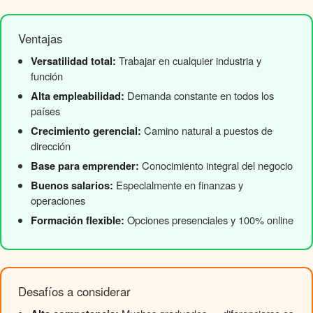
Ventajas
Versatilidad total:
Trabajar en cualquier industria y
función
Alta empleabilidad:
Demanda constante en todos los
países
Crecimiento gerencial:
Camino natural a puestos de
dirección
Base para emprender:
Conocimiento integral del negocio
Buenos salarios:
Especialmente en finanzas y
operaciones
Formación flexible:
Opciones presenciales y 100% online
Desafíos a considerar