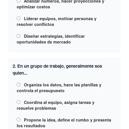
Analizar números, hacer proyecciones y
optimizar costos
Liderar equipos, motivar personas y
resolver conflictos
Diseñar estrategias, identificar
oportunidades de mercado
2. En un grupo de trabajo, generalmente sos
quien...
Organiza los datos, hace las planillas y
controla el presupuesto
Coordina al equipo, asigna tareas y
resuelve problemas
Propone la idea, define el rumbo y presenta
los resultados