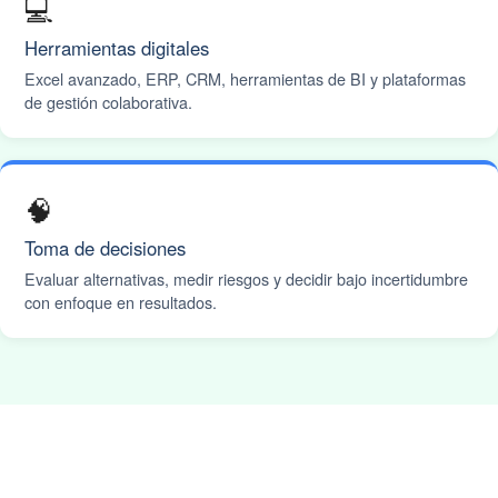
💻
Herramientas digitales
Excel avanzado, ERP, CRM, herramientas de BI y plataformas
de gestión colaborativa.
🧠
Toma de decisiones
Evaluar alternativas, medir riesgos y decidir bajo incertidumbre
con enfoque en resultados.