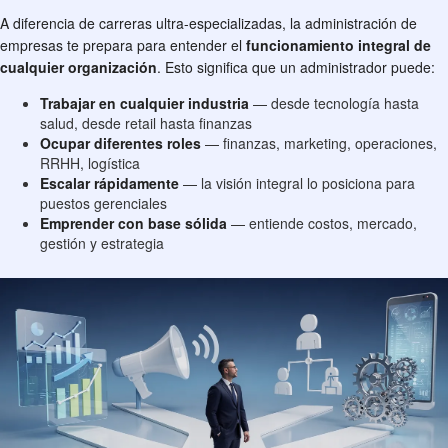
A diferencia de carreras ultra-especializadas, la administración de
empresas te prepara para entender el
funcionamiento integral de
cualquier organización
. Esto significa que un administrador puede:
Trabajar en cualquier industria
— desde tecnología hasta
salud, desde retail hasta finanzas
Ocupar diferentes roles
— finanzas, marketing, operaciones,
RRHH, logística
Escalar rápidamente
— la visión integral lo posiciona para
puestos gerenciales
Emprender con base sólida
— entiende costos, mercado,
gestión y estrategia