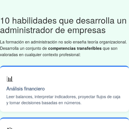
10 habilidades que desarrolla un
administrador de empresas
La formación en administración no solo enseña teoría organizacional.
Desarrolla un conjunto de
competencias transferibles
que son
valoradas en cualquier contexto profesional:
📊
Análisis financiero
Leer balances, interpretar indicadores, proyectar flujos de caja
y tomar decisiones basadas en números.