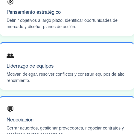
🎯
Pensamiento estratégico
Definir objetivos a largo plazo, identificar oportunidades de
mercado y diseñar planes de acción.
👥
Liderazgo de equipos
Motivar, delegar, resolver conflictos y construir equipos de alto
rendimiento.
💬
Negociación
Cerrar acuerdos, gestionar proveedores, negociar contratos y
resolver disputas comerciales.