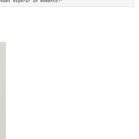
Podés esperar un momento?"