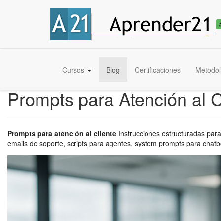
Cursos
Blog
Certificaciones
Metodol
Prompts para Atención al C
Prompts para atención al cliente
Instrucciones estructuradas para
emails de soporte, scripts para agentes, system prompts para chatb