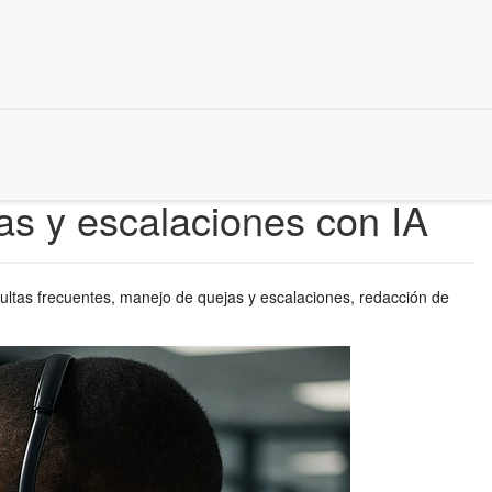
as y escalaciones con IA
nsultas frecuentes, manejo de quejas y escalaciones, redacción de