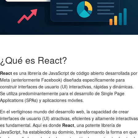
¿Qué es React?
React
es una librería de JavaScript de código abierto desarrollada por
Meta (anteriormente Facebook) diseñada específicamente para
construir interfaces de usuario (UI) interactivas, rápidas y dinámicas.
Se utiliza predominantemente para el desarrollo de Single Page
Applications (SPAs) y aplicaciones móviles.
En el vertiginoso mundo del desarrollo web, la capacidad de crear
interfaces de usuario (UI) atractivas, eficientes y altamente interactivas
es fundamental. Aquí es donde
React
, una potente librería de
JavaScript, ha establecido su dominio, transformando la forma en que