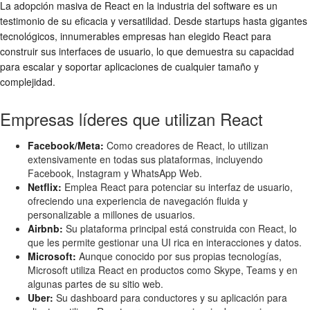
La adopción masiva de React en la industria del software es un
testimonio de su eficacia y versatilidad. Desde startups hasta gigantes
tecnológicos, innumerables empresas han elegido React para
construir sus interfaces de usuario, lo que demuestra su capacidad
para escalar y soportar aplicaciones de cualquier tamaño y
complejidad.
Empresas líderes que utilizan React
Facebook/Meta:
Como creadores de React, lo utilizan
extensivamente en todas sus plataformas, incluyendo
Facebook, Instagram y WhatsApp Web.
Netflix:
Emplea React para potenciar su interfaz de usuario,
ofreciendo una experiencia de navegación fluida y
personalizable a millones de usuarios.
Airbnb:
Su plataforma principal está construida con React, lo
que les permite gestionar una UI rica en interacciones y datos.
Microsoft:
Aunque conocido por sus propias tecnologías,
Microsoft utiliza React en productos como Skype, Teams y en
algunas partes de su sitio web.
Uber:
Su dashboard para conductores y su aplicación para