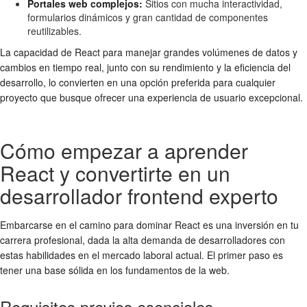
Portales web complejos:
Sitios con mucha interactividad,
formularios dinámicos y gran cantidad de componentes
reutilizables.
La capacidad de React para manejar grandes volúmenes de datos y
cambios en tiempo real, junto con su rendimiento y la eficiencia del
desarrollo, lo convierten en una opción preferida para cualquier
proyecto que busque ofrecer una experiencia de usuario excepcional.
Cómo empezar a aprender
React y convertirte en un
desarrollador frontend experto
Embarcarse en el camino para dominar React es una inversión en tu
carrera profesional, dada la alta demanda de desarrolladores con
estas habilidades en el mercado laboral actual. El primer paso es
tener una base sólida en los fundamentos de la web.
Requisitos previos esenciales