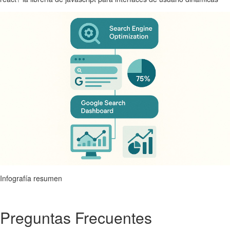
Infografía resumen
Preguntas Frecuentes