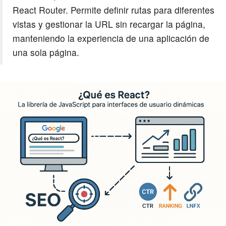
React Router. Permite definir rutas para diferentes
vistas y gestionar la URL sin recargar la página,
manteniendo la experiencia de una aplicación de
una sola página.