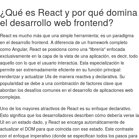
¿Qué es React y por qué domina
el desarrollo web frontend?
React es mucho más que una simple herramienta; es un paradigma
en el desarrollo frontend. A diferencia de un framework completo
como Angular, React se posiciona como una "librería" enfocada
exclusivamente en la capa de la vista de una aplicación, es decir, todo
aquello con lo que el usuario interactúa. Esta especialización le
permite ser extremadamente eficiente en su función principal:
renderizar y actualizar UIs de manera reactiva y declarativa. Su
popularidad se debe a una combinación de factores clave que
abordan los desafíos comunes en el desarrollo de aplicaciones web
complejas.
Uno de los mayores atractivos de React es su enfoque declarativo.
Esto significa que los desarrolladores describen cómo debería verse la
UI en un estado dado, y React se encarga automáticamente de
actualizar el DOM para que coincida con ese estado. Este contraste
con el enfoque imperativo (donde se especifican todos los pasos para