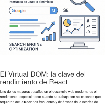
El Virtual DOM: la clave del
rendimiento de React
Uno de los mayores desafíos en el desarrollo web moderno es el
rendimiento, especialmente cuando se trabaja con aplicaciones que
requieren actualizaciones frecuentes y dinámicas de la interfaz de