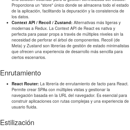
Proporciona un "store" único donde se almacena todo el estado
de la aplicación, facilitando la depuración y la consistencia de
los datos.
Context API / Recoil / Zustand:
Alternativas más ligeras y
modernas a Redux. La Context API de React es nativa y
perfecta para pasar props a través de múltiples niveles sin la
necesidad de perforar el árbol de componentes. Recoil (de
Meta) y Zustand son librerías de gestión de estado minimalistas
que ofrecen una experiencia de desarrollo más sencilla para
ciertos escenarios.
Enrutamiento
React Router:
La librería de enrutamiento de facto para React.
Permite crear SPAs con múltiples vistas y gestionar la
navegación basada en la URL del navegador. Es esencial para
construir aplicaciones con rutas complejas y una experiencia de
usuario fluida.
Estilización