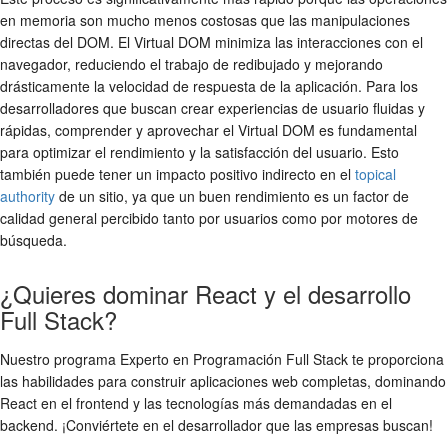
en memoria son mucho menos costosas que las manipulaciones
directas del DOM. El Virtual DOM minimiza las interacciones con el
navegador, reduciendo el trabajo de redibujado y mejorando
drásticamente la velocidad de respuesta de la aplicación. Para los
desarrolladores que buscan crear experiencias de usuario fluidas y
rápidas, comprender y aprovechar el Virtual DOM es fundamental
para optimizar el rendimiento y la satisfacción del usuario. Esto
también puede tener un impacto positivo indirecto en el
topical
authority
de un sitio, ya que un buen rendimiento es un factor de
calidad general percibido tanto por usuarios como por motores de
búsqueda.
¿Quieres dominar React y el desarrollo
Full Stack?
Nuestro programa Experto en Programación Full Stack te proporciona
las habilidades para construir aplicaciones web completas, dominando
React en el frontend y las tecnologías más demandadas en el
backend. ¡Conviértete en el desarrollador que las empresas buscan!