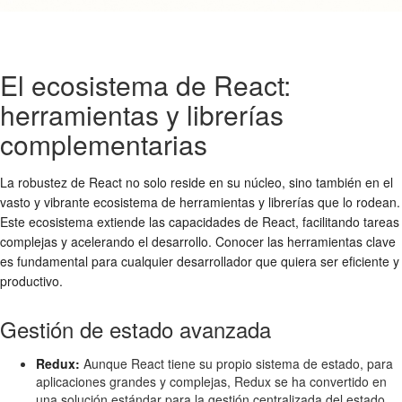
El ecosistema de React:
herramientas y librerías
complementarias
La robustez de React no solo reside en su núcleo, sino también en el
vasto y vibrante ecosistema de herramientas y librerías que lo rodean.
Este ecosistema extiende las capacidades de React, facilitando tareas
complejas y acelerando el desarrollo. Conocer las herramientas clave
es fundamental para cualquier desarrollador que quiera ser eficiente y
productivo.
Gestión de estado avanzada
Redux:
Aunque React tiene su propio sistema de estado, para
aplicaciones grandes y complejas, Redux se ha convertido en
una solución estándar para la gestión centralizada del estado.