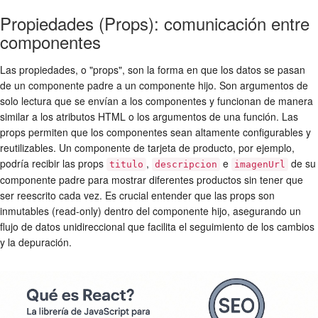
Propiedades (Props): comunicación entre
componentes
Las propiedades, o "props", son la forma en que los datos se pasan
de un componente padre a un componente hijo. Son argumentos de
solo lectura que se envían a los componentes y funcionan de manera
similar a los atributos HTML o los argumentos de una función. Las
props permiten que los componentes sean altamente configurables y
reutilizables. Un componente de tarjeta de producto, por ejemplo,
podría recibir las props
,
e
de su
titulo
descripcion
imagenUrl
componente padre para mostrar diferentes productos sin tener que
ser reescrito cada vez. Es crucial entender que las props son
inmutables (read-only) dentro del componente hijo, asegurando un
flujo de datos unidireccional que facilita el seguimiento de los cambios
y la depuración.