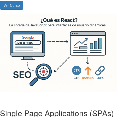
Ver Curso
Single Page Applications (SPAs)