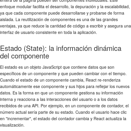
entera de la página pueden ser componentes individuales. Este
enfoque modular facilita el desarrollo, la depuración y la escalabilidad,
ya que cada componente puede desarrollarse y probarse de forma
aislada. La reutilización de componentes es una de las grandes
ventajas, ya que reduce la cantidad de código a escribir y asegura una
interfaz de usuario consistente en toda la aplicación.
Estado (State): la información dinámica
del componente
El estado es un objeto JavaScript que contiene datos que son
específicos de un componente y que pueden cambiar con el tiempo.
Cuando el estado de un componente cambia, React re-renderiza
automáticamente ese componente y sus hijos para reflejar los nuevos
datos. Es la forma en que un componente gestiona su información
interna y reacciona a las interacciones del usuario o a los datos
recibidos de una API. Por ejemplo, en un componente de contador, el
número actual sería parte de su estado. Cuando el usuario hace clic
en "incrementar", el estado del contador cambia y React actualiza la
visualización.