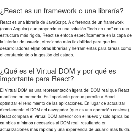
¿React es un framework o una librería?
React es una librería de JavaScript. A diferencia de un framework
(como Angular) que proporciona una solución "todo en uno" con una
estructura más rígida, React se enfoca específicamente en la capa de
la interfaz de usuario, ofreciendo más flexibilidad para que los
desarrolladores elijan otras librerías y herramientas para tareas como
el enrutamiento o la gestión del estado.
¿Qué es el Virtual DOM y por qué es
importante para React?
El Virtual DOM es una representación ligera del DOM real que React
mantiene en memoria. Es importante porque permite a React
optimizar el rendimiento de las aplicaciones. En lugar de actualizar
directamente el DOM del navegador (que es una operación costosa),
React compara el Virtual DOM anterior con el nuevo y solo aplica los
cambios mínimos necesarios al DOM real, resultando en
actualizaciones más rápidas y una experiencia de usuario más fluida.