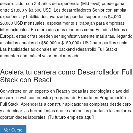
desarrollador con 2-4 años de experiencia (Mid-level) puede ganar
entre $1,800 y $3,500 USD. Los desarrolladores Senior con amplia
experiencia y habilidades avanzadas pueden superar los $4,000 -
$6,000 USD mensuales, especialmente si trabajan para empresas
internacionales. En mercados más maduros como Estados Unidos o
Europa, estas cifras pueden ser significativamente más altas, llegando
a salarios anuales de $80,000 a $150,000+ USD para perfiles senior.
Las habilidades adicionales en backend (desarrollo Full Stack)
aumentan aún más el valor en el mercado.
Acelera tu carrera como Desarrollador Full
Stack con React
Conviértete en un experto en React y todas las tecnologías clave del
desarrollo web con nuestro programa de Experto en Programación
Full Stack. Aprenderás a construir aplicaciones completas desde cero
y a dominar las herramientas que te abrirán las puertas a las mejores
oportunidades laborales. ¡Tu futuro empieza aquí!
Ver Curso