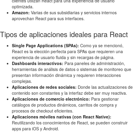
clientes utilizan React para una experiencia de usuario
optimizada.
Amazon:
Varias de sus subsidiarias y servicios internos
aprovechan React para sus interfaces.
Tipos de aplicaciones ideales para React
Single Page Applications (SPAs):
Como ya se mencionó,
React es la elección perfecta para SPAs que requieren una
experiencia de usuario fluida y sin recargas de página.
Dashboards interactivos:
Para paneles de administración,
herramientas de análisis de datos o sistemas de monitoreo que
presentan información dinámica y requieren interacciones
complejas.
Aplicaciones de redes sociales:
Donde las actualizaciones de
contenido son constantes y la interfaz debe ser muy reactiva.
Aplicaciones de comercio electrónico:
Para gestionar
catálogos de productos dinámicos, carritos de compra y
procesos de checkout eficientes.
Aplicaciones móviles nativas (con React Native):
Reutilizando los conocimientos de React, se pueden construir
apps para iOS y Android.