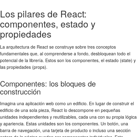
Los pilares de React:
componentes, estado y
propiedades
La arquitectura de React se construye sobre tres conceptos
fundamentales que, al comprenderse a fondo, desbloquean todo el
potencial de la librería. Estos son los componentes, el estado (state) y
las propiedades (props).
Componentes: los bloques de
construcción
Imagina una aplicación web como un edificio. En lugar de construir el
edificio de una sola pieza, React lo descompone en pequeñas
unidades independientes y reutilizables, cada una con su propia lógica
y apariencia. Estas unidades son los componentes. Un botón, una
barra de navegación, una tarjeta de producto o incluso una sección