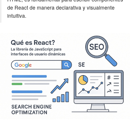
de React de manera declarativa y visualmente
intuitiva.