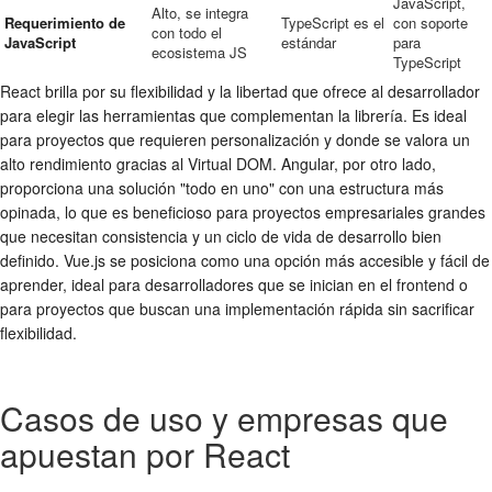
JavaScript,
Alto, se integra
Requerimiento de
TypeScript es el
con soporte
con todo el
JavaScript
estándar
para
ecosistema JS
TypeScript
React brilla por su flexibilidad y la libertad que ofrece al desarrollador
para elegir las herramientas que complementan la librería. Es ideal
para proyectos que requieren personalización y donde se valora un
alto rendimiento gracias al Virtual DOM. Angular, por otro lado,
proporciona una solución "todo en uno" con una estructura más
opinada, lo que es beneficioso para proyectos empresariales grandes
que necesitan consistencia y un ciclo de vida de desarrollo bien
definido. Vue.js se posiciona como una opción más accesible y fácil de
aprender, ideal para desarrolladores que se inician en el frontend o
para proyectos que buscan una implementación rápida sin sacrificar
flexibilidad.
Casos de uso y empresas que
apuestan por React