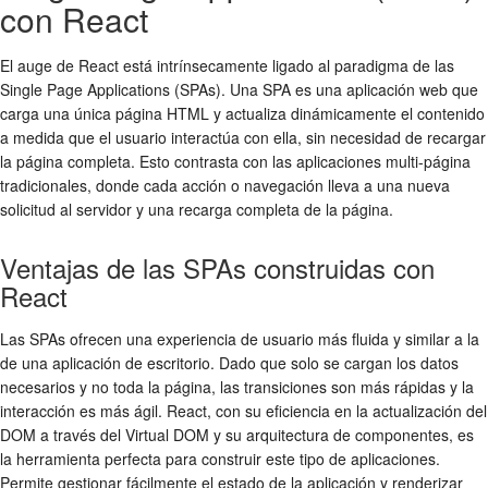
con React
El auge de React está intrínsecamente ligado al paradigma de las
Single Page Applications (SPAs). Una SPA es una aplicación web que
carga una única página HTML y actualiza dinámicamente el contenido
a medida que el usuario interactúa con ella, sin necesidad de recargar
la página completa. Esto contrasta con las aplicaciones multi-página
tradicionales, donde cada acción o navegación lleva a una nueva
solicitud al servidor y una recarga completa de la página.
Ventajas de las SPAs construidas con
React
Las SPAs ofrecen una experiencia de usuario más fluida y similar a la
de una aplicación de escritorio. Dado que solo se cargan los datos
necesarios y no toda la página, las transiciones son más rápidas y la
interacción es más ágil. React, con su eficiencia en la actualización del
DOM a través del Virtual DOM y su arquitectura de componentes, es
la herramienta perfecta para construir este tipo de aplicaciones.
Permite gestionar fácilmente el estado de la aplicación y renderizar