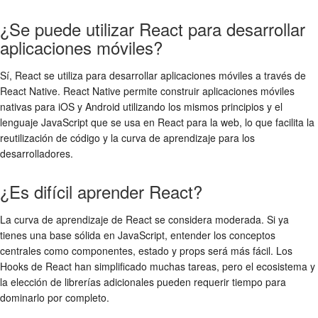
¿Se puede utilizar React para desarrollar
aplicaciones móviles?
Sí, React se utiliza para desarrollar aplicaciones móviles a través de
React Native. React Native permite construir aplicaciones móviles
nativas para iOS y Android utilizando los mismos principios y el
lenguaje JavaScript que se usa en React para la web, lo que facilita la
reutilización de código y la curva de aprendizaje para los
desarrolladores.
¿Es difícil aprender React?
La curva de aprendizaje de React se considera moderada. Si ya
tienes una base sólida en JavaScript, entender los conceptos
centrales como componentes, estado y props será más fácil. Los
Hooks de React han simplificado muchas tareas, pero el ecosistema y
la elección de librerías adicionales pueden requerir tiempo para
dominarlo por completo.