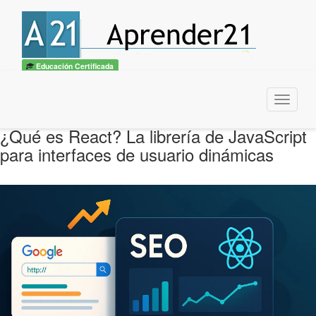
Educación Certificada
Menu
¿Qué es React? La librería de JavaScript
para interfaces de usuario dinámicas