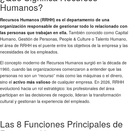
Humanos?
Recursos Humanos (RRHH) es el departamento de una
organización responsable de gestionar todo lo relacionado con
las personas que trabajan en ella.
También conocido como Capital
Humano, Gestión de Personas, People & Culture o Talento Humano,
el área de RRHH es el puente entre los objetivos de la empresa y las
necesidades de los empleados.
El concepto moderno de Recursos Humanos surgió en la década de
1960, cuando las organizaciones comenzaron a entender que las
personas no son un “recurso” más como las máquinas o el dinero,
sino el
activo más valioso
de cualquier empresa. En 2026, RRHH
evolucionó hacia un rol estratégico: los profesionales del área
participan en las decisiones de negocio, lideran la transformación
cultural y gestionan la experiencia del empleado.
Las 8 Funciones Principales de