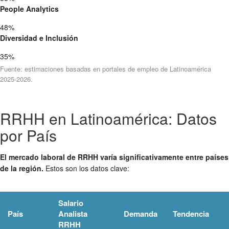
People Analytics
48%
Diversidad e Inclusión
35%
Fuente: estimaciones basadas en portales de empleo de Latinoamérica
2025-2026.
RRHH en Latinoamérica: Datos
por País
El mercado laboral de RRHH varía significativamente entre países
de la región.
Estos son los datos clave:
Salario
País
Analista
Demanda
Tendencia
RRHH