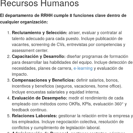
Recursos Humanos
El departamento de RRHH cumple 8 funciones clave dentro de
cualquier organización:
Reclutamiento y Selección:
atraer, evaluar y contratar al
talento adecuado para cada puesto. Incluye publicación de
vacantes, screening de CVs, entrevistas por competencias y
assessment center.
Capacitación y Desarrollo:
diseñar programas de formación
para desarrollar las habilidades del equipo. Incluye detección de
necesidades, planes de carrera,
e-learning
y evaluación de
impacto.
Compensaciones y Beneficios:
definir salarios, bonos,
incentivos y beneficios (seguros, vacaciones, home office).
Incluye encuestas salariales y equidad interna.
Evaluación de Desempeño:
medir el rendimiento de cada
empleado con métodos como OKRs, KPIs, evaluación 360° y
feedback continuo.
Relaciones Laborales:
gestionar la relación entre la empresa y
los empleados. Incluye negociación colectiva, resolución de
conflictos y cumplimiento de legislación laboral.