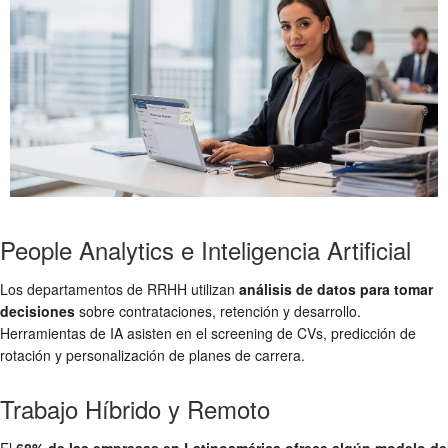
People Analytics e Inteligencia Artificial
Los departamentos de RRHH utilizan
análisis de datos para tomar
decisiones
sobre contrataciones, retención y desarrollo.
Herramientas de IA asisten en el screening de CVs, predicción de
rotación y personalización de planes de carrera.
Trabajo Híbrido y Remoto