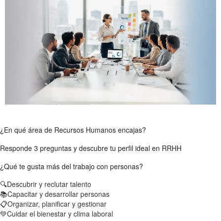
¿En qué área de Recursos Humanos encajas?
Responde 3 preguntas y descubre tu perfil ideal en RRHH
¿Qué te gusta más del trabajo con personas?
🔍
Descubrir y reclutar talento
📚
Capacitar y desarrollar personas
📋
Organizar, planificar y gestionar
💚
Cuidar el bienestar y clima laboral