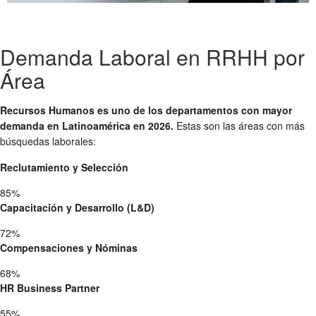
Demanda Laboral en RRHH por
Área
Recursos Humanos es uno de los departamentos con mayor
demanda en Latinoamérica en 2026.
Estas son las áreas con más
búsquedas laborales:
Reclutamiento y Selección
85%
Capacitación y Desarrollo (L&D)
72%
Compensaciones y Nóminas
68%
HR Business Partner
55%