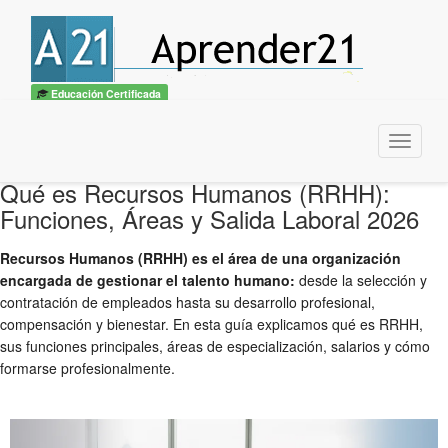
Educación Certificada
Menu
Qué es Recursos Humanos (RRHH):
Funciones, Áreas y Salida Laboral 2026
Recursos Humanos (RRHH) es el área de una organización
encargada de gestionar el talento humano:
desde la selección y
contratación de empleados hasta su desarrollo profesional,
compensación y bienestar. En esta guía explicamos qué es RRHH,
sus funciones principales, áreas de especialización, salarios y cómo
formarse profesionalmente.