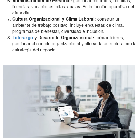
Administración de Personal:
gestionar contratos, nóminas,
licencias, vacaciones, altas y bajas. Es la función operativa del
día a día.
Cultura Organizacional y Clima Laboral:
construir un
ambiente de trabajo positivo. Incluye encuestas de clima,
programas de bienestar, diversidad e inclusión.
Liderazgo
y Desarrollo Organizacional:
formar líderes,
gestionar el cambio organizacional y alinear la estructura con la
estrategia del negocio.