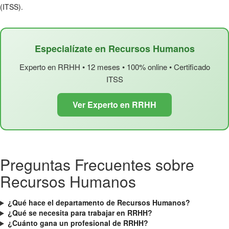
(ITSS).
Especialízate en Recursos Humanos
Experto en RRHH • 12 meses • 100% online • Certificado
ITSS
Ver Experto en RRHH
Preguntas Frecuentes sobre
Recursos Humanos
¿Qué hace el departamento de Recursos Humanos?
¿Qué se necesita para trabajar en RRHH?
¿Cuánto gana un profesional de RRHH?