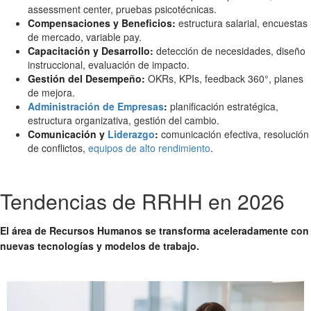
assessment center, pruebas psicotécnicas.
Compensaciones y Beneficios:
estructura salarial, encuestas
de mercado, variable pay.
Capacitación y Desarrollo:
detección de necesidades, diseño
instruccional, evaluación de impacto.
Gestión del Desempeño:
OKRs, KPIs, feedback 360°, planes
de mejora.
Administración de Empresas
:
planificación estratégica,
estructura organizativa, gestión del cambio.
Comunicación y
Liderazgo
:
comunicación efectiva, resolución
de conflictos,
equipos de alto rendimiento
.
Tendencias de RRHH en 2026
El área de Recursos Humanos se transforma aceleradamente con
nuevas tecnologías y modelos de trabajo.