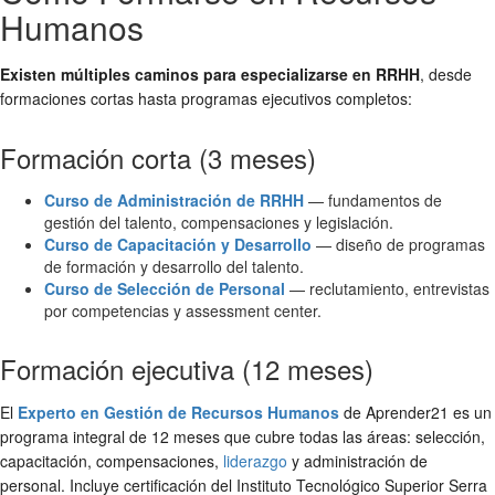
Humanos
Existen múltiples caminos para especializarse en RRHH
, desde
formaciones cortas hasta programas ejecutivos completos:
Formación corta (3 meses)
Curso de Administración de RRHH
— fundamentos de
gestión del talento, compensaciones y legislación.
Curso de Capacitación y Desarrollo
— diseño de programas
de formación y desarrollo del talento.
Curso de Selección de Personal
— reclutamiento, entrevistas
por competencias y assessment center.
Formación ejecutiva (12 meses)
El
Experto en Gestión de Recursos Humanos
de Aprender21 es un
programa integral de 12 meses que cubre todas las áreas: selección,
capacitación, compensaciones,
liderazgo
y administración de
personal. Incluye certificación del Instituto Tecnológico Superior Serra