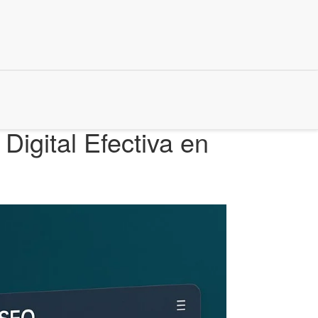
igital Efectiva en