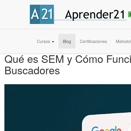
Cursos
Blog
Certificaciones
Metodol
Qué es SEM y Cómo Funcion
Buscadores