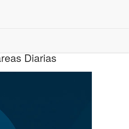
reas Diarias