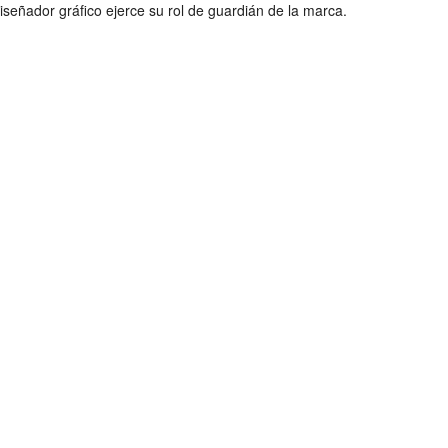
señador gráfico ejerce su rol de guardián de la marca.