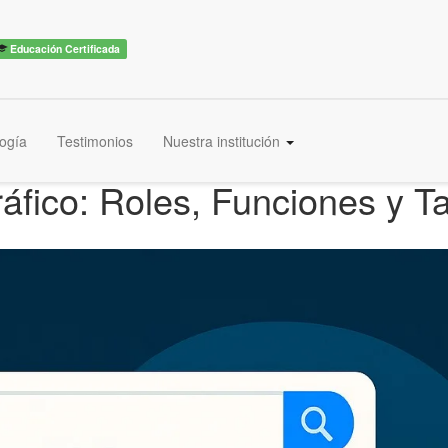
Educación Certificada
ogía
Testimonios
Nuestra institución
fico: Roles, Funciones y Ta