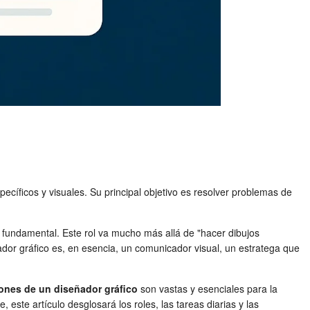
ecíficos y visuales. Su principal objetivo es resolver problemas de
fundamental. Este rol va mucho más allá de "hacer dibujos
ñador gráfico es, en esencia, un comunicador visual, un estratega que
ones de un diseñador gráfico
son vastas y esenciales para la
este artículo desglosará los roles, las tareas diarias y las