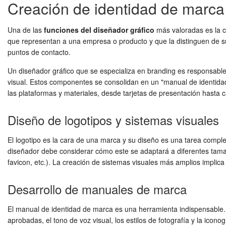
Creación de identidad de marca 
Una de las
funciones del diseñador gráfico
más valoradas es la cr
que representan a una empresa o producto y que la distinguen de su 
puntos de contacto.
Un diseñador gráfico que se especializa en branding es responsable d
visual. Estos componentes se consolidan en un "manual de identida
las plataformas y materiales, desde tarjetas de presentación hasta c
Diseño de logotipos y sistemas visuales
El logotipo es la cara de una marca y su diseño es una tarea compleja
diseñador debe considerar cómo este se adaptará a diferentes tamaño
favicon, etc.). La creación de sistemas visuales más amplios implica
Desarrollo de manuales de marca
El manual de identidad de marca es una herramienta indispensable. E
aprobadas, el tono de voz visual, los estilos de fotografía y la ico