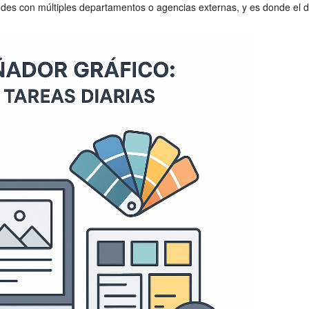
des con múltiples departamentos o agencias externas, y es donde el di