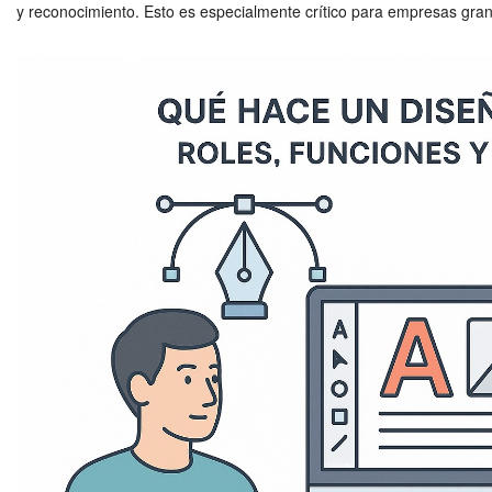
y reconocimiento. Esto es especialmente crítico para empresas gran