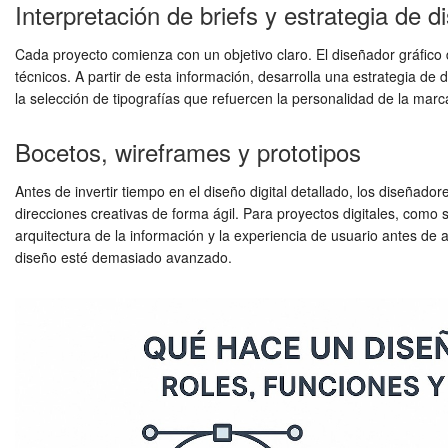
Interpretación de briefs y estrategia de d
Cada proyecto comienza con un objetivo claro. El diseñador gráfico
técnicos. A partir de esta información, desarrolla una estrategia de 
la selección de tipografías que refuercen la personalidad de la mar
Bocetos, wireframes y prototipos
Antes de invertir tiempo en el diseño digital detallado, los diseñad
direcciones creativas de forma ágil. Para proyectos digitales, como s
arquitectura de la información y la experiencia de usuario antes de 
diseño esté demasiado avanzado.