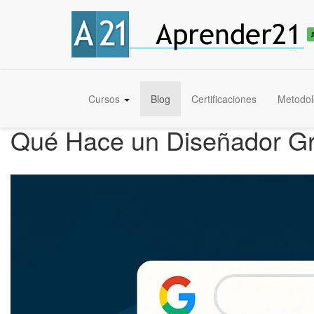
Cursos
Blog
Certificaciones
Metodol
Qué Hace un Diseñador Grá