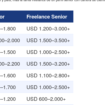
or
Freelance Senior
–1.800
USD 1.200–3.000+
00–2.000
USD 1.500–3.500+
–1.500
USD 1.000–2.500+
00–2.200
USD 1.500–3.200+
–1.600
USD 1.100–2.800+
–1.700
USD 1.000–2.500+
–1.200
USD 600–2.000+