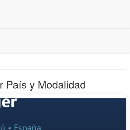
 País y Modalidad