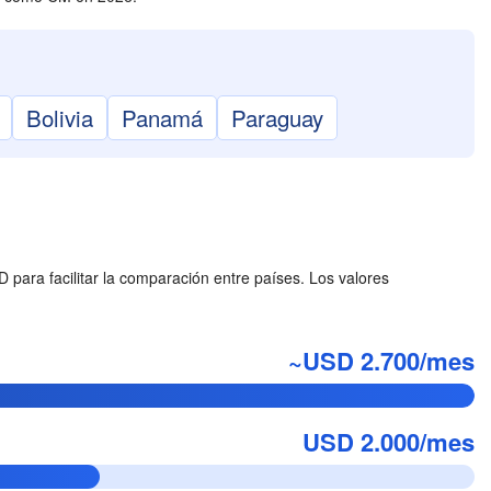
Bolivia
Panamá
Paraguay
ara facilitar la comparación entre países. Los valores
~USD 2.700/mes
USD 2.000/mes