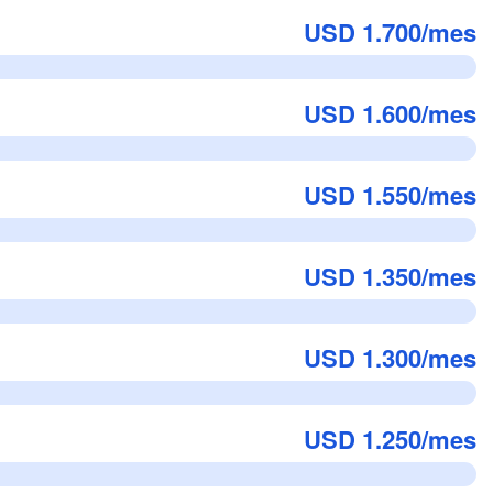
USD 1.700/mes
USD 1.600/mes
USD 1.550/mes
USD 1.350/mes
USD 1.300/mes
USD 1.250/mes