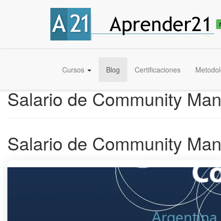
Cursos
Blog
Certificaciones
Metodol
Salario de Community Man
Salario de Community Man