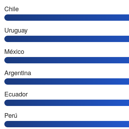
Chile
Uruguay
México
Argentina
Ecuador
Perú