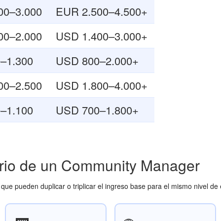
00–3.000
EUR 2.500–4.500+
00–2.000
USD 1.400–3.000+
–1.300
USD 800–2.000+
00–2.500
USD 1.800–4.000+
–1.100
USD 700–1.800+
lario de un Community Manager
que pueden duplicar o triplicar el ingreso base para el mismo nivel de 