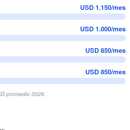
USD 1.150/mes
USD 1.000/mes
USD 850/mes
USD 850/mes
USD promedio 2026.
es: