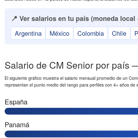
📍 Ver salarios en tu país (moneda local 
Argentina
México
Colombia
Chile
P
Salario de CM Senior por país 
El siguiente gráfico muestra el salario mensual promedio de un Co
representan el punto medio del rango para perfiles con 4+ años de 
España
Panamá