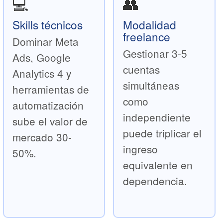
💻
👥
Skills técnicos
Modalidad
freelance
Dominar Meta
Gestionar 3-5
Ads, Google
cuentas
Analytics 4 y
simultáneas
herramientas de
como
automatización
independiente
sube el valor de
puede triplicar el
mercado 30-
ingreso
50%.
equivalente en
dependencia.