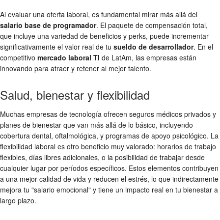
Al evaluar una oferta laboral, es fundamental mirar más allá del
salario base de programador
. El paquete de compensación total,
que incluye una variedad de beneficios y perks, puede incrementar
significativamente el valor real de tu
sueldo de desarrollador
. En el
competitivo
mercado laboral TI
de LatAm, las empresas están
innovando para atraer y retener al mejor talento.
Salud, bienestar y flexibilidad
Muchas empresas de tecnología ofrecen seguros médicos privados y
planes de bienestar que van más allá de lo básico, incluyendo
cobertura dental, oftalmológica, y programas de apoyo psicológico. La
flexibilidad laboral es otro beneficio muy valorado: horarios de trabajo
flexibles, días libres adicionales, o la posibilidad de trabajar desde
cualquier lugar por períodos específicos. Estos elementos contribuyen
a una mejor calidad de vida y reducen el estrés, lo que indirectamente
mejora tu "salario emocional" y tiene un impacto real en tu bienestar a
largo plazo.