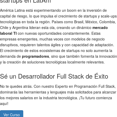
América Latina está experimentando un boom en la inversión de
capital de riesgo, lo que impulsa el crecimiento de startups y scale-ups
tecnológicas en toda la región. Países como Brasil, México, Colombia,
Chile y Argentina lideran esta ola, creando un dinámico
mercado
laboral TI
con nuevas oportunidades constantemente. Estas
empresas emergentes, muchas veces con modelos de negocio
disruptivos, requieren talentos ágiles y con capacidad de adaptación.
El crecimiento de estos ecosistemas de startups no solo aumenta la
demanda de
programadores
, sino que también fomenta la innovación
y la creación de soluciones tecnológicas localmente relevantes.
Sé un Desarrollador Full Stack de Éxito
No te quedes atrás. Con nuestro Experto en Programación Full Stack,
dominarás las herramientas y lenguajes más solicitados para alcanzar
los mejores salarios en la industria tecnológica. ¡Tu futuro comienza
aquí!
Ver Curso