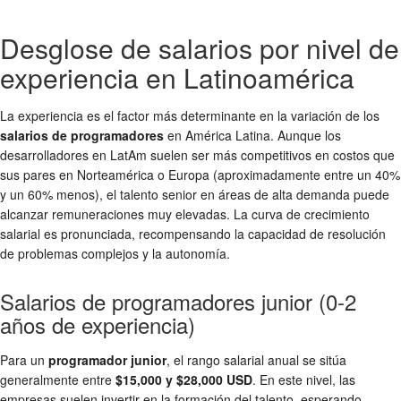
Desglose de salarios por nivel de
experiencia en Latinoamérica
La experiencia es el factor más determinante en la variación de los
salarios de programadores
en América Latina. Aunque los
desarrolladores en LatAm suelen ser más competitivos en costos que
sus pares en Norteamérica o Europa (aproximadamente entre un 40%
y un 60% menos), el talento senior en áreas de alta demanda puede
alcanzar remuneraciones muy elevadas. La curva de crecimiento
salarial es pronunciada, recompensando la capacidad de resolución
de problemas complejos y la autonomía.
Salarios de programadores junior (0-2
años de experiencia)
Para un
programador junior
, el rango salarial anual se sitúa
generalmente entre
$15,000 y $28,000 USD
. En este nivel, las
empresas suelen invertir en la formación del talento, esperando