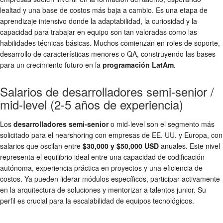
lealtad y una base de costos más baja a cambio. Es una etapa de
aprendizaje intensivo donde la adaptabilidad, la curiosidad y la
capacidad para trabajar en equipo son tan valoradas como las
habilidades técnicas básicas. Muchos comienzan en roles de soporte,
desarrollo de características menores o QA, construyendo las bases
para un crecimiento futuro en la
programación LatAm
.
Salarios de desarrolladores semi-senior /
mid-level (2-5 años de experiencia)
Los
desarrolladores semi-senior
o mid-level son el segmento más
solicitado para el nearshoring con empresas de EE. UU. y Europa, con
salarios que oscilan entre
$30,000 y $50,000 USD
anuales. Este nivel
representa el equilibrio ideal entre una capacidad de codificación
autónoma, experiencia práctica en proyectos y una eficiencia de
costos. Ya pueden liderar módulos específicos, participar activamente
en la arquitectura de soluciones y mentorizar a talentos junior. Su
perfil es crucial para la escalabilidad de equipos tecnológicos.