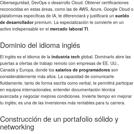
Ciberseguridad, DevOps o desarrollo Cloud. Obtener certificaciones
reconocidas en estas áreas, como las de AWS, Azure, Google Cloud o
plataformas específicas de IA, te diferenciará y justificará un
sueldo
de desarrollador
premium. La especialización te convierte en un
activo indispensable en el
mercado laboral TI
.
Dominio del idioma inglés
El inglés es el idioma de la
industria tech
global. Dominarlo abre las
puertas a ofertas de trabajo remoto con empresas de EE. UU.,
Canadá y Europa, donde los
salarios de programadores
son
considerablemente más altos. La capacidad de comunicarte
fluidamente, tanto de forma escrita como verbal, te permitirá participar
en equipos internacionales, entender documentación técnica
avanzada y negociar mejores condiciones. Invierte tiempo en mejorar
tu inglés; es una de las inversiones más rentables para tu carrera.
Construcción de un portafolio sólido y
networking