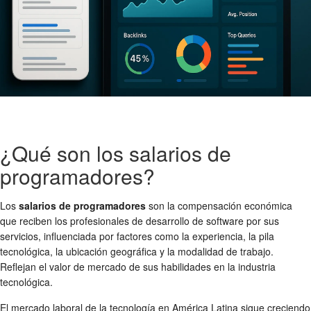
¿Qué son los salarios de
programadores?
Los
salarios de programadores
son la compensación económica
que reciben los profesionales de desarrollo de software por sus
servicios, influenciada por factores como la experiencia, la pila
tecnológica, la ubicación geográfica y la modalidad de trabajo.
Reflejan el valor de mercado de sus habilidades en la industria
tecnológica.
El mercado laboral de la tecnología en América Latina sigue creciendo