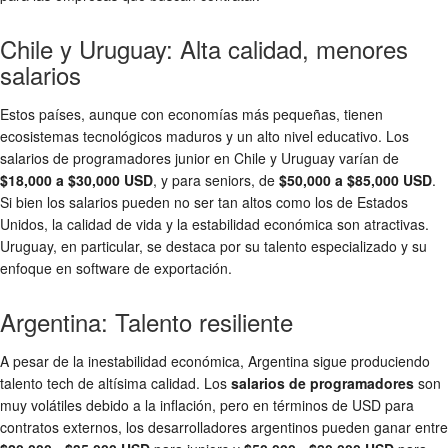
Chile y Uruguay: Alta calidad, menores
salarios
Estos países, aunque con economías más pequeñas, tienen
ecosistemas tecnológicos maduros y un alto nivel educativo. Los
salarios de programadores junior en Chile y Uruguay varían de
$18,000 a $30,000 USD
, y para seniors, de
$50,000 a $85,000 USD
.
Si bien los salarios pueden no ser tan altos como los de Estados
Unidos, la calidad de vida y la estabilidad económica son atractivas.
Uruguay, en particular, se destaca por su talento especializado y su
enfoque en software de exportación.
Argentina: Talento resiliente
A pesar de la inestabilidad económica, Argentina sigue produciendo
talento tech de altísima calidad. Los
salarios de programadores
son
muy volátiles debido a la inflación, pero en términos de USD para
contratos externos, los desarrolladores argentinos pueden ganar entre