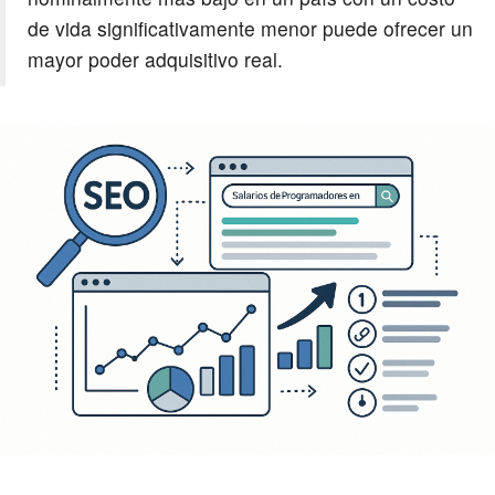
de vida significativamente menor puede ofrecer un
mayor poder adquisitivo real.