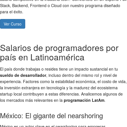
Stack, Backend, Frontend o Cloud con nuestro programa diseñado
para el éxito.
Ver Curso
Salarios de programadores por
país en Latinoamérica
El país donde trabajas o resides tiene un impacto sustancial en tu
sueldo de desarrollador
, incluso dentro del mismo rol y nivel de
experiencia. Factores como la estabilidad económica, el costo de vida,
la inversión extranjera en tecnología y la madurez del ecosistema
startup local contribuyen a estas diferencias. Analicemos algunos de
los mercados más relevantes en la
programación LatAm
.
México: El gigante del nearshoring
México es un actor clave en el nearshoring para empresas