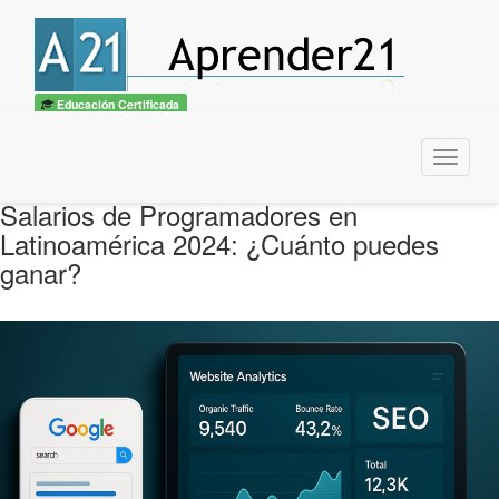
Educación Certificada
Menu
Salarios de Programadores en
Latinoamérica 2024: ¿Cuánto puedes
ganar?