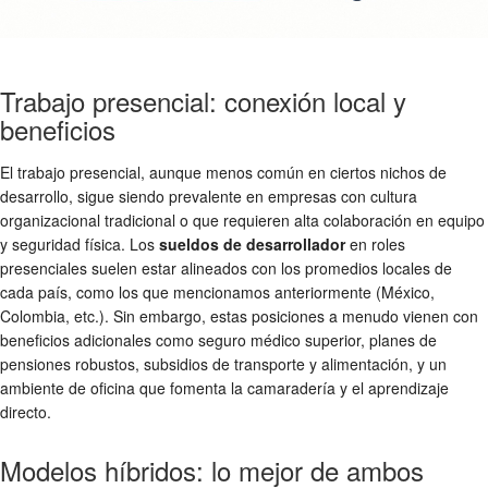
Trabajo presencial: conexión local y
beneficios
El trabajo presencial, aunque menos común en ciertos nichos de
desarrollo, sigue siendo prevalente en empresas con cultura
organizacional tradicional o que requieren alta colaboración en equipo
y seguridad física. Los
sueldos de desarrollador
en roles
presenciales suelen estar alineados con los promedios locales de
cada país, como los que mencionamos anteriormente (México,
Colombia, etc.). Sin embargo, estas posiciones a menudo vienen con
beneficios adicionales como seguro médico superior, planes de
pensiones robustos, subsidios de transporte y alimentación, y un
ambiente de oficina que fomenta la camaradería y el aprendizaje
directo.
Modelos híbridos: lo mejor de ambos