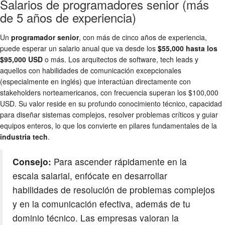
Salarios de programadores senior (más
de 5 años de experiencia)
Un
programador senior
, con más de cinco años de experiencia,
puede esperar un salario anual que va desde los
$55,000 hasta los
$95,000 USD
o más. Los arquitectos de software, tech leads y
aquellos con habilidades de comunicación excepcionales
(especialmente en inglés) que interactúan directamente con
stakeholders norteamericanos, con frecuencia superan los $100,000
USD. Su valor reside en su profundo conocimiento técnico, capacidad
para diseñar sistemas complejos, resolver problemas críticos y guiar
equipos enteros, lo que los convierte en pilares fundamentales de la
industria tech
.
Consejo:
Para ascender rápidamente en la
escala salarial, enfócate en desarrollar
habilidades de resolución de problemas complejos
y en la comunicación efectiva, además de tu
dominio técnico. Las empresas valoran la