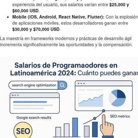
experiencia del usuario, sus salarios varían entre
$25,000 y
$60,000 USD
.
Mobile (iOS, Android, React Native, Flutter):
Con la explosión
de aplicaciones móviles, estos desarrolladores ganan entre
$30,000 y $70,000 USD
.
La maestría en frameworks modernos y prácticas de desarrollo ágil
incrementa significativamente las oportunidades y la compensación.