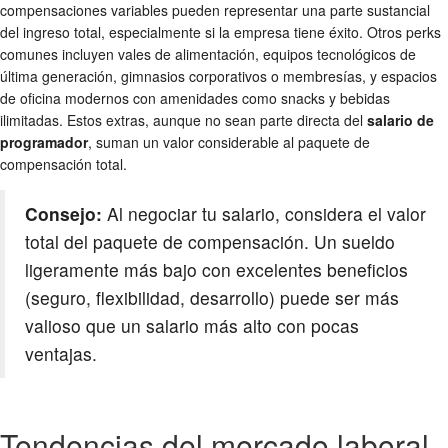
compensaciones variables pueden representar una parte sustancial
del ingreso total, especialmente si la empresa tiene éxito. Otros perks
comunes incluyen vales de alimentación, equipos tecnológicos de
última generación, gimnasios corporativos o membresías, y espacios
de oficina modernos con amenidades como snacks y bebidas
ilimitadas. Estos extras, aunque no sean parte directa del
salario de
programador
, suman un valor considerable al paquete de
compensación total.
Consejo:
Al negociar tu salario, considera el valor
total del paquete de compensación. Un sueldo
ligeramente más bajo con excelentes beneficios
(seguro, flexibilidad, desarrollo) puede ser más
valioso que un salario más alto con pocas
ventajas.
Tendencias del mercado laboral