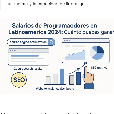
autonomía y la capacidad de liderazgo.