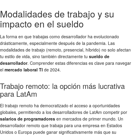
Modalidades de trabajo y su
impacto en el sueldo
La forma en que trabajas como desarrollador ha evolucionado
drásticamente, especialmente después de la pandemia. Las
modalidades de trabajo (remoto, presencial, híbrido) no solo afectan
tu estilo de vida, sino también directamente tu
sueldo de
desarrollador
. Comprender estas diferencias es clave para navegar
el
mercado laboral TI
de 2024.
Trabajo remoto: la opción más lucrativa
para LatAm
El trabajo remoto ha democratizado el acceso a oportunidades
globales, permitiendo a los desarrolladores de LatAm competir por
salarios de programadores
en mercados de primer mundo. Un
desarrollador remoto que trabaja para una empresa en Estados
Unidos o Europa puede ganar significativamente más que su