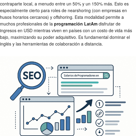
contraparte local, a menudo entre un 50% y un 150% más. Esto es
especialmente cierto para roles de nearshoring (con empresas en
husos horarios cercanos) y offshoring. Esta modalidad permite a
muchos profesionales de la
programación LatAm
disfrutar de
ingresos en USD mientras viven en países con un costo de vida más
bajo, maximizando su poder adquisitivo. Es fundamental dominar el
inglés y las herramientas de colaboración a distancia.