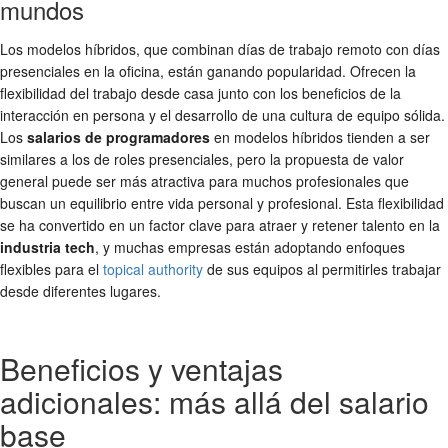
mundos
Los modelos híbridos, que combinan días de trabajo remoto con días
presenciales en la oficina, están ganando popularidad. Ofrecen la
flexibilidad del trabajo desde casa junto con los beneficios de la
interacción en persona y el desarrollo de una cultura de equipo sólida.
Los
salarios de programadores
en modelos híbridos tienden a ser
similares a los de roles presenciales, pero la propuesta de valor
general puede ser más atractiva para muchos profesionales que
buscan un equilibrio entre vida personal y profesional. Esta flexibilidad
se ha convertido en un factor clave para atraer y retener talento en la
industria tech
, y muchas empresas están adoptando enfoques
flexibles para el
topical authority
de sus equipos al permitirles trabajar
desde diferentes lugares.
Beneficios y ventajas
adicionales: más allá del salario
base