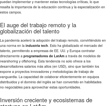
puedan implementar y mantener estas tecnologías críticas, lo que
resalta la importancia de la educación continua y la especialización en
estos campos.
El auge del trabajo remoto y la
globalización del talento
La pandemia aceleró la adopción del trabajo remoto, convirtiéndolo en
una norma en la
industria tech
. Esto ha globalizado el mercado del
talento, permitiendo a empresas de EE. UU. y Europa contratar
directamente a
programadores de LatAm
a través de modelos de
nearshoring y offshoring. Esta tendencia no solo ofrece a los
desarrolladores salarios más altos (en USD), sino que también los
expone a proyectos innovadores y metodologías de trabajo de
vanguardia. La capacidad de colaborar eficientemente en equipos
distribuidos y el dominio del inglés se han convertido en habilidades
no negociables para aprovechar estas oportunidades.
Inversión creciente y ecosistemas de
startups en LatAm