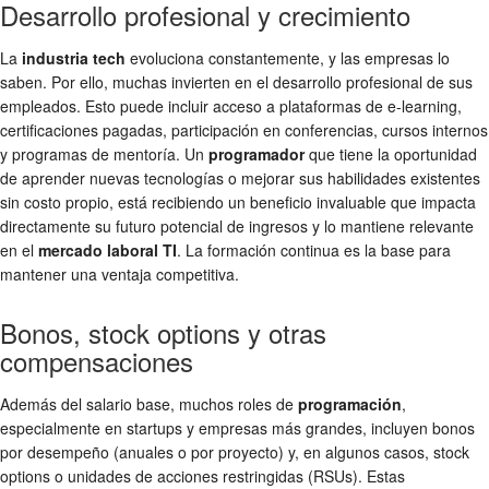
Desarrollo profesional y crecimiento
La
industria tech
evoluciona constantemente, y las empresas lo
saben. Por ello, muchas invierten en el desarrollo profesional de sus
empleados. Esto puede incluir acceso a plataformas de e-learning,
certificaciones pagadas, participación en conferencias, cursos internos
y programas de mentoría. Un
programador
que tiene la oportunidad
de aprender nuevas tecnologías o mejorar sus habilidades existentes
sin costo propio, está recibiendo un beneficio invaluable que impacta
directamente su futuro potencial de ingresos y lo mantiene relevante
en el
mercado laboral TI
. La formación continua es la base para
mantener una ventaja competitiva.
Bonos, stock options y otras
compensaciones
Además del salario base, muchos roles de
programación
,
especialmente en startups y empresas más grandes, incluyen bonos
por desempeño (anuales o por proyecto) y, en algunos casos, stock
options o unidades de acciones restringidas (RSUs). Estas