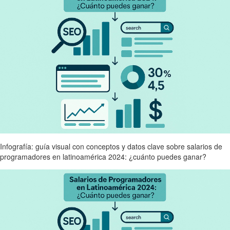
Infografía: guía visual con conceptos y datos clave sobre salarios de
programadores en latinoamérica 2024: ¿cuánto puedes ganar?