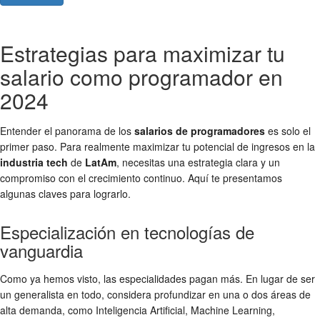
Estrategias para maximizar tu
salario como programador en
2024
Entender el panorama de los
salarios de programadores
es solo el
primer paso. Para realmente maximizar tu potencial de ingresos en la
industria tech
de
LatAm
, necesitas una estrategia clara y un
compromiso con el crecimiento continuo. Aquí te presentamos
algunas claves para lograrlo.
Especialización en tecnologías de
vanguardia
Como ya hemos visto, las especialidades pagan más. En lugar de ser
un generalista en todo, considera profundizar en una o dos áreas de
alta demanda, como Inteligencia Artificial, Machine Learning,