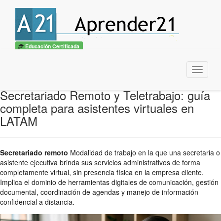
Educación Certificada
Menu
Secretariado Remoto y Teletrabajo: guía
completa para asistentes virtuales en
LATAM
Secretariado remoto
Modalidad de trabajo en la que una secretaria o
asistente ejecutiva brinda sus servicios administrativos de forma
completamente virtual, sin presencia física en la empresa cliente.
Implica el dominio de herramientas digitales de comunicación, gestión
documental, coordinación de agendas y manejo de información
confidencial a distancia.