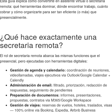
Esta guía explica cómo convertirte en asistente virtual o secretaria
remota: qué herramientas dominar, dónde encontrar trabajo, cuánto
cobrar y cómo organizarte para ser tan eficiente (o más) que
presencialmente.
¿Qué hace exactamente una
secretaria remota?
El rol de secretaria remota abarca las mismas funciones que el
presencial, pero ejecutadas con herramientas digitales:
Gestión de agenda y calendario:
coordinación de reuniones,
videollamadas, viajes ejecutivos via Outlook/Google Calendar +
Calendly
Administración de email:
filtrado, priorización, redacción de
respuestas, seguimiento de pendientes
Preparación de documentos:
informes, presentaciones,
propuestas, contratos via M365/Google Workspace
Gestión de viajes:
reservas de vuelos, hoteles, traslados, visas
— 100% online via Booking, Expedia, Airbnb Business