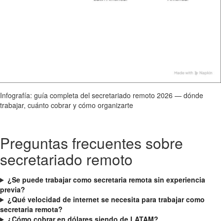
Infografía: guía completa del secretariado remoto 2026 — dónde
trabajar, cuánto cobrar y cómo organizarte
Preguntas frecuentes sobre
secretariado remoto
¿Se puede trabajar como secretaria remota sin experiencia
previa?
¿Qué velocidad de internet se necesita para trabajar como
secretaria remota?
¿Cómo cobrar en dólares siendo de LATAM?