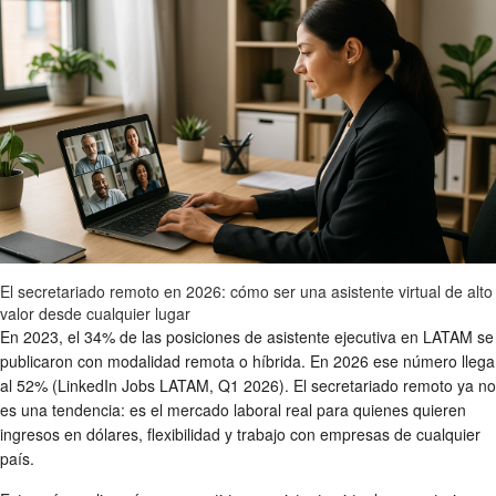
El secretariado remoto en 2026: cómo ser una asistente virtual de alto
valor desde cualquier lugar
En 2023, el 34% de las posiciones de asistente ejecutiva en LATAM se
publicaron con modalidad remota o híbrida. En 2026 ese número llega
al 52% (LinkedIn Jobs LATAM, Q1 2026). El secretariado remoto ya no
es una tendencia: es el mercado laboral real para quienes quieren
ingresos en dólares, flexibilidad y trabajo con empresas de cualquier
país.