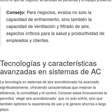
Consejo:
Para negocios, evalúa no solo la
capacidad de enfriamiento, sino también la
capacidad de ventilación y filtrado de aire,
aspectos críticos para la salud y productividad de
empleados y clientes.
Tecnologías y características
avanzadas en sistemas de AC
La tecnología en sistemas de aire acondicionado ha avanzado
significativamente, ofreciendo características que mejoran la
eficiencia, la comodidad y el control. Conocer estas innovaciones te
permitirá `elegir aire acondicionado` que no solo enfríe, sino que
también optimice tu experiencia de uso y te genere ahorros a largo
plazo.