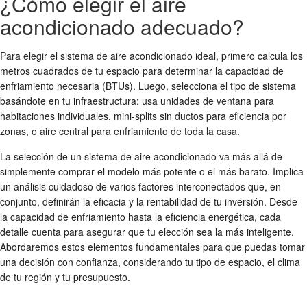
¿Cómo elegir el aire
acondicionado adecuado?
Para elegir el sistema de aire acondicionado ideal, primero calcula los
metros cuadrados de tu espacio para determinar la capacidad de
enfriamiento necesaria (BTUs). Luego, selecciona el tipo de sistema
basándote en tu infraestructura: usa unidades de ventana para
habitaciones individuales, mini-splits sin ductos para eficiencia por
zonas, o aire central para enfriamiento de toda la casa.
La selección de un sistema de aire acondicionado va más allá de
simplemente comprar el modelo más potente o el más barato. Implica
un análisis cuidadoso de varios factores interconectados que, en
conjunto, definirán la eficacia y la rentabilidad de tu inversión. Desde
la capacidad de enfriamiento hasta la eficiencia energética, cada
detalle cuenta para asegurar que tu elección sea la más inteligente.
Abordaremos estos elementos fundamentales para que puedas tomar
una decisión con confianza, considerando tu tipo de espacio, el clima
de tu región y tu presupuesto.