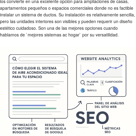
los convierte en una excelente opción para ampliaciones de casas,
apartamentos pequeños o espacios comerciales donde no es factible
instalar un sistema de ductos. Su instalación es relativamente sencilla,
pero las unidades interiores son visibles y pueden requerir un diseño
estético cuidadoso. Son una de las mejores opciones cuando
hablamos de `mejores sistemas ac hogar` por su versatilidad.