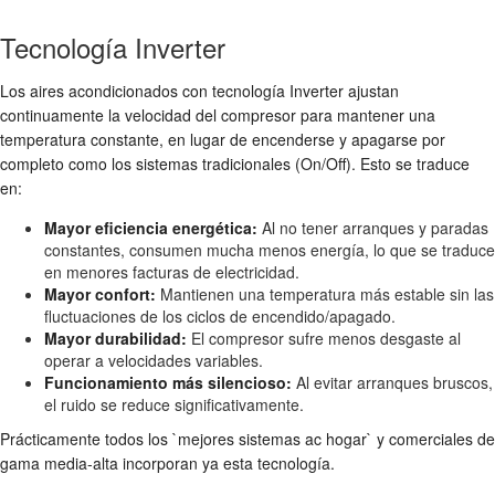
Tecnología Inverter
Los aires acondicionados con tecnología Inverter ajustan
continuamente la velocidad del compresor para mantener una
temperatura constante, en lugar de encenderse y apagarse por
completo como los sistemas tradicionales (On/Off). Esto se traduce
en:
Mayor eficiencia energética:
Al no tener arranques y paradas
constantes, consumen mucha menos energía, lo que se traduce
en menores facturas de electricidad.
Mayor confort:
Mantienen una temperatura más estable sin las
fluctuaciones de los ciclos de encendido/apagado.
Mayor durabilidad:
El compresor sufre menos desgaste al
operar a velocidades variables.
Funcionamiento más silencioso:
Al evitar arranques bruscos,
el ruido se reduce significativamente.
Prácticamente todos los `mejores sistemas ac hogar` y comerciales de
gama media-alta incorporan ya esta tecnología.