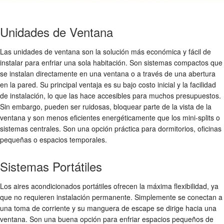
Unidades de Ventana
Las unidades de ventana son la solución más económica y fácil de
instalar para enfriar una sola habitación. Son sistemas compactos que
se instalan directamente en una ventana o a través de una abertura
en la pared. Su principal ventaja es su bajo costo inicial y la facilidad
de instalación, lo que las hace accesibles para muchos presupuestos.
Sin embargo, pueden ser ruidosas, bloquear parte de la vista de la
ventana y son menos eficientes energéticamente que los mini-splits o
sistemas centrales. Son una opción práctica para dormitorios, oficinas
pequeñas o espacios temporales.
Sistemas Portátiles
Los aires acondicionados portátiles ofrecen la máxima flexibilidad, ya
que no requieren instalación permanente. Simplemente se conectan a
una toma de corriente y su manguera de escape se dirige hacia una
ventana. Son una buena opción para enfriar espacios pequeños de