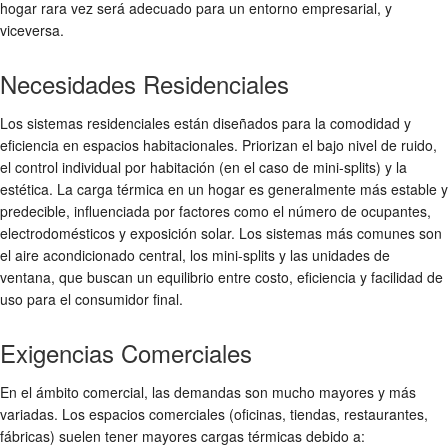
hogar rara vez será adecuado para un entorno empresarial, y
viceversa.
Necesidades Residenciales
Los sistemas residenciales están diseñados para la comodidad y
eficiencia en espacios habitacionales. Priorizan el bajo nivel de ruido,
el control individual por habitación (en el caso de mini-splits) y la
estética. La carga térmica en un hogar es generalmente más estable y
predecible, influenciada por factores como el número de ocupantes,
electrodomésticos y exposición solar. Los sistemas más comunes son
el aire acondicionado central, los mini-splits y las unidades de
ventana, que buscan un equilibrio entre costo, eficiencia y facilidad de
uso para el consumidor final.
Exigencias Comerciales
En el ámbito comercial, las demandas son mucho mayores y más
variadas. Los espacios comerciales (oficinas, tiendas, restaurantes,
fábricas) suelen tener mayores cargas térmicas debido a: