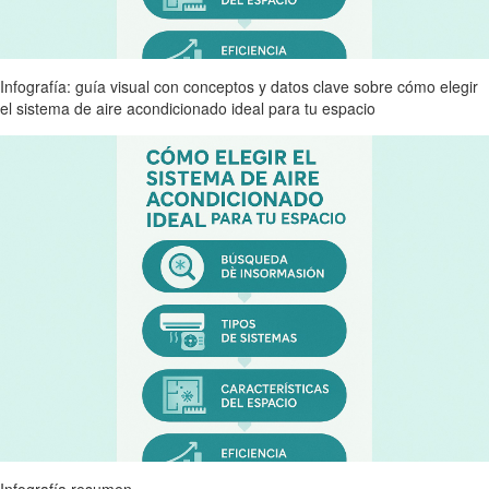
Infografía: guía visual con conceptos y datos clave sobre cómo elegir
el sistema de aire acondicionado ideal para tu espacio
Infografía resumen