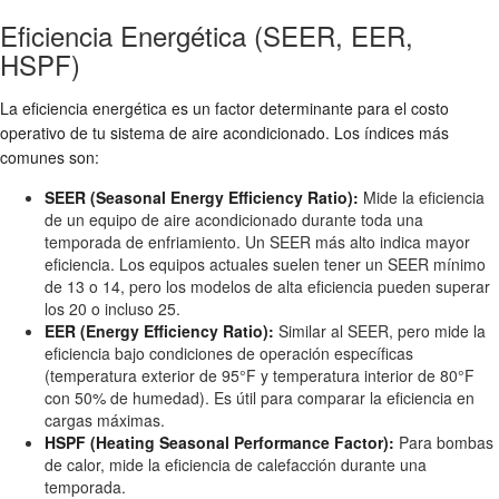
Eficiencia Energética (SEER, EER,
HSPF)
La eficiencia energética es un factor determinante para el costo
operativo de tu sistema de aire acondicionado. Los índices más
comunes son:
SEER (Seasonal Energy Efficiency Ratio):
Mide la eficiencia
de un equipo de aire acondicionado durante toda una
temporada de enfriamiento. Un SEER más alto indica mayor
eficiencia. Los equipos actuales suelen tener un SEER mínimo
de 13 o 14, pero los modelos de alta eficiencia pueden superar
los 20 o incluso 25.
EER (Energy Efficiency Ratio):
Similar al SEER, pero mide la
eficiencia bajo condiciones de operación específicas
(temperatura exterior de 95°F y temperatura interior de 80°F
con 50% de humedad). Es útil para comparar la eficiencia en
cargas máximas.
HSPF (Heating Seasonal Performance Factor):
Para bombas
de calor, mide la eficiencia de calefacción durante una
temporada.