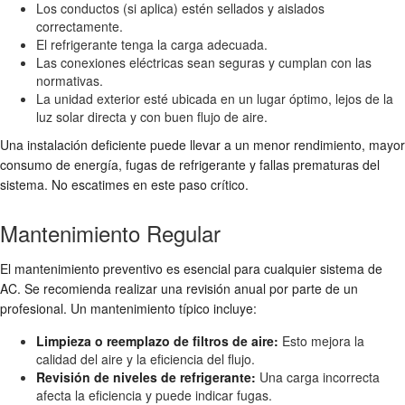
Los conductos (si aplica) estén sellados y aislados
correctamente.
El refrigerante tenga la carga adecuada.
Las conexiones eléctricas sean seguras y cumplan con las
normativas.
La unidad exterior esté ubicada en un lugar óptimo, lejos de la
luz solar directa y con buen flujo de aire.
Una instalación deficiente puede llevar a un menor rendimiento, mayor
consumo de energía, fugas de refrigerante y fallas prematuras del
sistema. No escatimes en este paso crítico.
Mantenimiento Regular
El mantenimiento preventivo es esencial para cualquier sistema de
AC. Se recomienda realizar una revisión anual por parte de un
profesional. Un mantenimiento típico incluye:
Limpieza o reemplazo de filtros de aire:
Esto mejora la
calidad del aire y la eficiencia del flujo.
Revisión de niveles de refrigerante:
Una carga incorrecta
afecta la eficiencia y puede indicar fugas.