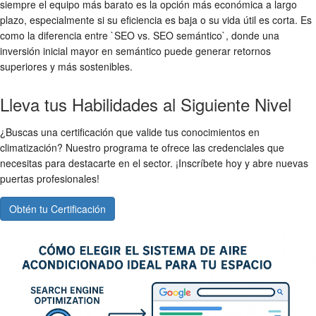
siempre el equipo más barato es la opción más económica a largo
plazo, especialmente si su eficiencia es baja o su vida útil es corta. Es
como la diferencia entre `SEO vs. SEO semántico`, donde una
inversión inicial mayor en semántico puede generar retornos
superiores y más sostenibles.
Lleva tus Habilidades al Siguiente Nivel
¿Buscas una certificación que valide tus conocimientos en
climatización? Nuestro programa te ofrece las credenciales que
necesitas para destacarte en el sector. ¡Inscríbete hoy y abre nuevas
puertas profesionales!
Obtén tu Certificación