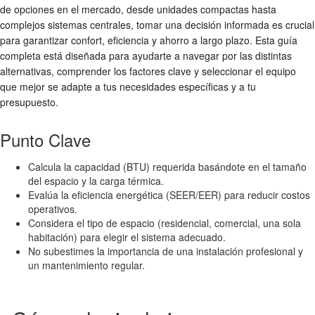
de opciones en el mercado, desde unidades compactas hasta
complejos sistemas centrales, tomar una decisión informada es crucial
para garantizar confort, eficiencia y ahorro a largo plazo. Esta guía
completa está diseñada para ayudarte a navegar por las distintas
alternativas, comprender los factores clave y seleccionar el equipo
que mejor se adapte a tus necesidades específicas y a tu
presupuesto.
Punto Clave
Calcula la capacidad (BTU) requerida basándote en el tamaño
del espacio y la carga térmica.
Evalúa la eficiencia energética (SEER/EER) para reducir costos
operativos.
Considera el tipo de espacio (residencial, comercial, una sola
habitación) para elegir el sistema adecuado.
No subestimes la importancia de una instalación profesional y
un mantenimiento regular.