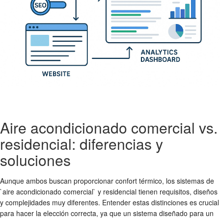
Aire acondicionado comercial vs.
residencial: diferencias y
soluciones
Aunque ambos buscan proporcionar confort térmico, los sistemas de
`aire acondicionado comercial` y residencial tienen requisitos, diseños
y complejidades muy diferentes. Entender estas distinciones es crucial
para hacer la elección correcta, ya que un sistema diseñado para un