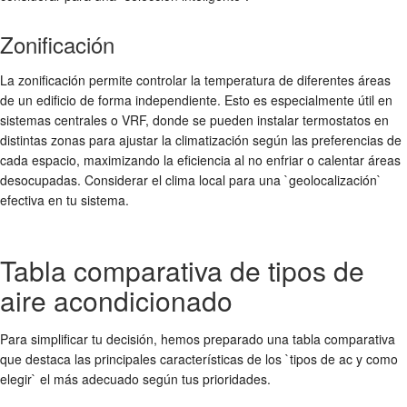
Zonificación
La zonificación permite controlar la temperatura de diferentes áreas
de un edificio de forma independiente. Esto es especialmente útil en
sistemas centrales o VRF, donde se pueden instalar termostatos en
distintas zonas para ajustar la climatización según las preferencias de
cada espacio, maximizando la eficiencia al no enfriar o calentar áreas
desocupadas. Considerar el clima local para una `geolocalización`
efectiva en tu sistema.
Tabla comparativa de tipos de
aire acondicionado
Para simplificar tu decisión, hemos preparado una tabla comparativa
que destaca las principales características de los `tipos de ac y como
elegir` el más adecuado según tus prioridades.