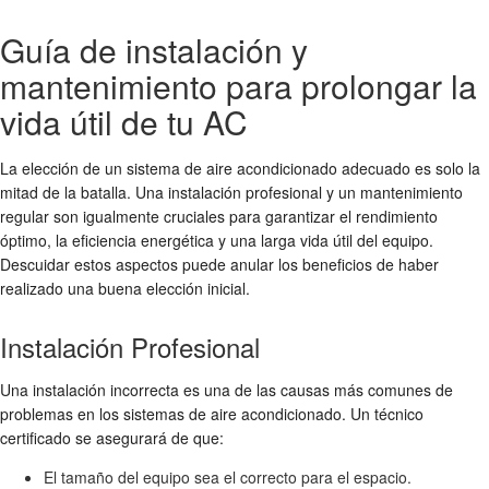
Guía de instalación y
mantenimiento para prolongar la
vida útil de tu AC
La elección de un sistema de aire acondicionado adecuado es solo la
mitad de la batalla. Una instalación profesional y un mantenimiento
regular son igualmente cruciales para garantizar el rendimiento
óptimo, la eficiencia energética y una larga vida útil del equipo.
Descuidar estos aspectos puede anular los beneficios de haber
realizado una buena elección inicial.
Instalación Profesional
Una instalación incorrecta es una de las causas más comunes de
problemas en los sistemas de aire acondicionado. Un técnico
certificado se asegurará de que:
El tamaño del equipo sea el correcto para el espacio.