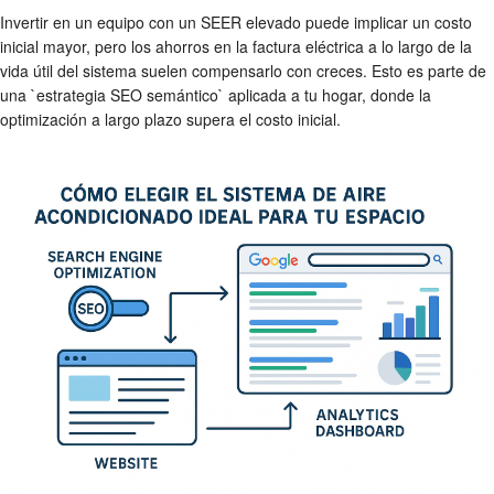
Invertir en un equipo con un SEER elevado puede implicar un costo
inicial mayor, pero los ahorros en la factura eléctrica a lo largo de la
vida útil del sistema suelen compensarlo con creces. Esto es parte de
una `estrategia SEO semántico` aplicada a tu hogar, donde la
optimización a largo plazo supera el costo inicial.