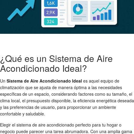
¿Qué es un Sistema de Aire
Acondicionado Ideal?
Un
Sistema de Aire Acondicionado Ideal
es aquel equipo de
climatización que se ajusta de manera óptima a las necesidades
específicas de un espacio, considerando factores como su tamaño, el
clima local, el presupuesto disponible, la eficiencia energética deseada
y las preferencias de usuario, para proporcionar un ambiente
confortable y saludable.
Elegir el sistema de aire acondicionado perfecto para tu hogar o
negocio puede parecer una tarea abrumadora. Con una amplia gama