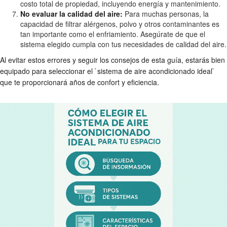
costo total de propiedad, incluyendo energía y mantenimiento.
No evaluar la calidad del aire:
Para muchas personas, la
capacidad de filtrar alérgenos, polvo y otros contaminantes es
tan importante como el enfriamiento. Asegúrate de que el
sistema elegido cumpla con tus necesidades de calidad del aire.
Al evitar estos errores y seguir los consejos de esta guía, estarás bien
equipado para seleccionar el `sistema de aire acondicionado ideal`
que te proporcionará años de confort y eficiencia.