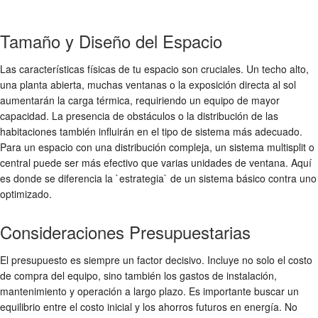
Tamaño y Diseño del Espacio
Las características físicas de tu espacio son cruciales. Un techo alto,
una planta abierta, muchas ventanas o la exposición directa al sol
aumentarán la carga térmica, requiriendo un equipo de mayor
capacidad. La presencia de obstáculos o la distribución de las
habitaciones también influirán en el tipo de sistema más adecuado.
Para un espacio con una distribución compleja, un sistema multisplit o
central puede ser más efectivo que varias unidades de ventana. Aquí
es donde se diferencia la `estrategia` de un sistema básico contra uno
optimizado.
Consideraciones Presupuestarias
El presupuesto es siempre un factor decisivo. Incluye no solo el costo
de compra del equipo, sino también los gastos de instalación,
mantenimiento y operación a largo plazo. Es importante buscar un
equilibrio entre el costo inicial y los ahorros futuros en energía. No