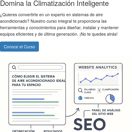
Domina la Climatización Inteligente
¿Quieres convertirte en un experto en sistemas de aire
acondicionado? Nuestro curso integral te proporciona las
herramientas y conocimientos para diseñar, instalar y mantener
equipos eficientes y de última generación. ¡No te quedes atrás!
Conoce el Curso