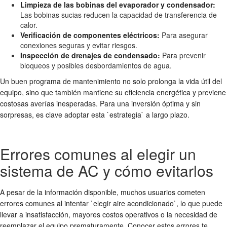
Limpieza de las bobinas del evaporador y condensador:
Las bobinas sucias reducen la capacidad de transferencia de
calor.
Verificación de componentes eléctricos:
Para asegurar
conexiones seguras y evitar riesgos.
Inspección de drenajes de condensado:
Para prevenir
bloqueos y posibles desbordamientos de agua.
Un buen programa de mantenimiento no solo prolonga la vida útil del
equipo, sino que también mantiene su eficiencia energética y previene
costosas averías inesperadas. Para una inversión óptima y sin
sorpresas, es clave adoptar esta `estrategia` a largo plazo.
Errores comunes al elegir un
sistema de AC y cómo evitarlos
A pesar de la información disponible, muchos usuarios cometen
errores comunes al intentar `elegir aire acondicionado`, lo que puede
llevar a insatisfacción, mayores costos operativos o la necesidad de
reemplazar el equipo prematuramente. Conocer estos errores te