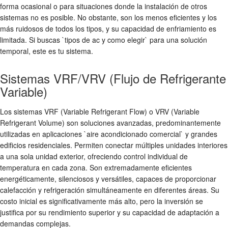
forma ocasional o para situaciones donde la instalación de otros
sistemas no es posible. No obstante, son los menos eficientes y los
más ruidosos de todos los tipos, y su capacidad de enfriamiento es
limitada. Si buscas `tipos de ac y como elegir` para una solución
temporal, este es tu sistema.
Sistemas VRF/VRV (Flujo de Refrigerante
Variable)
Los sistemas VRF (Variable Refrigerant Flow) o VRV (Variable
Refrigerant Volume) son soluciones avanzadas, predominantemente
utilizadas en aplicaciones `aire acondicionado comercial` y grandes
edificios residenciales. Permiten conectar múltiples unidades interiores
a una sola unidad exterior, ofreciendo control individual de
temperatura en cada zona. Son extremadamente eficientes
energéticamente, silenciosos y versátiles, capaces de proporcionar
calefacción y refrigeración simultáneamente en diferentes áreas. Su
costo inicial es significativamente más alto, pero la inversión se
justifica por su rendimiento superior y su capacidad de adaptación a
demandas complejas.