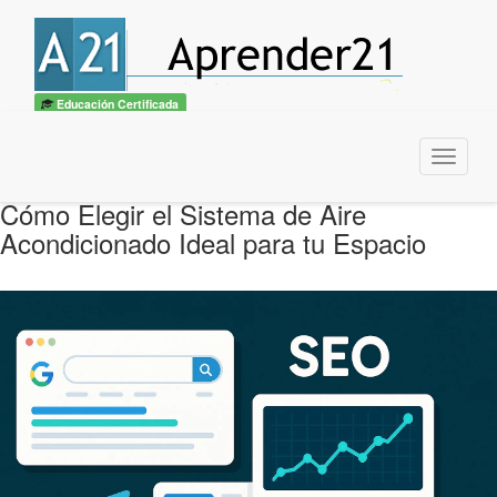
Educación Certificada
Menu
Cómo Elegir el Sistema de Aire
Acondicionado Ideal para tu Espacio