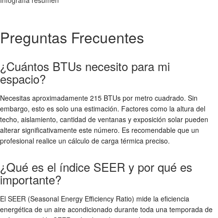
Preguntas Frecuentes
¿Cuántos BTUs necesito para mi
espacio?
Necesitas aproximadamente 215 BTUs por metro cuadrado. Sin
embargo, esto es solo una estimación. Factores como la altura del
techo, aislamiento, cantidad de ventanas y exposición solar pueden
alterar significativamente este número. Es recomendable que un
profesional realice un cálculo de carga térmica preciso.
¿Qué es el índice SEER y por qué es
importante?
El SEER (Seasonal Energy Efficiency Ratio) mide la eficiencia
energética de un aire acondicionado durante toda una temporada de