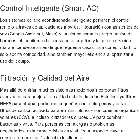
Control Inteligente (Smart AC)
Los sistemas de aire acondicionado inteligente permiten el control
remoto a través de aplicaciones móviles, integración con asistentes de
voz (Google Assistant, Alexa) y funciones como la programación de
horarios, el monitoreo del consumo energético y la geolocalización
(para encenderse antes de que llegues a casa). Esta conectividad no
solo aporta comodidad, sino también mayor eficiencia al optimizar el
uso del equipo.
Filtración y Calidad del Aire
Más allá de enfriar, muchos sistemas modernos incorporan filtros
avanzados para mejorar la calidad del aire interior. Esto incluye filtros
HEPA para atrapar partículas pequeñas como alérgenos y polvo,
filtros de carbón activado para eliminar olores y compuestos orgánicos
volátiles (COV), e incluso ionizadores o luces UV para combatir
bacterias y virus. Para personas con alergias o problemas
respiratorios, esta característica es vital. Es un aspecto clave a
considerar para una `selección inteligente`.