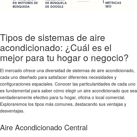
Tipos de sistemas de aire
acondicionado: ¿Cuál es el
mejor para tu hogar o negocio?
El mercado ofrece una diversidad de sistemas de aire acondicionado,
cada uno diseñado para satisfacer diferentes necesidades y
configuraciones espaciales. Conocer las particularidades de cada uno
es fundamental para saber cómo elegir un aire acondicionado que sea
verdaderamente efectivo para tu hogar, oficina o local comercial.
Exploraremos los tipos más comunes, destacando sus ventajas y
desventajas.
Aire Acondicionado Central