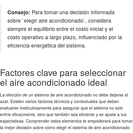
Consejo:
Para tomar una decisión informada
sobre `elegir aire acondicionado`, considera
siempre el equilibrio entre el costo inicial y el
costo operativo a largo plazo, influenciado por la
eficiencia energética del sistema.
Factores clave para seleccionar
el aire acondicionado ideal
La elección de un sistema de aire acondicionado no debe dejarse al
azar. Existen varios factores técnicos y contextuales que deben
evaluarse meticulosamente para asegurar que el sistema no solo
enfríe eficazmente, sino que también sea eficiente y se ajuste a tus
expectativas. Comprender estos elementos te empoderará para tomar
la mejor decisión sobre cómo elegir el sistema de aire acondicionado