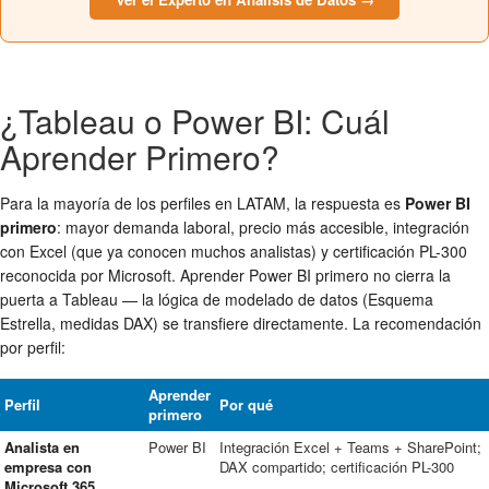
¿Tableau o Power BI: Cuál
Aprender Primero?
Para la mayoría de los perfiles en LATAM, la respuesta es
Power BI
primero
: mayor demanda laboral, precio más accesible, integración
con Excel (que ya conocen muchos analistas) y certificación PL-300
reconocida por Microsoft. Aprender Power BI primero no cierra la
puerta a Tableau — la lógica de modelado de datos (Esquema
Estrella, medidas DAX) se transfiere directamente. La recomendación
por perfil:
Aprender
Perfil
Por qué
primero
Analista en
Power BI
Integración Excel + Teams + SharePoint;
empresa con
DAX compartido; certificación PL-300
Microsoft 365