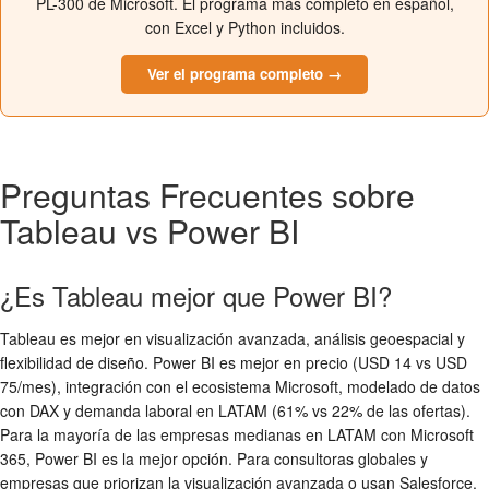
PL-300 de Microsoft. El programa más completo en español,
con Excel y Python incluidos.
Ver el programa completo →
Preguntas Frecuentes sobre
Tableau vs Power BI
¿Es Tableau mejor que Power BI?
Tableau es mejor en visualización avanzada, análisis geoespacial y
flexibilidad de diseño. Power BI es mejor en precio (USD 14 vs USD
75/mes), integración con el ecosistema Microsoft, modelado de datos
con DAX y demanda laboral en LATAM (61% vs 22% de las ofertas).
Para la mayoría de las empresas medianas en LATAM con Microsoft
365, Power BI es la mejor opción. Para consultoras globales y
empresas que priorizan la visualización avanzada o usan Salesforce,