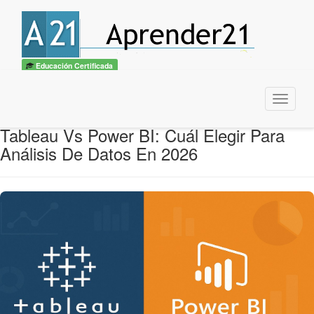
Educación Certificada
Menu
Tableau Vs Power BI: Cuál Elegir Para
Análisis De Datos En 2026