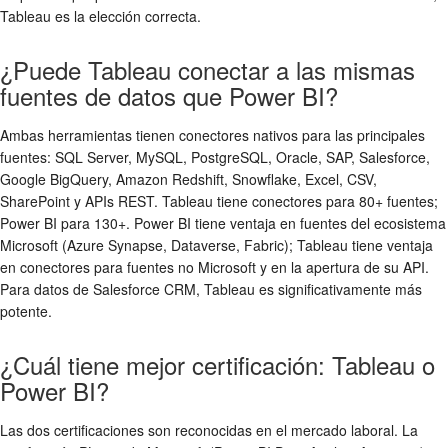
Tableau es la elección correcta.
¿Puede Tableau conectar a las mismas
fuentes de datos que Power BI?
Ambas herramientas tienen conectores nativos para las principales
fuentes: SQL Server, MySQL, PostgreSQL, Oracle, SAP, Salesforce,
Google BigQuery, Amazon Redshift, Snowflake, Excel, CSV,
SharePoint y APIs REST. Tableau tiene conectores para 80+ fuentes;
Power BI para 130+. Power BI tiene ventaja en fuentes del ecosistema
Microsoft (Azure Synapse, Dataverse, Fabric); Tableau tiene ventaja
en conectores para fuentes no Microsoft y en la apertura de su API.
Para datos de Salesforce CRM, Tableau es significativamente más
potente.
¿Cuál tiene mejor certificación: Tableau o
Power BI?
Las dos certificaciones son reconocidas en el mercado laboral. La