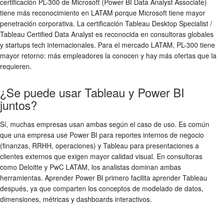
certificación PL-300 de Microsoft (Power BI Data Analyst Associate)
tiene más reconocimiento en LATAM porque Microsoft tiene mayor
penetración corporativa. La certificación Tableau Desktop Specialist /
Tableau Certified Data Analyst es reconocida en consultoras globales
y startups tech internacionales. Para el mercado LATAM, PL-300 tiene
mayor retorno: más empleadores la conocen y hay más ofertas que la
requieren.
¿Se puede usar Tableau y Power BI
juntos?
Sí, muchas empresas usan ambas según el caso de uso. Es común
que una empresa use Power BI para reportes internos de negocio
(finanzas, RRHH, operaciones) y Tableau para presentaciones a
clientes externos que exigen mayor calidad visual. En consultoras
como Deloitte y PwC LATAM, los analistas dominan ambas
herramientas. Aprender Power BI primero facilita aprender Tableau
después, ya que comparten los conceptos de modelado de datos,
dimensiones, métricas y dashboards interactivos.