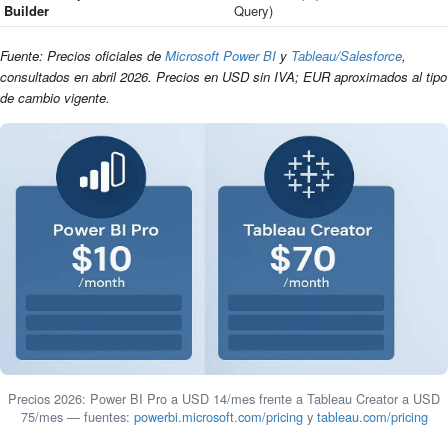
Builder
Query)
Fuente: Precios oficiales de
Microsoft Power BI
y
Tableau/Salesforce
,
consultados en abril 2026. Precios en USD sin IVA; EUR aproximados al tipo
de cambio vigente.
Precios 2026: Power BI Pro a USD 14/mes frente a Tableau Creator a USD
75/mes — fuentes:
powerbi.microsoft.com/pricing
y
tableau.com/pricing