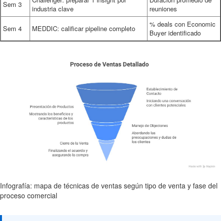
Sem 3
industria clave
reuniones
% deals con Economic
Sem 4
MEDDIC: calificar pipeline completo
Buyer identificado
Infografía: mapa de técnicas de ventas según tipo de venta y fase del
proceso comercial