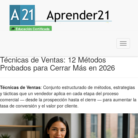
Educación Certificada
Menu
Técnicas de Ventas: 12 Métodos
Probados para Cerrar Más en 2026
Técnicas de Ventas
:
Conjunto estructurado de métodos, estrategias
y tácticas que un vendedor aplica en cada etapa del proceso
comercial — desde la prospección hasta el cierre — para aumentar la
tasa de conversión y el valor por cliente.