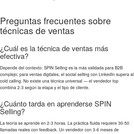
Preguntas frecuentes sobre
técnicas de ventas
¿Cuál es la técnica de ventas más
efectiva?
Depende del contexto: SPIN Selling es la más validada para B2B
complejo; para ventas digitales, el social selling con LinkedIn supera al
cold calling. No existe una técnica universal — el vendedor top
combina 2-3 según la etapa y el tipo de cliente.
¿Cuánto tarda en aprenderse SPIN
Selling?
La teoría se aprende en 2-3 horas. La práctica fluida requiere 30-50
llamadas reales con feedback. Un vendedor con 3-6 meses de