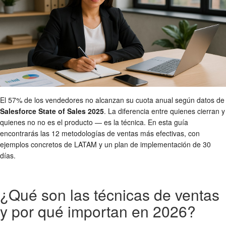
El 57% de los vendedores no alcanzan su cuota anual según datos de
Salesforce State of Sales 2025
. La diferencia entre quienes cierran y
quienes no no es el producto — es la técnica. En esta guía
encontrarás las 12 metodologías de ventas más efectivas, con
ejemplos concretos de LATAM y un plan de implementación de 30
días.
¿Qué son las técnicas de ventas
y por qué importan en 2026?