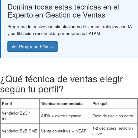
Domina todas estas técnicas en el
Experto en Gestión de Ventas
Programa intensivo con simulaciones de ventas, roleplay con IA
y certificación reconocida por empresas LATAM.
Ver Programa EGV →
¿Qué técnica de ventas elegir
según tu perfil?
Perfil
Técnica recomendada
Por qué
Vendedor B2C /
AIDA + cierre urgencia
Ciclo de decisión corto
retail
1-2 decisores, relación
Vendedor B2B SMB
Venta consultiva + NEAT
clave