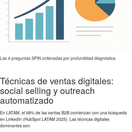
Las 4 preguntas SPIN ordenadas por profundidad diagnóstica
Técnicas de ventas digitales:
social selling y outreach
automatizado
En LATAM, el 68% de las ventas B2B comienzan con una búsqueda
en LinkedIn (HubSpot LATAM 2025). Las técnicas digitales
dominantes son: